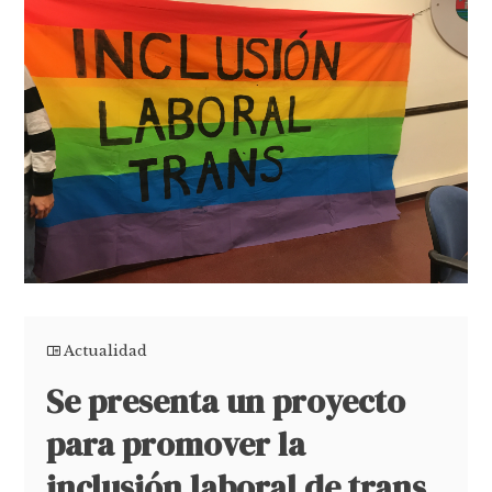
Actualidad
Se presenta un proyecto
para promover la
inclusión laboral de trans