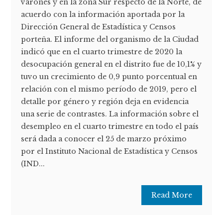
varones y en la zona Sur respecto de la Norte, de
acuerdo con la información aportada por la
Dirección General de Estadística y Censos
porteña. El informe del organismo de la Ciudad
indicó que en el cuarto trimestre de 2020 la
desocupación general en el distrito fue de 10,1% y
tuvo un crecimiento de 0,9 punto porcentual en
relación con el mismo período de 2019, pero el
detalle por género y región deja en evidencia
una serie de contrastes. La información sobre el
desempleo en el cuarto trimestre en todo el país
será dada a conocer el 25 de marzo próximo
por el Instituto Nacional de Estadística y Censos
(IND...
Read More