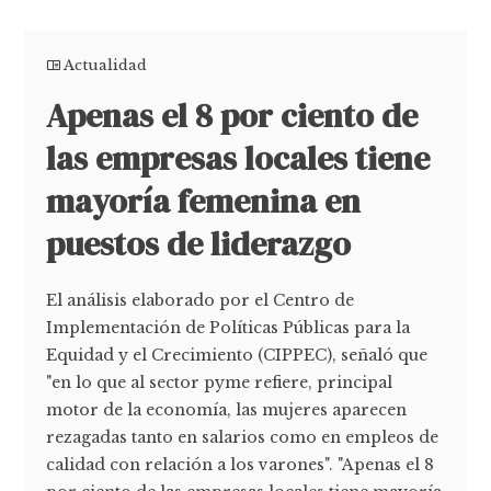
Actualidad
Apenas el 8 por ciento de
las empresas locales tiene
mayoría femenina en
puestos de liderazgo
El análisis elaborado por el Centro de
Implementación de Políticas Públicas para la
Equidad y el Crecimiento (CIPPEC), señaló que
"en lo que al sector pyme refiere, principal
motor de la economía, las mujeres aparecen
rezagadas tanto en salarios como en empleos de
calidad con relación a los varones". "Apenas el 8