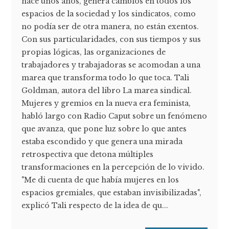
hace unos años, genera cambios en todos los
espacios de la sociedad y los sindicatos, como
no podía ser de otra manera, no están exentos.
Con sus particularidades, con sus tiempos y sus
propias lógicas, las organizaciones de
trabajadores y trabajadoras se acomodan a una
marea que transforma todo lo que toca. Tali
Goldman, autora del libro La marea sindical.
Mujeres y gremios en la nueva era feminista,
habló largo con Radio Caput sobre un fenómeno
que avanza, que pone luz sobre lo que antes
estaba escondido y que genera una mirada
retrospectiva que detona múltiples
transformaciones en la percepción de lo vivido.
"Me di cuenta de que había mujeres en los
espacios gremiales, que estaban invisibilizadas",
explicó Tali respecto de la idea de qu...