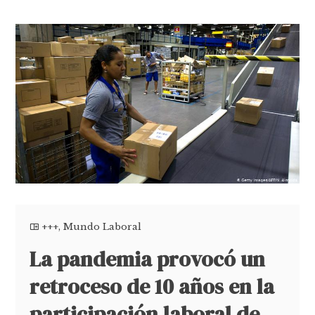
+++
,
Mundo Laboral
La pandemia provocó un
retroceso de 10 años en la
participación laboral de