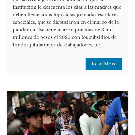
institución le descuenta los días a las madres que
deben llevar a sus hijos a las jornadas escolares
especiales, que se dispusieron en el marco de la
pandemia. “Se beneficiaron por más de 3 mil
millones de pesos el 2020 con los subsidios de
fondos jubilatorios de trabajadores, tie...
Read More