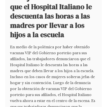
que el Hospital Italiano le
descuenta las horas a las
madres por llevar a los
hijos a la escuela
En medio de la polémica por haber obtenido
vacunas VIP del Gobierno porteño para sus
afiliados, las trabajadores denunciaron que el
Hospital Italiano le descuenta las horas a las
madres que deben llevar a los hijos a la escuela.
Incluso en los casos de mujeres solteras jefas de
hogar y sin contención. Luego de la denuncia
por la obtención de vacunas VIP del Gobierno
porteño para sus afiliados, el Hospital Italiano
vuelva ahora a estar en el centro de la escena. Es
que sus trabajadoras denunciaron que la