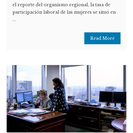
el reporte del organismo regional, la tasa de
participación laboral de las mujeres se situó en
...
Read More