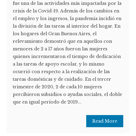
fue una de las actividades más impactadas por la
crisis de la Covid-19. Además de los cambios en
el empleo y los ingresos, la pandemia incidió en
la división de las tareas al interior del hogar. En
los hogares del Gran Buenos Aires, el
relevamiento demostró que en aquellos con
menores de 2 a 17 años fueron las mujeres
quienes incrementaron el tiempo de dedicación
a las tareas de apoyo escolar, y lo mismo
ocurrió con respecto a la realización de las
tareas domésticas y de cuidado. En el tercer
trimestre de 2020, 2 de cada 10 mujeres
percibieron subsidios o ayudas sociales, el doble
que en igual período de 2019...
Read More