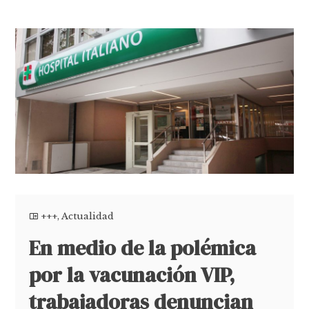
+++
,
Actualidad
En medio de la polémica
por la vacunación VIP,
trabajadoras denuncian