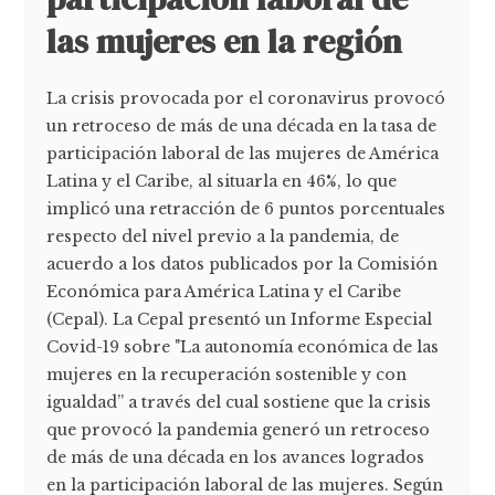
las mujeres en la región
La crisis provocada por el coronavirus provocó
un retroceso de más de una década en la tasa de
participación laboral de las mujeres de América
Latina y el Caribe, al situarla en 46%, lo que
implicó una retracción de 6 puntos porcentuales
respecto del nivel previo a la pandemia, de
acuerdo a los datos publicados por la Comisión
Económica para América Latina y el Caribe
(Cepal). La Cepal presentó un Informe Especial
Covid-19 sobre "La autonomía económica de las
mujeres en la recuperación sostenible y con
igualdad” a través del cual sostiene que la crisis
que provocó la pandemia generó un retroceso
de más de una década en los avances logrados
en la participación laboral de las mujeres. Según