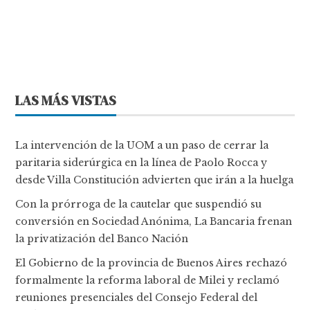
LAS MÁS VISTAS
La intervención de la UOM a un paso de cerrar la
paritaria siderúrgica en la línea de Paolo Rocca y
desde Villa Constitución advierten que irán a la huelga
Con la prórroga de la cautelar que suspendió su
conversión en Sociedad Anónima, La Bancaria frenan
la privatización del Banco Nación
El Gobierno de la provincia de Buenos Aires rechazó
formalmente la reforma laboral de Milei y reclamó
reuniones presenciales del Consejo Federal del