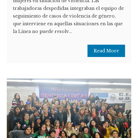
mujeres en situación de violencia. Las
trabajadoras despedidas integraban el equipo de
seguimiento de casos de violencia de género,
que interviene en aquellas situaciones en las que
la Línea no puede resolv...
Read More