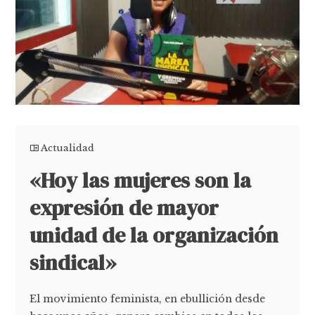
Actualidad
«Hoy las mujeres son la
expresión de mayor
unidad de la organización
sindical»
El movimiento feminista, en ebullición desde