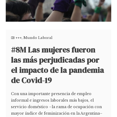
+++
,
Mundo Laboral
#8M Las mujeres fueron
las más perjudicadas por
el impacto de la pandemia
de Covid-19
Con una importante presencia de empleo
informal e ingresos laborales más bajos, el
servicio doméstico –la rama de ocupación con
mayor índice de feminización en la Argentina–