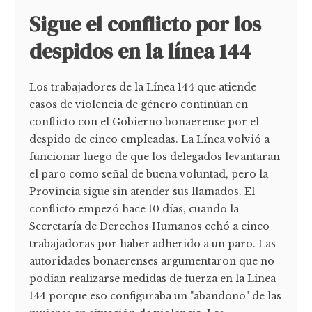
Sigue el conflicto por los
despidos en la línea 144
Los trabajadores de la Línea 144 que atiende
casos de violencia de género continúan en
conflicto con el Gobierno bonaerense por el
despido de cinco empleadas. La Línea volvió a
funcionar luego de que los delegados levantaran
el paro como señal de buena voluntad, pero la
Provincia sigue sin atender sus llamados. El
conflicto empezó hace 10 días, cuando la
Secretaría de Derechos Humanos echó a cinco
trabajadoras por haber adherido a un paro. Las
autoridades bonaerenses argumentaron que no
podían realizarse medidas de fuerza en la Línea
144 porque eso configuraba un "abandono" de las