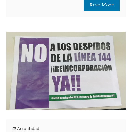
Read More
Actualidad