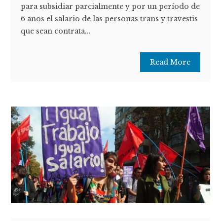
para subsidiar parcialmente y por un período de
6 años el salario de las personas trans y travestis
que sean contrata...
Read More