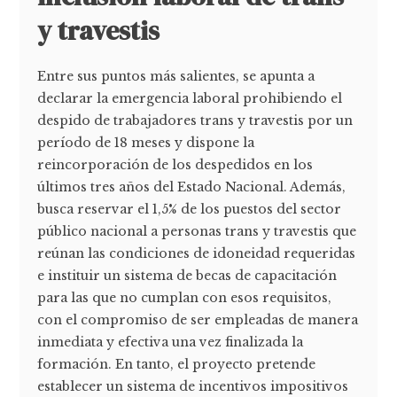
y travestis
Entre sus puntos más salientes, se apunta a
declarar la emergencia laboral prohibiendo el
despido de trabajadores trans y travestis por un
período de 18 meses y dispone la
reincorporación de los despedidos en los
últimos tres años del Estado Nacional. Además,
busca reservar el 1,5% de los puestos del sector
público nacional a personas trans y travestis que
reúnan las condiciones de idoneidad requeridas
e instituir un sistema de becas de capacitación
para las que no cumplan con esos requisitos,
con el compromiso de ser empleadas de manera
inmediata y efectiva una vez finalizada la
formación. En tanto, el proyecto pretende
establecer un sistema de incentivos impositivos