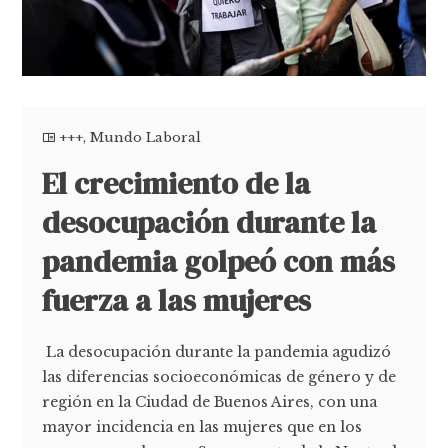
+++
,
Mundo Laboral
El crecimiento de la
desocupación durante la
pandemia golpeó con más
fuerza a las mujeres
La desocupación durante la pandemia agudizó
las diferencias socioeconómicas de género y de
región en la Ciudad de Buenos Aires, con una
mayor incidencia en las mujeres que en los