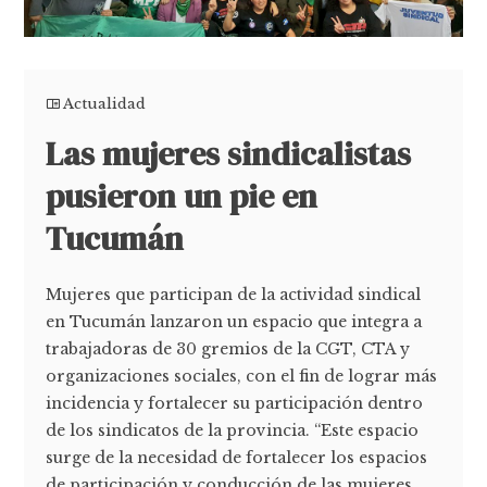
Actualidad
Las mujeres sindicalistas
pusieron un pie en
Tucumán
Mujeres que participan de la actividad sindical
en Tucumán lanzaron un espacio que integra a
trabajadoras de 30 gremios de la CGT, CTA y
organizaciones sociales, con el fin de lograr más
incidencia y fortalecer su participación dentro
de los sindicatos de la provincia. “Este espacio
surge de la necesidad de fortalecer los espacios
de participación y conducción de las mujeres