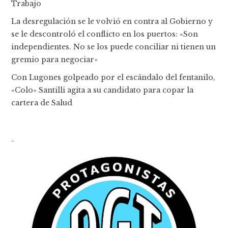
Trabajo
La desregulación se le volvió en contra al Gobierno y
se le descontroló el conflicto en los puertos: «Son
independientes. No se los puede conciliar ni tienen un
gremio para negociar»
Con Lugones golpeado por el escándalo del fentanilo,
«Colo» Santilli agita a su candidato para copar la
cartera de Salud
-