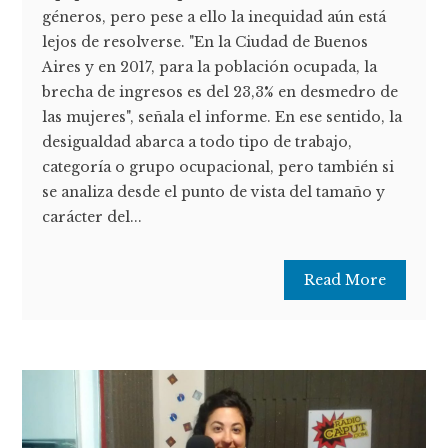
géneros, pero pese a ello la inequidad aún está
lejos de resolverse. "En la Ciudad de Buenos
Aires y en 2017, para la población ocupada, la
brecha de ingresos es del 23,3% en desmedro de
las mujeres", señala el informe. En ese sentido, la
desigualdad abarca a todo tipo de trabajo,
categoría o grupo ocupacional, pero también si
se analiza desde el punto de vista del tamaño y
carácter del...
Read More