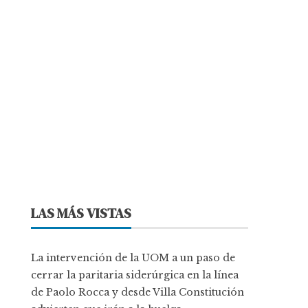
LAS MÁS VISTAS
La intervención de la UOM a un paso de
cerrar la paritaria siderúrgica en la línea
de Paolo Rocca y desde Villa Constitución