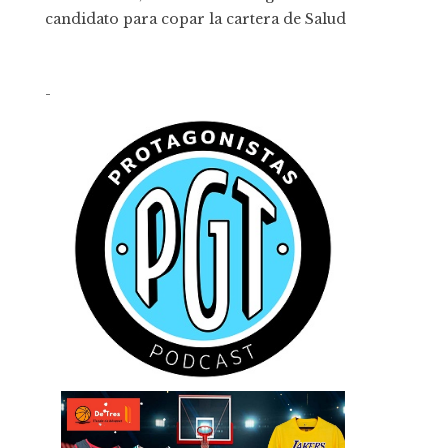
candidato para copar la cartera de Salud
-