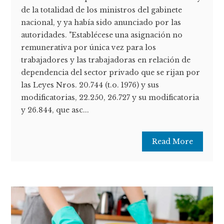
de la totalidad de los ministros del gabinete
nacional, y ya había sido anunciado por las
autoridades. "Establécese una asignación no
remunerativa por única vez para los
trabajadores y las trabajadoras en relación de
dependencia del sector privado que se rijan por
las Leyes Nros. 20.744 (t.o. 1976) y sus
modificatorias, 22.250, 26.727 y su modificatoria
y 26.844, que asc...
Read More