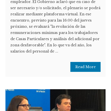
empleador. El Gobierno aclaró que en caso de
ser necesario y/o solicitado, el plenario se podrá
realizar mediante plataforma virtual. En ese
encuentro, previsto para las 16:00 del jueves
próximo, se evaluará "la evolución de las
remuneraciones mínimas para los trabajadores
de Casas Particulares y análisis del adicional por
zona desfavorable". En lo que va del año, los
salarios del personal de ...
Read More