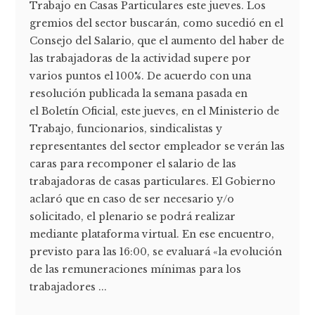
Trabajo en Casas Particulares este jueves. Los
gremios del sector buscarán, como sucedió en el
Consejo del Salario, que el aumento del haber de
las trabajadoras de la actividad supere por
varios puntos el 100%. De acuerdo con una
resolución publicada la semana pasada en
el Boletín Oficial, este jueves, en el Ministerio de
Trabajo, funcionarios, sindicalistas y
representantes del sector empleador se verán las
caras para recomponer el salario de las
trabajadoras de casas particulares. El Gobierno
aclaró que en caso de ser necesario y/o
solicitado, el plenario se podrá realizar
mediante plataforma virtual. En ese encuentro,
previsto para las 16:00, se evaluará «la evolución
de las remuneraciones mínimas para los
trabajadores ...