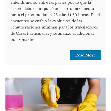
entendimiento entre las partes por lo que la
cartera laboral impulsó un cuarto intermedio
hasta el próximo lunes 28 a las 14.30 horas. En el
encuentro se evaluó la evolución de las
remuneraciones mínimas para los trabajadores
de Casas Particulares y se analizó el adicional
por zona des...
Read More