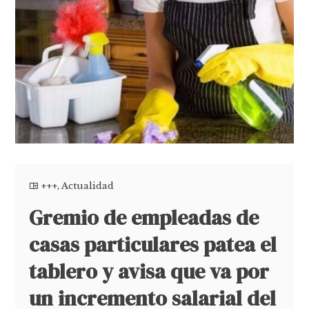
+++
,
Actualidad
Gremio de empleadas de
casas particulares patea el
tablero y avisa que va por
un incremento salarial del