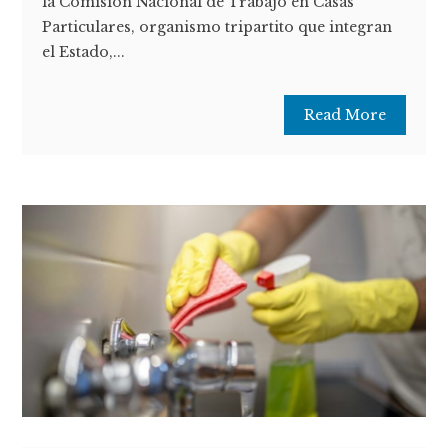
la Comisión Nacional de Trabajo en Casas
Particulares, organismo tripartito que integran
el Estado,...
Read More