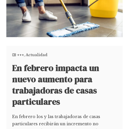
+++
,
Actualidad
En febrero impacta un
nuevo aumento para
trabajadoras de casas
particulares
En febrero los y las trabajadoras de casas
particulares recibirán un incremento no