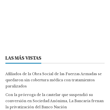
LAS MÁS VISTAS
Afiliados de la Obra Social de las Fuerzas Armadas se
quedaron sin cobertura médica con tratamientos
paralizados
Con la prórroga de la cautelar que suspendió su
conversión en Sociedad Anónima, La Bancaria frenan
la privatización del Banco Nación