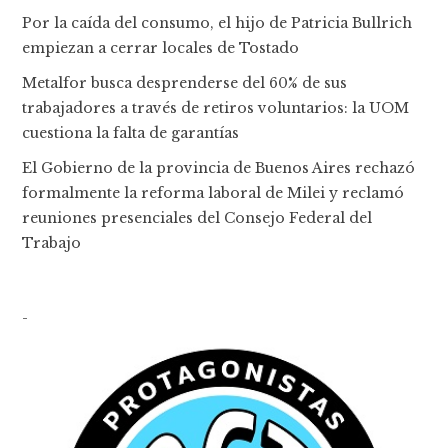
Por la caída del consumo, el hijo de Patricia Bullrich
empiezan a cerrar locales de Tostado
Metalfor busca desprenderse del 60% de sus
trabajadores a través de retiros voluntarios: la UOM
cuestiona la falta de garantías
El Gobierno de la provincia de Buenos Aires rechazó
formalmente la reforma laboral de Milei y reclamó
reuniones presenciales del Consejo Federal del
Trabajo
-