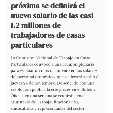
próxima se definirá el
nuevo salario de las casi
1.2 millones de
trabajadores de casas
particulares
La Comisión Nacional de Trabajo en Casas
Particulares convocó a una reunión plenaria
para evaluar un nuevo aumento en los salarios
del personal doméstico, que se llevará a cabo el
jueves 24 de noviembre. De acuerdo con una
resolución publicada este jueves en el Boletín
Oficial, en una semana se reunirán, en el
Ministerio de Trabajo, funcionarios,
sindicalistas y representantes del sector