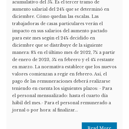
acumulativo del 5%. Es el tercer tramo de
aumento salarial del 24% que se determinó en
diciembre. Cómo quedan las escalas. Las
trabajadoras de casas particulares verán el
impacto en sus salarios del aumento pactado
para este mes según el 24% decidido en
diciembre que se distribuye de la siguiente
manera: 8% en el último mes de 2022, 7% a partir
de enero de 2023, 5% en febrero y el 4% restante
en marzo. La normativa establece que los nuevos
valores comienzan a regir en febrero. Así, el
pago de las remuneraciones deberá realizarse
teniendo en cuenta los siguientes plazos: - Para
el personal mensualizado: hasta el cuarto día
hábil del mes.- Para el personal remunerado a
jornal o por hora: al finalizar...
Read More