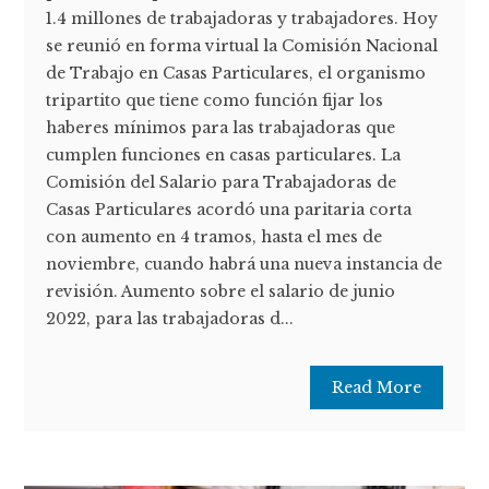
1.4 millones de trabajadoras y trabajadores. Hoy
se reunió en forma virtual la Comisión Nacional
de Trabajo en Casas Particulares, el organismo
tripartito que tiene como función fijar los
haberes mínimos para las trabajadoras que
cumplen funciones en casas particulares. La
Comisión del Salario para Trabajadoras de
Casas Particulares acordó una paritaria corta
con aumento en 4 tramos, hasta el mes de
noviembre, cuando habrá una nueva instancia de
revisión. Aumento sobre el salario de junio
2022, para las trabajadoras d...
Read More