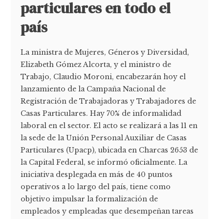
particulares en todo el
país
La ministra de Mujeres, Géneros y Diversidad,
Elizabeth Gómez Alcorta, y el ministro de
Trabajo, Claudio Moroni, encabezarán hoy el
lanzamiento de la Campaña Nacional de
Registración de Trabajadoras y Trabajadores de
Casas Particulares. Hay 70% de informalidad
laboral en el sector. El acto se realizará a las 11 en
la sede de la Unión Personal Auxiliar de Casas
Particulares (Upacp), ubicada en Charcas 2653 de
la Capital Federal, se informó oficialmente. La
iniciativa desplegada en más de 40 puntos
operativos a lo largo del país, tiene como
objetivo impulsar la formalización de
empleados y empleadas que desempeñan tareas