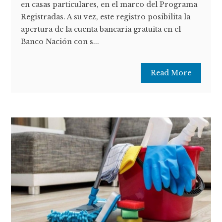
en casas particulares, en el marco del Programa
Registradas. A su vez, este registro posibilita la
apertura de la cuenta bancaria gratuita en el
Banco Nación con s...
Read More