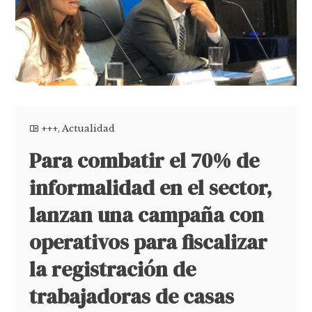
+++
,
Actualidad
Para combatir el 70% de
informalidad en el sector,
lanzan una campaña con
operativos para fiscalizar
la registración de
trabajadoras de casas