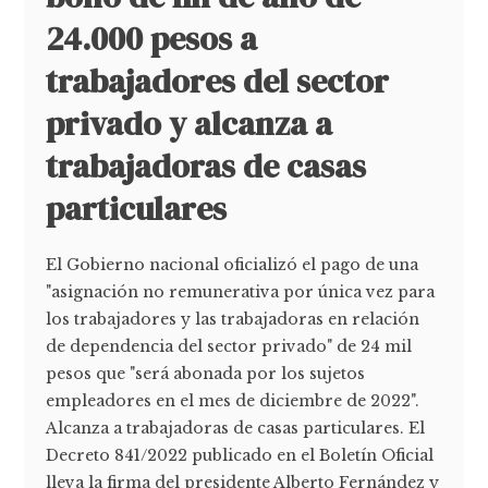
24.000 pesos a
trabajadores del sector
privado y alcanza a
trabajadoras de casas
particulares
El Gobierno nacional oficializó el pago de una
"asignación no remunerativa por única vez para
los trabajadores y las trabajadoras en relación
de dependencia del sector privado" de 24 mil
pesos que "será abonada por los sujetos
empleadores en el mes de diciembre de 2022".
Alcanza a trabajadoras de casas particulares. El
Decreto 841/2022 publicado en el Boletín Oficial
lleva la firma del presidente Alberto Fernández y