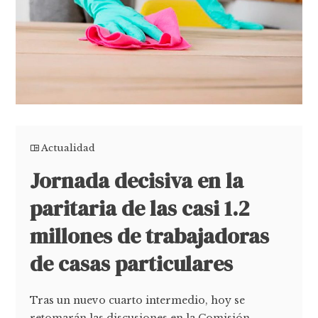
Actualidad
Jornada decisiva en la
paritaria de las casi 1.2
millones de trabajadoras
de casas particulares
Tras un nuevo cuarto intermedio, hoy se