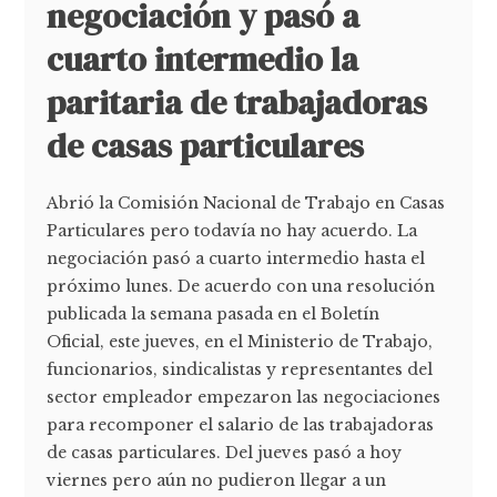
negociación y pasó a
cuarto intermedio la
paritaria de trabajadoras
de casas particulares
Abrió la Comisión Nacional de Trabajo en Casas
Particulares pero todavía no hay acuerdo. La
negociación pasó a cuarto intermedio hasta el
próximo lunes. De acuerdo con una resolución
publicada la semana pasada en el Boletín
Oficial, este jueves, en el Ministerio de Trabajo,
funcionarios, sindicalistas y representantes del
sector empleador empezaron las negociaciones
para recomponer el salario de las trabajadoras
de casas particulares. Del jueves pasó a hoy
viernes pero aún no pudieron llegar a un