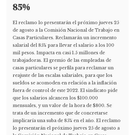
85%
El reclamo lo presentarán el próximo jueves 25
de agosto a la Comisión Nacional de Trabajo en
Casas Particulares. Reclamarán un incremento
salarial del 85% para llevar el salario a los 100
mil pesos. Impacta en casi 1.5 millones de
trabajadoras. El gremio de las empleadas de
casas particulares se perfila para reclamar un
reajuste de las escalas salariales, para que los
sueldos se acomoden en relación a la inflación
fuera de control de este 2022. El sindicato pide
que los salarios alcancen los $100.000
mensuales, y un valor de la hora de $800. Se
trata de un incremento que de concretarse
implicaría una suba de 85% en el año. El reclamo
lo presentarán el próximo jueves 25 de agosto a