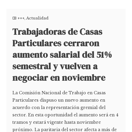
+++
,
Actualidad
Trabajadoras de Casas
Particulares cerraron
aumento salarial del 51%
semestral y vuelven a
negociar en noviembre
La Comisión Nacional de Trabajo en Casas
Particulares dispuso un nuevo aumento en
acuerdo con la representación gremial del
sector. En esta oportunidad el aumento será en 4
tramos y estará vigente hasta noviembre
próximo. La paritaria del sector afecta a más de