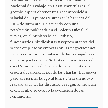
retomarán las discusiones en la Comisión
Nacional de Trabajo en Casas Particulares. El
gremio espera obtener una recomposición
salarial de 30 puntos y superar la barrera del
100% de aumento. De acuerdo con una
resolución publicada en el Boletín Oficial, el
jueves, en el Ministerio de Trabajo,
funcionarios, sindicalistas y representantes del
sector empleador empezaron las negociaciones
para recomponer el salario de las trabajadoras
de casas particulares. Se trata de un universo de
casi 1.2 millones de trabajadoras que está a la
espera de la resolución de las charlas. Del jueves
pasó al viernes. Luego al lunes y tras un nuevo
fracaso ayer en las discusiones seguirán hoy. En
el encuentro se evaluó la evolución de las
remunera...