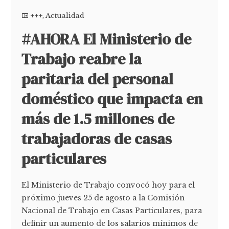
+++
,
Actualidad
#AHORA El Ministerio de
Trabajo reabre la
paritaria del personal
doméstico que impacta en
más de 1.5 millones de
trabajadoras de casas
particulares
El Ministerio de Trabajo convocó hoy para el
próximo jueves 25 de agosto a la Comisión
Nacional de Trabajo en Casas Particulares, para
definir un aumento de los salarios mínimos de