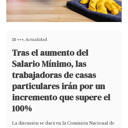
+++
,
Actualidad
Tras el aumento del
Salario Mínimo, las
trabajadoras de casas
particulares irán por un
incremento que supere el
100%
La discusión se dará en la Comisión Nacional de