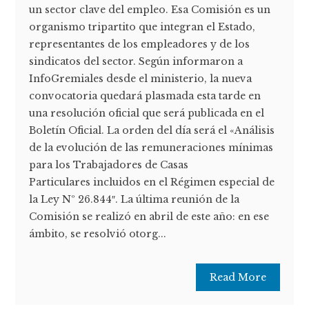
un sector clave del empleo. Esa Comisión es un
organismo tripartito que integran el Estado,
representantes de los empleadores y de los
sindicatos del sector. Según informaron a
InfoGremiales desde el ministerio, la nueva
convocatoria quedará plasmada esta tarde en
una resolución oficial que será publicada en el
Boletín Oficial. La orden del día será el «Análisis
de la evolución de las remuneraciones mínimas
para los Trabajadores de Casas
Particulares incluidos en el Régimen especial de
la Ley Nº 26.844″. La última reunión de la
Comisión se realizó en abril de este año: en ese
ámbito, se resolvió otorg...
Read More