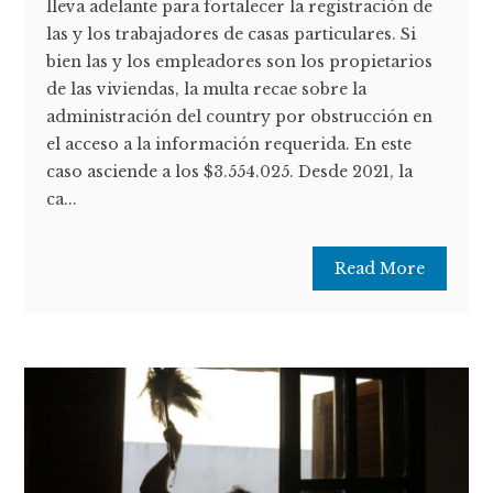
lleva adelante para fortalecer la registración de
las y los trabajadores de casas particulares. Si
bien las y los empleadores son los propietarios
de las viviendas, la multa recae sobre la
administración del country por obstrucción en
el acceso a la información requerida. En este
caso asciende a los $3.554.025. Desde 2021, la
ca...
Read More