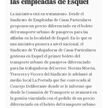
las empleadas de Esquel
La iniciativa está en tratamiento. Desde el
Sindicato de Empleadas de Casas Particulares
proponen un precio diferenciado en el boleto
del transporte urbano de pasajeros para las
afiladas en la localidad de Esquel. En lo que es
una iniciativa pionera a nivel nacional, el
Sindicato de Trabajadoras de Casas Particulares
gestiona en Esquel el primer boleto del
transporte urbano de pasajeros diferenciado
para las trabajadoras del sector. Norma Morón,
Tesorera y Vocera del Sindicato le adelantó al
medio local La Portada que fue convocada al
Concejo Deliberante donde se le informó que
desde la Comisión de Transporte se avanzará en
la gestión vinculada con el pedido de un precio
diferenciado en el boleto del transporte urbano