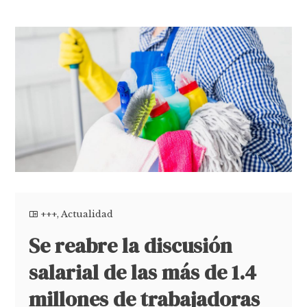
+++
,
Actualidad
Se reabre la discusión
salarial de las más de 1.4
millones de trabajadoras