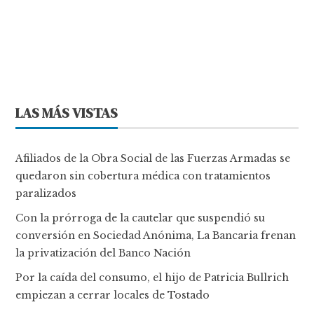
LAS MÁS VISTAS
Afiliados de la Obra Social de las Fuerzas Armadas se
quedaron sin cobertura médica con tratamientos
paralizados
Con la prórroga de la cautelar que suspendió su
conversión en Sociedad Anónima, La Bancaria frenan
la privatización del Banco Nación
Por la caída del consumo, el hijo de Patricia Bullrich
empiezan a cerrar locales de Tostado