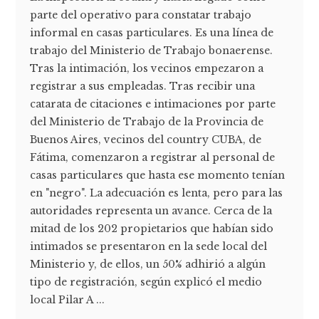
parte del operativo para constatar trabajo
informal en casas particulares. Es una línea de
trabajo del Ministerio de Trabajo bonaerense.
Tras la intimación, los vecinos empezaron a
registrar a sus empleadas. Tras recibir una
catarata de citaciones e intimaciones por parte
del Ministerio de Trabajo de la Provincia de
Buenos Aires, vecinos del country CUBA, de
Fátima, comenzaron a registrar al personal de
casas particulares que hasta ese momento tenían
en "negro". La adecuación es lenta, pero para las
autoridades representa un avance. Cerca de la
mitad de los 202 propietarios que habían sido
intimados se presentaron en la sede local del
Ministerio y, de ellos, un 50% adhirió a algún
tipo de registración, según explicó el medio
local Pilar A ...