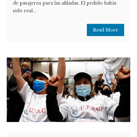
de pasajeros para las afiladas. El pedido había
sido real...
Read More