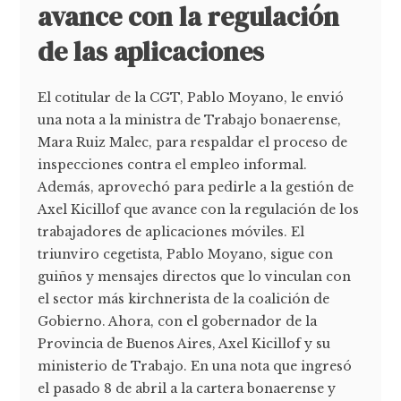
avance con la regulación
de las aplicaciones
El cotitular de la CGT, Pablo Moyano, le envió
una nota a la ministra de Trabajo bonaerense,
Mara Ruiz Malec, para respaldar el proceso de
inspecciones contra el empleo informal.
Además, aprovechó para pedirle a la gestión de
Axel Kicillof que avance con la regulación de los
trabajadores de aplicaciones móviles. El
triunviro cegetista, Pablo Moyano, sigue con
guiños y mensajes directos que lo vinculan con
el sector más kirchnerista de la coalición de
Gobierno. Ahora, con el gobernador de la
Provincia de Buenos Aires, Axel Kicillof y su
ministerio de Trabajo. En una nota que ingresó
el pasado 8 de abril a la cartera bonaerense y