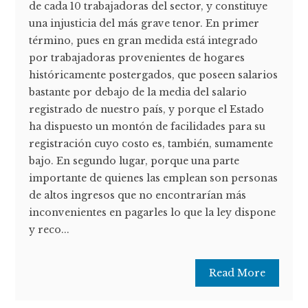
de cada 10 trabajadoras del sector, y constituye
una injusticia del más grave tenor. En primer
término, pues en gran medida está integrado
por trabajadoras provenientes de hogares
históricamente postergados, que poseen salarios
bastante por debajo de la media del salario
registrado de nuestro país, y porque el Estado
ha dispuesto un montón de facilidades para su
registración cuyo costo es, también, sumamente
bajo. En segundo lugar, porque una parte
importante de quienes las emplean son personas
de altos ingresos que no encontrarían más
inconvenientes en pagarles lo que la ley dispone
y reco...
Read More