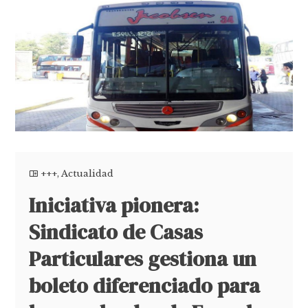
+++
,
Actualidad
Iniciativa pionera:
Sindicato de Casas
Particulares gestiona un
boleto diferenciado para