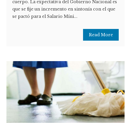
cuerpo. La expectativa del Gobierno Nacional es
que se fije un incremento en sintonía con el que
se pactó para el Salario Míni...
Read More