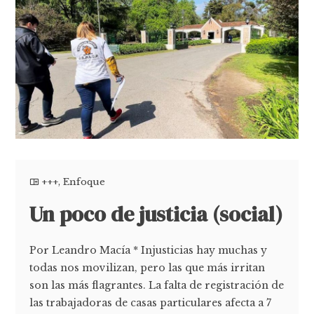
+++
,
Enfoque
Un poco de justicia (social)
Por Leandro Macía * Injusticias hay muchas y
todas nos movilizan, pero las que más irritan
son las más flagrantes. La falta de registración de
las trabajadoras de casas particulares afecta a 7