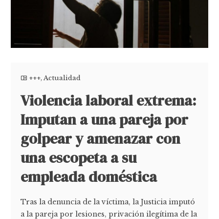
+++
,
Actualidad
Violencia laboral extrema:
Imputan a una pareja por
golpear y amenazar con
una escopeta a su
empleada doméstica
Tras la denuncia de la víctima, la Justicia imputó
a la pareja por lesiones, privación ilegítima de la