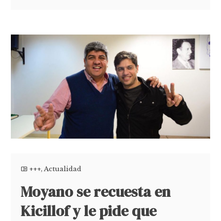
+++
,
Actualidad
Moyano se recuesta en
Kicillof y le pide que