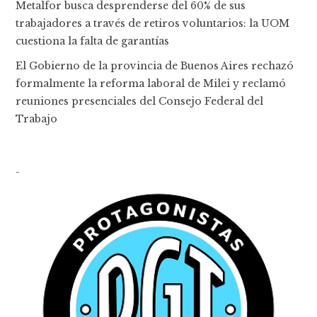
Metalfor busca desprenderse del 60% de sus
trabajadores a través de retiros voluntarios: la UOM
cuestiona la falta de garantías
El Gobierno de la provincia de Buenos Aires rechazó
formalmente la reforma laboral de Milei y reclamó
reuniones presenciales del Consejo Federal del
Trabajo
-