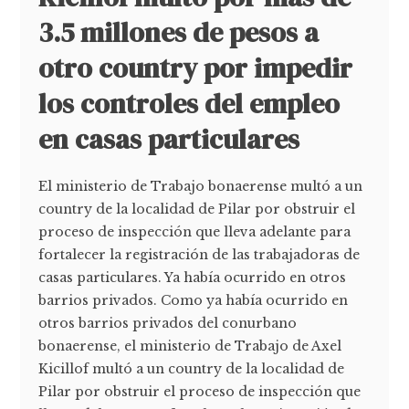
3.5 millones de pesos a
otro country por impedir
los controles del empleo
en casas particulares
El ministerio de Trabajo bonaerense multó a un
country de la localidad de Pilar por obstruir el
proceso de inspección que lleva adelante para
fortalecer la registración de las trabajadoras de
casas particulares. Ya había ocurrido en otros
barrios privados. Como ya había ocurrido en
otros barrios privados del conurbano
bonaerense, el ministerio de Trabajo de Axel
Kicillof multó a un country de la localidad de
Pilar por obstruir el proceso de inspección que