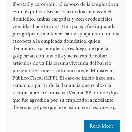
libertad y extorsión. El esposo de la empleadora
es un expolicía. Secuestraron dos armas en el
domicilio, ambas cargadas y con credenciales
vencidas hace 15 años. Una pareja fue imputada
por golpear, mantener cautiva y apuntar con una
escopeta a la empleada doméstica, quien
denunció a sus empleadores luego de que la
golpearan con una olla y acusaran de robar
artículos de vajilla en una vivienda del barrio
porteño de Liniers, informó hoy el Ministerio
Público Fiscal (MPF). El caso se inició hace una
semana, a partir de la denuncia que realizó la
víctima ante la Comisaría Vecinal 9B, donde dijo
que fue agredida por su empleadora mediante
diversos golpes que le ocasionaron lesiones, q...
Read More