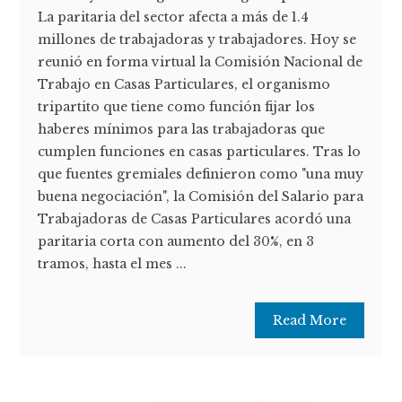
La paritaria del sector afecta a más de 1.4
millones de trabajadoras y trabajadores. Hoy se
reunió en forma virtual la Comisión Nacional de
Trabajo en Casas Particulares, el organismo
tripartito que tiene como función fijar los
haberes mínimos para las trabajadoras que
cumplen funciones en casas particulares. Tras lo
que fuentes gremiales definieron como "una muy
buena negociación", la Comisión del Salario para
Trabajadoras de Casas Particulares acordó una
paritaria corta con aumento del 30%, en 3
tramos, hasta el mes ...
Read More