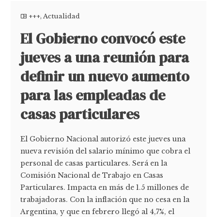
+++
,
Actualidad
El Gobierno convocó este
jueves a una reunión para
definir un nuevo aumento
para las empleadas de
casas particulares
El Gobierno Nacional autorizó este jueves una
nueva revisión del salario mínimo que cobra el
personal de casas particulares. Será en la
Comisión Nacional de Trabajo en Casas
Particulares. Impacta en más de 1.5 millones de
trabajadoras. Con la inflación que no cesa en la
Argentina, y que en febrero llegó al 4,7%, el