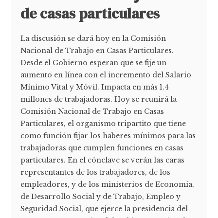
de casas particulares
La discusión se dará hoy en la Comisión
Nacional de Trabajo en Casas Particulares.
Desde el Gobierno esperan que se fije un
aumento en línea con el incremento del Salario
Mínimo Vital y Móvil. Impacta en más 1.4
millones de trabajadoras. Hoy se reunirá la
Comisión Nacional de Trabajo en Casas
Particulares, el organismo tripartito que tiene
como función fijar los haberes mínimos para las
trabajadoras que cumplen funciones en casas
particulares. En el cónclave se verán las caras
representantes de los trabajadores, de los
empleadores, y de los ministerios de Economía,
de Desarrollo Social y de Trabajo, Empleo y
Seguridad Social, que ejerce la presidencia del