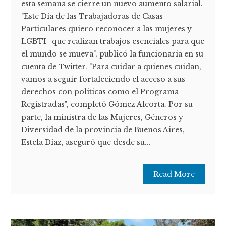
esta semana se cierre un nuevo aumento salarial.
"Este Día de las Trabajadoras de Casas
Particulares quiero reconocer a las mujeres y
LGBTI+ que realizan trabajos esenciales para que
el mundo se mueva", publicó la funcionaria en su
cuenta de Twitter. "Para cuidar a quienes cuidan,
vamos a seguir fortaleciendo el acceso a sus
derechos con políticas como el Programa
Registradas", completó Gómez Alcorta. Por su
parte, la ministra de las Mujeres, Géneros y
Diversidad de la provincia de Buenos Aires,
Estela Díaz, aseguró que desde su...
Read More