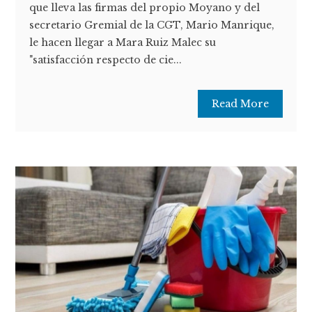
que lleva las firmas del propio Moyano y del
secretario Gremial de la CGT, Mario Manrique,
le hacen llegar a Mara Ruiz Malec su
"satisfacción respecto de cie...
Read More