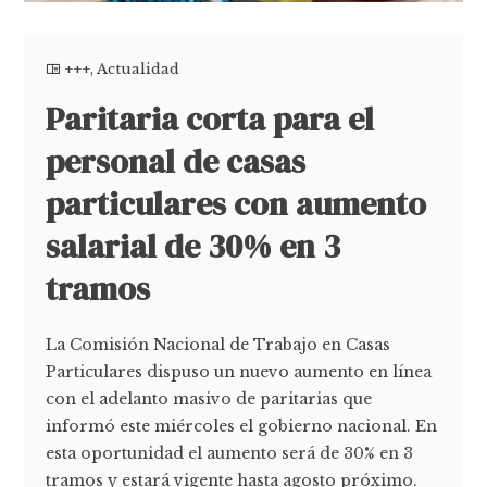
+++
,
Actualidad
Paritaria corta para el
personal de casas
particulares con aumento
salarial de 30% en 3
tramos
La Comisión Nacional de Trabajo en Casas
Particulares dispuso un nuevo aumento en línea
con el adelanto masivo de paritarias que
informó este miércoles el gobierno nacional. En
esta oportunidad el aumento será de 30% en 3
tramos y estará vigente hasta agosto próximo.