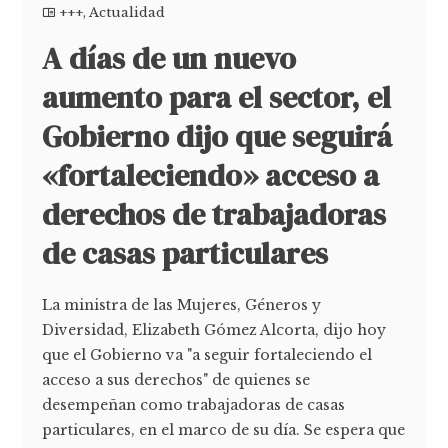
+++
,
Actualidad
A días de un nuevo
aumento para el sector, el
Gobierno dijo que seguirá
«fortaleciendo» acceso a
derechos de trabajadoras
de casas particulares
La ministra de las Mujeres, Géneros y
Diversidad, Elizabeth Gómez Alcorta, dijo hoy
que el Gobierno va "a seguir fortaleciendo el
acceso a sus derechos" de quienes se
desempeñan como trabajadoras de casas
particulares, en el marco de su día. Se espera que