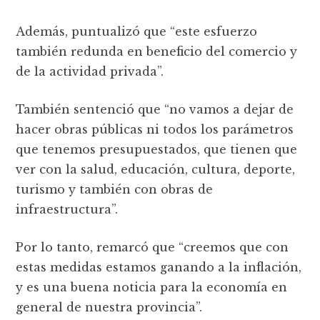
Además, puntualizó que “este esfuerzo
también redunda en beneficio del comercio y
de la actividad privada”.
También sentenció que “no vamos a dejar de
hacer obras públicas ni todos los parámetros
que tenemos presupuestados, que tienen que
ver con la salud, educación, cultura, deporte,
turismo y también con obras de
infraestructura”.
Por lo tanto, remarcó que “creemos que con
estas medidas estamos ganando a la inflación,
y es una buena noticia para la economía en
general de nuestra provincia”.