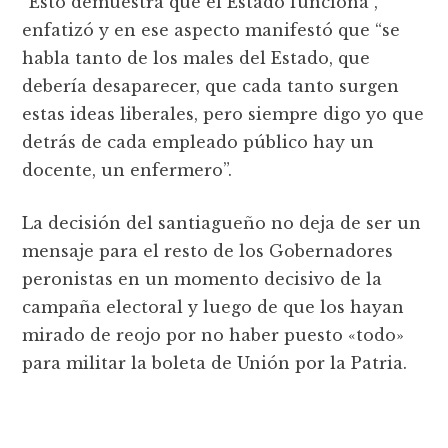
“Esto demuestra que el Estado funciona”,
enfatizó y en ese aspecto manifestó que “se
habla tanto de los males del Estado, que
debería desaparecer, que cada tanto surgen
estas ideas liberales, pero siempre digo yo que
detrás de cada empleado público hay un
docente, un enfermero”.
La decisión del santiagueño no deja de ser un
mensaje para el resto de los Gobernadores
peronistas en un momento decisivo de la
campaña electoral y luego de que los hayan
mirado de reojo por no haber puesto «todo»
para militar la boleta de Unión por la Patria.