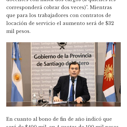
corresponderá cobrar dos veces)”. Mientras
que para los trabajadores con contratos de
locación de servicio el aumento será de $32
mil pesos.
En cuanto al bono de fin de año indicó que
será de $400 mil, en 4 cuotas de 100 mil pesos