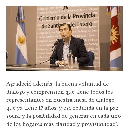
Agradeció además “la buena voluntad de
diálogo y comprensión que tiene todos los
representantes en nuestra mesa de dialogo
que ya tiene 17 años, y eso redunda en la paz
social y la posibilidad de generar en cada uno
de los hogares más claridad y previsibilidad”.