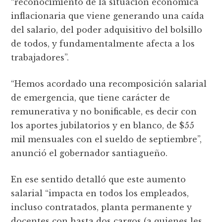
“reconocimiento de la situación económica
inflacionaria que viene generando una caída
del salario, del poder adquisitivo del bolsillo
de todos, y fundamentalmente afecta a los
trabajadores”.
“Hemos acordado una recomposición salarial
de emergencia, que tiene carácter de
remunerativa y no bonificable, es decir con
los aportes jubilatorios y en blanco, de $55
mil mensuales con el sueldo de septiembre”,
anunció el gobernador santiagueño.
En ese sentido detalló que este aumento
salarial “impacta en todos los empleados,
incluso contratados, planta permanente y
docentes con hasta dos cargos (a quienes les