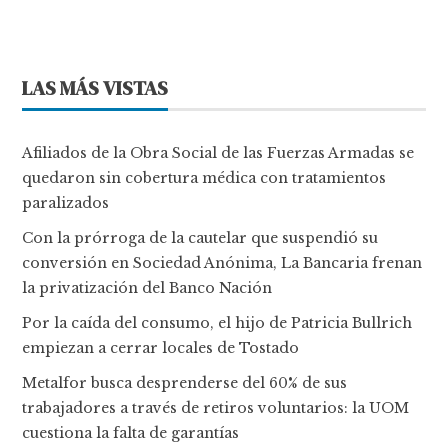
LAS MÁS VISTAS
Afiliados de la Obra Social de las Fuerzas Armadas se
quedaron sin cobertura médica con tratamientos
paralizados
Con la prórroga de la cautelar que suspendió su
conversión en Sociedad Anónima, La Bancaria frenan
la privatización del Banco Nación
Por la caída del consumo, el hijo de Patricia Bullrich
empiezan a cerrar locales de Tostado
Metalfor busca desprenderse del 60% de sus
trabajadores a través de retiros voluntarios: la UOM
cuestiona la falta de garantías