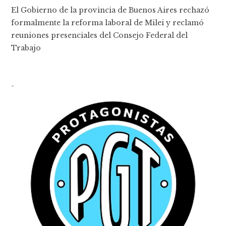
El Gobierno de la provincia de Buenos Aires rechazó
formalmente la reforma laboral de Milei y reclamó
reuniones presenciales del Consejo Federal del
Trabajo
-