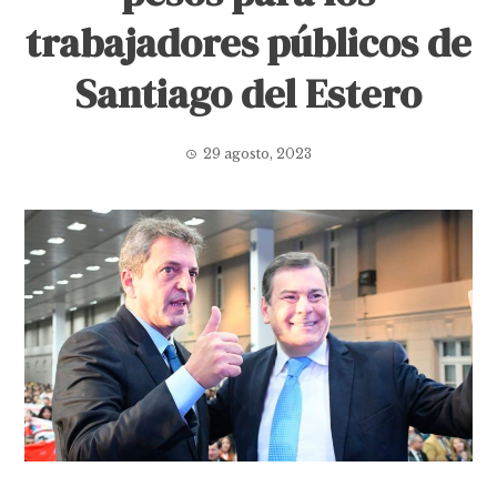
trabajadores públicos de
Santiago del Estero
29 agosto, 2023