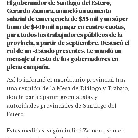
El gobernador de Santiago del Estero,
Gerardo Zamora, anunció un aumento
salarial de emergencia de $55 mil y un súper
bono de $400 mil a pagar en cuatro cuotas,
para todos los trabajadores públicos de la
provincia, a partir de septiembre. Destacó el
rol de un «Estado presente». Le mandó un
mensaje al resto de los gobernadores en
plena campaña.
Así lo informó el mandatario provincial tras
una reunión de la Mesa de Diálogo y Trabajo,
donde participaron gremialistas y
autoridades provinciales de Santiago del
Estero.
Estas medidas, según indicó Zamora, son en