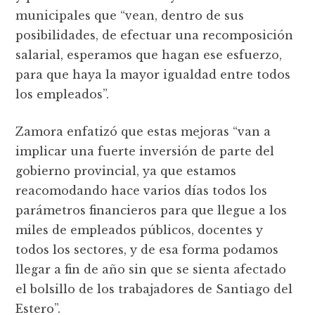
municipales que “vean, dentro de sus
posibilidades, de efectuar una recomposición
salarial, esperamos que hagan ese esfuerzo,
para que haya la mayor igualdad entre todos
los empleados”.
Zamora enfatizó que estas mejoras “van a
implicar una fuerte inversión de parte del
gobierno provincial, ya que estamos
reacomodando hace varios días todos los
parámetros financieros para que llegue a los
miles de empleados públicos, docentes y
todos los sectores, y de esa forma podamos
llegar a fin de año sin que se sienta afectado
el bolsillo de los trabajadores de Santiago del
Estero”.