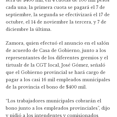
cada una; la primera cuota se pagará el 7 de
septiembre, la segunda se efectivizará el 17 de
octubre, el 14 de noviembre la tercera, y 7 de
diciembre la última.
Zamora, quien efectuó el anuncio en el salón
de acuerdo de Casa de Gobierno, junto a los
representantes de los diferentes gremios y el
tirtualr de la CGT local, José Gómez, señaló
que el Gobierno provincial se hará cargo de
pagar a los casi 16 mil empleados municipales
de la provincia el bono de $400 mil.
“Los trabajadores municipales cobrarán el
bono junto a los empleados provinciales”, dijo
y pidió a los intendentes y comisionados