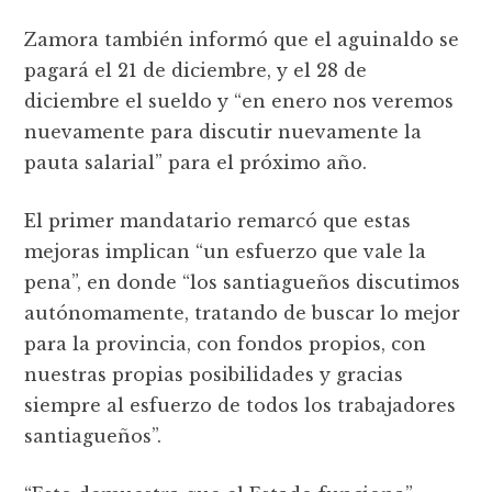
Zamora también informó que el aguinaldo se
pagará el 21 de diciembre, y el 28 de
diciembre el sueldo y “en enero nos veremos
nuevamente para discutir nuevamente la
pauta salarial” para el próximo año.
El primer mandatario remarcó que estas
mejoras implican “un esfuerzo que vale la
pena”, en donde “los santiagueños discutimos
autónomamente, tratando de buscar lo mejor
para la provincia, con fondos propios, con
nuestras propias posibilidades y gracias
siempre al esfuerzo de todos los trabajadores
santiagueños”.