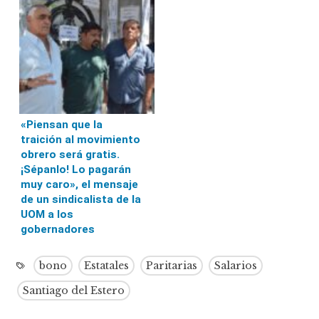
«Piensan que la
traición al movimiento
obrero será gratis.
¡Sépanlo! Lo pagarán
muy caro», el mensaje
de un sindicalista de la
UOM a los
gobernadores
bono
Estatales
Paritarias
Salarios
Santiago del Estero