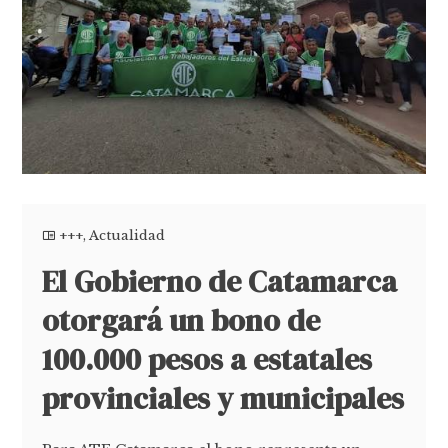
+++
,
Actualidad
El Gobierno de Catamarca
otorgará un bono de
100.000 pesos a estatales
provinciales y municipales