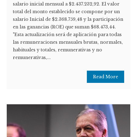
salario inicial mensual a $2.437.232,92. El valor
total del monto establecido se compone por un
salario Inicial de $2.368.759,48 y la participación
en las ganancias (ROE) que suman $68.473,44.
"Esta actualización será de aplicación para todas
las remuneraciones mensuales brutas, normales,
habituales y totales, remunerativas y no
remunerativas,...
Read More