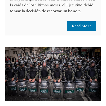
la caída de los últimos meses, el Ejecutivo debió
tomar la decisión de recortar un bono n...
Read More