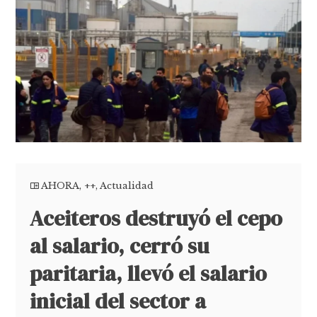
AHORA
,
++
,
Actualidad
Aceiteros destruyó el cepo
al salario, cerró su
paritaria, llevó el salario
inicial del sector a