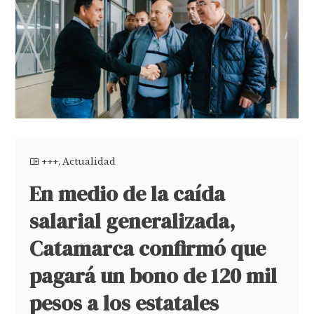
+++
,
Actualidad
En medio de la caída
salarial generalizada,
Catamarca confirmó que
pagará un bono de 120 mil
pesos a los estatales