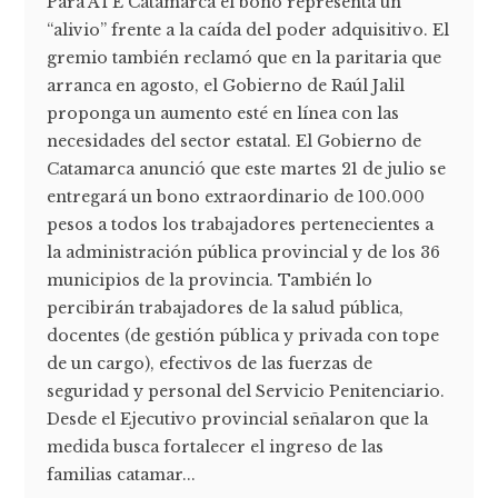
Para ATE Catamarca el bono representa un
“alivio” frente a la caída del poder adquisitivo. El
gremio también reclamó que en la paritaria que
arranca en agosto, el Gobierno de Raúl Jalil
proponga un aumento esté en línea con las
necesidades del sector estatal. El Gobierno de
Catamarca anunció que este martes 21 de julio se
entregará un bono extraordinario de 100.000
pesos a todos los trabajadores pertenecientes a
la administración pública provincial y de los 36
municipios de la provincia. También lo
percibirán trabajadores de la salud pública,
docentes (de gestión pública y privada con tope
de un cargo), efectivos de las fuerzas de
seguridad y personal del Servicio Penitenciario.
Desde el Ejecutivo provincial señalaron que la
medida busca fortalecer el ingreso de las
familias catamar...