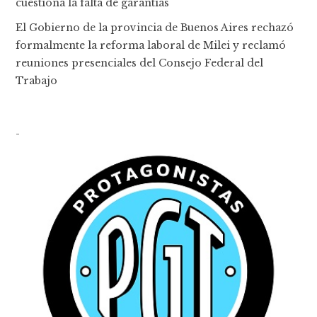
cuestiona la falta de garantías
El Gobierno de la provincia de Buenos Aires rechazó
formalmente la reforma laboral de Milei y reclamó
reuniones presenciales del Consejo Federal del
Trabajo
-