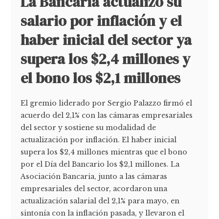
La Bancaria actualizó su
salario por inflación y el
haber inicial del sector ya
supera los $2,4 millones y
el bono los $2,1 millones
El gremio liderado por Sergio Palazzo firmó el
acuerdo del 2,1% con las cámaras empresariales
del sector y sostiene su modalidad de
actualización por inflación. El haber inicial
supera los $2,4 millones mientras que el bono
por el Día del Bancario los $2,1 millones. La
Asociación Bancaria, junto a las cámaras
empresariales del sector, acordaron una
actualización salarial del 2,1% para mayo, en
sintonía con la inflación pasada, y llevaron el