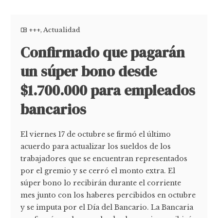
+++
,
Actualidad
Confirmado que pagarán
un súper bono desde
$1.700.000 para empleados
bancarios
El viernes 17 de octubre se firmó el último
acuerdo para actualizar los sueldos de los
trabajadores que se encuentran representados
por el gremio y se cerró el monto extra. El
súper bono lo recibirán durante el corriente
mes junto con los haberes percibidos en octubre
y se imputa por el Día del Bancario. La Bancaria