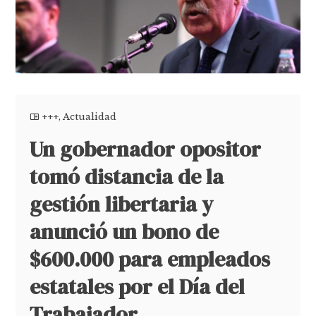
+++
,
Actualidad
Un gobernador opositor
tomó distancia de la
gestión libertaria y
anunció un bono de
$600.000 para empleados
estatales por el Día del
Trabajador