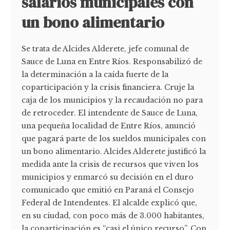
salarios municipales con
un bono alimentario
Se trata de Alcides Alderete, jefe comunal de
Sauce de Luna en Entre Ríos. Responsabilizó de
la determinación a la caída fuerte de la
coparticipación y la crisis financiera. Cruje la
caja de los municipios y la recaudación no para
de retroceder. El intendente de Sauce de Luna,
una pequeña localidad de Entre Ríos, anunció
que pagará parte de los sueldos municipales con
un bono alimentario. Alcides Alderete justificó la
medida ante la crisis de recursos que viven los
municipios y enmarcó su decisión en el duro
comunicado que emitió en Paraná el Consejo
Federal de Intendentes. El alcalde explicó que,
en su ciudad, con poco más de 3.000 habitantes,
la coparticipación es “casi el único recurso”. Con