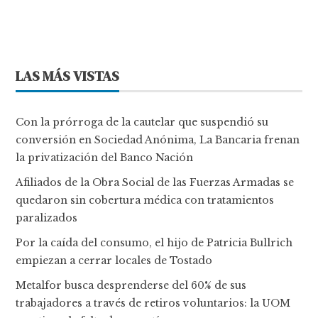
LAS MÁS VISTAS
Con la prórroga de la cautelar que suspendió su
conversión en Sociedad Anónima, La Bancaria frenan
la privatización del Banco Nación
Afiliados de la Obra Social de las Fuerzas Armadas se
quedaron sin cobertura médica con tratamientos
paralizados
Por la caída del consumo, el hijo de Patricia Bullrich
empiezan a cerrar locales de Tostado
Metalfor busca desprenderse del 60% de sus
trabajadores a través de retiros voluntarios: la UOM