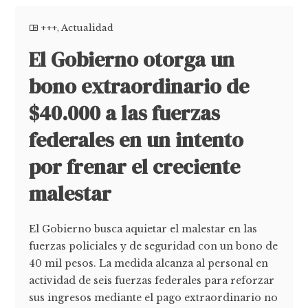
+++
,
Actualidad
El Gobierno otorga un
bono extraordinario de
$40.000 a las fuerzas
federales en un intento
por frenar el creciente
malestar
El Gobierno busca aquietar el malestar en las
fuerzas policiales y de seguridad con un bono de
40 mil pesos. La medida alcanza al personal en
actividad de seis fuerzas federales para reforzar
sus ingresos mediante el pago extraordinario no