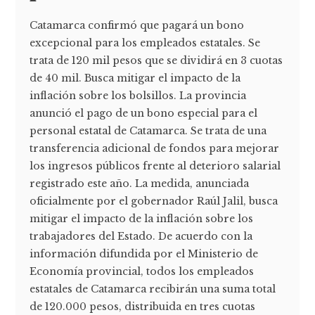
Catamarca confirmó que pagará un bono
excepcional para los empleados estatales. Se
trata de 120 mil pesos que se dividirá en 3 cuotas
de 40 mil. Busca mitigar el impacto de la
inflación sobre los bolsillos. La provincia
anunció el pago de un bono especial para el
personal estatal de Catamarca. Se trata de una
transferencia adicional de fondos para mejorar
los ingresos públicos frente al deterioro salarial
registrado este año. La medida, anunciada
oficialmente por el gobernador Raúl Jalil, busca
mitigar el impacto de la inflación sobre los
trabajadores del Estado. De acuerdo con la
información difundida por el Ministerio de
Economía provincial, todos los empleados
estatales de Catamarca recibirán una suma total
de 120.000 pesos, distribuida en tres cuotas