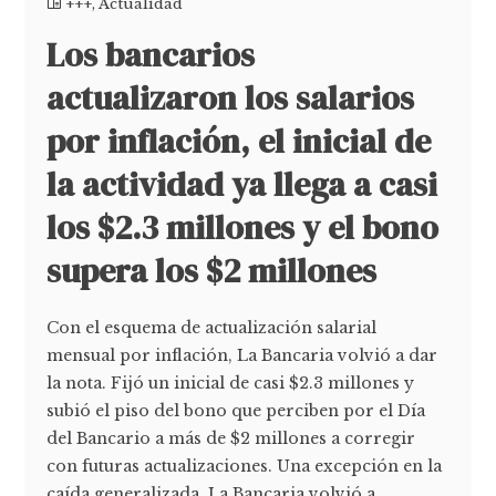
+++
,
Actualidad
Los bancarios
actualizaron los salarios
por inflación, el inicial de
la actividad ya llega a casi
los $2.3 millones y el bono
supera los $2 millones
Con el esquema de actualización salarial
mensual por inflación, La Bancaria volvió a dar
la nota. Fijó un inicial de casi $2.3 millones y
subió el piso del bono que perciben por el Día
del Bancario a más de $2 millones a corregir
con futuras actualizaciones. Una excepción en la
caída generalizada. La Bancaria volvió a