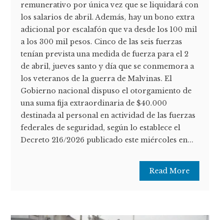
remunerativo por única vez que se liquidará con
los salarios de abril. Además, hay un bono extra
adicional por escalafón que va desde los 100 mil
a los 300 mil pesos. Cinco de las seis fuerzas
tenían prevista una medida de fuerza para el 2
de abril, jueves santo y día que se conmemora a
los veteranos de la guerra de Malvinas. El
Gobierno nacional dispuso el otorgamiento de
una suma fija extraordinaria de $40.000
destinada al personal en actividad de las fuerzas
federales de seguridad, según lo establece el
Decreto 216/2026 publicado este miércoles en...
Read More