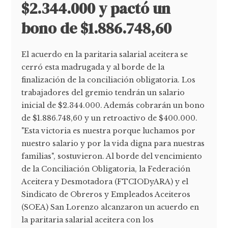
$2.344.000 y pactó un
bono de $1.886.748,60
El acuerdo en la paritaria salarial aceitera se
cerró esta madrugada y al borde de la
finalización de la conciliación obligatoria. Los
trabajadores del gremio tendrán un salario
inicial de $2.344.000. Además cobrarán un bono
de $1.886.748,60 y un retroactivo de $400.000.
"Esta victoria es nuestra porque luchamos por
nuestro salario y por la vida digna para nuestras
familias", sostuvieron. Al borde del vencimiento
de la Conciliación Obligatoria, la Federación
Aceitera y Desmotadora (FTCIODyARA) y el
Sindicato de Obreros y Empleados Aceiteros
(SOEA) San Lorenzo alcanzaron un acuerdo en
la paritaria salarial aceitera con los