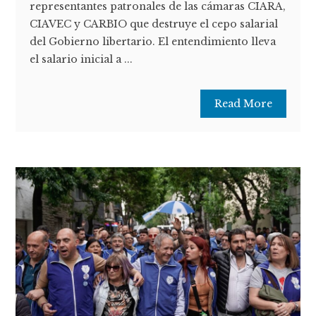
representantes patronales de las cámaras CIARA,
CIAVEC y CARBIO que destruye el cepo salarial
del Gobierno libertario. El entendimiento lleva
el salario inicial a ...
Read More