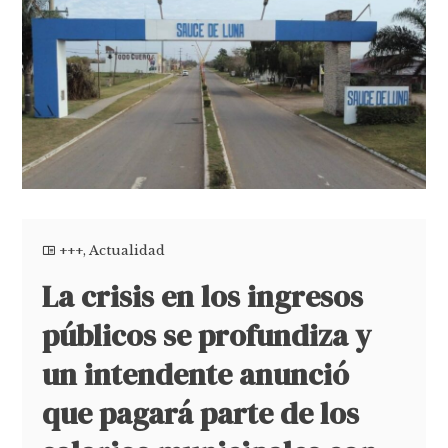
+++
,
Actualidad
La crisis en los ingresos
públicos se profundiza y
un intendente anunció
que pagará parte de los