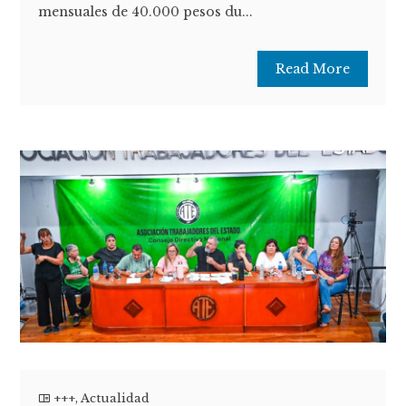
mensuales de 40.000 pesos du...
Read More
+++
,
Actualidad