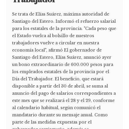
Se trata de Elías Suárez, máxima autoridad de
Santiago del Estero. Informó el refuerzo salarial
para los estatales de la provincia. "Cada peso que
el Estado vuelca al bolsillo de nuestros
trabajadores vuelve a circular en nuestra
economía local", afirmó El gobernador de
Santiago del Estero, Elías Suárez, anunció ayer
un bono extraordinario de 600.000 pesos para
los empleados estatales de la provincia por el
Día del Trabajador. El beneficio, que estará
disponible a partir del 30 de abril, se suma al
anuncio del pago de salarios correspondientes a
este mes que se realizará el 28 y el 29, conforme
al calendario habitual, según comunicó el
mandatario durante su mensaje anual. Como
parte de las medidas expuestas por el