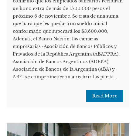
confirmó que los empleados bancarios recibirán
un bono extra de más de 1.700.000 pesos el
próximo 6 de noviembre. Se trata de una suma
que hará que les quedará un sueldo inicial
conformado que superará los $3.600.000.
Además, el Banco Nación, las cámaras
empresarias -Asociación de Bancos Públicos y
Privados de la República Argentina (ABAPPRA),
Asociación de Bancos Argentinos (ADEBA),
Asociación de Bancos de la Argentina (ABA) y
ABE- se comprometieron a reabrir las parita...
Read More