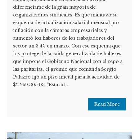
diferenciarse de la gran mayoría de
organizaciones sindicales. Es que mantuvo su
esquema de actualización salarial mensual por
inflación con la cámaras empresariales y
aumentó los haberes de los trabajadores del
sector un 3,4% en marzo. Con ese esquema que
los protege de la caída generalizada de haberes
que impone el Gobierno Nacional con el cepo a
las paritarias, el gremio que comanda Sergio
Palazzo fijó un piso inicial para la actividad de
$2.259.305,03. "Esta act...
Read More