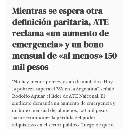
Mientras se espera otra
definición paritaria, ATE
reclama «un aumento de
emergencia» y un bono
mensual de «al menos» 150
mil pesos
"No hay menos pobres, están disimulados. Hoy
la pobreza supera el 73% en la Argentina”, señaló
Rodolfo Aguiar el líder de ATE Naiconal. El
sindicato demanda un aumento de emergencia y
un bono mensual de, al menos, 150 mil pesos
para recomponer la pérdida del poder
adquisitivo en el sector público. Luego de que el