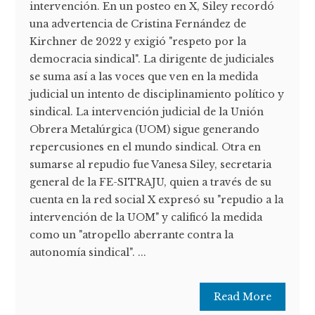
intervención. En un posteo en X, Siley recordó
una advertencia de Cristina Fernández de
Kirchner de 2022 y exigió "respeto por la
democracia sindical". La dirigente de judiciales
se suma así a las voces que ven en la medida
judicial un intento de disciplinamiento político y
sindical. La intervención judicial de la Unión
Obrera Metalúrgica (UOM) sigue generando
repercusiones en el mundo sindical. Otra en
sumarse al repudio fue Vanesa Siley, secretaria
general de la FE-SITRAJU, quien a través de su
cuenta en la red social X expresó su "repudio a la
intervención de la UOM" y calificó la medida
como un "atropello aberrante contra la
autonomía sindical". ...
Read More