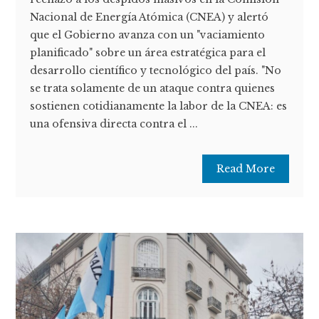
Nacional de Energía Atómica (CNEA) y alertó
que el Gobierno avanza con un "vaciamiento
planificado" sobre un área estratégica para el
desarrollo científico y tecnológico del país. "No
se trata solamente de un ataque contra quienes
sostienen cotidianamente la labor de la CNEA: es
una ofensiva directa contra el ...
Read More