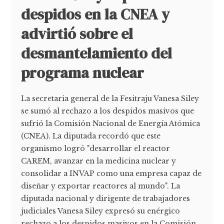
despidos en la CNEA y
advirtió sobre el
desmantelamiento del
programa nuclear
La secretaria general de la Fesitraju Vanesa Siley
se sumó al rechazo a los despidos masivos que
sufrió la Comisión Nacional de Energía Atómica
(CNEA). La diputada recordó que este
organismo logró "desarrollar el reactor
CAREM, avanzar en la medicina nuclear y
consolidar a INVAP como una empresa capaz de
diseñar y exportar reactores al mundo". La
diputada nacional y dirigente de trabajadores
judiciales Vanesa Siley expresó su enérgico
rechazo a los despidos masivos en la Comisión