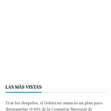
LAS MÁS VISTAS
Tras los despidos, el Gobierno anunció un plan para
desmantelar el 60% de la Comisión Nacional de