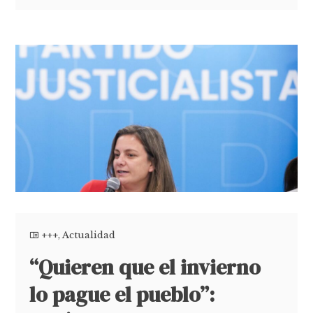
+++
,
Actualidad
“Quieren que el invierno
lo pague el pueblo”: