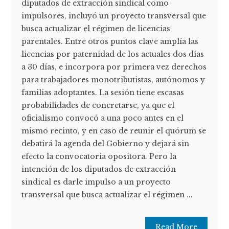
diputados de extracción sindical como
impulsores, incluyó un proyecto transversal que
busca actualizar el régimen de licencias
parentales. Entre otros puntos clave amplía las
licencias por paternidad de los actuales dos días
a 30 días, e incorpora por primera vez derechos
para trabajadores monotributistas, autónomos y
familias adoptantes. La sesión tiene escasas
probabilidades de concretarse, ya que el
oficialismo convocó a una poco antes en el
mismo recinto, y en caso de reunir el quórum se
debatirá la agenda del Gobierno y dejará sin
efecto la convocatoria opositora. Pero la
intención de los diputados de extracción
sindical es darle impulso a un proyecto
transversal que busca actualizar el régimen ...
Read More