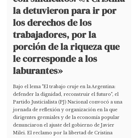
la detuvieron para ir por
los derechos de los
trabajadores, por la
porción de la riqueza que
le corresponde a los
laburantes»
Bajo el lema "El trabajo cruje en la Argentina:
defender la dignidad, reconstruir el futuro", el
Partido Justicialista (PJ) Nacional convocó a una
jornada de reflexión y organización en la que
dirigentes gremiales y de la economía popular
denunciaron el ajuste del gobierno de Javier
Milei. El reclamo por la libertad de Cristina