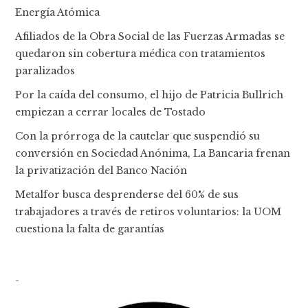
Energía Atómica
Afiliados de la Obra Social de las Fuerzas Armadas se
quedaron sin cobertura médica con tratamientos
paralizados
Por la caída del consumo, el hijo de Patricia Bullrich
empiezan a cerrar locales de Tostado
Con la prórroga de la cautelar que suspendió su
conversión en Sociedad Anónima, La Bancaria frenan
la privatización del Banco Nación
Metalfor busca desprenderse del 60% de sus
trabajadores a través de retiros voluntarios: la UOM
cuestiona la falta de garantías
-