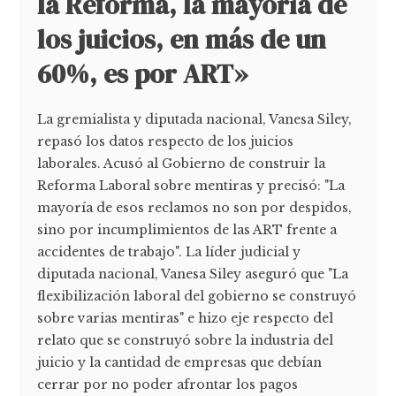
la Reforma, la mayoría de
los juicios, en más de un
60%, es por ART»
La gremialista y diputada nacional, Vanesa Siley,
repasó los datos respecto de los juicios
laborales. Acusó al Gobierno de construir la
Reforma Laboral sobre mentiras y precisó: "La
mayoría de esos reclamos no son por despidos,
sino por incumplimientos de las ART frente a
accidentes de trabajo". La líder judicial y
diputada nacional, Vanesa Siley aseguró que "La
flexibilización laboral del gobierno se construyó
sobre varias mentiras" e hizo eje respecto del
relato que se construyó sobre la industria del
juicio y la cantidad de empresas que debían
cerrar por no poder afrontar los pagos