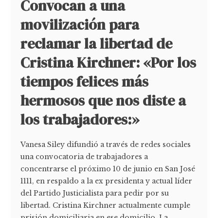
Convocan a una
movilización para
reclamar la libertad de
Cristina Kirchner: «Por los
tiempos felices más
hermosos que nos diste a
los trabajadores:»
Vanesa Siley difundió a través de redes sociales
una convocatoria de trabajadores a
concentrarse el próximo 10 de junio en San José
1111, en respaldo a la ex presidenta y actual líder
del Partido Justicialista para pedir por su
libertad. Cristina Kirchner actualmente cumple
prisión domiciliaria en ese domicilio. La