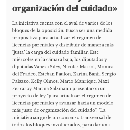
organización del cuidado»
La iniciativa cuenta con el aval de varios de los
bloques de la oposición. Busca ser una medida
propositiva para actualizar el régimen de
licencias parentales y distribuir de manera más
"justa" la carga del cuidado familiar. Este
miércoles en la cámara baja, los diputados y
diputadas Vanesa Siley, Nicolas Massot, Monica
del Fradeo, Esteban Paulon, Karina Banfi, Sergio
Palazzo, Kelly Olmos, Mario Manrique, Maxi
Ferraroy Marina Salzmann presentaron un
proyecto de ley "para actualizar el régimen de
licencias parentales y avanzar hacia un modelo
más justo de organización del cuidado". "La
iniciativa surge de un consenso transversal de
todos los bloques involucrados, para dar una