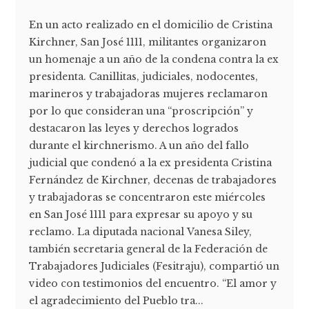
En un acto realizado en el domicilio de Cristina
Kirchner, San José 1111, militantes organizaron
un homenaje a un año de la condena contra la ex
presidenta. Canillitas, judiciales, nodocentes,
marineros y trabajadoras mujeres reclamaron
por lo que consideran una “proscripción” y
destacaron las leyes y derechos logrados
durante el kirchnerismo. A un año del fallo
judicial que condenó a la ex presidenta Cristina
Fernández de Kirchner, decenas de trabajadores
y trabajadoras se concentraron este miércoles
en San José 1111 para expresar su apoyo y su
reclamo. La diputada nacional Vanesa Siley,
también secretaria general de la Federación de
Trabajadores Judiciales (Fesitraju), compartió un
video con testimonios del encuentro. “El amor y
el agradecimiento del Pueblo tra...