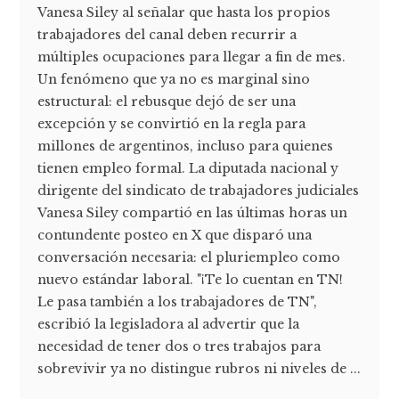
Vanesa Siley al señalar que hasta los propios
trabajadores del canal deben recurrir a
múltiples ocupaciones para llegar a fin de mes.
Un fenómeno que ya no es marginal sino
estructural: el rebusque dejó de ser una
excepción y se convirtió en la regla para
millones de argentinos, incluso para quienes
tienen empleo formal. La diputada nacional y
dirigente del sindicato de trabajadores judiciales
Vanesa Siley compartió en las últimas horas un
contundente posteo en X que disparó una
conversación necesaria: el pluriempleo como
nuevo estándar laboral. "¡Te lo cuentan en TN!
Le pasa también a los trabajadores de TN",
escribió la legisladora al advertir que la
necesidad de tener dos o tres trabajos para
sobrevivir ya no distingue rubros ni niveles de ...