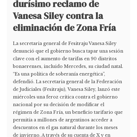
durísimo reclamo de
Vanesa Siley contra la
eliminación de Zona Fría
La secretaria general de Fesitraju Vanesa Siley
denunció que el gobierno busca tapar una sesión
clave con el aumento de tarifas en 90 distritos
bonaerenses, incluido Mercedes, su ciudad natal.
“Es una política de soberanía energética”,
defendió. La secretaria general de la Federación
de Judiciales (Fesitraju), Vanesa Siley, lanzó este
miércoles una feroz crítica contra el gobierno
nacional por su decisión de modificar el
régimen de Zona Fría, un beneficio tarifario que
permitía a millones de argentinos acceder a
descuentos en el gas natural durante los meses
de invierno. A través de su cuenta de X y en