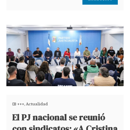
+++
,
Actualidad
El PJ nacional se reunió
con sindicatos: «A Cristina