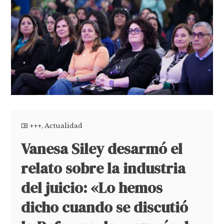
+++
,
Actualidad
Vanesa Siley desarmó el
relato sobre la industria
del juicio: «Lo hemos
dicho cuando se discutió