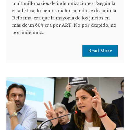
multimillonarios de indemnizaciones. "Según la
estadística, lo hemos dicho cuando se discutió la
Reforma, era que la mayoría de los juicios en
más de un 60% era por ART. No por despido, no
por indemniz...
Read More