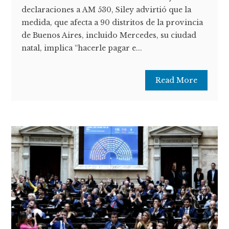
declaraciones a AM 530, Siley advirtió que la
medida, que afecta a 90 distritos de la provincia
de Buenos Aires, incluido Mercedes, su ciudad
natal, implica “hacerle pagar e...
Read More