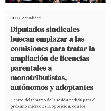
+++
,
Actualidad
Diputados sindicales
buscan emplazar a las
comisiones para tratar la
ampliación de licencias
parentales a
monotributistas,
autónomos y adoptantes
Dentro del temario de la sesión pedida para el
próximo miércoles la oposición, con los