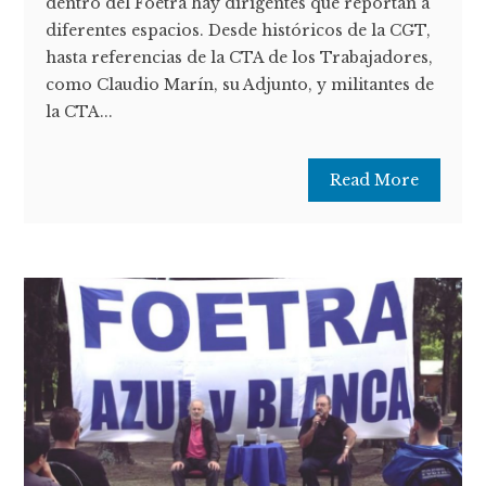
dentro del Foetra hay dirigentes que reportan a
diferentes espacios. Desde históricos de la CGT,
hasta referencias de la CTA de los Trabajadores,
como Claudio Marín, su Adjunto, y militantes de
la CTA...
Read More