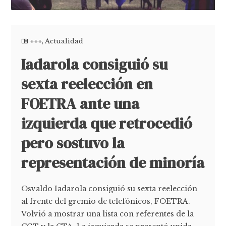
+++
,
Actualidad
Iadarola consiguió su
sexta reelección en
FOETRA ante una
izquierda que retrocedió
pero sostuvo la
representación de minoría
Osvaldo Iadarola consiguió su sexta reelección
al frente del gremio de telefónicos, FOETRA.
Volvió a mostrar una lista con referentes de la