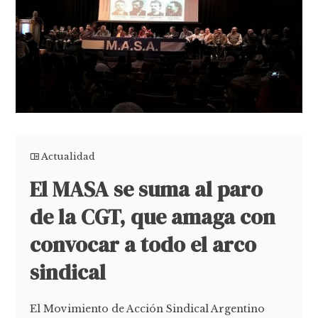
Actualidad
El MASA se suma al paro
de la CGT, que amaga con
convocar a todo el arco
sindical
El Movimiento de Acción Sindical Argentino