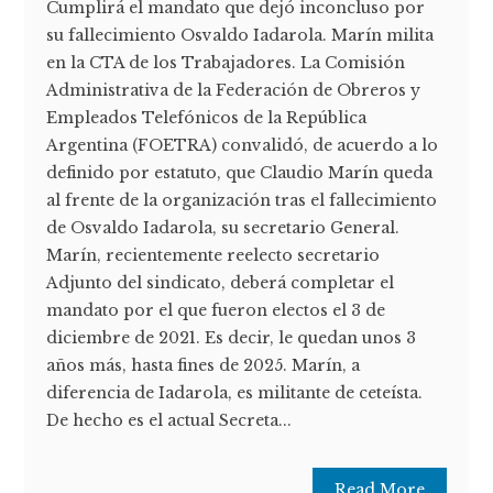
Cumplirá el mandato que dejó inconcluso por
su fallecimiento Osvaldo Iadarola. Marín milita
en la CTA de los Trabajadores. La Comisión
Administrativa de la Federación de Obreros y
Empleados Telefónicos de la República
Argentina (FOETRA) convalidó, de acuerdo a lo
definido por estatuto, que Claudio Marín queda
al frente de la organización tras el fallecimiento
de Osvaldo Iadarola, su secretario General.
Marín, recientemente reelecto secretario
Adjunto del sindicato, deberá completar el
mandato por el que fueron electos el 3 de
diciembre de 2021. Es decir, le quedan unos 3
años más, hasta fines de 2025. Marín, a
diferencia de Iadarola, es militante de ceteísta.
De hecho es el actual Secreta...
Read More