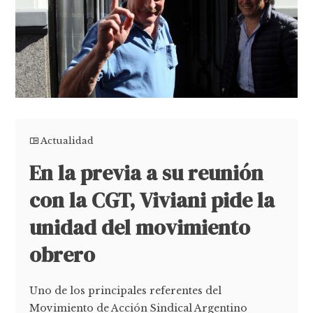
Actualidad
En la previa a su reunión
con la CGT, Viviani pide la
unidad del movimiento
obrero
Uno de los principales referentes del
Movimiento de Acción Sindical Argentino