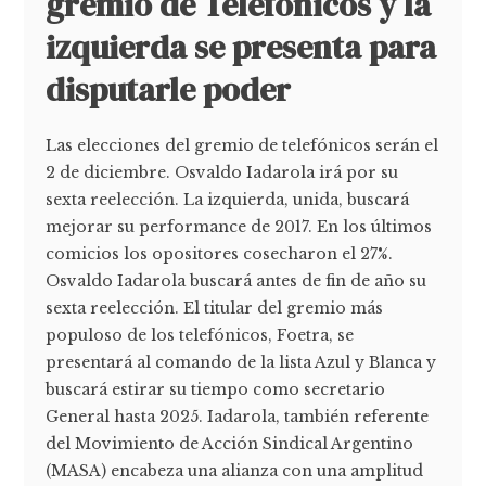
gremio de Telefónicos y la
izquierda se presenta para
disputarle poder
Las elecciones del gremio de telefónicos serán el
2 de diciembre. Osvaldo Iadarola irá por su
sexta reelección. La izquierda, unida, buscará
mejorar su performance de 2017. En los últimos
comicios los opositores cosecharon el 27%.
Osvaldo Iadarola buscará antes de fin de año su
sexta reelección. El titular del gremio más
populoso de los telefónicos, Foetra, se
presentará al comando de la lista Azul y Blanca y
buscará estirar su tiempo como secretario
General hasta 2025. Iadarola, también referente
del Movimiento de Acción Sindical Argentino
(MASA) encabeza una alianza con una amplitud