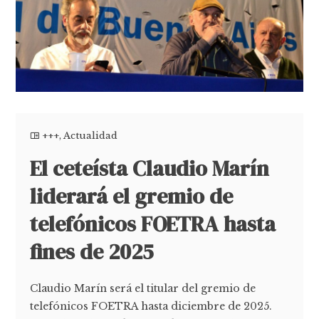
+++
,
Actualidad
El ceteísta Claudio Marín
liderará el gremio de
telefónicos FOETRA hasta
fines de 2025
Claudio Marín será el titular del gremio de
telefónicos FOETRA hasta diciembre de 2025.