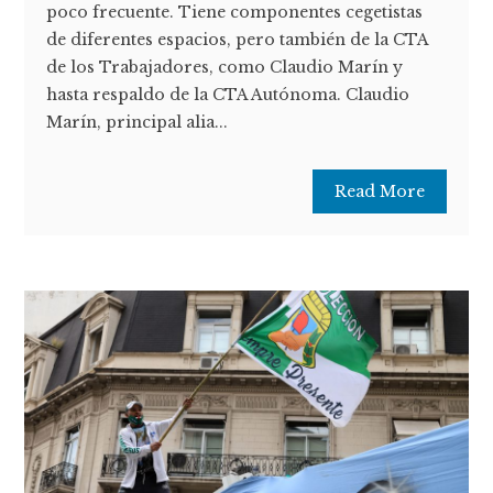
poco frecuente. Tiene componentes cegetistas
de diferentes espacios, pero también de la CTA
de los Trabajadores, como Claudio Marín y
hasta respaldo de la CTA Autónoma. Claudio
Marín, principal alia...
Read More