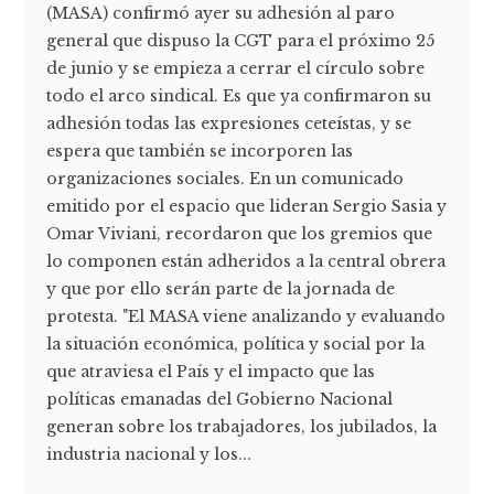
(MASA) confirmó ayer su adhesión al paro
general que dispuso la CGT para el próximo 25
de junio y se empieza a cerrar el círculo sobre
todo el arco sindical. Es que ya confirmaron su
adhesión todas las expresiones ceteístas, y se
espera que también se incorporen las
organizaciones sociales. En un comunicado
emitido por el espacio que lideran Sergio Sasia y
Omar Viviani, recordaron que los gremios que
lo componen están adheridos a la central obrera
y que por ello serán parte de la jornada de
protesta. "El MASA viene analizando y evaluando
la situación económica, política y social por la
que atraviesa el País y el impacto que las
políticas emanadas del Gobierno Nacional
generan sobre los trabajadores, los jubilados, la
industria nacional y los...