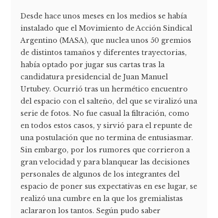
Desde hace unos meses en los medios se había
instalado que el Movimiento de Acción Sindical
Argentino (MASA), que nuclea unos 50 gremios
de distintos tamaños y diferentes trayectorias,
había optado por jugar sus cartas tras la
candidatura presidencial de Juan Manuel
Urtubey. Ocurrió tras un hermético encuentro
del espacio con el salteño, del que se viralizó una
serie de fotos. No fue casual la filtración, como
en todos estos casos, y sirvió para el repunte de
una postulación que no termina de entusiasmar.
Sin embargo, por los rumores que corrieron a
gran velocidad y para blanquear las decisiones
personales de algunos de los integrantes del
espacio de poner sus expectativas en ese lugar, se
realizó una cumbre en la que los gremialistas
aclararon los tantos. Según pudo saber