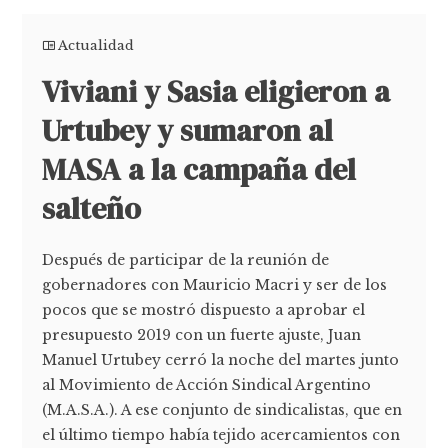
Actualidad
Viviani y Sasia eligieron a
Urtubey y sumaron al
MASA a la campaña del
salteño
Después de participar de la reunión de
gobernadores con Mauricio Macri y ser de los
pocos que se mostró dispuesto a aprobar el
presupuesto 2019 con un fuerte ajuste, Juan
Manuel Urtubey cerró la noche del martes junto
al Movimiento de Acción Sindical Argentino
(M.A.S.A.). A ese conjunto de sindicalistas, que en
el último tiempo había tejido acercamientos con