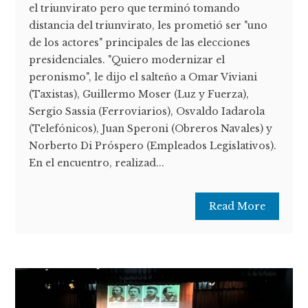
el triunvirato pero que terminó tomando
distancia del triunvirato, les prometió ser "uno
de los actores" principales de las elecciones
presidenciales. "Quiero modernizar el
peronismo", le dijo el salteño a Omar Viviani
(Taxistas), Guillermo Moser (Luz y Fuerza),
Sergio Sassia (Ferroviarios), Osvaldo Iadarola
(Telefónicos), Juan Speroni (Obreros Navales) y
Norberto Di Próspero (Empleados Legislativos).
En el encuentro, realizad...
Read More