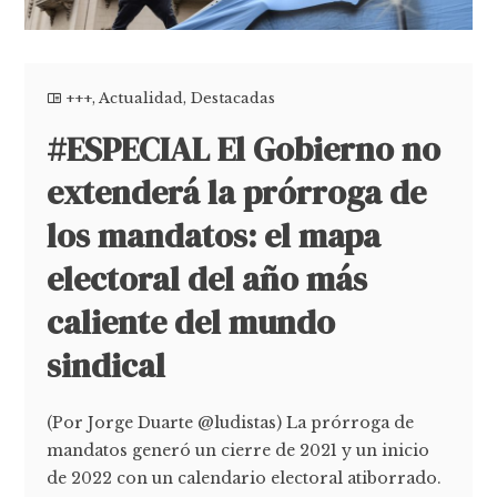
+++
,
Actualidad
,
Destacadas
#ESPECIAL El Gobierno no
extenderá la prórroga de
los mandatos: el mapa
electoral del año más
caliente del mundo
sindical
(Por Jorge Duarte @ludistas) La prórroga de
mandatos generó un cierre de 2021 y un inicio
de 2022 con un calendario electoral atiborrado.