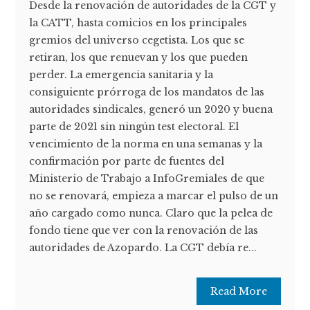
Desde la renovación de autoridades de la CGT y
la CATT, hasta comicios en los principales
gremios del universo cegetista. Los que se
retiran, los que renuevan y los que pueden
perder. La emergencia sanitaria y la
consiguiente prórroga de los mandatos de las
autoridades sindicales, generó un 2020 y buena
parte de 2021 sin ningún test electoral. El
vencimiento de la norma en una semanas y la
confirmación por parte de fuentes del
Ministerio de Trabajo a InfoGremiales de que
no se renovará, empieza a marcar el pulso de un
año cargado como nunca. Claro que la pelea de
fondo tiene que ver con la renovación de las
autoridades de Azopardo. La CGT debía re...
Read More