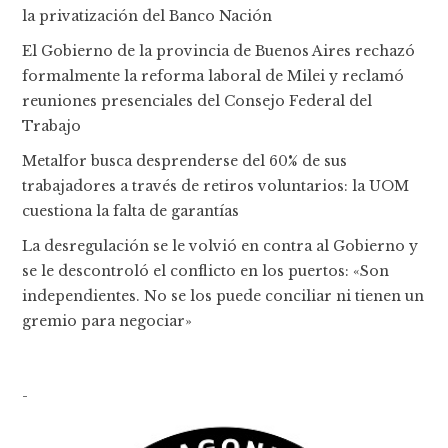
la privatización del Banco Nación
El Gobierno de la provincia de Buenos Aires rechazó
formalmente la reforma laboral de Milei y reclamó
reuniones presenciales del Consejo Federal del
Trabajo
Metalfor busca desprenderse del 60% de sus
trabajadores a través de retiros voluntarios: la UOM
cuestiona la falta de garantías
La desregulación se le volvió en contra al Gobierno y
se le descontroló el conflicto en los puertos: «Son
independientes. No se los puede conciliar ni tienen un
gremio para negociar»
-