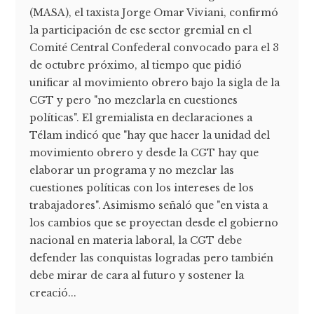
(MASA), el taxista Jorge Omar Viviani, confirmó
la participación de ese sector gremial en el
Comité Central Confederal convocado para el 3
de octubre próximo, al tiempo que pidió
unificar al movimiento obrero bajo la sigla de la
CGT y pero "no mezclarla en cuestiones
políticas". El gremialista en declaraciones a
Télam indicó que "hay que hacer la unidad del
movimiento obrero y desde la CGT hay que
elaborar un programa y no mezclar las
cuestiones políticas con los intereses de los
trabajadores". Asimismo señaló que "en vista a
los cambios que se proyectan desde el gobierno
nacional en materia laboral, la CGT debe
defender las conquistas logradas pero también
debe mirar de cara al futuro y sostener la
creació...