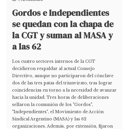
Gordos e Independientes
se quedan con la chapa de
la CGT y suman al MASA y
a las 62
Los cuatro sectores internos de la CGT
decidieron respaldar al actual Consejo
Directivo, aunque no participaron del cónclave
dos de las tres patas del triunvirato, tras lograr
coincidencias en torno a la necesidad de avanzar
hacia la unidad. Tres horas de deliberaciones
sellaron la comunión de los "Gordos",
"Independientes", el Movimiento de Acción
Sindical Argentino (MASA) y las 62
organizaciones. Además, por extensión, fijaron