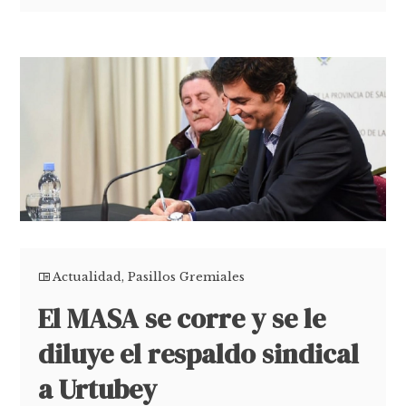
Actualidad
,
Pasillos Gremiales
El MASA se corre y se le
diluye el respaldo sindical
a Urtubey