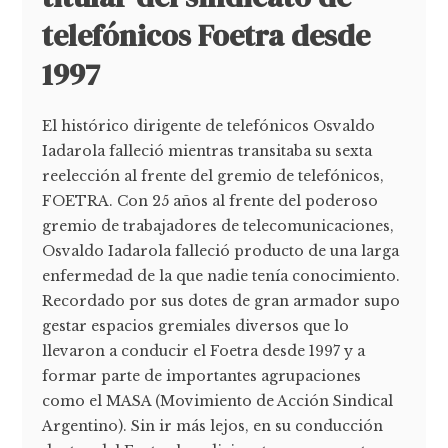
telefónicos Foetra desde
1997
El histórico dirigente de telefónicos Osvaldo
Iadarola falleció mientras transitaba su sexta
reelección al frente del gremio de telefónicos,
FOETRA. Con 25 años al frente del poderoso
gremio de trabajadores de telecomunicaciones,
Osvaldo Iadarola falleció producto de una larga
enfermedad de la que nadie tenía conocimiento.
Recordado por sus dotes de gran armador supo
gestar espacios gremiales diversos que lo
llevaron a conducir el Foetra desde 1997 y a
formar parte de importantes agrupaciones
como el MASA (Movimiento de Acción Sindical
Argentino). Sin ir más lejos, en su conducción