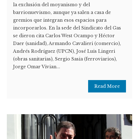
la exclusión del moyanismo y del
barrionuevismo, aunque ya salen a casa de
gremios que integran esos espacios para
incorporarlos. En la sede del Sindicato del Gas
se dieron cita Carlos West Ocampo y Héctor
Daer (sanidad), Armando Cavalieri (comercio),
Andrés Rodríguez (UPCN), José Luis Lingeri
(obras sanitarias), Sergio Sasia (ferroviarios),
Jorge Omar Vivian...
Read More