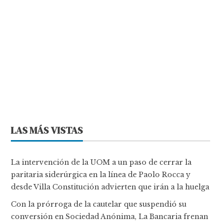
LAS MÁS VISTAS
La intervención de la UOM a un paso de cerrar la
paritaria siderúrgica en la línea de Paolo Rocca y
desde Villa Constitución advierten que irán a la huelga
Con la prórroga de la cautelar que suspendió su
conversión en Sociedad Anónima, La Bancaria frenan