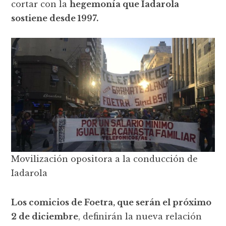
cortar con la
hegemonía que Iadarola
sostiene desde 1997.
Movilización opositora a la conducción de
Iadarola
Los comicios de Foetra, que serán el próximo
2 de diciembre
, definirán la nueva relación