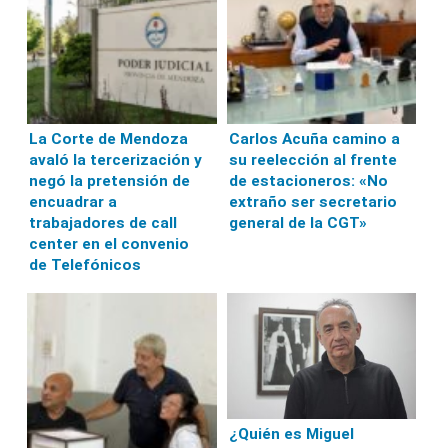
La Corte de Mendoza
Carlos Acuña camino a
avaló la tercerización y
su reelección al frente
negó la pretensión de
de estacioneros: «No
encuadrar a
extraño ser secretario
trabajadores de call
general de la CGT»
center en el convenio
de Telefónicos
¿Quién es Miguel