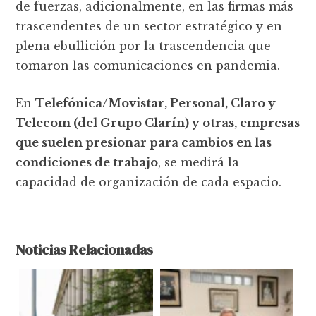
de fuerzas, adicionalmente, en las firmas más
trascendentes de un sector estratégico y en
plena ebullición por la trascendencia que
tomaron las comunicaciones en pandemia.
En
Telefónica/Movistar, Personal, Claro y
Telecom (del Grupo Clarín) y otras, empresas
que suelen presionar para cambios en las
condiciones de trabajo
, se medirá la
capacidad de organización de cada espacio.
Noticias Relacionadas