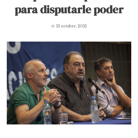
para disputarle poder
21 octubre, 2021