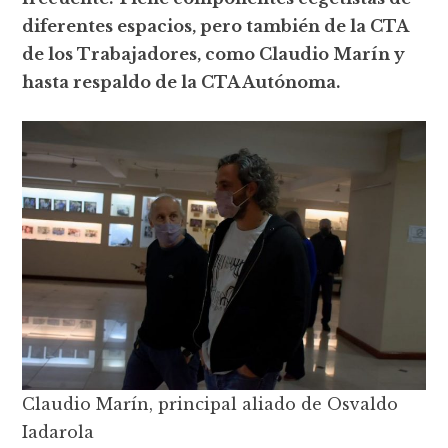
diferentes espacios, pero también de la CTA
de los Trabajadores, como Claudio Marín y
hasta respaldo de la CTA Autónoma.
Claudio Marín, principal aliado de Osvaldo
Iadarola