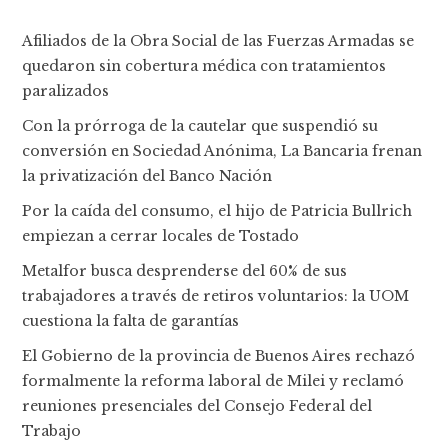
Afiliados de la Obra Social de las Fuerzas Armadas se
quedaron sin cobertura médica con tratamientos
paralizados
Con la prórroga de la cautelar que suspendió su
conversión en Sociedad Anónima, La Bancaria frenan
la privatización del Banco Nación
Por la caída del consumo, el hijo de Patricia Bullrich
empiezan a cerrar locales de Tostado
Metalfor busca desprenderse del 60% de sus
trabajadores a través de retiros voluntarios: la UOM
cuestiona la falta de garantías
El Gobierno de la provincia de Buenos Aires rechazó
formalmente la reforma laboral de Milei y reclamó
reuniones presenciales del Consejo Federal del
Trabajo