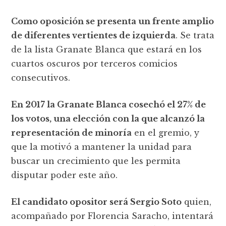
Como oposición se presenta un frente amplio
de diferentes vertientes de izquierda
. Se trata
de la lista Granate Blanca que estará en los
cuartos oscuros por terceros comicios
consecutivos.
En 2017 la Granate Blanca cosechó el 27% de
los votos, una elección con la que alcanzó la
representación de minoría
en el gremio, y
que la motivó a mantener la unidad para
buscar un crecimiento que les permita
disputar poder este año.
El candidato opositor será Sergio Soto
quien,
acompañado por Florencia Saracho, intentará