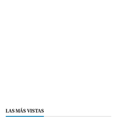
LAS MÁS VISTAS