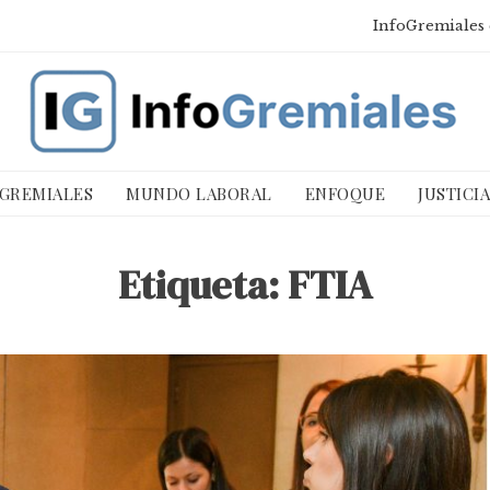
InfoGremiales 
 GREMIALES
MUNDO LABORAL
ENFOQUE
JUSTICI
Etiqueta:
FTIA