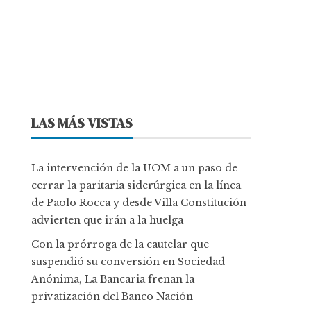
LAS MÁS VISTAS
La intervención de la UOM a un paso de
cerrar la paritaria siderúrgica en la línea
de Paolo Rocca y desde Villa Constitución
advierten que irán a la huelga
Con la prórroga de la cautelar que
suspendió su conversión en Sociedad
Anónima, La Bancaria frenan la
privatización del Banco Nación