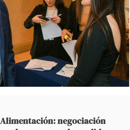
e Alimentación: negociación