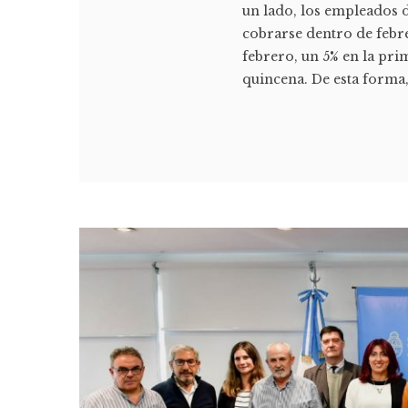
un lado, los empleados d
cobrarse dentro de febr
febrero, un 5% en la pri
quincena. De esta forma, 