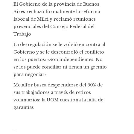
El Gobierno de la provincia de Buenos
Aires rechazó formalmente la reforma
laboral de Milei y reclamó reuniones
presenciales del Consejo Federal del
Trabajo
La desregulación se le volvió en contra al
Gobierno y se le descontroló el conflicto
en los puertos: «Son independientes. No
se los puede conciliar ni tienen un gremio
para negociar»
Metalfor busca desprenderse del 60% de
sus trabajadores a través de retiros
voluntarios: la UOM cuestiona la falta de
garantías
-