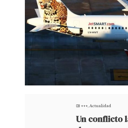
+++
,
Actualidad
Un conflicto 