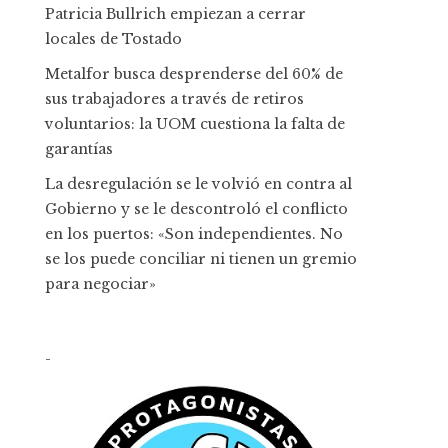
Patricia Bullrich empiezan a cerrar
locales de Tostado
Metalfor busca desprenderse del 60% de
sus trabajadores a través de retiros
voluntarios: la UOM cuestiona la falta de
garantías
La desregulación se le volvió en contra al
Gobierno y se le descontroló el conflicto
en los puertos: «Son independientes. No
se los puede conciliar ni tienen un gremio
para negociar»
-