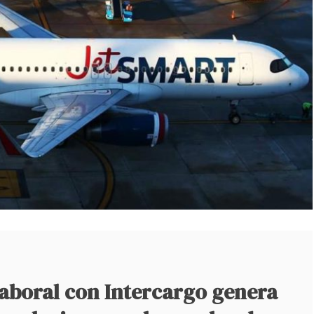
laboral con Intercargo genera