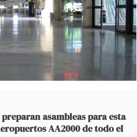
 preparan asambleas para esta
aeropuertos AA2000 de todo el