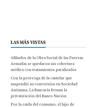
LAS MÁS VISTAS
Afiliados de la Obra Social de las Fuerzas
Armadas se quedaron sin cobertura
médica con tratamientos paralizados
Con la prórroga de la cautelar que
suspendió su conversión en Sociedad
Anónima, La Bancaria frenan la
privatización del Banco Nación
Por la caída del consumo, el hijo de