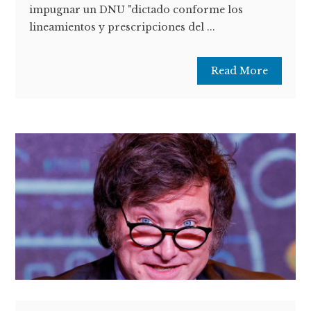
impugnar un DNU "dictado conforme los
lineamientos y prescripciones del ...
Read More