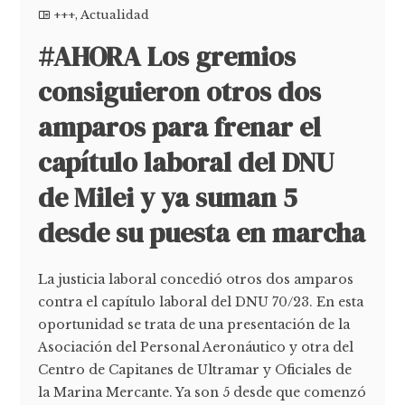
+++
,
Actualidad
#AHORA Los gremios
consiguieron otros dos
amparos para frenar el
capítulo laboral del DNU
de Milei y ya suman 5
desde su puesta en marcha
La justicia laboral concedió otros dos amparos
contra el capítulo laboral del DNU 70/23. En esta
oportunidad se trata de una presentación de la
Asociación del Personal Aeronáutico y otra del
Centro de Capitanes de Ultramar y Oficiales de
la Marina Mercante. Ya son 5 desde que comenzó