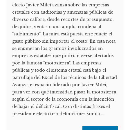
electo Javier Milei avanza sobre las empresas
estatales con auditorias y amenazas públicas de
diverso calibre, desde recortes de presupuesto,
despidos, ventas o una amplia condena al
"sufrimiento". La mira está puesta en reducir el
gasto público sin importar el costo. En esta nota
se enumeran los gremios involucrados en
empresas estatales que podrían verse afectados
por la famosa "motosierra". Las empresas
públicas y todo el sistema estatal está bajo el
patrullaje del Excel de los técnicos de la Libertad
Avanza, el espacio liderado por Javier Milei,
para ver con qué intensidad pasar la motosierra
según el sector de la economía con la intención
de bajar el déficit fiscal. Con distintas frases el
presidente electo tiró definiciones simila...