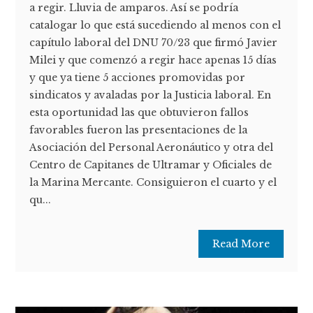
a regir. Lluvia de amparos. Así se podría
catalogar lo que está sucediendo al menos con el
capítulo laboral del DNU 70/23 que firmó Javier
Milei y que comenzó a regir hace apenas 15 días
y que ya tiene 5 acciones promovidas por
sindicatos y avaladas por la Justicia laboral. En
esta oportunidad las que obtuvieron fallos
favorables fueron las presentaciones de la
Asociación del Personal Aeronáutico y otra del
Centro de Capitanes de Ultramar y Oficiales de
la Marina Mercante. Consiguieron el cuarto y el
qu...
Read More