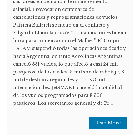
sus tareas en demanda de un incremento
salarial. Provocaron centenares de
cancelaciones y reprogramaciones de vuelos.
Patricia Bullrich se metió en el conflicto y
Edgardo Llano la cruzó: "La mañana no es buena
hora para comenzar con el Malbec". El Grupo
LATAM suspendió todas las operaciones desde y
hacia Argentina, en tanto Aerolíneas Argentinas
canceló 331 vuelos, lo que afectó a casi 24 mil
pasajeros, de los cuales 18 mil son de cabotaje, 3
mil de destinos regionales y otros 3 mil
internacionales. JetSMART canceló la totalidad
de los vuelos programados para 8.300
pasajeros. Los secretarios general y de Pr...
Read More