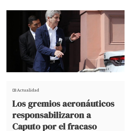
Actualidad
Los gremios aeronáuticos
responsabilizaron a
Caputo por el fracaso