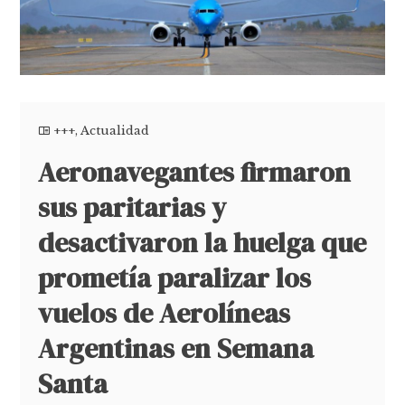
+++
,
Actualidad
Aeronavegantes firmaron
sus paritarias y
desactivaron la huelga que
prometía paralizar los
vuelos de Aerolíneas
Argentinas en Semana
Santa