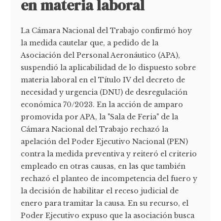
en materia laboral
La Cámara Nacional del Trabajo confirmó hoy
la medida cautelar que, a pedido de la
Asociación del Personal Aeronáutico (APA),
suspendió la aplicabilidad de lo dispuesto sobre
materia laboral en el Título IV del decreto de
necesidad y urgencia (DNU) de desregulación
económica 70/2023. En la acción de amparo
promovida por APA, la "Sala de Feria" de la
Cámara Nacional del Trabajo rechazó la
apelación del Poder Ejecutivo Nacional (PEN)
contra la medida preventiva y reiteró el criterio
empleado en otras causas, en las que también
rechazó el planteo de incompetencia del fuero y
la decisión de habilitar el receso judicial de
enero para tramitar la causa. En su recurso, el
Poder Ejecutivo expuso que la asociación busca