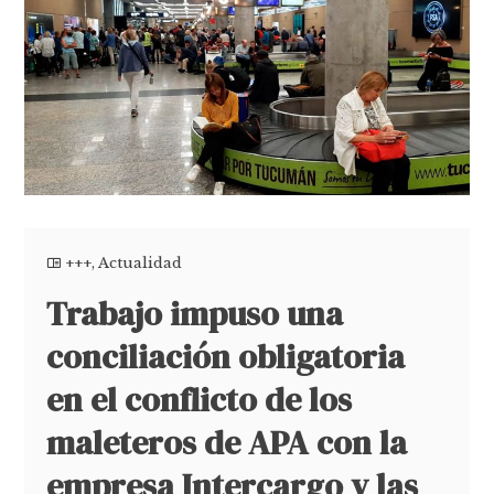
+++
,
Actualidad
Trabajo impuso una
conciliación obligatoria
en el conflicto de los
maleteros de APA con la
empresa Intercargo y las