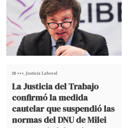
+++
,
Justicia Laboral
La Justicia del Trabajo
confirmó la medida
cautelar que suspendió las
normas del DNU de Milei