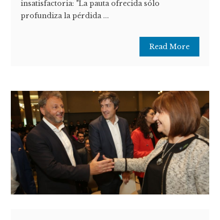
insatisfactoria: "La pauta ofrecida sólo
profundiza la pérdida ...
Read More