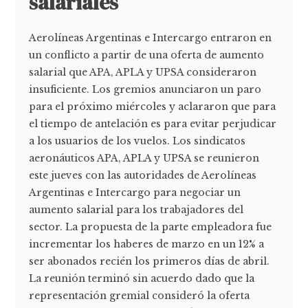
salariales
Aerolíneas Argentinas e Intercargo entraron en
un conflicto a partir de una oferta de aumento
salarial que APA, APLA y UPSA consideraron
insuficiente. Los gremios anunciaron un paro
para el próximo miércoles y aclararon que para
el tiempo de antelación es para evitar perjudicar
a los usuarios de los vuelos. Los sindicatos
aeronáuticos APA, APLA y UPSA se reunieron
este jueves con las autoridades de Aerolíneas
Argentinas e Intercargo para negociar un
aumento salarial para los trabajadores del
sector. La propuesta de la parte empleadora fue
incrementar los haberes de marzo en un 12% a
ser abonados recién los primeros días de abril.
La reunión terminó sin acuerdo dado que la
representación gremial consideró la oferta