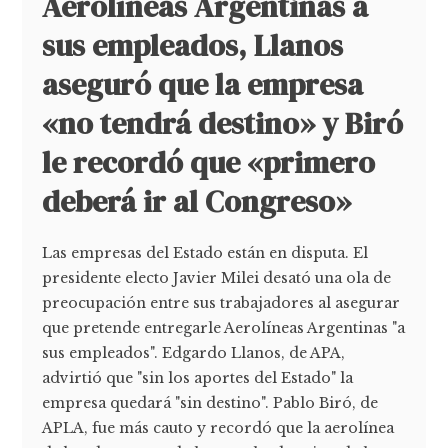
Aerolíneas Argentinas a
sus empleados, Llanos
aseguró que la empresa
«no tendrá destino» y Biró
le recordó que «primero
deberá ir al Congreso»
Las empresas del Estado están en disputa. El
presidente electo Javier Milei desató una ola de
preocupación entre sus trabajadores al asegurar
que pretende entregarle Aerolíneas Argentinas "a
sus empleados". Edgardo Llanos, de APA,
advirtió que "sin los aportes del Estado" la
empresa quedará "sin destino". Pablo Biró, de
APLA, fue más cauto y recordó que la aerolínea