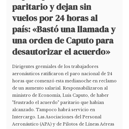
paritario y dejan sin
vuelos por 24 horas al
país: «Bastó una llamada y
una orden de Caputo para
desautorizar el acuerdo»
Dirigentes gremiales de los trabajadores
aeronáuticos ratificaron el paro nacional de 24
horas que comenzó esta medianoche en reclamo
de un aumento salarial. Responsabilizaron al
ministro de Economía, Luis Caputo, de haber
"frustrado el acuerdo" paritario que habían
alcanzado. Tampoco habrá servicio en
Intercargo. Las Asociaciones del Personal
Aeronáutico (APA) y de Pilotos de Líneas Aéreas