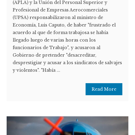
(APLA) y la Unión del Personal Superior y
Profesional de Empresas Aerocomerciales
(UPSA) responsabilizaron al ministro de
Economía, Luis Caputo, de haber "frustrado el
acuerdo al que de forma trabajosa se había
llegado luego de varias horas con los
funcionarios de Trabajo", y acusaron al
Gobierno de pretender "desacreditar,
desprestigiar y acusar a los sindicatos de salvajes
y violentos". "Había ...
Read More