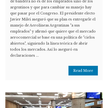
de bandera no es de los empleados sino de los
argentinos y que para cambiar su manejo hay
que pasar por el Congreso. El presidente electo
Javier Milei aseguró que su plan es entregarle el
manejo de Aerolíneas Argentinas "a sus
empleados" y afirmó que quiere que el mercado
aerocomercial se base en una política de "cielos
abiertos", siguiendo la línea teórica de abrir
todos los mercados. Así lo aseguró en
declaraciones ...
Read More