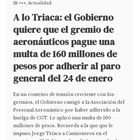
+++
,
Actualidad
A lo Triaca: el Gobierno
quiere que el gremio de
aeronáuticos pague una
multa de 160 millones de
pesos por adherir al paro
general del 24 de enero
En un contexto de tensión creciente con los
gremios, el Gobierno castigó a la Asociación del
Personal Aeronáutico por haber adherido a la
huelga de CGT. Le aplicó una multa de 160
millones de pesos. Recuerda a la que que le
impuso Jorge Triaca a Camioneros en el