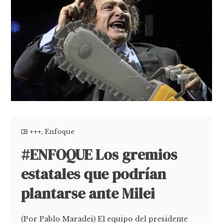
+++
,
Enfoque
#ENFOQUE Los gremios
estatales que podrían
plantarse ante Milei
(Por Pablo Maradei) El equipo del presidente