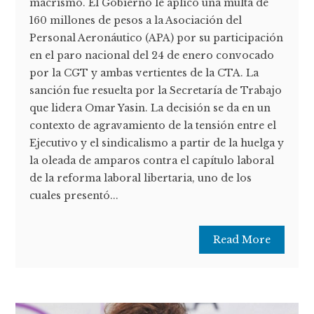
macrismo. El Gobierno le aplicó una multa de
160 millones de pesos a la Asociación del
Personal Aeronáutico (APA) por su participación
en el paro nacional del 24 de enero convocado
por la CGT y ambas vertientes de la CTA. La
sanción fue resuelta por la Secretaría de Trabajo
que lidera Omar Yasin. La decisión se da en un
contexto de agravamiento de la tensión entre el
Ejecutivo y el sindicalismo a partir de la huelga y
la oleada de amparos contra el capítulo laboral
de la reforma laboral libertaria, uno de los
cuales presentó...
Read More