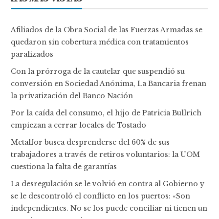
Afiliados de la Obra Social de las Fuerzas Armadas se
quedaron sin cobertura médica con tratamientos
paralizados
Con la prórroga de la cautelar que suspendió su
conversión en Sociedad Anónima, La Bancaria frenan
la privatización del Banco Nación
Por la caída del consumo, el hijo de Patricia Bullrich
empiezan a cerrar locales de Tostado
Metalfor busca desprenderse del 60% de sus
trabajadores a través de retiros voluntarios: la UOM
cuestiona la falta de garantías
La desregulación se le volvió en contra al Gobierno y
se le descontroló el conflicto en los puertos: «Son
independientes. No se los puede conciliar ni tienen un