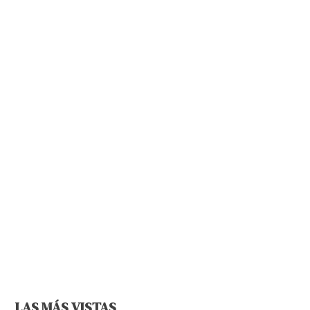
LAS MÁS VISTAS