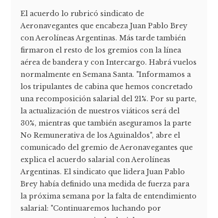
El acuerdo lo rubricó sindicato de
Aeronavegantes que encabeza Juan Pablo Brey
con Aerolíneas Argentinas. Más tarde también
firmaron el resto de los gremios con la línea
aérea de bandera y con Intercargo. Habrá vuelos
normalmente en Semana Santa. "Informamos a
los tripulantes de cabina que hemos concretado
una recomposición salarial del 21%. Por su parte,
la actualización de nuestros viáticos será del
30%, mientras que también aseguramos la parte
No Remunerativa de los Aguinaldos", abre el
comunicado del gremio de Aeronavegantes que
explica el acuerdo salarial con Aerolíneas
Argentinas. El sindicato que lidera Juan Pablo
Brey había definido una medida de fuerza para
la próxima semana por la falta de entendimiento
salarial: "Continuaremos luchando por