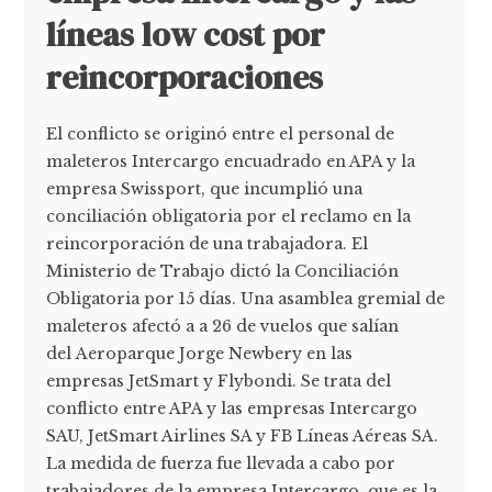
líneas low cost por
reincorporaciones
El conflicto se originó entre el personal de
maleteros Intercargo encuadrado en APA y la
empresa Swissport, que incumplió una
conciliación obligatoria por el reclamo en la
reincorporación de una trabajadora. El
Ministerio de Trabajo dictó la Conciliación
Obligatoria por 15 días. Una asamblea gremial de
maleteros afectó a a 26 de vuelos que salían
del Aeroparque Jorge Newbery en las
empresas JetSmart y Flybondi. Se trata del
conflicto entre APA y las empresas Intercargo
SAU, JetSmart Airlines SA y FB Líneas Aéreas SA.
La medida de fuerza fue llevada a cabo por
trabajadores de la empresa Intercargo, que es la