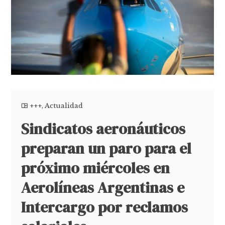
+++
,
Actualidad
Sindicatos aeronáuticos
preparan un paro para el
próximo miércoles en
Aerolíneas Argentinas e
Intercargo por reclamos