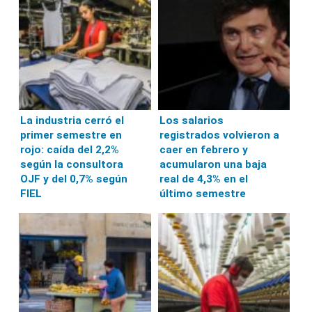
La industria cerró el
Los salarios
primer semestre en
registrados volvieron a
rojo: caída del 2,2%
caer en febrero y
según la consultora
acumularon una baja
OJF y del 0,7% según
real de 4,3% en el
FIEL
último semestre