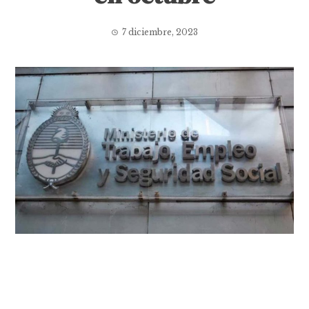
7 diciembre, 2023