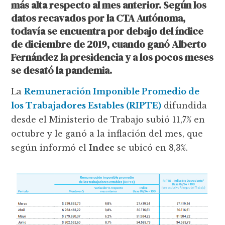
más alta respecto al mes anterior. Según los
datos recavados por la CTA Autónoma,
todavía se encuentra por debajo del índice
de diciembre de 2019, cuando ganó Alberto
Fernández la presidencia y a los pocos meses
se desató la pandemia.
La
Remuneración Imponible Promedio de
los Trabajadores Estables (RIPTE)
difundida
desde el Ministerio de Trabajo subió 11,7% en
octubre y le ganó a la inflación del mes, que
según informó el
Indec
se ubicó en 8,3%.