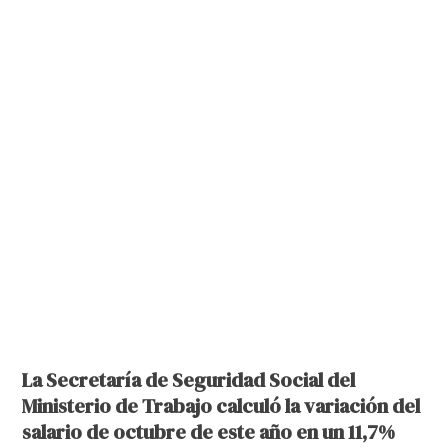
La Secretaría de Seguridad Social del
Ministerio de Trabajo calculó la variación del
salario de octubre de este año en un 11,7%