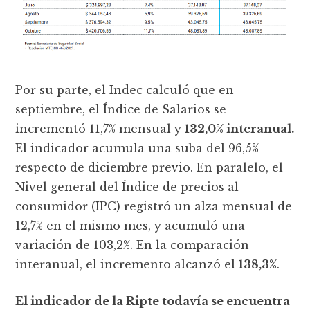
Por su parte, el Indec calculó que en
septiembre, el Índice de Salarios se
incrementó 11,7% mensual y
132,0% interanual.
El indicador acumula una suba del 96,5%
respecto de diciembre previo. En paralelo, el
Nivel general del Índice de precios al
consumidor (IPC) registró un alza mensual de
12,7% en el mismo mes, y acumuló una
variación de 103,2%. En la comparación
interanual, el incremento alcanzó el
138,3%
.
El indicador de la Ripte todavía se encuentra