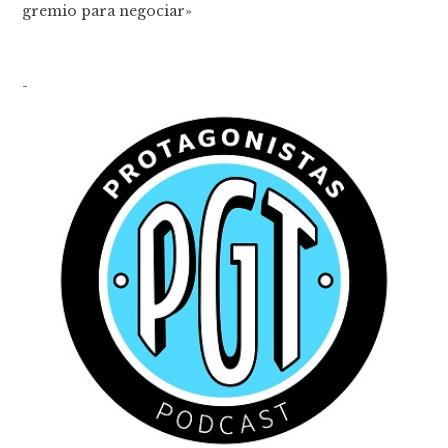
gremio para negociar»
-