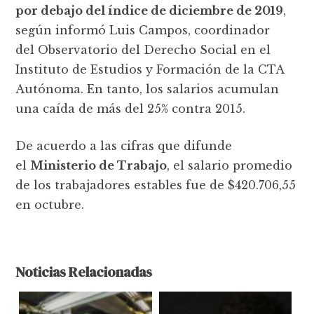
por debajo del índice de diciembre de 2019
,
según informó Luis Campos, coordinador
del Observatorio del Derecho Social en el
Instituto de Estudios y Formación de la CTA
Autónoma. En tanto, los salarios acumulan
una caída de más del 25% contra 2015.
De acuerdo a las cifras que difunde
el
Ministerio de Trabajo
, el salario promedio
de los trabajadores estables fue de $420.706,55
en octubre.
Noticias Relacionadas