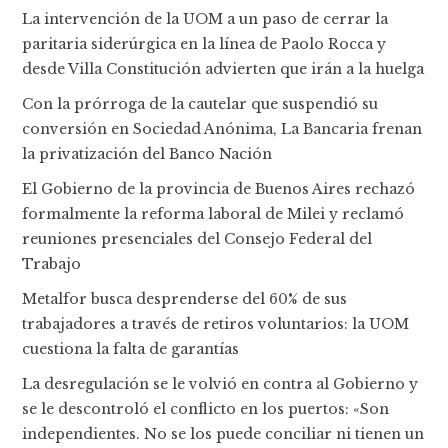
La intervención de la UOM a un paso de cerrar la
paritaria siderúrgica en la línea de Paolo Rocca y
desde Villa Constitución advierten que irán a la huelga
Con la prórroga de la cautelar que suspendió su
conversión en Sociedad Anónima, La Bancaria frenan
la privatización del Banco Nación
El Gobierno de la provincia de Buenos Aires rechazó
formalmente la reforma laboral de Milei y reclamó
reuniones presenciales del Consejo Federal del
Trabajo
Metalfor busca desprenderse del 60% de sus
trabajadores a través de retiros voluntarios: la UOM
cuestiona la falta de garantías
La desregulación se le volvió en contra al Gobierno y
se le descontroló el conflicto en los puertos: «Son
independientes. No se los puede conciliar ni tienen un