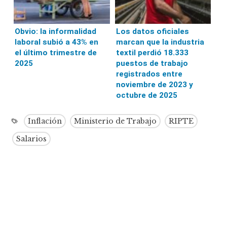
Obvio: la informalidad
Los datos oficiales
laboral subió a 43% en
marcan que la industria
el último trimestre de
textil perdió 18.333
2025
puestos de trabajo
registrados entre
noviembre de 2023 y
octubre de 2025
Inflación
Ministerio de Trabajo
RIPTE
Salarios