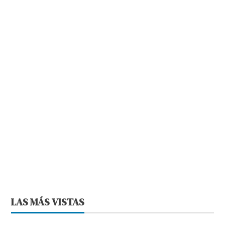
LAS MÁS VISTAS