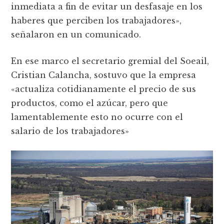
inmediata a fin de evitar un desfasaje en los
haberes que perciben los trabajadores»,
señalaron en un comunicado.
En ese marco el secretario gremial del Soeail,
Cristian Calancha, sostuvo que la empresa
«actualiza cotidianamente el precio de sus
productos, como el azúcar, pero que
lamentablemente esto no ocurre con el
salario de los trabajadores»