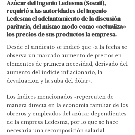
Azúcar del Ingenio Ledesma (Soeail),
requirió a las autoridades del Ingenio
Ledesma el adelantamiento de la discusión
paritaria, del mismo modo como «actualiza»
los precios de sus productos la empresa.
Desde el sindicato se indicó que «a la fecha se
observa un marcado aumento de precios en
elementos de primera necesidad, derivado del
aumento del indicie inflacionario, la
devaluación y la suba del dólar».
Los índices mencionados «repercuten de
manera directa en la economía familiar de los
obreros y empleados del azúcar dependientes
de la empresa Ledesma, por lo que se hace
necesaria una recomposición salarial