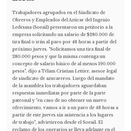
Trabajadores agrupados en el Sindicato de
Obreros y Empleados del Azúcar del Ingenio
Ledesma (Soeail) presentaron un petitorio a la
empresa solicitando un salario de $280.000 de
tira final o irán al paro por 48 horas a partir del
próximo jueves. "Solicitamos una tira final de
280.000 pesos y que la misma contenga un
concepto de salario básico de al menos 190.000
pesos", dijo a Télam Cristian Lettier, asesor legal
de sindicato de azucareros. Luego del mandato
de la asamblea los trabajadores aguardaban
respuestas inmediatas por parte de la parte
patronal y "en caso de no obtener un nuevo
ofrecimiento, vamos a ir a un paro de 48 horas a
partir de este jueves sin asistencia a los lugares
de trabajo", advirtieron desde el Soeail. El
reclamo de los operarios se lleva adelante en el