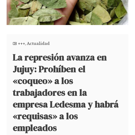
+++
,
Actualidad
La represión avanza en
Jujuy: Prohíben el
«coqueo» a los
trabajadores en la
empresa Ledesma y habrá
«requisas» a los
empleados