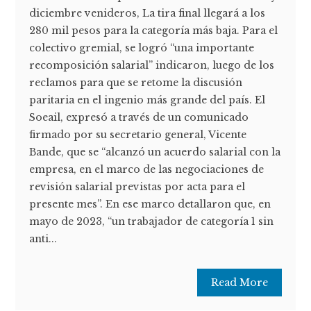
diciembre venideros, La tira final llegará a los
280 mil pesos para la categoría más baja. Para el
colectivo gremial, se logró “una importante
recomposición salarial” indicaron, luego de los
reclamos para que se retome la discusión
paritaria en el ingenio más grande del país. El
Soeail, expresó a través de un comunicado
firmado por su secretario general, Vicente
Bande, que se “alcanzó un acuerdo salarial con la
empresa, en el marco de las negociaciones de
revisión salarial previstas por acta para el
presente mes”. En ese marco detallaron que, en
mayo de 2023, “un trabajador de categoría 1 sin
anti...
Read More