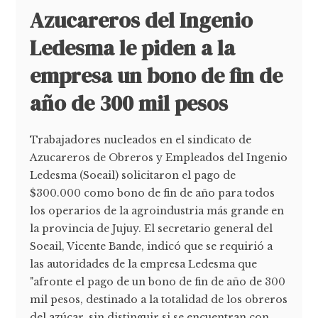
Azucareros del Ingenio
Ledesma le piden a la
empresa un bono de fin de
año de 300 mil pesos
Trabajadores nucleados en el sindicato de
Azucareros de Obreros y Empleados del Ingenio
Ledesma (Soeail) solicitaron el pago de
$300.000 como bono de fin de año para todos
los operarios de la agroindustria más grande en
la provincia de Jujuy. El secretario general del
Soeail, Vicente Bande, indicó que se requirió a
las autoridades de la empresa Ledesma que
"afronte el pago de un bono de fin de año de 300
mil pesos, destinado a la totalidad de los obreros
del azúcar, sin distinguir si se encuentran con