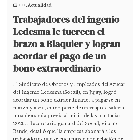
+++
,
Actualidad
Trabajadores del ingenio
Ledesma le tuercen el
brazo a Blaquier y logran
acordar el pago de un
bono extraordinario
El Sindicato de Obreros y Empleados del Azúcar
del Ingenio Ledesma (Soeail), en Jujuy, logró
acordar un bono extraordinario, a pagarse en
marzo y abril, como parte de un reajuste salarial
-una demanda previa al inicio de las paritarias
2023. El secretario general del Soeail, Vicente
Bande, detalló que "la empresa abonará a los
trabajadores que se encuentren con relación de