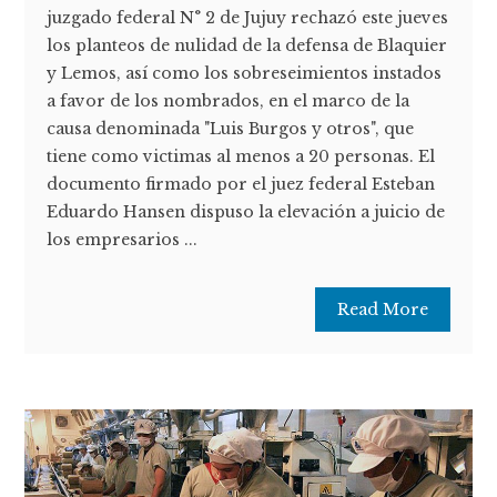
juzgado federal N° 2 de Jujuy rechazó este jueves
los planteos de nulidad de la defensa de Blaquier
y Lemos, así como los sobreseimientos instados
a favor de los nombrados, en el marco de la
causa denominada "Luis Burgos y otros", que
tiene como victimas al menos a 20 personas. El
documento firmado por el juez federal Esteban
Eduardo Hansen dispuso la elevación a juicio de
los empresarios ...
Read More