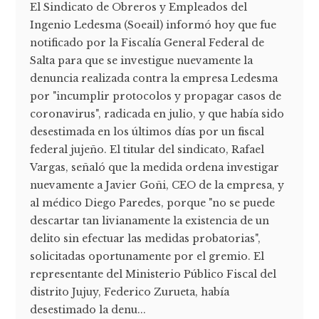
El Sindicato de Obreros y Empleados del
Ingenio Ledesma (Soeail) informó hoy que fue
notificado por la Fiscalía General Federal de
Salta para que se investigue nuevamente la
denuncia realizada contra la empresa Ledesma
por "incumplir protocolos y propagar casos de
coronavirus", radicada en julio, y que había sido
desestimada en los últimos días por un fiscal
federal jujeño. El titular del sindicato, Rafael
Vargas, señaló que la medida ordena investigar
nuevamente a Javier Goñi, CEO de la empresa, y
al médico Diego Paredes, porque "no se puede
descartar tan livianamente la existencia de un
delito sin efectuar las medidas probatorias",
solicitadas oportunamente por el gremio. El
representante del Ministerio Público Fiscal del
distrito Jujuy, Federico Zurueta, había
desestimado la denu...