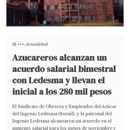
+++
,
Actualidad
Azucareros alcanzan un
acuerdo salarial bimestral
con Ledesma y llevan el
inicial a los 280 mil pesos
El Sindicato de Obreros y Empleados del Azúcar
del Ingenio Ledesma (Soeail), y la patronal del
Ingenio Ledesma alcanzaron un acuerdo en el
aumento salarial para los meses de noviembre y