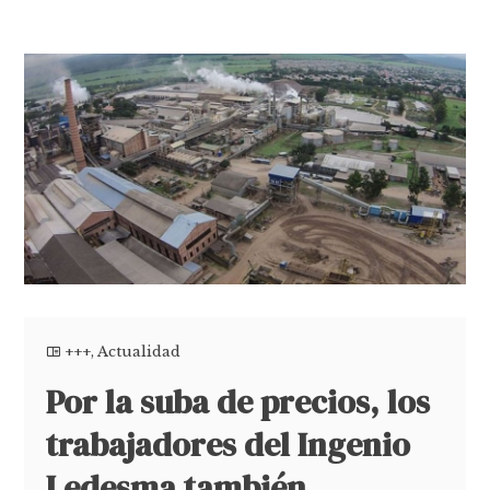
+++
,
Actualidad
Por la suba de precios, los
trabajadores del Ingenio
Ledesma también