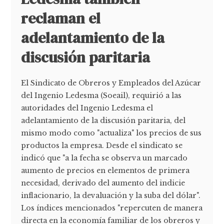
reclaman el
adelantamiento de la
discusión paritaria
El Sindicato de Obreros y Empleados del Azúcar
del Ingenio Ledesma (Soeail), requirió a las
autoridades del Ingenio Ledesma el
adelantamiento de la discusión paritaria, del
mismo modo como "actualiza" los precios de sus
productos la empresa. Desde el sindicato se
indicó que "a la fecha se observa un marcado
aumento de precios en elementos de primera
necesidad, derivado del aumento del indicie
inflacionario, la devaluación y la suba del dólar".
Los índices mencionados "repercuten de manera
directa en la economía familiar de los obreros y