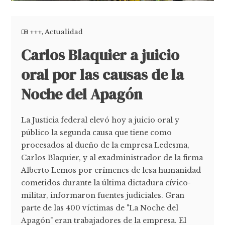
+++
,
Actualidad
Carlos Blaquier a juicio
oral por las causas de la
Noche del Apagón
La Justicia federal elevó hoy a juicio oral y
público la segunda causa que tiene como
procesados al dueño de la empresa Ledesma,
Carlos Blaquier, y al exadministrador de la firma
Alberto Lemos por crímenes de lesa humanidad
cometidos durante la última dictadura cívico-
militar, informaron fuentes judiciales. Gran
parte de las 400 víctimas de "La Noche del
Apagón" eran trabajadores de la empresa. El