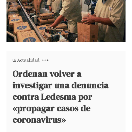
Actualidad
,
+++
Ordenan volver a
investigar una denuncia
contra Ledesma por
«propagar casos de
coronavirus»