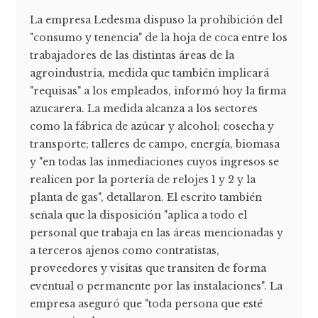
La empresa Ledesma dispuso la prohibición del
"consumo y tenencia" de la hoja de coca entre los
trabajadores de las distintas áreas de la
agroindustria, medida que también implicará
"requisas" a los empleados, informó hoy la firma
azucarera. La medida alcanza a los sectores
como la fábrica de azúcar y alcohol; cosecha y
transporte; talleres de campo, energía, biomasa
y "en todas las inmediaciones cuyos ingresos se
realicen por la portería de relojes 1 y 2 y la
planta de gas", detallaron. El escrito también
señala que la disposición "aplica a todo el
personal que trabaja en las áreas mencionadas y
a terceros ajenos como contratistas,
proveedores y visitas que transiten de forma
eventual o permanente por las instalaciones". La
empresa aseguró que "toda persona que esté