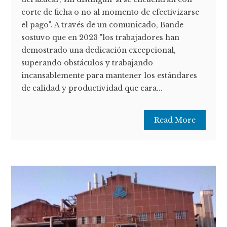
corte de ficha o no al momento de efectivizarse
el pago". A través de un comunicado, Bande
sostuvo que en 2023 "los trabajadores han
demostrado una dedicación excepcional,
superando obstáculos y trabajando
incansablemente para mantener los estándares
de calidad y productividad que cara...
Read More