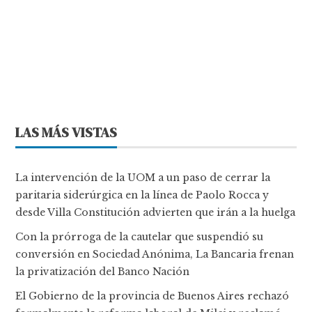
LAS MÁS VISTAS
La intervención de la UOM a un paso de cerrar la
paritaria siderúrgica en la línea de Paolo Rocca y
desde Villa Constitución advierten que irán a la huelga
Con la prórroga de la cautelar que suspendió su
conversión en Sociedad Anónima, La Bancaria frenan
la privatización del Banco Nación
El Gobierno de la provincia de Buenos Aires rechazó