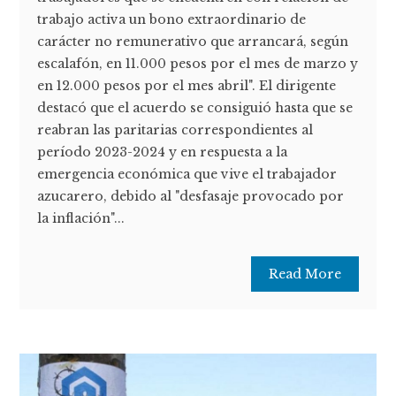
trabajo activa un bono extraordinario de
carácter no remunerativo que arrancará, según
escalafón, en 11.000 pesos por el mes de marzo y
en 12.000 pesos por el mes abril". El dirigente
destacó que el acuerdo se consiguió hasta que se
reabran las paritarias correspondientes al
período 2023-2024 y en respuesta a la
emergencia económica que vive el trabajador
azucarero, debido al "desfasaje provocado por
la inflación"...
Read More