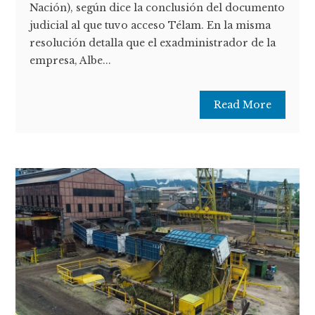
Nación), según dice la conclusión del documento
judicial al que tuvo acceso Télam. En la misma
resolución detalla que el exadministrador de la
empresa, Albe...
Read More