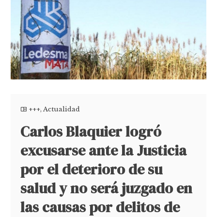
+++
,
Actualidad
Carlos Blaquier logró
excusarse ante la Justicia
por el deterioro de su
salud y no será juzgado en
las causas por delitos de