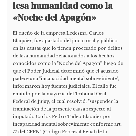
lesa humanidad como la
«Noche del Apagón»
El dueño de la empresa Ledesma, Carlos
Blaquier, fue apartado del juicio oral y público
en las causas que lo tienen procesado por delitos
de lesa humanidad relacionados a los hechos
conocidos como la "Noche del Apagón", luego de
que el Poder Judicial determinó que el acusado
padece una "incapacidad mental sobreviniente",
informaron hoy fuentes judiciales. El fallo fue
emitido por la mayoría del Tribunal Oral
Federal de Jujuy, el cual resolvió, "suspender la
tramitación de la presente causa respecto al
imputado Carlos Pedro Tadeo Blaquier por
incapacidad mental sobreviniente conforme art.
77 del CPPN" (Código Procesal Penal de la