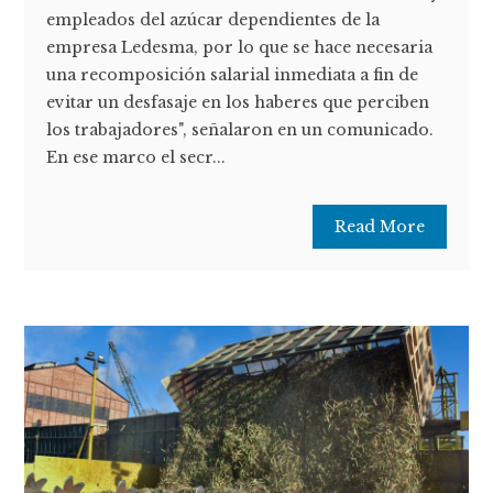
empleados del azúcar dependientes de la
empresa Ledesma, por lo que se hace necesaria
una recomposición salarial inmediata a fin de
evitar un desfasaje en los haberes que perciben
los trabajadores", señalaron en un comunicado.
En ese marco el secr...
Read More