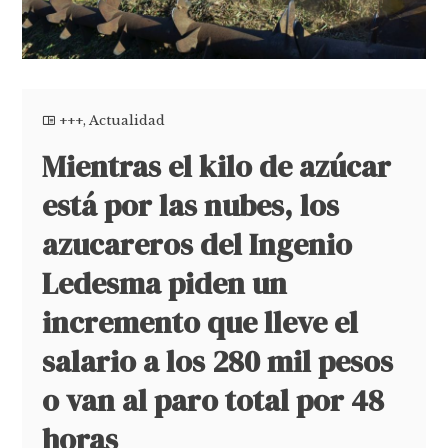
+++
,
Actualidad
Mientras el kilo de azúcar
está por las nubes, los
azucareros del Ingenio
Ledesma piden un
incremento que lleve el
salario a los 280 mil pesos
o van al paro total por 48
horas