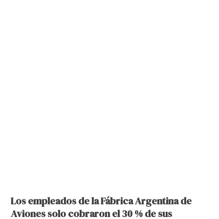
Los empleados de la Fábrica Argentina de
Aviones solo cobraron el 30 % de sus