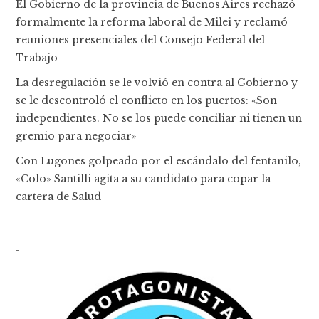
El Gobierno de la provincia de Buenos Aires rechazó
formalmente la reforma laboral de Milei y reclamó
reuniones presenciales del Consejo Federal del
Trabajo
La desregulación se le volvió en contra al Gobierno y
se le descontroló el conflicto en los puertos: «Son
independientes. No se los puede conciliar ni tienen un
gremio para negociar»
Con Lugones golpeado por el escándalo del fentanilo,
«Colo» Santilli agita a su candidato para copar la
cartera de Salud
-