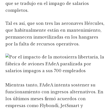
que se tradujo en el impago de salarios
completos.
Tal es así, que son tres las aeronaves Hércules,
que habitualmente están en mantenimiento,
permanecen inmovilizadas en los hangares
por la falta de recursos operativos.
Mientras tanto, FAdeA intenta sostener su
funcionamiento con ingresos alternativos. En
los últimos meses firmó acuerdos con
empresas como Flybondi, JetSmart y