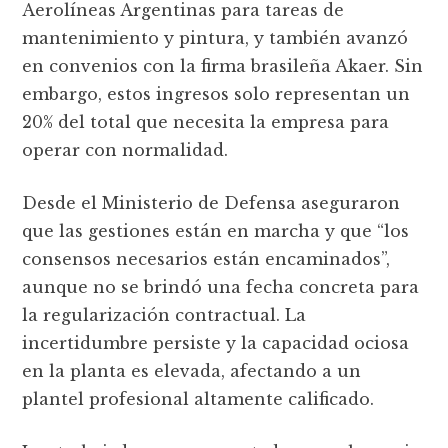
Aerolíneas Argentinas para tareas de
mantenimiento y pintura, y también avanzó
en convenios con la firma brasileña Akaer. Sin
embargo, estos ingresos solo representan un
20% del total que necesita la empresa para
operar con normalidad.
Desde el Ministerio de Defensa aseguraron
que las gestiones están en marcha y que “los
consensos necesarios están encaminados”,
aunque no se brindó una fecha concreta para
la regularización contractual. La
incertidumbre persiste y la capacidad ociosa
en la planta es elevada, afectando a un
plantel profesional altamente calificado.