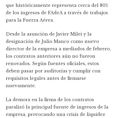
que históricamente representa cerca del 80%
de los ingresos de FAdeA a través de trabajos
para la Fuerza Aérea.
Desde la asunción de Javier Milei y la
designación de Julio Manco como nuevo
director de la empresa a mediados de febrero,
los contratos anteriores aún no fueron
renovados. Según fuentes oficiales, estos
deben pasar por auditorías y cumplir con
requisitos legales antes de firmarse
nuevamente.
La demora en la firma de los contratos
paralizó la principal fuente de ingresos de la
empresa, provocando una crisis de liquidez