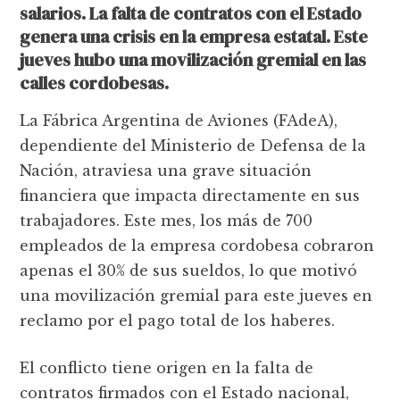
salarios. La falta de contratos con el Estado
genera una crisis en la empresa estatal. Este
jueves hubo una movilización gremial en las
calles cordobesas.
La Fábrica Argentina de Aviones (FAdeA),
dependiente del Ministerio de Defensa de la
Nación, atraviesa una grave situación
financiera que impacta directamente en sus
trabajadores. Este mes, los más de 700
empleados de la empresa cordobesa cobraron
apenas el 30% de sus sueldos, lo que motivó
una movilización gremial para este jueves en
reclamo por el pago total de los haberes.
El conflicto tiene origen en la falta de
contratos firmados con el Estado nacional,