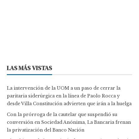
LAS MÁS VISTAS
La intervención de la UOM a un paso de cerrar la
paritaria siderúrgica en la línea de Paolo Rocca y
desde Villa Constitución advierten que irán a la huelga
Con la prórroga de la cautelar que suspendió su
conversión en Sociedad Anónima, La Bancaria frenan
la privatización del Banco Nación