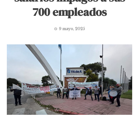
700 empleados
9 mayo, 2025