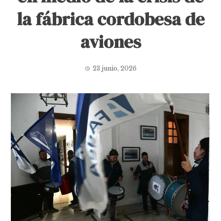
la fábrica cordobesa de
aviones
23 junio, 2026