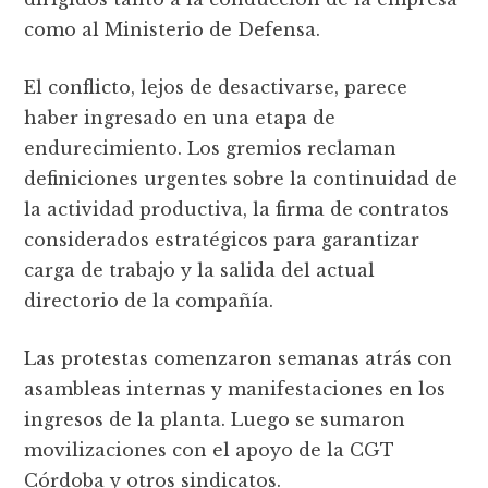
como al Ministerio de Defensa.
El conflicto, lejos de desactivarse, parece
haber ingresado en una etapa de
endurecimiento. Los gremios reclaman
definiciones urgentes sobre la continuidad de
la actividad productiva, la firma de contratos
considerados estratégicos para garantizar
carga de trabajo y la salida del actual
directorio de la compañía.
Las protestas comenzaron semanas atrás con
asambleas internas y manifestaciones en los
ingresos de la planta. Luego se sumaron
movilizaciones con el apoyo de la CGT
Córdoba y otros sindicatos.