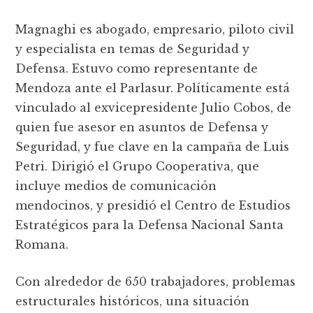
Magnaghi es abogado, empresario, piloto civil
y especialista en temas de Seguridad y
Defensa. Estuvo como representante de
Mendoza ante el Parlasur. Políticamente está
vinculado al exvicepresidente Julio Cobos, de
quien fue asesor en asuntos de Defensa y
Seguridad, y fue clave en la campaña de Luis
Petri. Dirigió el Grupo Cooperativa, que
incluye medios de comunicación
mendocinos, y presidió el Centro de Estudios
Estratégicos para la Defensa Nacional Santa
Romana.
Con alrededor de 650 trabajadores, problemas
estructurales históricos, una situación