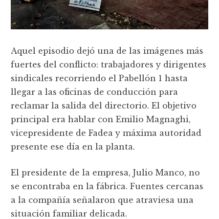
Aquel episodio dejó una de las imágenes más
fuertes del conflicto: trabajadores y dirigentes
sindicales recorriendo el Pabellón 1 hasta
llegar a las oficinas de conducción para
reclamar la salida del directorio. El objetivo
principal era hablar con Emilio Magnaghi,
vicepresidente de Fadea y máxima autoridad
presente ese día en la planta.
El presidente de la empresa, Julio Manco, no
se encontraba en la fábrica. Fuentes cercanas
a la compañía señalaron que atraviesa una
situación familiar delicada.