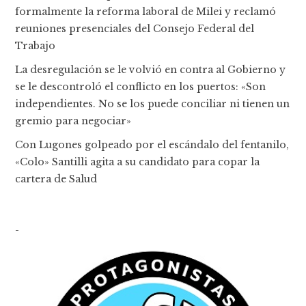
formalmente la reforma laboral de Milei y reclamó
reuniones presenciales del Consejo Federal del
Trabajo
La desregulación se le volvió en contra al Gobierno y
se le descontroló el conflicto en los puertos: «Son
independientes. No se los puede conciliar ni tienen un
gremio para negociar»
Con Lugones golpeado por el escándalo del fentanilo,
«Colo» Santilli agita a su candidato para copar la
cartera de Salud
-