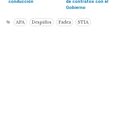
conducción
de contratos con el
Gobierno
APA
Despídos
Fadea
STIA