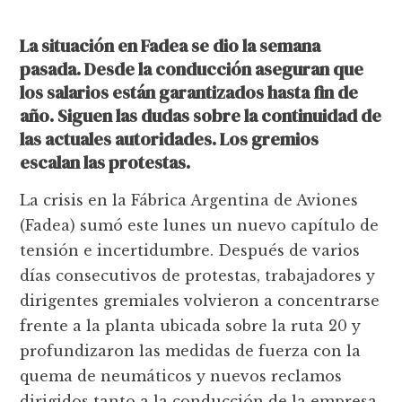
La situación en Fadea se dio la semana
pasada. Desde la conducción aseguran que
los salarios están garantizados hasta fin de
año. Siguen las dudas sobre la continuidad de
las actuales autoridades. Los gremios
escalan las protestas.
La crisis en la Fábrica Argentina de Aviones
(Fadea) sumó este lunes un nuevo capítulo de
tensión e incertidumbre. Después de varios
días consecutivos de protestas, trabajadores y
dirigentes gremiales volvieron a concentrarse
frente a la planta ubicada sobre la ruta 20 y
profundizaron las medidas de fuerza con la
quema de neumáticos y nuevos reclamos
dirigidos tanto a la conducción de la empresa