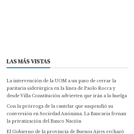
LAS MÁS VISTAS
La intervención de la UOM a un paso de cerrar la
paritaria siderúrgica en la línea de Paolo Rocca y
desde Villa Constitución advierten que irán a la huelga
Con la prórroga de la cautelar que suspendió su
conversión en Sociedad Anónima, La Bancaria frenan
la privatización del Banco Nación
El Gobierno de la provincia de Buenos Aires rechazó