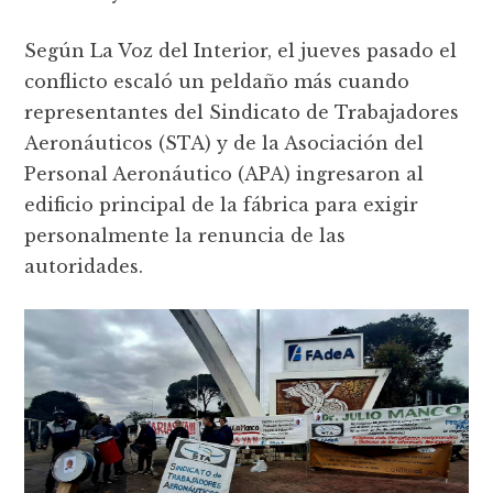
Según La Voz del Interior, el jueves pasado el
conflicto escaló un peldaño más cuando
representantes del Sindicato de Trabajadores
Aeronáuticos (STA) y de la Asociación del
Personal Aeronáutico (APA) ingresaron al
edificio principal de la fábrica para exigir
personalmente la renuncia de las
autoridades.