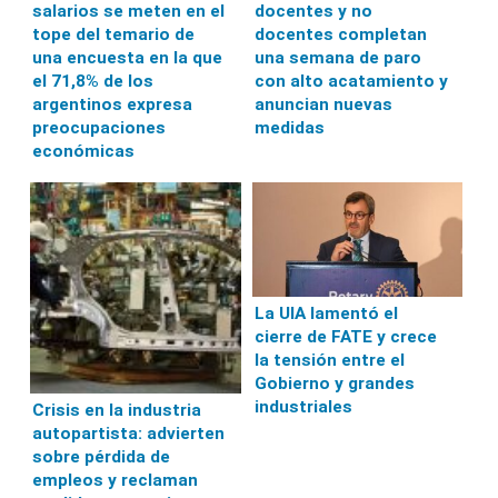
salarios se meten en el
docentes y no
tope del temario de
docentes completan
una encuesta en la que
una semana de paro
el 71,8% de los
con alto acatamiento y
argentinos expresa
anuncian nuevas
preocupaciones
medidas
económicas
La UIA lamentó el
cierre de FATE y crece
la tensión entre el
Gobierno y grandes
industriales
Crisis en la industria
autopartista: advierten
sobre pérdida de
empleos y reclaman