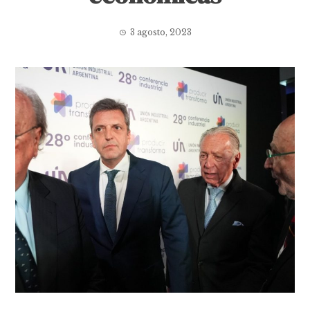
3 agosto, 2023