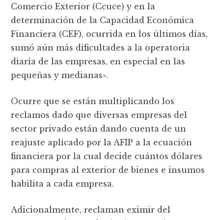
Comercio Exterior (Ccuce) y en la
determinación de la Capacidad Económica
Financiera (CEF), ocurrida en los últimos días,
sumó aún más dificultades a la operatoria
diaria de las empresas, en especial en las
pequeñas y medianas».
Ocurre que se están multiplicando los
reclamos dado que diversas empresas del
sector privado están dando cuenta de un
reajuste aplicado por la AFIP a la ecuación
financiera por la cual decide cuántos dólares
para compras al exterior de bienes e insumos
habilita a cada empresa.
Adicionalmente, reclaman eximir del