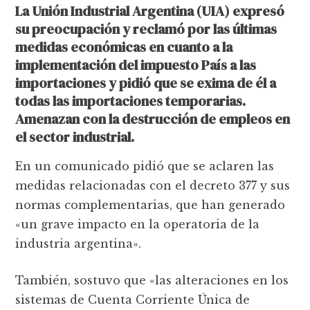
La Unión Industrial Argentina (UIA) expresó
su preocupación y reclamó por las últimas
medidas económicas en cuanto a la
implementación del impuesto País a las
importaciones y pidió que se exima de él a
todas las importaciones temporarias.
Amenazan con la destrucción de empleos en
el sector industrial.
En un comunicado pidió que se aclaren las
medidas relacionadas con el decreto 377 y sus
normas complementarias, que han generado
«un grave impacto en la operatoria de la
industria argentina».
También, sostuvo que «las alteraciones en los
sistemas de Cuenta Corriente Única de