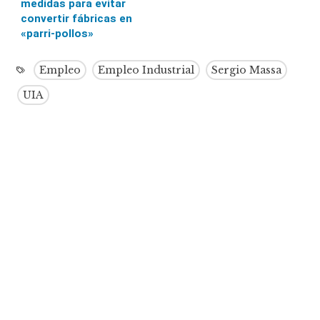
medidas para evitar
convertir fábricas en
«parri-pollos»
Empleo
Empleo Industrial
Sergio Massa
UIA