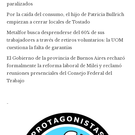
paralizados
Por la caída del consumo, el hijo de Patricia Bullrich
empiezan a cerrar locales de Tostado
Metalfor busca desprenderse del 60% de sus
trabajadores a través de retiros voluntarios: la UOM
cuestiona la falta de garantías
El Gobierno de la provincia de Buenos Aires rechazó
formalmente la reforma laboral de Milei y reclamó
reuniones presenciales del Consejo Federal del
Trabajo
-