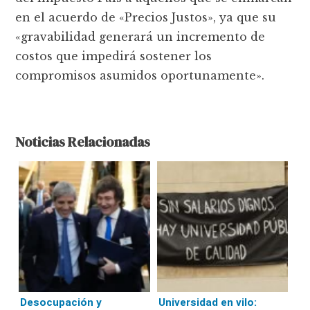
en el acuerdo de «Precios Justos», ya que su
«gravabilidad generará un incremento de
costos que impedirá sostener los
compromisos asumidos oportunamente».
Noticias Relacionadas
Desocupación y
Universidad en vilo: