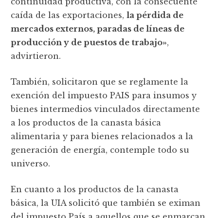
continuidad productiva, con la consecuente
caída de las exportaciones,
la pérdida de
mercados externos, paradas de líneas de
producción y de puestos de trabajo»
,
advirtieron.
También, solicitaron que se reglamente la
exención del impuesto PAIS para insumos y
bienes intermedios vinculados directamente
a los productos de la canasta básica
alimentaria y para bienes relacionados a la
generación de energía, contemple todo su
universo.
En cuanto a los productos de la canasta
básica, la UIA solicitó que también se eximan
del impuesto País a aquellos que se enmarcan