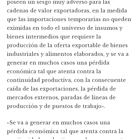
poseen un sesgo muy adverso para las
cadenas de valor exportadoras, en la medida
que las importaciones temporarias no queden
eximidas en todo el universo de insumos y
bienes intermedios que requiere la
producción de la oferta exportable de bienes
industriales y alimentos elaborados, y se va a
generar en muchos casos una pérdida
económica tal que atenta contra la
continuidad productiva, con la consecuente
caída de las exportaciones, la pérdida de
mercados externos, paradas de líneas de
producción y de puestos de trabajo».
«Se va a generar en muchos casos una
pérdida económica tal que atenta contra la