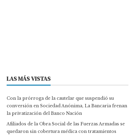
LAS MÁS VISTAS
Con la prórroga de la cautelar que suspendió su
conversión en Sociedad Anónima, La Bancaria frenan
la privatización del Banco Nación
Afiliados de la Obra Social de las Fuerzas Armadas se
quedaron sin cobertura médica con tratamientos