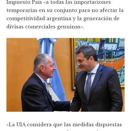
Impuesto Pais «a todas las importaciones
temporarias en su conjunto para no afectar la
competitividad argentina y la generación de
divisas comerciales genuinas».
«La UIA considera que las medidas dispuestas