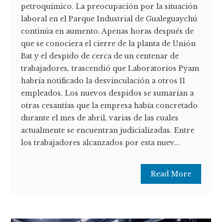
petroquímico. La preocupación por la situación
laboral en el Parque Industrial de Gualeguaychú
continúa en aumento. Apenas horas después de
que se conociera el cierre de la planta de Unión
Bat y el despido de cerca de un centenar de
trabajadores, trascendió que Laboratorios Pyam
habría notificado la desvinculación a otros 11
empleados. Los nuevos despidos se sumarían a
otras cesantías que la empresa había concretado
durante el mes de abril, varias de las cuales
actualmente se encuentran judicializadas. Entre
los trabajadores alcanzados por esta nuev...
Read More