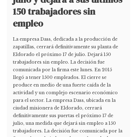
150 trabajadores sin
empleo
La empresa Dass, dedicada a la producción de
zapatillas, cerrará definitivamente su planta de
Eldorado el próximo 17 de julio. Dejará 150
trabajadores sin empleo. La decisión fue
comunicada por la firma este lunes. En 2015
llegó a tener 1500 empleados. El cierre se
produce en medio de una fuerte caída de la
actividad y un complejo escenario económico
para el sector. La empresa Dass, ubicada en la
ciudad misionera de Eldorado, cerrará
definitivamente sus puertas el próximo 17 de
julio, una medida que dejará sin empleo a 150
trabajadores. La decisión fue comunicada por la