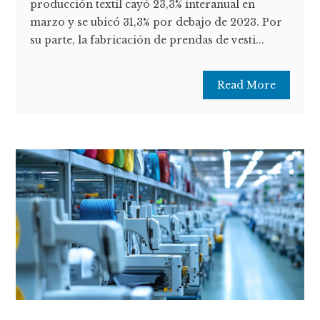
producción textil cayó 23,3% interanual en
marzo y se ubicó 31,3% por debajo de 2023. Por
su parte, la fabricación de prendas de vesti...
Read More