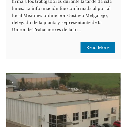
firma a los trabajadores durante la tarde de este
lunes. La información fue confirmada al portal
local Misiones online por Gustavo Melgarejo,
delegado de la planta y representante de la
Unión de Trabajadores de la In...
Read More