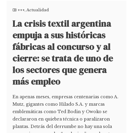
+++
,
Actualidad
La crisis textil argentina
empuja a sus históricas
fábricas al concurso y al
cierre: se trata de uno de
los sectores que genera
más empleo
En apenas meses, empresas centenarias como A.
Mutz, gigantes como Hilado S.A. y marcas
emblemáticas como Ted Bodin y Owoko se
declararon en quiebra técnica o paralizaron
plantas. Detrás del derrumbe no hay una sola