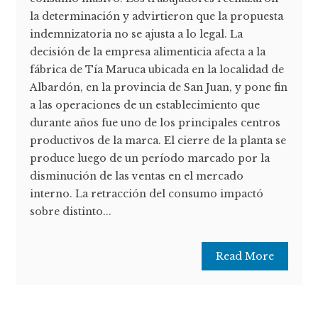
la determinación y advirtieron que la propuesta
indemnizatoria no se ajusta a lo legal. La
decisión de la empresa alimenticia afecta a la
fábrica de Tía Maruca ubicada en la localidad de
Albardón, en la provincia de San Juan, y pone fin
a las operaciones de un establecimiento que
durante años fue uno de los principales centros
productivos de la marca. El cierre de la planta se
produce luego de un período marcado por la
disminución de las ventas en el mercado
interno. La retracción del consumo impactó
sobre distinto...
Read More