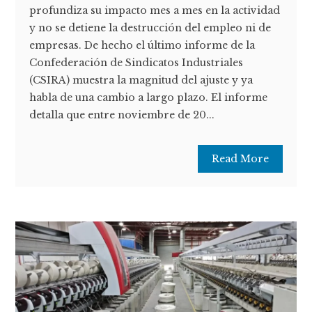
profundiza su impacto mes a mes en la actividad
y no se detiene la destrucción del empleo ni de
empresas. De hecho el último informe de la
Confederación de Sindicatos Industriales
(CSIRA) muestra la magnitud del ajuste y ya
habla de una cambio a largo plazo. El informe
detalla que entre noviembre de 20...
Read More