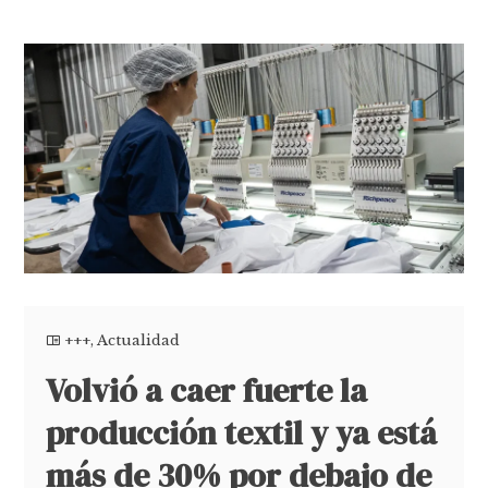
+++
,
Actualidad
Volvió a caer fuerte la
producción textil y ya está
más de 30% por debajo de