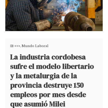
+++
,
Mundo Laboral
La industria cordobesa
sufre el modelo libertario
y la metalurgia de la
provincia destruye 150
empleos por mes desde
que asumió Milei