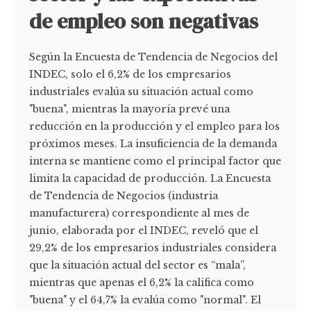
de empleo son negativas
Según la Encuesta de Tendencia de Negocios del
INDEC, solo el 6,2% de los empresarios
industriales evalúa su situación actual como
"buena", mientras la mayoría prevé una
reducción en la producción y el empleo para los
próximos meses. La insuficiencia de la demanda
interna se mantiene como el principal factor que
limita la capacidad de producción. La Encuesta
de Tendencia de Negocios (industria
manufacturera) correspondiente al mes de
junio, elaborada por el INDEC, reveló que el
29,2% de los empresarios industriales considera
que la situación actual del sector es “mala”,
mientras que apenas el 6,2% la califica como
"buena" y el 64,7% la evalúa como "normal". El