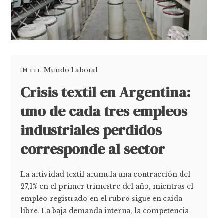
+++
,
Mundo Laboral
Crisis textil en Argentina:
uno de cada tres empleos
industriales perdidos
corresponde al sector
La actividad textil acumula una contracción del
27,1% en el primer trimestre del año, mientras el
empleo registrado en el rubro sigue en caída
libre. La baja demanda interna, la competencia