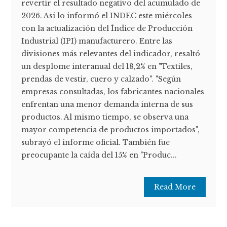
revertir el resultado negativo del acumulado de
2026. Así lo informó el INDEC este miércoles
con la actualización del Índice de Producción
Industrial (IPI) manufacturero. Entre las
divisiones más relevantes del indicador, resaltó
un desplome interanual del 18,2% en "Textiles,
prendas de vestir, cuero y calzado". "Según
empresas consultadas, los fabricantes nacionales
enfrentan una menor demanda interna de sus
productos. Al mismo tiempo, se observa una
mayor competencia de productos importados",
subrayó el informe oficial. También fue
preocupante la caída del 15% en "Produc...
Read More