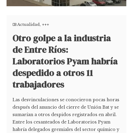
Actualidad
,
+++
Otro golpe a la industria
de Entre Ríos:
Laboratorios Pyam habría
despedido a otros 11
trabajadores
Las desvinculaciones se conocieron pocas horas
después del anuncio del cierre de Unión Bat y se
sumarían a otros despidos registrados en abril.
Entre los cesanteados de Laboratorios Pyam
habría delegados gremiales del sector químico y