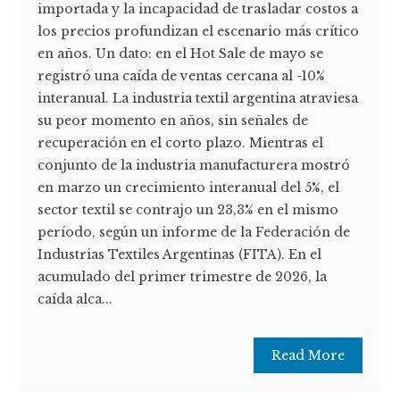
importada y la incapacidad de trasladar costos a
los precios profundizan el escenario más crítico
en años. Un dato: en el Hot Sale de mayo se
registró una caída de ventas cercana al -10%
interanual. La industria textil argentina atraviesa
su peor momento en años, sin señales de
recuperación en el corto plazo. Mientras el
conjunto de la industria manufacturera mostró
en marzo un crecimiento interanual del 5%, el
sector textil se contrajo un 23,3% en el mismo
período, según un informe de la Federación de
Industrias Textiles Argentinas (FITA). En el
acumulado del primer trimestre de 2026, la
caída alca...
Read More