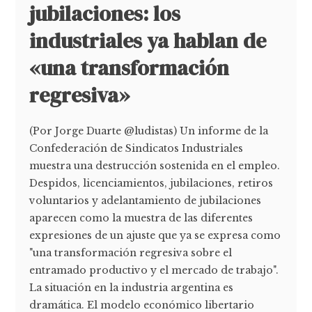
jubilaciones: los
industriales ya hablan de
«una transformación
regresiva»
(Por Jorge Duarte @ludistas) Un informe de la
Confederación de Sindicatos Industriales
muestra una destrucción sostenida en el empleo.
Despidos, licenciamientos, jubilaciones, retiros
voluntarios y adelantamiento de jubilaciones
aparecen como la muestra de las diferentes
expresiones de un ajuste que ya se expresa como
"una transformación regresiva sobre el
entramado productivo y el mercado de trabajo".
La situación en la industria argentina es
dramática. El modelo económico libertario