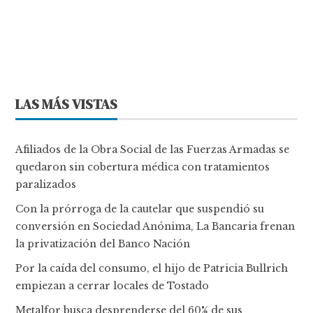
LAS MÁS VISTAS
Afiliados de la Obra Social de las Fuerzas Armadas se
quedaron sin cobertura médica con tratamientos
paralizados
Con la prórroga de la cautelar que suspendió su
conversión en Sociedad Anónima, La Bancaria frenan
la privatización del Banco Nación
Por la caída del consumo, el hijo de Patricia Bullrich
empiezan a cerrar locales de Tostado
Metalfor busca desprenderse del 60% de sus