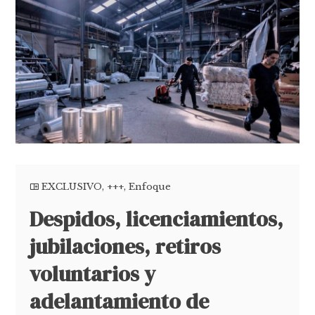
EXCLUSIVO
,
+++
,
Enfoque
Despidos, licenciamientos,
jubilaciones, retiros
voluntarios y
adelantamiento de