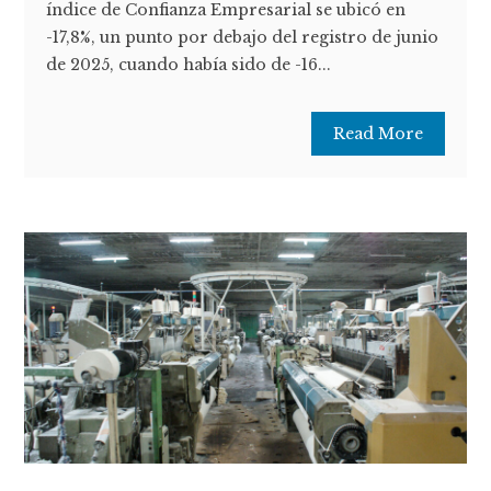
índice de Confianza Empresarial se ubicó en
-17,8%, un punto por debajo del registro de junio
de 2025, cuando había sido de -16...
Read More