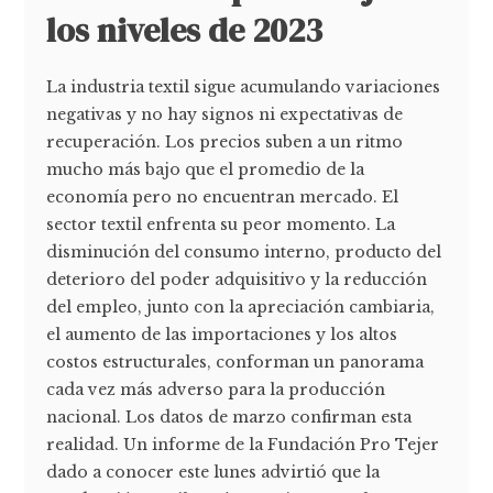
los niveles de 2023
La industria textil sigue acumulando variaciones
negativas y no hay signos ni expectativas de
recuperación. Los precios suben a un ritmo
mucho más bajo que el promedio de la
economía pero no encuentran mercado. El
sector textil enfrenta su peor momento. La
disminución del consumo interno, producto del
deterioro del poder adquisitivo y la reducción
del empleo, junto con la apreciación cambiaria,
el aumento de las importaciones y los altos
costos estructurales, conforman un panorama
cada vez más adverso para la producción
nacional. Los datos de marzo confirman esta
realidad. Un informe de la Fundación Pro Tejer
dado a conocer este lunes advirtió que la