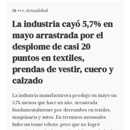
+++
,
Actualidad
La industria cayó 5,7% en
mayo arrastrada por el
desplome de casi 20
puntos en textiles,
prendas de vestir, cuero y
calzado
La industria manufacturera produjo en mayo un
5,7% menos que hace un año, arrastrada
fundamentalmente por derrumbes en textiles,
maquinaria y autos. En términos mensuales
hubo un tenue rebote, pero que no logró