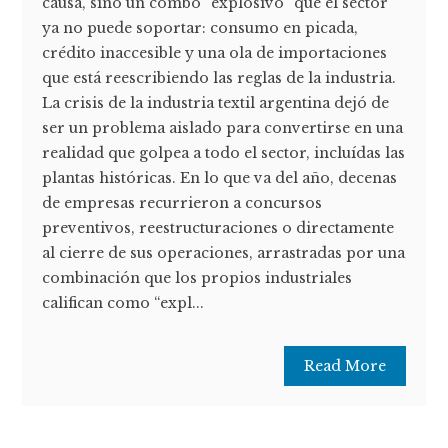
causa, sino un combo “explosivo” que el sector
ya no puede soportar: consumo en picada,
crédito inaccesible y una ola de importaciones
que está reescribiendo las reglas de la industria.
La crisis de la industria textil argentina dejó de
ser un problema aislado para convertirse en una
realidad que golpea a todo el sector, incluídas las
plantas históricas. En lo que va del año, decenas
de empresas recurrieron a concursos
preventivos, reestructuraciones o directamente
al cierre de sus operaciones, arrastradas por una
combinación que los propios industriales
califican como “expl...
Read More