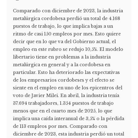
Comparado con diciembre de 2023, la industria
metalúrgica cordobesa perdió un total de 4.168
puestos de trabajo, lo que implica bajas a un
ritmo de casi 150 empleos por mes. Esto quiere
decir que en lo que va del Gobierno actual, el
empleo en este rubro se redujo 10,5%. El modelo
libertario tiene en problemas a la industria
metalúrgica en general y a la cordobesa en
particular. Esto ha deteriorado las expectativas
de los empresarios cordobeses y el efecto se
siente en el empleo en uno de los epicentros del
voto de Javier Milei. En abril, la industria tenía
37.694 trabajadores, 1.354 puestos de trabajo
menos que en el cuarto mes de 2025, lo que
implica una caída interanual de 3,5% o la pérdida
de 113 empleos por mes. Comparado con
diciembre de 2023, esta industria perdió un total