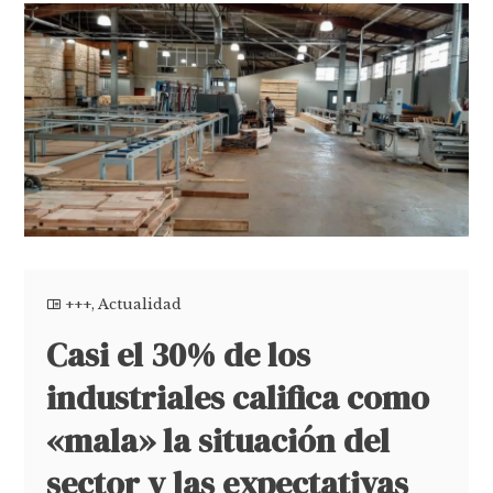
+++
,
Actualidad
Casi el 30% de los
industriales califica como
«mala» la situación del
sector y las expectativas