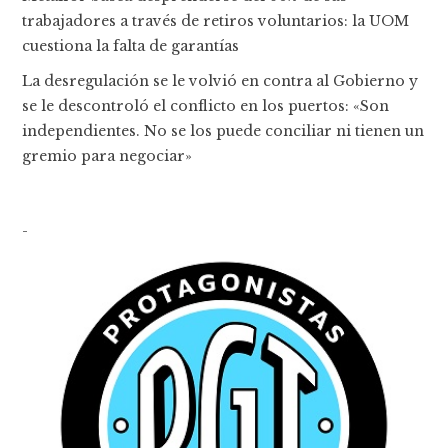
trabajadores a través de retiros voluntarios: la UOM
cuestiona la falta de garantías
La desregulación se le volvió en contra al Gobierno y
se le descontroló el conflicto en los puertos: «Son
independientes. No se los puede conciliar ni tienen un
gremio para negociar»
-