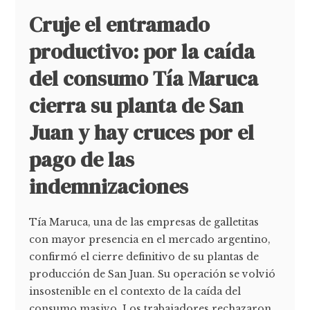
Cruje el entramado
productivo: por la caída
del consumo Tía Maruca
cierra su planta de San
Juan y hay cruces por el
pago de las
indemnizaciones
Tía Maruca, una de las empresas de galletitas
con mayor presencia en el mercado argentino,
confirmó el cierre definitivo de su plantas de
producción de San Juan. Su operación se volvió
insostenible en el contexto de la caída del
consumo masivo. Los trabajadores rechazaron