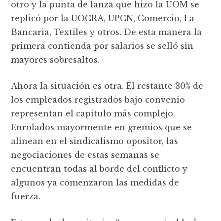
otro y la punta de lanza que hizo la UOM se
replicó por la UOCRA, UPCN, Comercio, La
Bancaria, Textiles y otros. De esta manera la
primera contienda por salarios se selló sin
mayores sobresaltos.
Ahora la situación es otra. El restante 30% de
los empleados registrados bajo convenio
representan el capitulo más complejo.
Enrolados mayormente en gremios que se
alinean en el sindicalismo opositor, las
negociaciones de estas semanas se
encuentran todas al borde del conflicto y
algunos ya comenzaron las medidas de
fuerza.