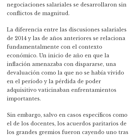
negociaciones salariales se desarrollaron sin
conflictos de magnitud.
La diferencia entre las discusiones salariales
de 2014 y las de años anteriores se relaciona
fundamentalmente con el contexto
económico. Un inicio de año en que la
inflación amenazaba con dispararse, una
devaluación como la que no se había vivido
en el período y la pérdida de poder
adquisitivo vaticinaban enfrentamientos
importantes.
Sin embargo, salvo en casos específicos como
el de los docentes, los acuerdos paritarios de
los grandes gremios fueron cayendo uno tras