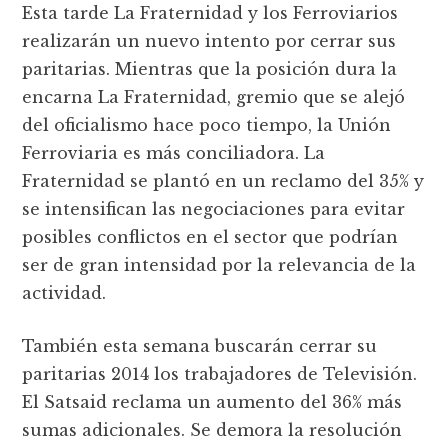
Esta tarde La Fraternidad y los Ferroviarios
realizarán un nuevo intento por cerrar sus
paritarias. Mientras que la posición dura la
encarna La Fraternidad, gremio que se alejó
del oficialismo hace poco tiempo, la Unión
Ferroviaria es más conciliadora. La
Fraternidad se plantó en un reclamo del 35% y
se intensifican las negociaciones para evitar
posibles conflictos en el sector que podrían
ser de gran intensidad por la relevancia de la
actividad.
También esta semana buscarán cerrar su
paritarias 2014 los trabajadores de Televisión.
El Satsaid reclama un aumento del 36% más
sumas adicionales. Se demora la resolución