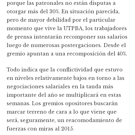
porque las patronales no están disputas a
otorgar más del 30%. En situación parecida,
pero de mayor debilidad por el particular
momento que vive la UTPBA, los trabajadores
de prensa intentarán recomponer sus salarios
luego de numerosas postergaciones. Desde el
gremio apuntan a una recomposición del 40%.
Todo indica que la conflictividad que estuvo
en niveles relativamente bajos en torno a las
negociaciones salariales en la tanda más
importante del año se multiplicará en estas
semanas. Los gremios opositores buscarán
marcar terreno de cara a lo que viene que
será, seguramente, un reacomodamiento de
fuerzas con miras al 2015.