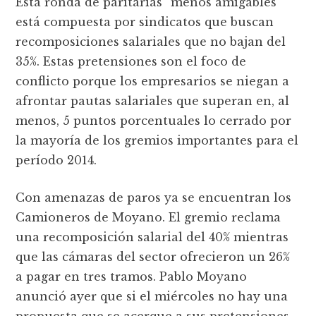
Esta ronda de paritarias “menos amigables”
está compuesta por sindicatos que buscan
recomposiciones salariales que no bajan del
35%. Estas pretensiones son el foco de
conflicto porque los empresarios se niegan a
afrontar pautas salariales que superan en, al
menos, 5 puntos porcentuales lo cerrado por
la mayoría de los gremios importantes para el
período 2014.
Con amenazas de paros ya se encuentran los
Camioneros de Moyano. El gremio reclama
una recomposición salarial del 40% mientras
que las cámaras del sector ofrecieron un 26%
a pagar en tres tramos. Pablo Moyano
anunció ayer que si el miércoles no hay una