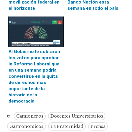
movilización federal en
Banco Nación esta
el horizonte
semana en todo el país
Al Gobierno le sobraron
los votos para aprobar
la Reforma Laboral que
en una semana podría
convertirse en la quita
de derechos más
importante de la
historia de la
democracia
Camioneros
Docentes Universitarios
Gastronómicos
La Fraternidad
Prensa