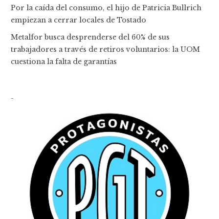
Por la caída del consumo, el hijo de Patricia Bullrich
empiezan a cerrar locales de Tostado
Metalfor busca desprenderse del 60% de sus
trabajadores a través de retiros voluntarios: la UOM
cuestiona la falta de garantías
-