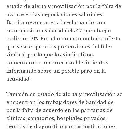
estado de alerta y movilización por la falta de
avance en las negociaciones salariales.
Barrionuevo comenzó reclamando una
recomposición salarial del 52% para luego
pedir un 40%. Por el momento no hubo oferta
que se acerque a las pretensiones del líder
sindical por lo que los sindicalistas
comenzaron a recorrer establecimientos
informando sobre un posible paro en la
actividad.
También en estado de alerta y movilización se
encuentran los trabajadores de Sanidad de
por la falta de acuerdo en las paritarias de
clínicas, sanatorios, hospitales privados,
centros de diagnóstico y otras instituciones