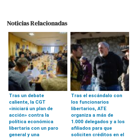
Noticias Relacionadas
Tras un debate
Tras el escándalo con
caliente, la CGT
los funcionarios
«iniciará un plan de
libertarios, ATE
acción» contra la
organiza a más de
política económica
1.000 delegados y a los
libertaria con un paro
afiliados para que
general y una
soliciten créditos en el