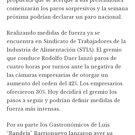
propuesta que se acerque a sus pretensiones
comenzarán los paros sorpresivos y la semana
próxima podrían declarar un paro nacional.
Realizando medidas de fuerza ya se
encuentra en Sindicato de Trabajadores de la
Industria de Alimentación (STIA). El gremio
que conduce Rodolfo Daer lanzó paros de
cuatro horas por turnos ante la negativa de
las cámaras empresarias de otorgar un
aumento del orden del 42%. Los empresarios
ofrecieron 30%. Hoy decidirá el gremio los
pasos a seguir y podrían definir medidas de
fuerza más intensas.
Por su parte los Gastronómicos de Luis
“Bandeja” Barrionuevo lanzaron ayer su