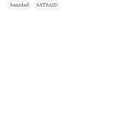
Sanidad
SATSAID