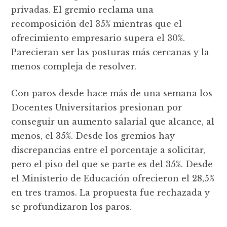
privadas. El gremio reclama una
recomposición del 35% mientras que el
ofrecimiento empresario supera el 30%.
Parecieran ser las posturas más cercanas y la
menos compleja de resolver.
Con paros desde hace más de una semana los
Docentes Universitarios presionan por
conseguir un aumento salarial que alcance, al
menos, el 35%. Desde los gremios hay
discrepancias entre el porcentaje a solicitar,
pero el piso del que se parte es del 35%. Desde
el Ministerio de Educación ofrecieron el 28,5%
en tres tramos. La propuesta fue rechazada y
se profundizaron los paros.