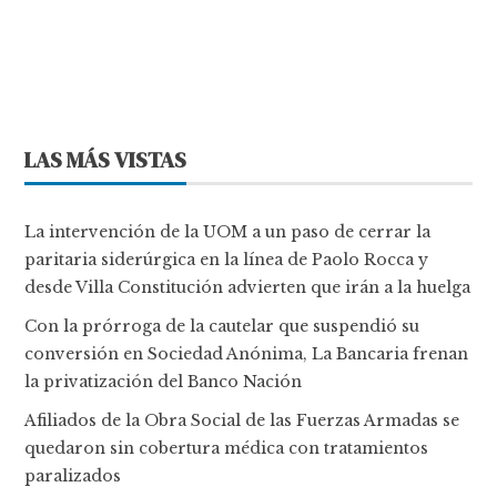
LAS MÁS VISTAS
La intervención de la UOM a un paso de cerrar la
paritaria siderúrgica en la línea de Paolo Rocca y
desde Villa Constitución advierten que irán a la huelga
Con la prórroga de la cautelar que suspendió su
conversión en Sociedad Anónima, La Bancaria frenan
la privatización del Banco Nación
Afiliados de la Obra Social de las Fuerzas Armadas se
quedaron sin cobertura médica con tratamientos
paralizados