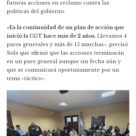
futuras acciones en reclamo contra las
políticas del gobierno.
«Es la continuidad de un plan de acción que
inició la CGT hace más de 2 años.
Llevamos 4
paros generales y más de 15 marchas», precisó
Sola que afirmó que las acciones terminarán
en un paro general aunque sin fecha aún y
que se comunicará oportunamente por un
tema «táctico».