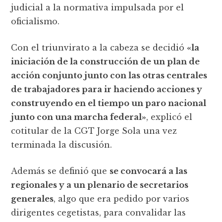
judicial a la normativa impulsada por el
oficialismo.
Con el triunvirato a la cabeza se decidió
«la
iniciación de la construcción de un plan de
acción conjunto junto con las otras centrales
de trabajadores para ir haciendo acciones y
construyendo en el tiempo un paro nacional
junto con una marcha federal»
, explicó el
cotitular de la CGT Jorge Sola una vez
terminada la discusión.
Además se definió que
se convocará a las
regionales y a un plenario de secretarios
generales
, algo que era pedido por varios
dirigentes cegetistas, para convalidar las