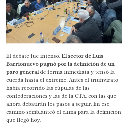
El debate fue intenso.
El sector de Luis
Barrionuevo pugnó por la definición de un
paro general
de forma inmediata y tensó la
cuerda hasta el extremo. Antes el triunvirato
había recorrido las cúpulas de las
confederaciones y las de la CTA, con las que
ahora debatirán los pasos a seguir. En ese
camino semblanteó el clima para la definición
que llegó hoy.