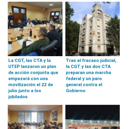
La CGT, las CTA y la
Tras el fracaso judicial,
UTEP lanzaron un plan
la CGT y las dos CTA
de acción conjunta que
preparan una marcha
empezará con una
federal y un paro
movilización el 22 de
general contra el
julio junto a los
Gobierno
jubilados