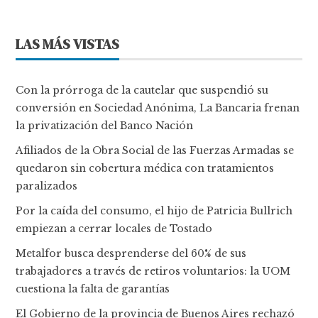
LAS MÁS VISTAS
Con la prórroga de la cautelar que suspendió su
conversión en Sociedad Anónima, La Bancaria frenan
la privatización del Banco Nación
Afiliados de la Obra Social de las Fuerzas Armadas se
quedaron sin cobertura médica con tratamientos
paralizados
Por la caída del consumo, el hijo de Patricia Bullrich
empiezan a cerrar locales de Tostado
Metalfor busca desprenderse del 60% de sus
trabajadores a través de retiros voluntarios: la UOM
cuestiona la falta de garantías
El Gobierno de la provincia de Buenos Aires rechazó