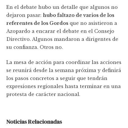
En el debate hubo un detalle que algunos no
dejaron pasar:
hubo faltazo de varios de los
referentes de los Gordos
que no asistieron a
Azopardo a encarar el debate en el Consejo
Directivo. Algunos mandaron a dirigentes de
su confianza. Otros no.
La mesa de acción para coordinar las acciones
se reunirá desde la semana próxima y definirá
los pasos concretos a seguir que tendrán
expresiones regionales hasta terminar en una
protesta de carácter nacional.
Noticias Relacionadas