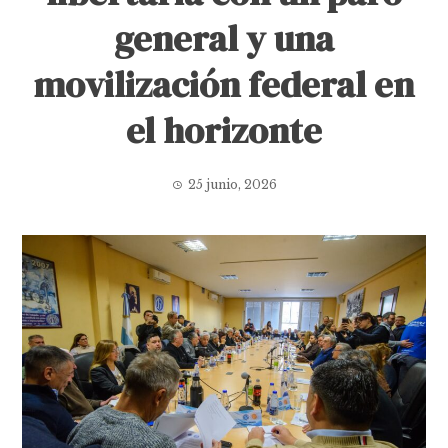
general y una
movilización federal en
el horizonte
25 junio, 2026