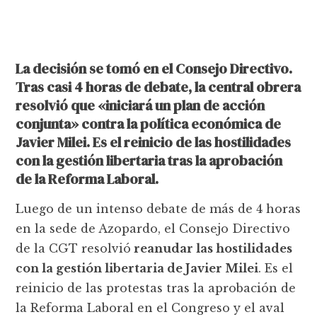
La decisión se tomó en el Consejo Directivo.
Tras casi 4 horas de debate, la central obrera
resolvió que «iniciará un plan de acción
conjunta» contra la política económica de
Javier Milei. Es el reinicio de las hostilidades
con la gestión libertaria tras la aprobación
de la Reforma Laboral.
Luego de un intenso debate de más de 4 horas
en la sede de Azopardo, el Consejo Directivo
de la CGT resolvió
reanudar las hostilidades
con la gestión libertaria de Javier Milei
. Es el
reinicio de las protestas tras la aprobación de
la Reforma Laboral en el Congreso y el aval