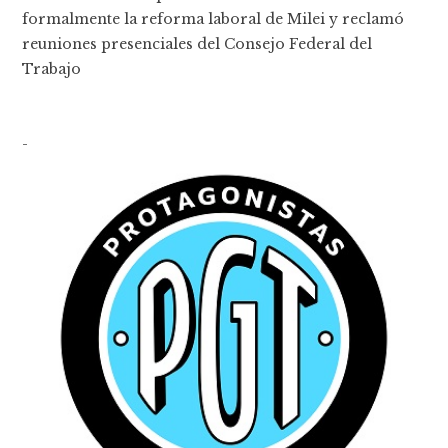
formalmente la reforma laboral de Milei y reclamó
reuniones presenciales del Consejo Federal del
Trabajo
-