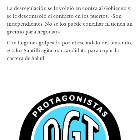
La desregulación se le volvió en contra al Gobierno y
se le descontroló el conflicto en los puertos: «Son
independientes. No se los puede conciliar ni tienen un
gremio para negociar»
Con Lugones golpeado por el escándalo del fentanilo,
«Colo» Santilli agita a su candidato para copar la
cartera de Salud
-