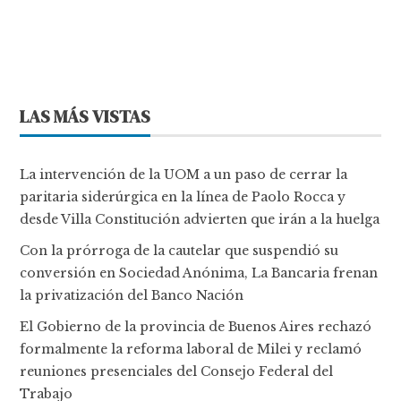
LAS MÁS VISTAS
La intervención de la UOM a un paso de cerrar la
paritaria siderúrgica en la línea de Paolo Rocca y
desde Villa Constitución advierten que irán a la huelga
Con la prórroga de la cautelar que suspendió su
conversión en Sociedad Anónima, La Bancaria frenan
la privatización del Banco Nación
El Gobierno de la provincia de Buenos Aires rechazó
formalmente la reforma laboral de Milei y reclamó
reuniones presenciales del Consejo Federal del
Trabajo