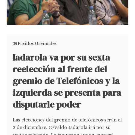
Pasillos Gremiales
Iadarola va por su sexta
reelección al frente del
gremio de Telefónicos y la
izquierda se presenta para
disputarle poder
Las elecciones del gremio de telefónicos serán el
2 de diciembre. Osvaldo Iadarola irá por su