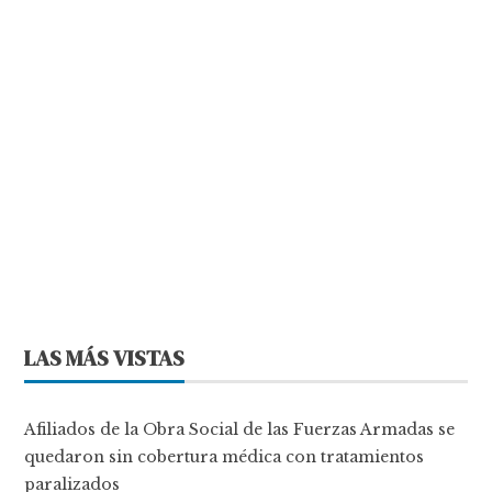
LAS MÁS VISTAS
Afiliados de la Obra Social de las Fuerzas Armadas se
quedaron sin cobertura médica con tratamientos
paralizados