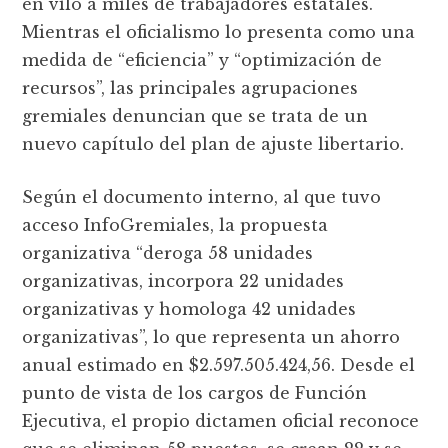
en vilo a miles de trabajadores estatales.
Mientras el oficialismo lo presenta como una
medida de “eficiencia” y “optimización de
recursos”, las principales agrupaciones
gremiales denuncian que se trata de un
nuevo capítulo del plan de ajuste libertario.
Según el documento interno, al que tuvo
acceso InfoGremiales, la propuesta
organizativa “deroga 58 unidades
organizativas, incorpora 22 unidades
organizativas y homologa 42 unidades
organizativas”, lo que representa un ahorro
anual estimado en $2.597.505.424,56. Desde el
punto de vista de los cargos de Función
Ejecutiva, el propio dictamen oficial reconoce