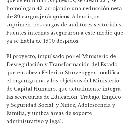
que se eliminan 58 puestos, se crean 22 y se
homologan 42, arrojando una
reducción neta
de 39 cargos jerárquicos
. Además, se
suprimen tres cargos de auditores sectoriales.
Fuentes internas aseguraron a este medio que
ya se habla de 1500 despidos.
El proyecto, impulsado por el Ministerio de
Desregulación y Transformación del Estado
que encabeza Federico Sturzengger, modifica
el organigrama y los objetivos del Ministerio
de Capital Humano, que actualmente integra
las secretarías de Educación, Trabajo, Empleo
y Seguridad Social, y Niñez, Adolescencia y
Familia, y unifica áreas de soporte
administrativo y legal.