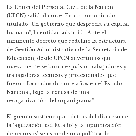
La Unión del Personal Civil de la Nación
(UPCN) salió al cruce. En un comunicado
titulado “Un gobierno que desprecia su capital
humano”, la entidad advirtió: “Ante el
inminente decreto que redefine la estructura
de Gestión Administrativa de la Secretaría de
Educación, desde UPCN advertimos que
nuevamente se busca expulsar trabajadores y
trabajadoras técnicos y profesionales que
fueron formados durante años en el Estado
Nacional, bajo la excusa de una
reorganización del organigrama”.
El gremio sostiene que “detrás del discurso de
la ‘agilización del Estado’ y la ‘optimización
de recursos’ se esconde una política de