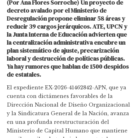
(Por Ana Flores Sorroche) Un proyecto de
decreto avalado por el Ministerio de
Desregulación propone eliminar 58 áreas y
reducir 39 cargos jerárquicos. ATE, UPCN y
la Junta Interna de Educación advierten que
la centralización administrativa encubre un
plan sistemático de ajuste, precarización
laboral y destrucción de políticas públicas.
Ya hay rumores que hablan de 1500 despidos
de estatales.
El expediente EX-2026-41462842-APN, que ya
cuenta con dictámenes favorables de la
Dirección Nacional de Diseño Organizacional
y la Sindicatura General de la Nación, avanza
en una profunda reestructuración del
Ministerio de Capital Humano que mantiene