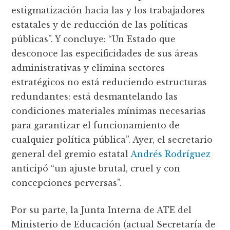
estigmatización hacia las y los trabajadores
estatales y de reducción de las políticas
públicas”. Y concluye: “Un Estado que
desconoce las especificidades de sus áreas
administrativas y elimina sectores
estratégicos no está reduciendo estructuras
redundantes: está desmantelando las
condiciones materiales mínimas necesarias
para garantizar el funcionamiento de
cualquier política pública”. Ayer, el secretario
general del gremio estatal
Andrés Rodríguez
anticipó “un ajuste brutal, cruel y con
concepciones perversas”.
Por su parte, la Junta Interna de ATE del
Ministerio de Educación (actual Secretaría de