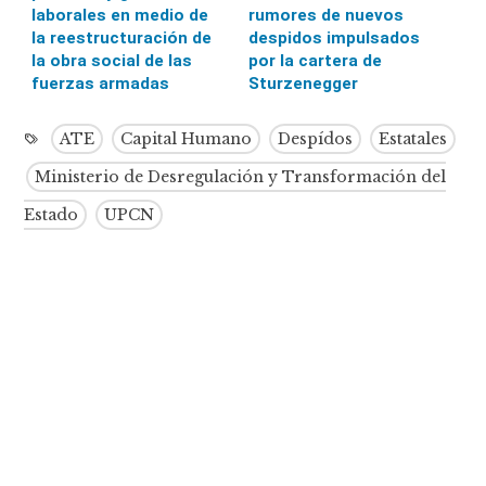
laborales en medio de
rumores de nuevos
la reestructuración de
despidos impulsados
la obra social de las
por la cartera de
fuerzas armadas
Sturzenegger
ATE
Capital Humano
Despídos
Estatales
Ministerio de Desregulación y Transformación del
Estado
UPCN