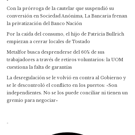
Con la prórroga de la cautelar que suspendió su
conversión en Sociedad Anónima, La Bancaria frenan
la privatización del Banco Nación
Por la caída del consumo, el hijo de Patricia Bullrich
empiezan a cerrar locales de Tostado
Metalfor busca desprenderse del 60% de sus
trabajadores a través de retiros voluntarios: la UOM
cuestiona la falta de garantías
La desregulación se le volvió en contra al Gobierno y
se le descontroló el conflicto en los puertos: «Son
independientes. No se los puede conciliar ni tienen un
gremio para negociar»
-