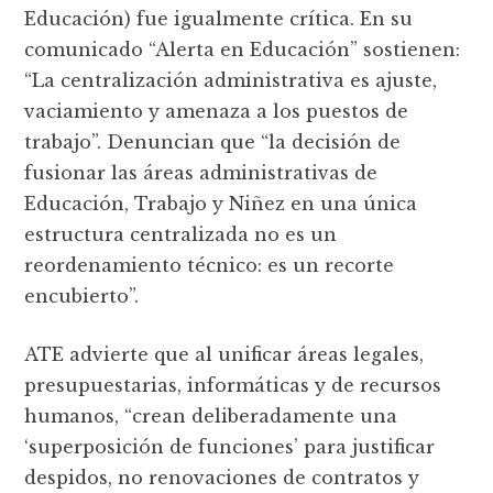
Educación) fue igualmente crítica. En su
comunicado “Alerta en Educación” sostienen:
“La centralización administrativa es ajuste,
vaciamiento y amenaza a los puestos de
trabajo”. Denuncian que “la decisión de
fusionar las áreas administrativas de
Educación, Trabajo y Niñez en una única
estructura centralizada no es un
reordenamiento técnico: es un recorte
encubierto”.
ATE advierte que al unificar áreas legales,
presupuestarias, informáticas y de recursos
humanos, “crean deliberadamente una
‘superposición de funciones’ para justificar
despidos, no renovaciones de contratos y