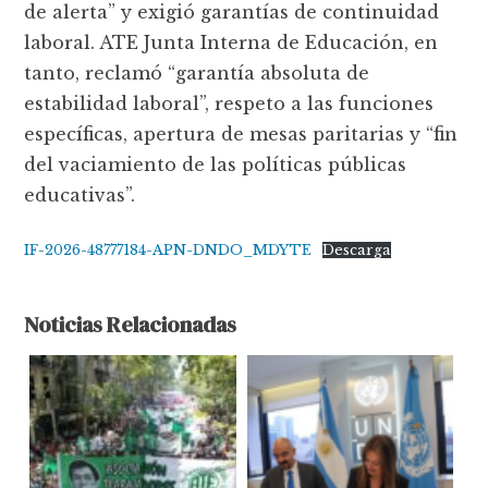
de alerta” y exigió garantías de continuidad
laboral. ATE Junta Interna de Educación, en
tanto, reclamó “garantía absoluta de
estabilidad laboral”, respeto a las funciones
específicas, apertura de mesas paritarias y “fin
del vaciamiento de las políticas públicas
educativas”.
IF-2026-48777184-APN-DNDO_MDYTE
Descarga
Noticias Relacionadas