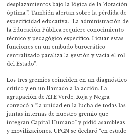
desplazamientos bajo la lógica de la ‘dotación
óptima’”. También alertan sobre la pérdida de
especificidad educativa: “La administración de
la Educación Pública requiere conocimiento
técnico y pedagógico específico. Licuar estas
funciones en un embudo burocrático
centralizado paraliza la gestión y vacía el rol
del Estado”.
Los tres gremios coinciden en un diagnóstico
crítico y en un llamado a la acción. La
agrupación de ATE Verde, Roja y Negra
convocó a “la unidad en la lucha de todas las
juntas internas de nuestro gremio que
integran Capital Humano” y pidió asambleas
y movilizaciones. UPCN se declaró “en estado