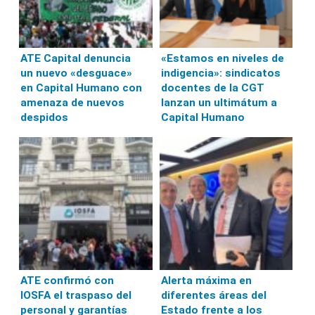
ATE Capital denuncia
«Estamos en niveles de
un nuevo «desguace»
indigencia»: sindicatos
en Capital Humano con
docentes de la CGT
amenaza de nuevos
lanzan un ultimátum a
despidos
Capital Humano
ATE confirmó con
Alerta máxima en
IOSFA el traspaso del
diferentes áreas del
personal y garantías
Estado frente a los