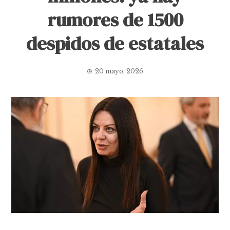
rumores de 1500
despidos de estatales
20 mayo, 2026