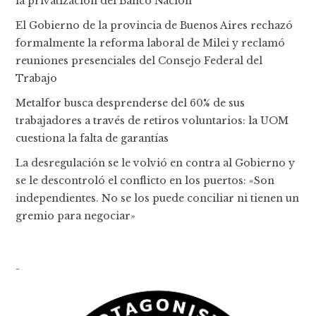
la privatización del Banco Nación
El Gobierno de la provincia de Buenos Aires rechazó
formalmente la reforma laboral de Milei y reclamó
reuniones presenciales del Consejo Federal del
Trabajo
Metalfor busca desprenderse del 60% de sus
trabajadores a través de retiros voluntarios: la UOM
cuestiona la falta de garantías
La desregulación se le volvió en contra al Gobierno y
se le descontroló el conflicto en los puertos: «Son
independientes. No se los puede conciliar ni tienen un
gremio para negociar»
-