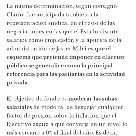
La misma determinación, según consignó
Clarín, fue anticipada también a la
representación sindical en el resto de las
negociaciones en las que el Estado discute
salarios como empleador, y la apuesta de la
administración de Javier Milei es
que el
esquema que pretende imponer en el sector
público se generalice como la principal
referencia para las paritarias en la actividad
privada.
El objetivo de fondo es
moderar las subas
salariales
de modo tal de despejar cualquier
factor de presión sobre la inflación que el
Ejecutivo aspira a que converja en un nivel lo
más cercano a 0% al final del año. Es decir,