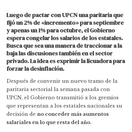
Luego de pactar con UPCN una paritaria que
fijó un 2% de «incremento» para septiembre
y apenas un 1% para octubre, el Gobierno
espera congelar los salarios de los estatales.
Busca que sea una manera de traccionar a la
baja las discusiones también en el sector
privado. La idea es exprimir la licuadora para
forzar la desinflación.
Después de convenir un nuevo tramo de la
paritaria sectorial la semana pasada con
UPCN, el Gobierno transmitió a los gremios
que representan a los estatales nacionales su
decisión de
no conceder más aumentos
salariales en lo que resta del año.