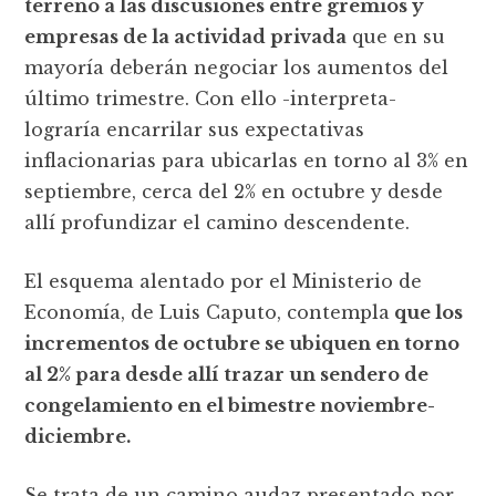
terreno a las discusiones entre gremios y
empresas de la actividad privada
que en su
mayoría deberán negociar los aumentos del
último trimestre. Con ello -interpreta-
lograría encarrilar sus expectativas
inflacionarias para ubicarlas en torno al 3% en
septiembre, cerca del 2% en octubre y desde
allí profundizar el camino descendente.
El esquema alentado por el Ministerio de
Economía, de Luis Caputo, contempla
que los
incrementos de octubre se ubiquen en torno
al 2% para desde allí trazar un sendero de
congelamiento en el bimestre noviembre-
diciembre.
Se trata de un camino audaz presentado por