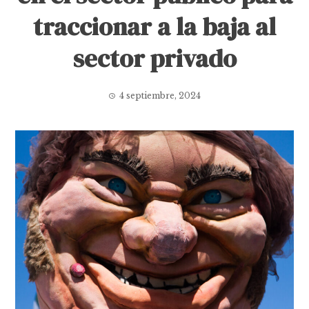
traccionar a la baja al
sector privado
4 septiembre, 2024