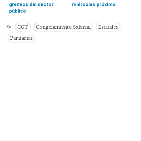
gremios del sector
miércoles próximo
público
CGT
Congelamiento Salarial
Estatales
Paritarias