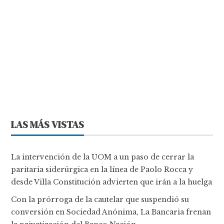
LAS MÁS VISTAS
La intervención de la UOM a un paso de cerrar la
paritaria siderúrgica en la línea de Paolo Rocca y
desde Villa Constitución advierten que irán a la huelga
Con la prórroga de la cautelar que suspendió su
conversión en Sociedad Anónima, La Bancaria frenan