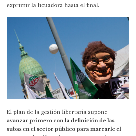
exprimir la licuadora hasta el final.
El plan de la gestión libertaria supone
avanzar primero con la definición de las
subas en el sector público para marcarle el