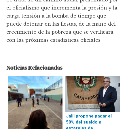
el oficialismo que incrementa la presión y la
carga tensión a la bomba de tiempo que
puede detonar en las fiestas, de la mano del
crecimiento de la pobreza que se verificará
con las próximas estadísticas oficiales.
Noticias Relacionadas
Jalil propone pagar el
50% del sueldo a
estatales de