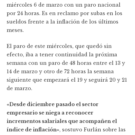
miércoles 6 de marzo con un paro nacional
por 24 horas. Es en reclamo por subas en los
sueldos frente a la inflación de los últimos
meses.
El paro de este miércoles, que quedó sin
efecto, iba a tener continuidad la próxima
semana con un paro de 48 horas entre el 13 y
14 de marzo y otro de 72 horas la semana
siguiente que empezará el 19 y seguirá 20 y 21
de marzo.
«Desde diciembre pasado el sector
empresario se niega a reconocer
incrementos salariales que acompañen el
índice de inflación»
, sostuvo Furlán sobre las