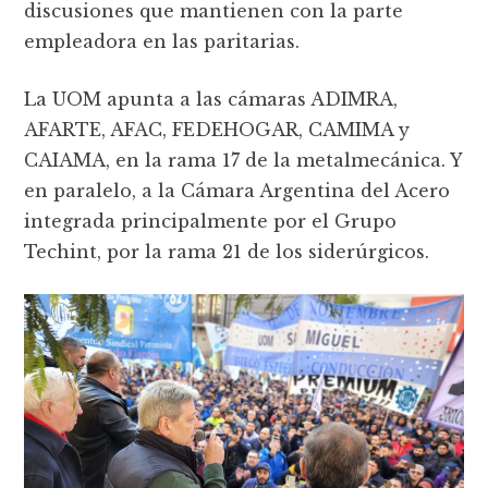
discusiones que mantienen con la parte
empleadora en las paritarias.
La UOM apunta a las cámaras ADIMRA,
AFARTE, AFAC, FEDEHOGAR, CAMIMA y
CAIAMA, en la rama 17 de la metalmecánica. Y
en paralelo, a la Cámara Argentina del Acero
integrada principalmente por el Grupo
Techint, por la rama 21 de los siderúrgicos.