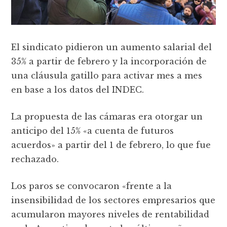
El sindicato pidieron un aumento salarial del
35% a partir de febrero y la incorporación de
una cláusula gatillo para activar mes a mes
en base a los datos del INDEC.
La propuesta de las cámaras era otorgar un
anticipo del 15% «a cuenta de futuros
acuerdos» a partir del 1 de febrero, lo que fue
rechazado.
Los paros se convocaron «frente a la
insensibilidad de los sectores empresarios que
acumularon mayores niveles de rentabilidad