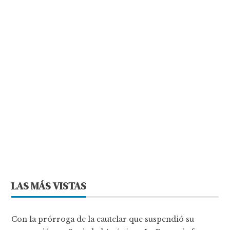
LAS MÁS VISTAS
Con la prórroga de la cautelar que suspendió su