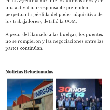
en la Argentina durante los últimos años y en
una actividad irresponsable pretenden
perpetuar la pérdida del poder adquisitivo de
los trabajadores», detalló la UOM.
A pesar del llamado a las huelgas, los puentes
no se rompieron y las negociaciones entre las
partes continúan.
Noticias Relacionadas