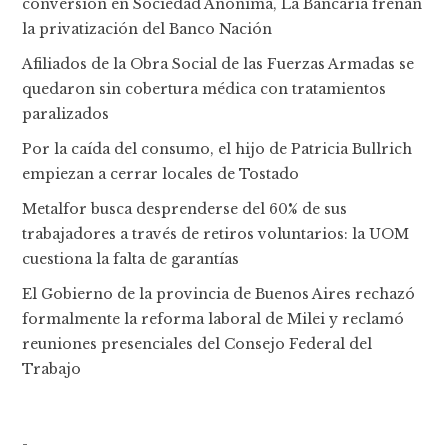
conversión en Sociedad Anónima, La Bancaria frenan
la privatización del Banco Nación
Afiliados de la Obra Social de las Fuerzas Armadas se
quedaron sin cobertura médica con tratamientos
paralizados
Por la caída del consumo, el hijo de Patricia Bullrich
empiezan a cerrar locales de Tostado
Metalfor busca desprenderse del 60% de sus
trabajadores a través de retiros voluntarios: la UOM
cuestiona la falta de garantías
El Gobierno de la provincia de Buenos Aires rechazó
formalmente la reforma laboral de Milei y reclamó
reuniones presenciales del Consejo Federal del
Trabajo
-