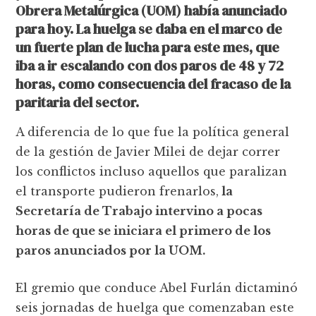
Obrera Metalúrgica (UOM) había anunciado
para hoy. La huelga se daba en el marco de
un fuerte plan de lucha para este mes, que
iba a ir escalando con dos paros de 48 y 72
horas, como consecuencia del fracaso de la
paritaria del sector.
A diferencia de lo que fue la política general
de la gestión de Javier Milei de dejar correr
los conflictos incluso aquellos que paralizan
el transporte pudieron frenarlos,
la
Secretaría de Trabajo intervino a pocas
horas de que se iniciara el primero de los
paros anunciados por la UOM.
El gremio que conduce Abel Furlán dictaminó
seis jornadas de huelga que comenzaban este