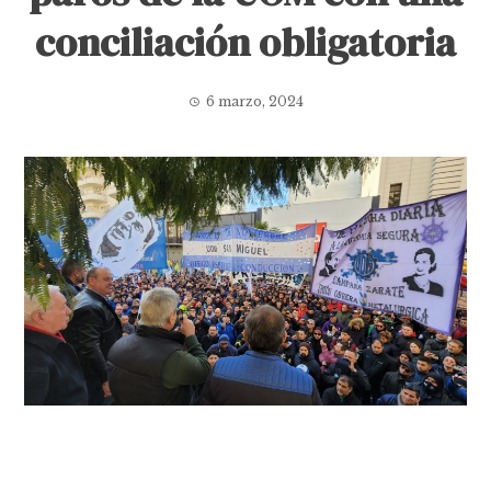
conciliación obligatoria
6 marzo, 2024