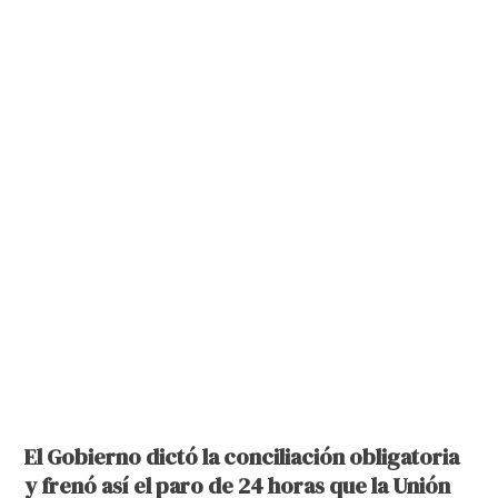
El Gobierno dictó la conciliación obligatoria
y frenó así el paro de 24 horas que la Unión