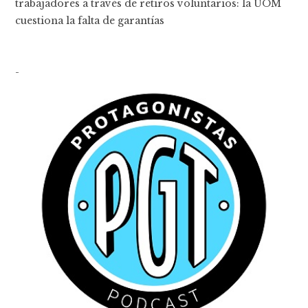
trabajadores a través de retiros voluntarios: la UOM
cuestiona la falta de garantías
-