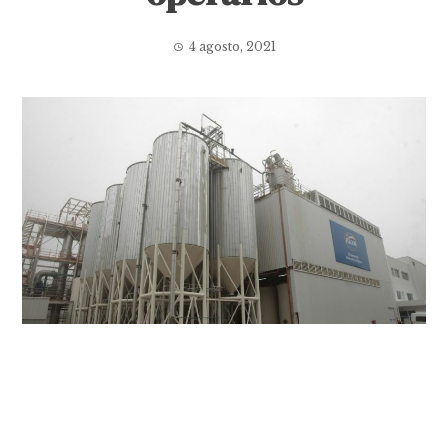
4 agosto, 2021