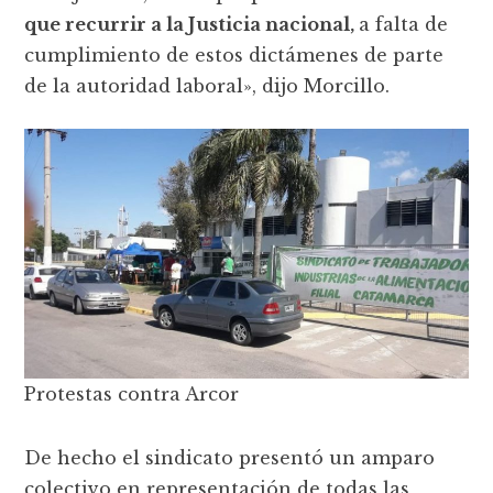
que recurrir a la Justicia nacional,
a falta de
cumplimiento de estos dictámenes de parte
de la autoridad laboral», dijo Morcillo.
Protestas contra Arcor
De hecho el sindicato presentó un amparo
colectivo en representación de todas las