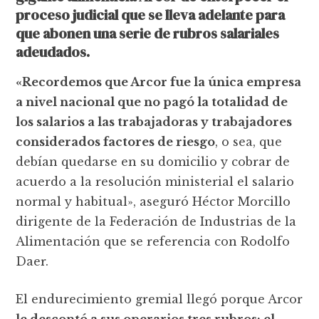
proceso judicial que se lleva adelante para
que abonen una serie de rubros salariales
adeudados.
«Recordemos que Arcor fue la única empresa
a nivel nacional que no pagó la totalidad de
los salarios a las trabajadoras y trabajadores
considerados factores de riesgo
, o sea, que
debían quedarse en su domicilio y cobrar de
acuerdo a la resolución ministerial el salario
normal y habitual», aseguró Héctor Morcillo
dirigente de la Federación de Industrias de la
Alimentación que se referencia con Rodolfo
Daer.
El endurecimiento gremial llegó porque Arcor
le descontó a sus operarios tres rubros: el