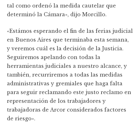
tal como ordenó la medida cautelar que
determinó la Cámara», dijo Morcillo.
«Estámos esperando el fin de las ferias judicial
en Buenos Aires que terminaba esta semana,
y veremos cuál es la decisión de la Justicia.
Seguiremos apelando con todas la
herramientas judiciales a nuestro alcance, y
también, recurriremos a todas las medidas
administrativas y gremiales que haga falta
para seguir reclamando este justo reclamo en
representación de los trabajadores y
trabajadoras de Arcor considerados factores
de riesgo».