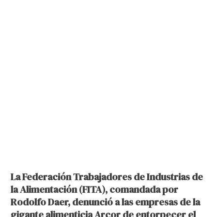
La Federación Trabajadores de Industrias de
la Alimentación (FITA), comandada por
Rodolfo Daer, denunció a las empresas de la
gigante alimenticia Arcor de entorpecer el