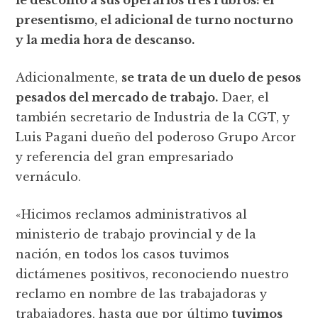
presentismo, el adicional de turno nocturno
y la media hora de descanso.
Adicionalmente,
se trata de un duelo de pesos
pesados del mercado de trabajo.
Daer, el
también secretario de Industria de la CGT, y
Luis Pagani dueño del poderoso Grupo Arcor
y referencia del gran empresariado
vernáculo.
«Hicimos reclamos administrativos al
ministerio de trabajo provincial y de la
nación, en todos los casos tuvimos
dictámenes positivos, reconociendo nuestro
reclamo en nombre de las trabajadoras y
trabajadores, hasta que por último
tuvimos