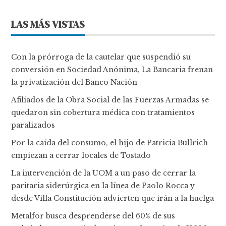
LAS MÁS VISTAS
Con la prórroga de la cautelar que suspendió su
conversión en Sociedad Anónima, La Bancaria frenan
la privatización del Banco Nación
Afiliados de la Obra Social de las Fuerzas Armadas se
quedaron sin cobertura médica con tratamientos
paralizados
Por la caída del consumo, el hijo de Patricia Bullrich
empiezan a cerrar locales de Tostado
La intervención de la UOM a un paso de cerrar la
paritaria siderúrgica en la línea de Paolo Rocca y
desde Villa Constitución advierten que irán a la huelga
Metalfor busca desprenderse del 60% de sus