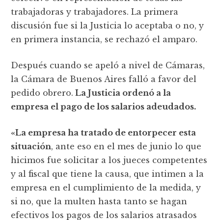
trabajadoras y trabajadores. La primera
discusión fue si la Justicia lo aceptaba o no, y
en primera instancia, se rechazó el amparo.
Después cuando se apeló a nivel de Cámaras,
la Cámara de Buenos Aires falló a favor del
pedido obrero.
La Justicia ordenó a la
empresa el pago de los salarios adeudados.
«La empresa ha tratado de entorpecer esta
situación
, ante eso en el mes de junio lo que
hicimos fue solicitar a los jueces competentes
y al fiscal que tiene la causa, que intimen a la
empresa en el cumplimiento de la medida, y
si no, que la multen hasta tanto se hagan
efectivos los pagos de los salarios atrasados