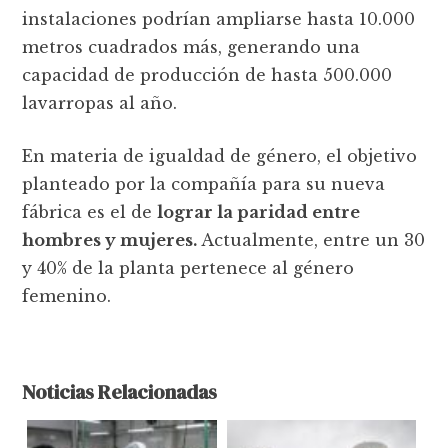
instalaciones podrían ampliarse hasta 10.000
metros cuadrados más, generando una
capacidad de producción de hasta 500.000
lavarropas al año.
En materia de igualdad de género, el objetivo
planteado por la compañía para su nueva
fábrica es el de
lograr la paridad entre
hombres y mujeres.
Actualmente, entre un 30
y 40% de la planta pertenece al género
femenino.
Noticias Relacionadas