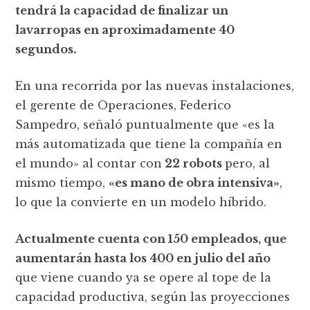
tendrá la capacidad de finalizar un
lavarropas en aproximadamente 40
segundos.
En una recorrida por las nuevas instalaciones,
el gerente de Operaciones, Federico
Sampedro, señaló puntualmente que «es la
más automatizada que tiene la compañía en
el mundo» al contar con
22 robots
pero, al
mismo tiempo,
«es mano de obra intensiva»
,
lo que la convierte en un modelo híbrido.
Actualmente cuenta con 150 empleados, que
aumentarán hasta los 400 en julio del año
que viene cuando ya se opere al tope de la
capacidad productiva, según las proyecciones