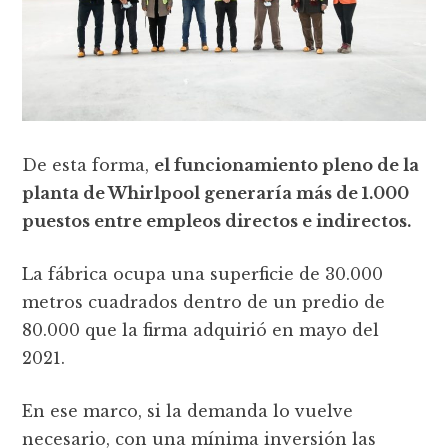
De esta forma,
el funcionamiento pleno de la
planta de Whirlpool generaría más de 1.000
puestos entre empleos directos e indirectos.
La fábrica ocupa una superficie de 30.000
metros cuadrados dentro de un predio de
80.000 que la firma adquirió en mayo del
2021.
En ese marco, si la demanda lo vuelve
necesario, con una mínima inversión las