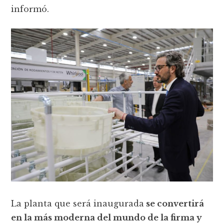
informó.
La planta que será inaugurada
se convertirá
en la más moderna del mundo de la firma y