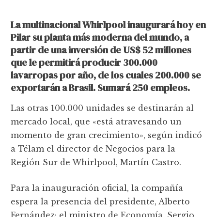
La multinacional Whirlpool inaugurará hoy en
Pilar su planta más moderna del mundo, a
partir de una inversión de US$ 52 millones
que le permitirá producir 300.000
lavarropas por año, de los cuales 200.000 se
exportarán a Brasil. Sumará 250 empleos.
Las otras 100.000 unidades se destinarán al
mercado local, que «está atravesando un
momento de gran crecimiento», según indicó
a Télam el director de Negocios para la
Región Sur de Whirlpool, Martín Castro.
Para la inauguración oficial, la compañía
espera la presencia del presidente, Alberto
Fernández; el ministro de Economía, Sergio