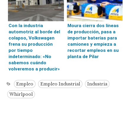
Con la industria
Moura cierra dos líneas
automotriz al borde del
de producción, pasa a
colapso, Volkswagen
importar baterías para
frena su producción
camiones y empieza a
por tiempo
recortar empleos en su
indeterminado: «No
planta de Pilar
sabemos cuándo
volveremos a producir»
Empleo
Empleo Industrial
Industria
Whirlpool