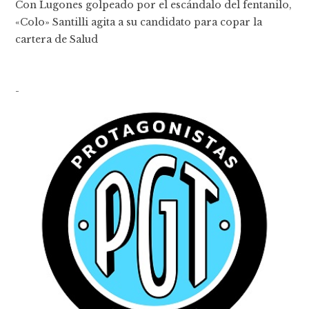
Con Lugones golpeado por el escándalo del fentanilo,
«Colo» Santilli agita a su candidato para copar la
cartera de Salud
-