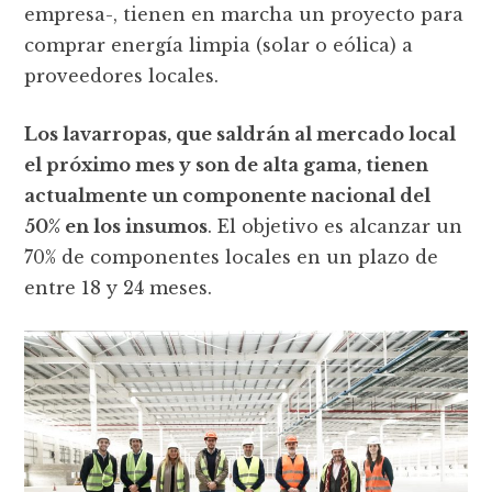
empresa-, tienen en marcha un proyecto para
comprar energía limpia (solar o eólica) a
proveedores locales.
Los lavarropas, que saldrán al mercado local
el próximo mes y son de alta gama, tienen
actualmente un componente nacional del
50% en los insumos
. El objetivo es alcanzar un
70% de componentes locales en un plazo de
entre 18 y 24 meses.