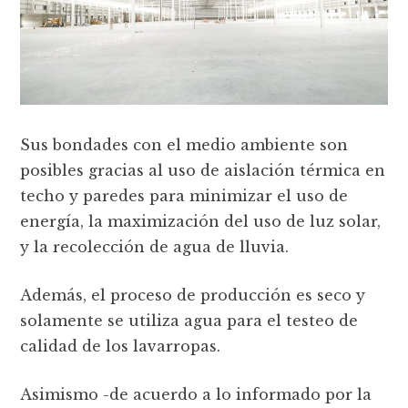
Sus bondades con el medio ambiente son
posibles gracias al uso de aislación térmica en
techo y paredes para minimizar el uso de
energía, la maximización del uso de luz solar,
y la recolección de agua de lluvia.
Además, el proceso de producción es seco y
solamente se utiliza agua para el testeo de
calidad de los lavarropas.
Asimismo -de acuerdo a lo informado por la