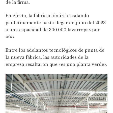
de la firma.
En efecto, la fabricación irá escalando
paulatinamente hasta llegar en julio del 2023
a una capacidad de 300.000 lavarropas por
año.
Entre los adelantos tecnológicos de punta de
la nueva fábrica, las autoridades de la
empresa resaltaron que «es una planta verde».