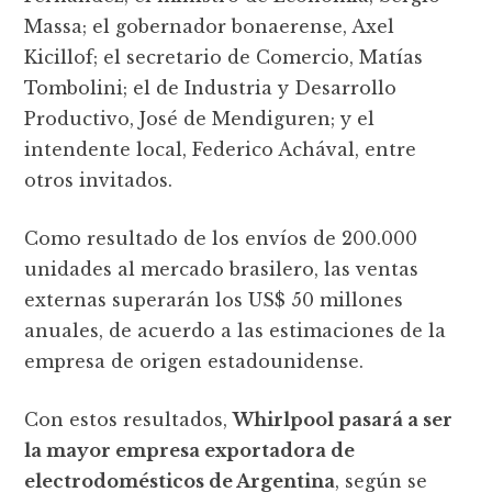
Massa; el gobernador bonaerense, Axel
Kicillof; el secretario de Comercio, Matías
Tombolini; el de Industria y Desarrollo
Productivo, José de Mendiguren; y el
intendente local, Federico Achával, entre
otros invitados.
Como resultado de los envíos de 200.000
unidades al mercado brasilero, las ventas
externas superarán los US$ 50 millones
anuales, de acuerdo a las estimaciones de la
empresa de origen estadounidense.
Con estos resultados,
Whirlpool pasará a ser
la mayor empresa exportadora de
electrodomésticos de Argentina
, según se