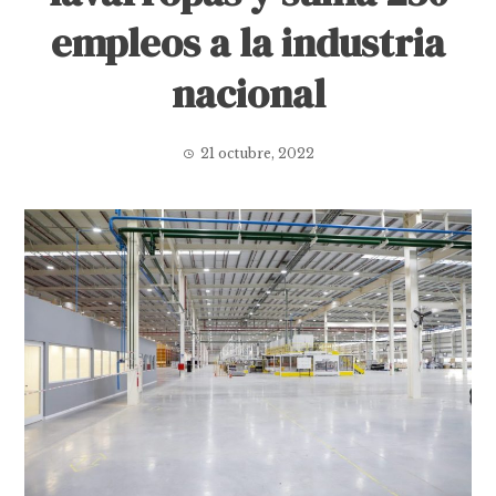
empleos a la industria
nacional
21 octubre, 2022