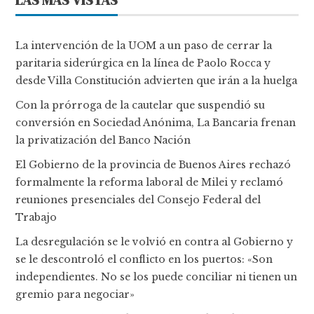
LAS MÁS VISTAS
La intervención de la UOM a un paso de cerrar la
paritaria siderúrgica en la línea de Paolo Rocca y
desde Villa Constitución advierten que irán a la huelga
Con la prórroga de la cautelar que suspendió su
conversión en Sociedad Anónima, La Bancaria frenan
la privatización del Banco Nación
El Gobierno de la provincia de Buenos Aires rechazó
formalmente la reforma laboral de Milei y reclamó
reuniones presenciales del Consejo Federal del
Trabajo
La desregulación se le volvió en contra al Gobierno y
se le descontroló el conflicto en los puertos: «Son
independientes. No se los puede conciliar ni tienen un
gremio para negociar»