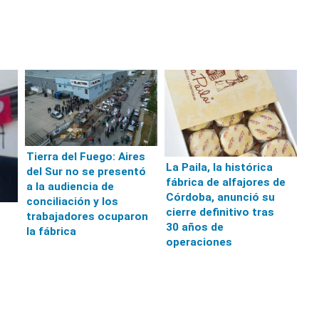
Tierra del Fuego: Aires
La Paila, la histórica
del Sur no se presentó
fábrica de alfajores de
a la audiencia de
Córdoba, anunció su
conciliación y los
cierre definitivo tras
trabajadores ocuparon
30 años de
la fábrica
operaciones