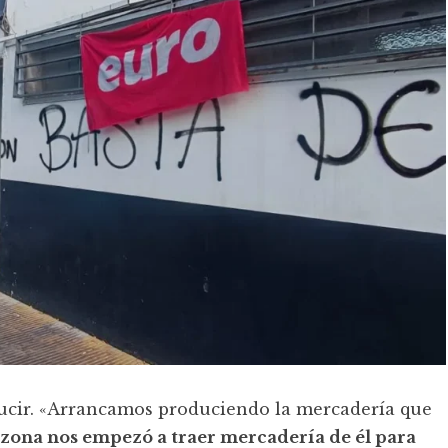
ducir. «Arrancamos produciendo la mercadería que
zona nos empezó a traer mercadería de él para