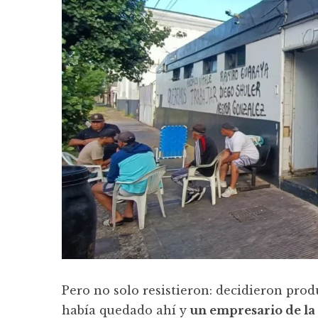
Pero no solo resistieron: decidieron pro
había quedado ahí y
un empresario de la 