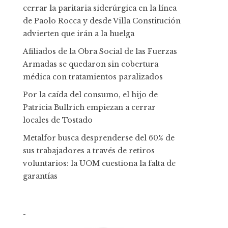
cerrar la paritaria siderúrgica en la línea
de Paolo Rocca y desde Villa Constitución
advierten que irán a la huelga
Afiliados de la Obra Social de las Fuerzas
Armadas se quedaron sin cobertura
médica con tratamientos paralizados
Por la caída del consumo, el hijo de
Patricia Bullrich empiezan a cerrar
locales de Tostado
Metalfor busca desprenderse del 60% de
sus trabajadores a través de retiros
voluntarios: la UOM cuestiona la falta de
garantías
-