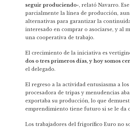
seguir produciendo
«, relató Navarro. Es
parcialmente la línea de producción, aun
alternativas para garantizar la continui
interesado en comprar o asociarse, y al 
una cooperativa de trabajo.
El crecimiento de la iniciativa es vertigi
dos o tres primeros días, y hoy somos ce
el delegado.
El regreso a la actividad entusiasma a los
procesadora de tripas y menudencias aba
exportaba su producción, lo que demuestra
emprendimiento tiene futuro si se le da 
Los trabajadores del frigorífico Euro no 