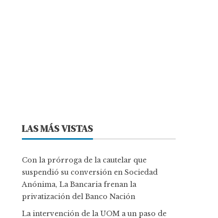
LAS MÁS VISTAS
Con la prórroga de la cautelar que
suspendió su conversión en Sociedad
Anónima, La Bancaria frenan la
privatización del Banco Nación
La intervención de la UOM a un paso de