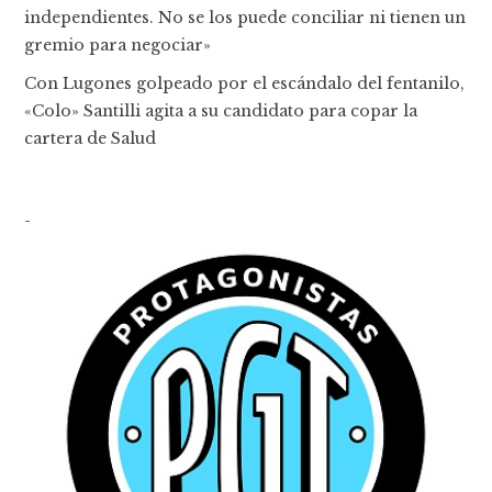
independientes. No se los puede conciliar ni tienen un
gremio para negociar»
Con Lugones golpeado por el escándalo del fentanilo,
«Colo» Santilli agita a su candidato para copar la
cartera de Salud
-