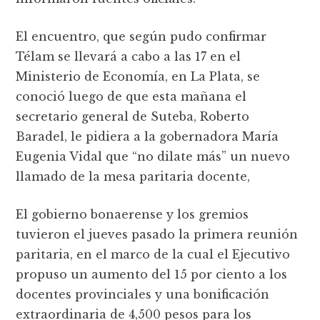
El encuentro, que según pudo confirmar
Télam se llevará a cabo a las 17 en el
Ministerio de Economía, en La Plata, se
conoció luego de que esta mañana el
secretario general de Suteba, Roberto
Baradel, le pidiera a la gobernadora María
Eugenia Vidal que “no dilate más” un nuevo
llamado de la mesa paritaria docente,
El gobierno bonaerense y los gremios
tuvieron el jueves pasado la primera reunión
paritaria, en el marco de la cual el Ejecutivo
propuso un aumento del 15 por ciento a los
docentes provinciales y una bonificación
extraordinaria de 4,500 pesos para los