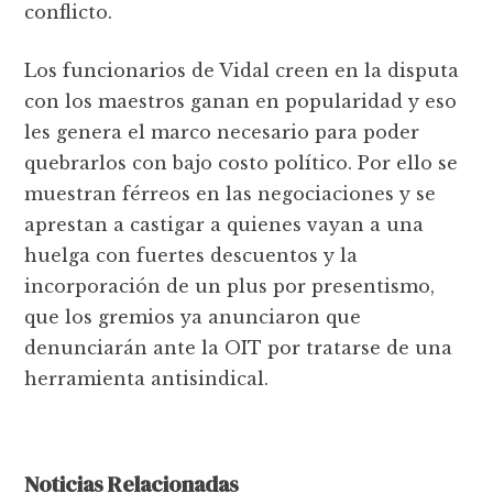
conflicto.
Los funcionarios de Vidal creen en la disputa
con los maestros ganan en popularidad y eso
les genera el marco necesario para poder
quebrarlos con bajo costo político. Por ello se
muestran férreos en las negociaciones y se
aprestan a castigar a quienes vayan a una
huelga con fuertes descuentos y la
incorporación de un plus por presentismo,
que los gremios ya anunciaron que
denunciarán ante la OIT por tratarse de una
herramienta antisindical.
Noticias Relacionadas