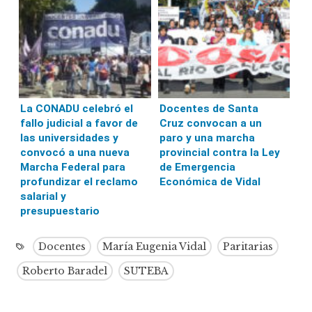
La CONADU celebró el
Docentes de Santa
fallo judicial a favor de
Cruz convocan a un
las universidades y
paro y una marcha
convocó a una nueva
provincial contra la Ley
Marcha Federal para
de Emergencia
profundizar el reclamo
Económica de Vidal
salarial y
presupuestario
Docentes
María Eugenia Vidal
Paritarias
Roberto Baradel
SUTEBA