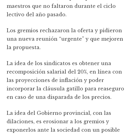
maestros que no faltaron durante el ciclo
lectivo del año pasado.
Los gremios rechazaron la oferta y pidieron
una nueva reunión “urgente” y que mejoren
la propuesta.
La idea de los sindicatos es obtener una
recomposición salarial del 20%, en línea con
las proyecciones de inflación y poder
incorporar la cláusula gatillo para reaseguro
en caso de una disparada de los precios.
La idea del Gobierno provincial, con las
dilaciones, es erosionar a los gremios y
exponerlos ante la sociedad con un posible