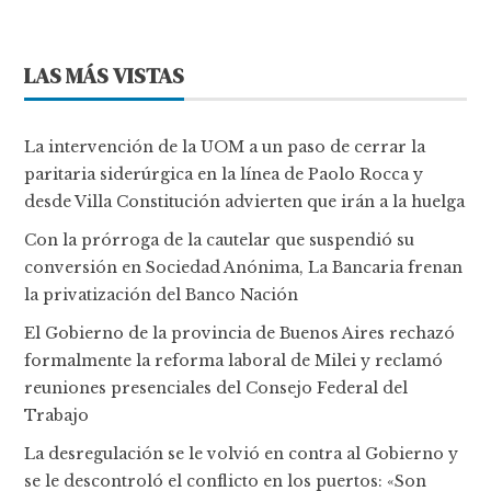
LAS MÁS VISTAS
La intervención de la UOM a un paso de cerrar la
paritaria siderúrgica en la línea de Paolo Rocca y
desde Villa Constitución advierten que irán a la huelga
Con la prórroga de la cautelar que suspendió su
conversión en Sociedad Anónima, La Bancaria frenan
la privatización del Banco Nación
El Gobierno de la provincia de Buenos Aires rechazó
formalmente la reforma laboral de Milei y reclamó
reuniones presenciales del Consejo Federal del
Trabajo
La desregulación se le volvió en contra al Gobierno y
se le descontroló el conflicto en los puertos: «Son