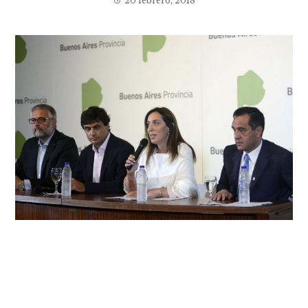
20 febrero, 2018