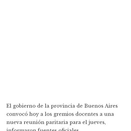
El gobierno de la provincia de Buenos Aires
convocó hoy a los gremios docentes a una
nueva reunión paritaria para el jueves,
informaron fuentes oficiales.