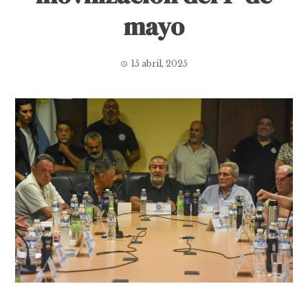
mayo
15 abril, 2025