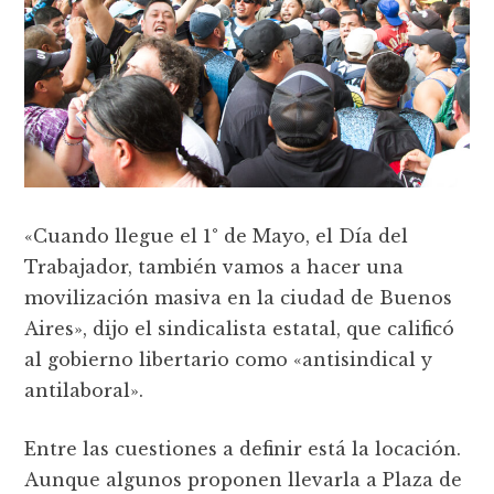
«Cuando llegue el 1° de Mayo, el Día del
Trabajador, también vamos a hacer una
movilización masiva en la ciudad de Buenos
Aires», dijo el sindicalista estatal, que calificó
al gobierno libertario como «antisindical y
antilaboral».
Entre las cuestiones a definir está la locación.
Aunque algunos proponen llevarla a Plaza de