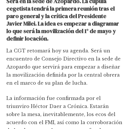
Será en la sede de Azopardo. La cúpula
cegetista tendrá la primera reunión tras el
paro general y la crítica del Presidente
Javier Milei. La idea es empezar a diagramar
lo que será la movilización del 1° de mayo y
definir locación.
La CGT retomará hoy su agenda. Será un
encuentro de Consejo Directivo en la sede de
Azopardo que servirá para empezar a diseñar
la movilización definida por la central obrera
en el marco de su plan de lucha.
La información fue confirmada por el
triunviro Héctor Daer a Crónica. Estarán
sobre la mesa, inevitablemente, los ecos del
acuerdo con el FMI, así como la corroboración