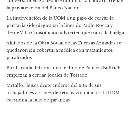
conversión en Sociedad Anónima, La Bancaria frenan
la privatización del Banco Nación
La intervención de la UOM a un paso de cerrar la
paritaria siderúrgica en la línea de Paolo Rocca y
desde Villa Constitución advierten que irán a la huelga
Afiliados de la Obra Social de las Fuerzas Armadas se
quedaron sin cobertura médica con tratamientos
paralizados
Por la caída del consumo, el hijo de Patricia Bullrich
empiezan a cerrar locales de Tostado
Metalfor busca desprenderse del 60% de sus
trabajadores a través de retiros voluntarios: la UOM
cuestiona la falta de garantías
-