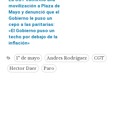
movilización a Plaza de
Mayo y denunció que el
Gobierno le puso un
cepo a las paritarias:
«El Gobierno puso un
techo por debajo de la
inflación»
1° de mayo
Andres Rodríguez
CGT
Hector Daer
Paro