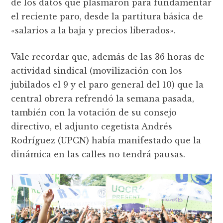
de los datos que plasmaron para fundamentar
el reciente paro, desde la partitura básica de
«salarios a la baja y precios liberados».
Vale recordar que, además de las 36 horas de
actividad sindical (movilización con los
jubilados el 9 y el paro general del 10) que la
central obrera refrendó la semana pasada,
también con la votación de su consejo
directivo, el adjunto cegetista Andrés
Rodríguez (UPCN) había manifestado que la
dinámica en las calles no tendrá pausas.