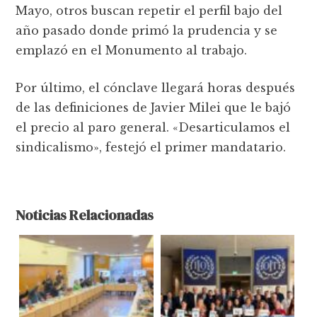
Mayo, otros buscan repetir el perfil bajo del
año pasado donde primó la prudencia y se
emplazó en el Monumento al trabajo.
Por último, el cónclave llegará horas después
de las definiciones de Javier Milei que le bajó
el precio al paro general. «Desarticulamos el
sindicalismo», festejó el primer mandatario.
Noticias Relacionadas