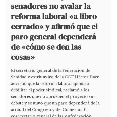
senadores no avalar la
reforma laboral «a libro
cerrado» y afirmó que el
paro general dependerá
de «cómo se den las
cosas»
El secretario general de la Federación de
Sanidad y extriunviro de la CGT Héctor Daer
advirtió que la reforma laboral apunta a
debilitar el poder sindical, reclamó a los
senadores que no aprueben el proyecto sin
debate y sostuvo que un paro dependerá de la
actitud del Congreso y del Gobierno. El
cosecretario general de la Confederación