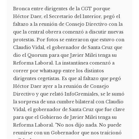
Bronca entre dirigentes de la CGT porque
Héctor Daer, el Secretario del Interior, pegó el
faltazo a la reunión de Consejo Directivo con la
que la central obrera comenzó a discutir nuevas
protestas. Por fotos se enteraron que estuvo con
Claudio Vidal, el gobernador de Santa Cruz que
dio el Quorum para que Javier Milei tenga su
Reforma Laboral. La instantánea comenzó a
correr por whatsapp entre los distintos
dirigentes cegetistas. Es que al faltazo que pegó
Héctor Daer ayer a la reunión de Consejo
Directivo y que relató InfoGremiales, se le sumó
la sorpresa de una cumbre bilateral con Claudio
Vidal, el gobernador de Santa Cruz que fue clave
para que el Gobierno de Javier Milei tenga su
Reforma Laboral. "No nos dijo nada. No puede
reunirse con un Gobernador que nos traicionó