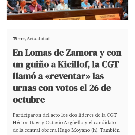
+++
,
Actualidad
En Lomas de Zamora y con
un guiño a Kicillof, la CGT
llamó a «reventar» las
urnas con votos el 26 de
octubre
Participaron del acto los dos líderes de la CGT
Héctor Daer y Octavio Argüello y el candidato
de la central obrera Hugo Moyano (h). También