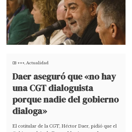
+++
,
Actualidad
Daer aseguró que «no hay
una CGT dialoguista
porque nadie del gobierno
dialoga»
El cotitular de la CGT, Héctor Daer, pidió que el