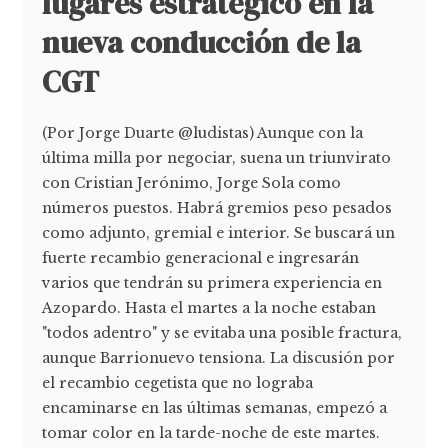
lugares estratégico en la
nueva conducción de la
CGT
(Por Jorge Duarte @ludistas) Aunque con la
última milla por negociar, suena un triunvirato
con Cristian Jerónimo, Jorge Sola como
números puestos. Habrá gremios peso pesados
como adjunto, gremial e interior. Se buscará un
fuerte recambio generacional e ingresarán
varios que tendrán su primera experiencia en
Azopardo. Hasta el martes a la noche estaban
"todos adentro" y se evitaba una posible fractura,
aunque Barrionuevo tensiona. La discusión por
el recambio cegetista que no lograba
encaminarse en las últimas semanas, empezó a
tomar color en la tarde-noche de este martes.