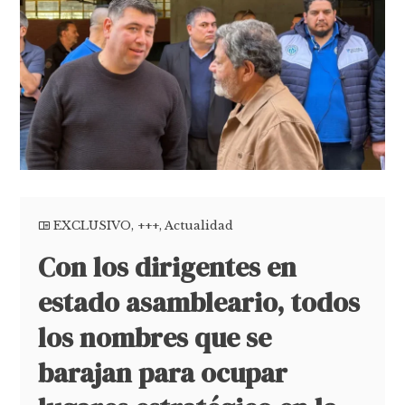
EXCLUSIVO
,
+++
,
Actualidad
Con los dirigentes en
estado asambleario, todos
los nombres que se
barajan para ocupar