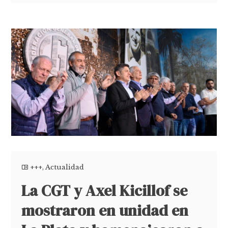
+++
,
Actualidad
La CGT y Axel Kicillof se
mostraron en unidad en