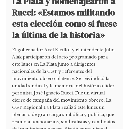
La Plata y homenajearon a
Rucci: «Estamos militando
esta elección como si fuese
la última de la historia»
El gobernador Axel Kicillof y el intendente Julio
Alak participaron del acto programado para
este lunes en La Plata junto a dirigentes
nacionales de la CGT y referentes del
movimiento obrero platense. Se reivindicó la
unidad sindical y la memoria del histórico líder
peronista José Ignacio Rucci. Fue un virtual
cierre de campaña del movimiento obrero. La
CGT Regional La Plata realizó este lunes un
plenario de gran carga simbólica y política, que
reunió a funcionarios, sindicalistas y candidatos