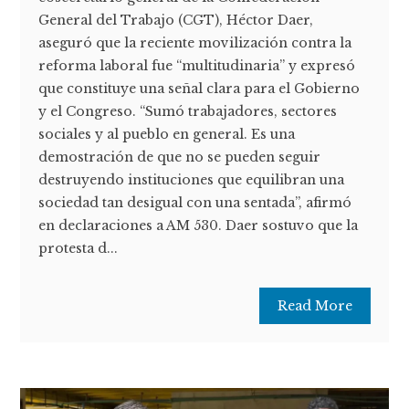
General del Trabajo (CGT), Héctor Daer,
aseguró que la reciente movilización contra la
reforma laboral fue “multitudinaria” y expresó
que constituye una señal clara para el Gobierno
y el Congreso. “Sumó trabajadores, sectores
sociales y al pueblo en general. Es una
demostración de que no se pueden seguir
destruyendo instituciones que equilibran una
sociedad tan desigual con una sentada”, afirmó
en declaraciones a AM 530. Daer sostuvo que la
protesta d...
Read More