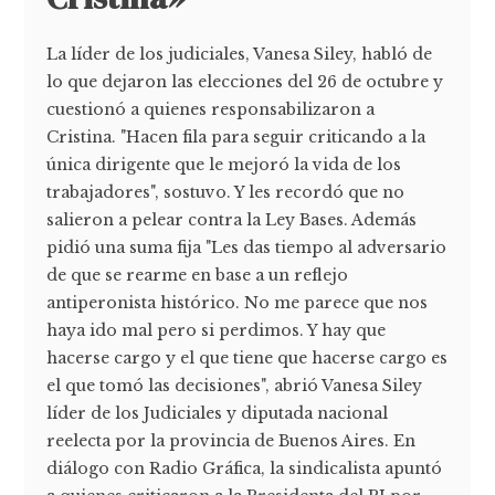
La líder de los judiciales, Vanesa Siley, habló de
lo que dejaron las elecciones del 26 de octubre y
cuestionó a quienes responsabilizaron a
Cristina. "Hacen fila para seguir criticando a la
única dirigente que le mejoró la vida de los
trabajadores", sostuvo. Y les recordó que no
salieron a pelear contra la Ley Bases. Además
pidió una suma fija "Les das tiempo al adversario
de que se rearme en base a un reflejo
antiperonista histórico. No me parece que nos
haya ido mal pero si perdimos. Y hay que
hacerse cargo y el que tiene que hacerse cargo es
el que tomó las decisiones", abrió Vanesa Siley
líder de los Judiciales y diputada nacional
reelecta por la provincia de Buenos Aires. En
diálogo con Radio Gráfica, la sindicalista apuntó