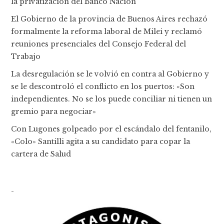
la privatización del Banco Nación
El Gobierno de la provincia de Buenos Aires rechazó
formalmente la reforma laboral de Milei y reclamó
reuniones presenciales del Consejo Federal del
Trabajo
La desregulación se le volvió en contra al Gobierno y
se le descontroló el conflicto en los puertos: «Son
independientes. No se los puede conciliar ni tienen un
gremio para negociar»
Con Lugones golpeado por el escándalo del fentanilo,
«Colo» Santilli agita a su candidato para copar la
cartera de Salud
-