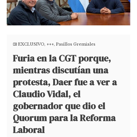
EXCLUSIVO
,
+++
,
Pasillos Gremiales
Furia en la CGT porque,
mientras discutían una
protesta, Daer fue a ver a
Claudio Vidal, el
gobernador que dio el
Quorum para la Reforma
Laboral