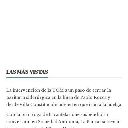
LAS MÁS VISTAS
La intervención de la UOM a un paso de cerrar la
paritaria siderúrgica en la línea de Paolo Rocca y
desde Villa Constitución advierten que irán a la huelga
Con la prórroga de la cautelar que suspendió su
conversión en Sociedad Anónima, La Bancaria frenan