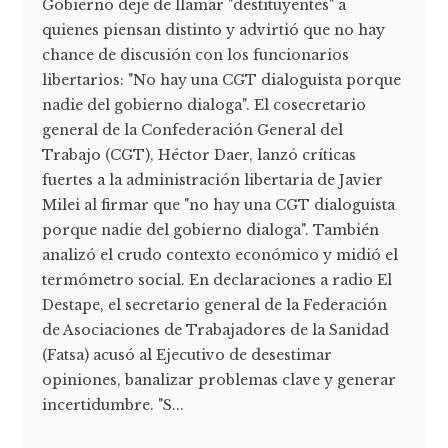
Gobierno deje de llamar "destituyentes" a
quienes piensan distinto y advirtió que no hay
chance de discusión con los funcionarios
libertarios: "No hay una CGT dialoguista porque
nadie del gobierno dialoga". El cosecretario
general de la Confederación General del
Trabajo (CGT), Héctor Daer, lanzó críticas
fuertes a la administración libertaria de Javier
Milei al firmar que "no hay una CGT dialoguista
porque nadie del gobierno dialoga". También
analizó el crudo contexto económico y midió el
termómetro social. En declaraciones a radio El
Destape, el secretario general de la Federación
de Asociaciones de Trabajadores de la Sanidad
(Fatsa) acusó al Ejecutivo de desestimar
opiniones, banalizar problemas clave y generar
incertidumbre. "S...