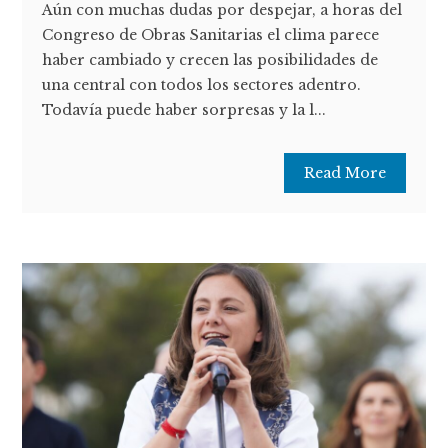
Aún con muchas dudas por despejar, a horas del
Congreso de Obras Sanitarias el clima parece
haber cambiado y crecen las posibilidades de
una central con todos los sectores adentro.
Todavía puede haber sorpresas y la l...
Read More