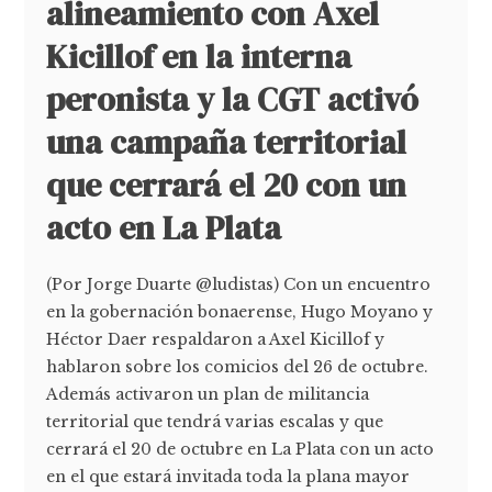
alineamiento con Axel
Kicillof en la interna
peronista y la CGT activó
una campaña territorial
que cerrará el 20 con un
acto en La Plata
(Por Jorge Duarte @ludistas) Con un encuentro
en la gobernación bonaerense, Hugo Moyano y
Héctor Daer respaldaron a Axel Kicillof y
hablaron sobre los comicios del 26 de octubre.
Además activaron un plan de militancia
territorial que tendrá varias escalas y que
cerrará el 20 de octubre en La Plata con un acto
en el que estará invitada toda la plana mayor