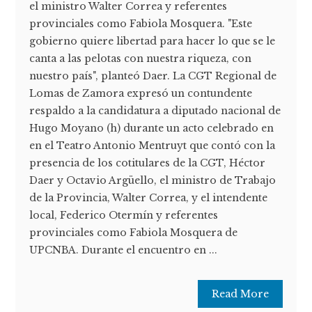
el ministro Walter Correa y referentes
provinciales como Fabiola Mosquera. "Este
gobierno quiere libertad para hacer lo que se le
canta a las pelotas con nuestra riqueza, con
nuestro país", planteó Daer. La CGT Regional de
Lomas de Zamora expresó un contundente
respaldo a la candidatura a diputado nacional de
Hugo Moyano (h) durante un acto celebrado en
en el Teatro Antonio Mentruyt que contó con la
presencia de los cotitulares de la CGT, Héctor
Daer y Octavio Argüello, el ministro de Trabajo
de la Provincia, Walter Correa, y el intendente
local, Federico Otermín y referentes
provinciales como Fabiola Mosquera de
UPCNBA. Durante el encuentro en ...
Read More