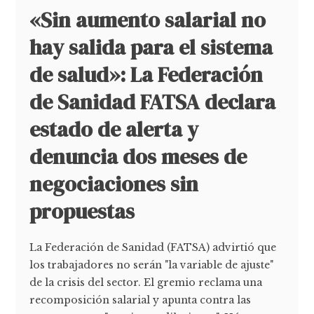
«Sin aumento salarial no
hay salida para el sistema
de salud»: La Federación
de Sanidad FATSA declara
estado de alerta y
denuncia dos meses de
negociaciones sin
propuestas
La Federación de Sanidad (FATSA) advirtió que
los trabajadores no serán "la variable de ajuste"
de la crisis del sector. El gremio reclama una
recomposición salarial y apunta contra las