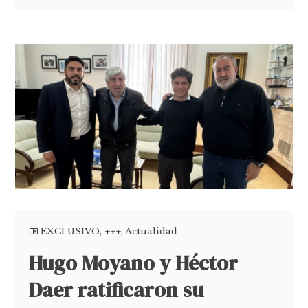
EXCLUSIVO
,
+++
,
Actualidad
Hugo Moyano y Héctor
Daer ratificaron su