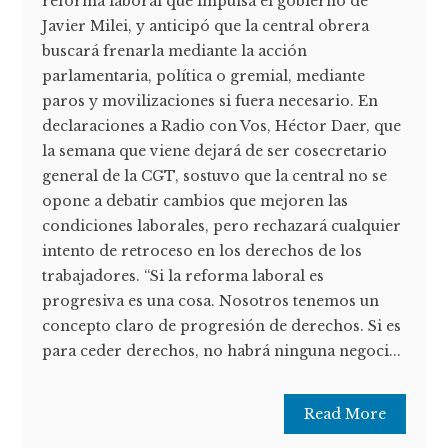
reforma laboral que impulsa el gobierno de
Javier Milei, y anticipó que la central obrera
buscará frenarla mediante la acción
parlamentaria, política o gremial, mediante
paros y movilizaciones si fuera necesario. En
declaraciones a Radio con Vos, Héctor Daer, que
la semana que viene dejará de ser cosecretario
general de la CGT, sostuvo que la central no se
opone a debatir cambios que mejoren las
condiciones laborales, pero rechazará cualquier
intento de retroceso en los derechos de los
trabajadores. “Si la reforma laboral es
progresiva es una cosa. Nosotros tenemos un
concepto claro de progresión de derechos. Si es
para ceder derechos, no habrá ninguna negoci...
Read More