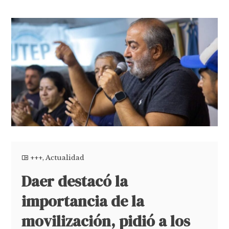
+++
,
Actualidad
Daer destacó la
importancia de la
movilización, pidió a los