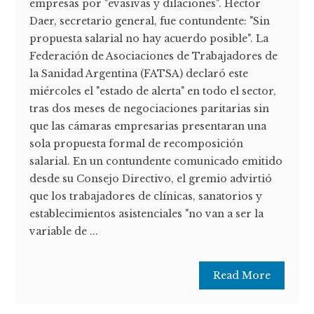
empresas por "evasivas y dilaciones". Héctor
Daer, secretario general, fue contundente: "Sin
propuesta salarial no hay acuerdo posible". La
Federación de Asociaciones de Trabajadores de
la Sanidad Argentina (FATSA) declaró este
miércoles el "estado de alerta" en todo el sector,
tras dos meses de negociaciones paritarias sin
que las cámaras empresarias presentaran una
sola propuesta formal de recomposición
salarial. En un contundente comunicado emitido
desde su Consejo Directivo, el gremio advirtió
que los trabajadores de clínicas, sanatorios y
establecimientos asistenciales "no van a ser la
variable de ...
Read More