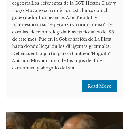
cegetista Los referentes de la CGT Héctor Daer y
Hugo Moyano se reunieron este lunes con el
gobernador bonaerense, Axel Kicillof y
manifestaron su "esperanza y compromiso" de
cara las elecciones legislativas nacionales del 26
de este mes. Fue en la Gobernación de La Plata
hasta donde llegaron los dirigentes gremiales.
Del encuentro participaron también "Huguito"
Antonio Moyano, uno de los hijos del líder
camionero y abogado del sin...
Read More