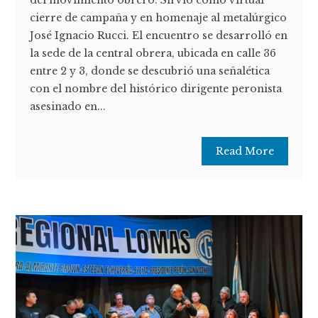
del movimiento obrero. Sirvió como virtual
cierre de campaña y en homenaje al metalúrgico
José Ignacio Rucci. El encuentro se desarrolló en
la sede de la central obrera, ubicada en calle 36
entre 2 y 3, donde se descubrió una señalética
con el nombre del histórico dirigente peronista
asesinado en...
Read More