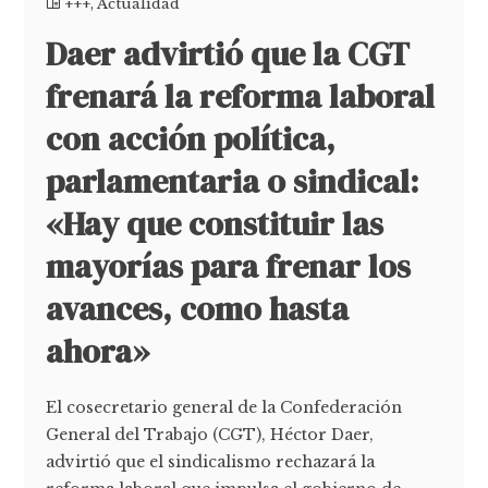
+++
,
Actualidad
Daer advirtió que la CGT
frenará la reforma laboral
con acción política,
parlamentaria o sindical:
«Hay que constituir las
mayorías para frenar los
avances, como hasta
ahora»
El cosecretario general de la Confederación
General del Trabajo (CGT), Héctor Daer,
advirtió que el sindicalismo rechazará la