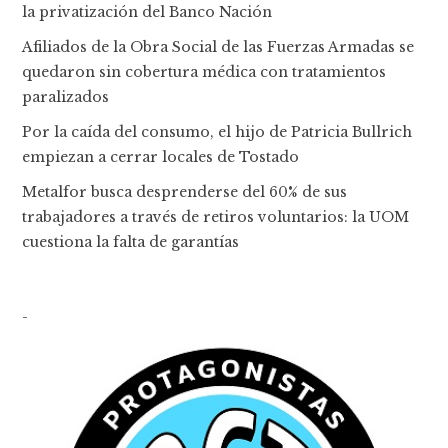
la privatización del Banco Nación
Afiliados de la Obra Social de las Fuerzas Armadas se
quedaron sin cobertura médica con tratamientos
paralizados
Por la caída del consumo, el hijo de Patricia Bullrich
empiezan a cerrar locales de Tostado
Metalfor busca desprenderse del 60% de sus
trabajadores a través de retiros voluntarios: la UOM
cuestiona la falta de garantías
-