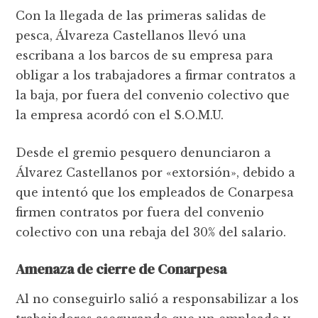
Con la llegada de las primeras salidas de
pesca, Álvareza Castellanos llevó una
escribana a los barcos de su empresa para
obligar a los trabajadores a firmar contratos a
la baja, por fuera del convenio colectivo que
la empresa acordó con el S.O.M.U.
Desde el gremio pesquero denunciaron a
Álvarez Castellanos por «extorsión», debido a
que intentó que los empleados de Conarpesa
firmen contratos por fuera del convenio
colectivo con una rebaja del 30% del salario.
Amenaza de cierre de Conarpesa
Al no conseguirlo salió a responsabilizar a los