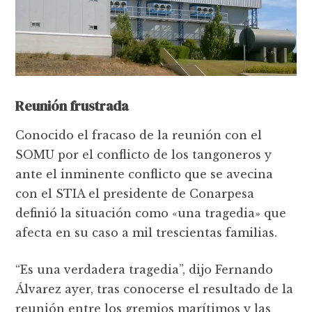
Reunión frustrada
Conocido el fracaso de la reunión con el
SOMU por el conflicto de los tangoneros y
ante el inminente conflicto que se avecina
con el STIA el presidente de Conarpesa
definió la situación como «una tragedia» que
afecta en su caso a mil trescientas familias.
“Es una verdadera tragedia”, dijo Fernando
Álvarez ayer, tras conocerse el resultado de la
reunión entre los gremios marítimos y las