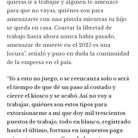
quieras ir a trabajar y alguien te amenace
para que no vayas, quiénes son para
amenazarte con una pistola mientras tu hijo
se queda en casa. Coartar la libertad de
trabajo hasta ahora nunca había pasado,
amenazar de muerte en el 2025 es una
locura”, señaló y puso en duda la continuidad
de la empresa en el país.
“
Yo a esto no juego, o se reencauza solo o será
el tiempo de que dé un paso al costado y
cierre el kiosco y se acabó. Así no voy a
trabajar, quiénes son estos tipos para
extorsionarme a mí que doy mil trescientos
puestos de trabajo, todo en blanco, registrado
hasta el último, fortuna en impuestos paga