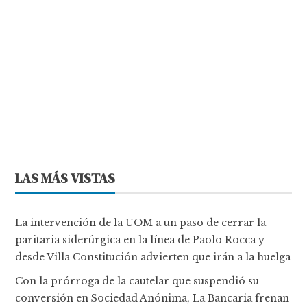
LAS MÁS VISTAS
La intervención de la UOM a un paso de cerrar la
paritaria siderúrgica en la línea de Paolo Rocca y
desde Villa Constitución advierten que irán a la huelga
Con la prórroga de la cautelar que suspendió su
conversión en Sociedad Anónima, La Bancaria frenan