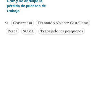
Cruz y se anticipa la
pérdida de puestos de
trabajo
Conarpesa
Fernando Álvarez Castellano
Pesca
SOMU
Trabajadores pesqueros