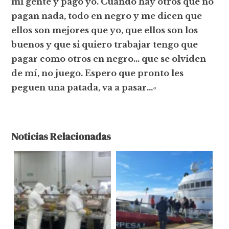
mi gente y pago yo. Cuando hay otros que no
pagan nada, todo en negro y me dicen que
ellos son mejores que yo, que ellos son los
buenos y que si quiero trabajar tengo que
pagar como otros en negro… que se olviden
de mí, no juego. Espero que pronto les
peguen una patada, va a pasar…
«
Noticias Relacionadas