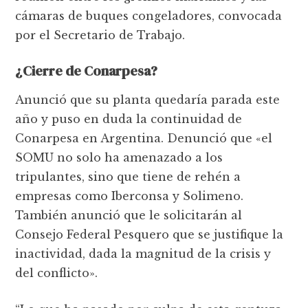
cámaras de buques congeladores, convocada
por el Secretario de Trabajo.
¿Cierre de Conarpesa?
Anunció que su planta quedaría parada este
año y puso en duda la continuidad de
Conarpesa en Argentina. Denunció que «el
SOMU no solo ha amenazado a los
tripulantes, sino que tiene de rehén a
empresas como Iberconsa y Solimeno.
También anunció que le solicitarán al
Consejo Federal Pesquero que se justifique la
inactividad, dada la magnitud de la crisis y
del conflicto».