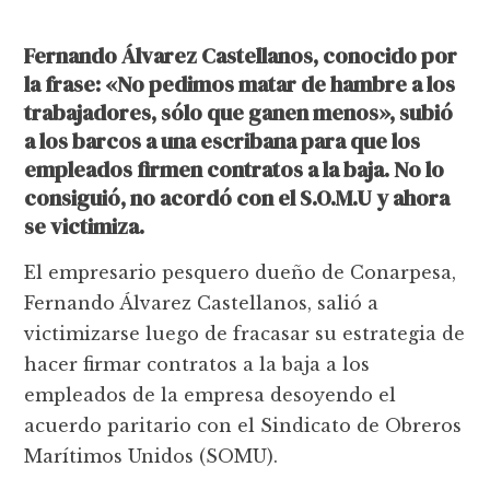
Fernando Álvarez Castellanos, conocido por
la frase: «No pedimos matar de hambre a los
trabajadores, sólo que ganen menos», subió
a los barcos a una escribana para que los
empleados firmen contratos a la baja. No lo
consiguió, no acordó con el S.O.M.U y ahora
se victimiza.
El empresario pesquero dueño de Conarpesa,
Fernando Álvarez Castellanos, salió a
victimizarse luego de fracasar su estrategia de
hacer firmar contratos a la baja a los
empleados de la empresa desoyendo el
acuerdo paritario con el Sindicato de Obreros
Marítimos Unidos (SOMU).