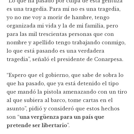
“Lo que ha pasado por culpa de esta gentuza
es una tragedia. Para mí no es una tragedia,
yo no me voy a morir de hambre, tengo
organizada mi vida y la de mi familia, pero
para las mil trescientas personas que con
nombre y apellido tengo trabajando conmigo,
lo que está pasando es una verdadera
tragedia”, señaló el presidente de Conarpesa.
“Espero que el gobierno, que sabe de sobra lo
que ha pasado, que ya está detenido el tipo
que mandó la pistola amenazando con un tiro
al que subiera al barco, tome cartas en el
asunto”, pidió y consideró que estos hechos
son “
una vergüenza para un país que
pretende ser libertario
”.