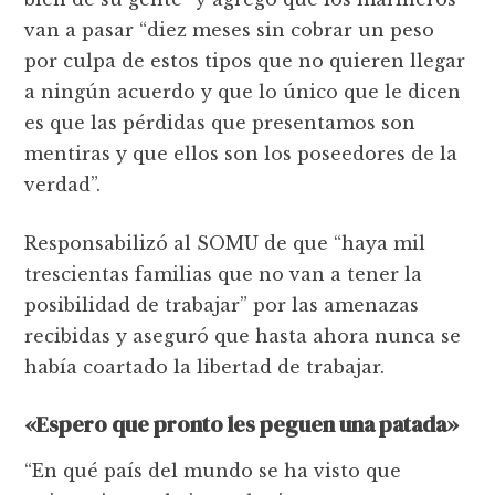
van a pasar “diez meses sin cobrar un peso
por culpa de estos tipos que no quieren llegar
a ningún acuerdo y que lo único que le dicen
es que las pérdidas que presentamos son
mentiras y que ellos son los poseedores de la
verdad”.
Responsabilizó al SOMU de que “haya mil
trescientas familias que no van a tener la
posibilidad de trabajar” por las amenazas
recibidas y aseguró que hasta ahora nunca se
había coartado la libertad de trabajar.
«Espero que pronto les peguen una patada»
“En qué país del mundo se ha visto que