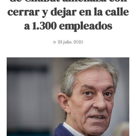
cerrar y dejar en la calle
a 1.300 empleados
23 julio, 2025