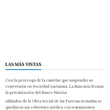
LAS MÁS VISTAS
Con la prórroga de la cautelar que suspendió su
conversión en Sociedad Anónima, La Bancaria frenan
la privatización del Banco Nación
Afiliados de la Obra Social de las Fuerzas Armadas se
quedaron sin cobertura médica con tratamientos