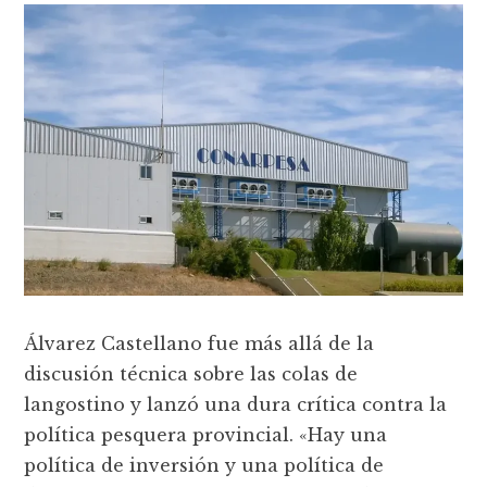
Álvarez Castellano fue más allá de la
discusión técnica sobre las colas de
langostino y lanzó una dura crítica contra la
política pesquera provincial. «Hay una
política de inversión y una política de