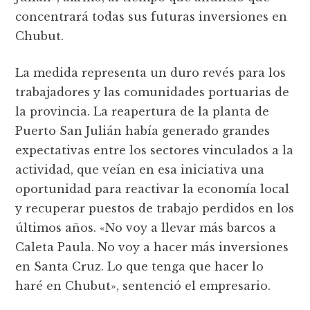
concentrará todas sus futuras inversiones en
Chubut.
La medida representa un duro revés para los
trabajadores y las comunidades portuarias de
la provincia. La reapertura de la planta de
Puerto San Julián había generado grandes
expectativas entre los sectores vinculados a la
actividad, que veían en esa iniciativa una
oportunidad para reactivar la economía local
y recuperar puestos de trabajo perdidos en los
últimos años. «No voy a llevar más barcos a
Caleta Paula. No voy a hacer más inversiones
en Santa Cruz. Lo que tenga que hacer lo
haré en Chubut», sentenció el empresario.