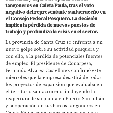
tangoneros en Caleta Paula, tras el voto
negativo del representante santacruceño en
el Consejo Federal Pesquero. La decisión
implica la pérdida de nuevos puestos de
trabajo y profundiza la crisis en el sector.
La provincia de Santa Cruz se enfrenta a un
nuevo golpe sobre su actividad pesquera y,
con ello, a la pérdida de potenciales fuentes
de empleo. El presidente de Conarpesa,
Fernando Álvarez Castellano, confirmó este
miércoles que la empresa desistirá de todos
los proyectos de expansión que evaluaba en
el territorio santacruceño, incluyendo la
reapertura de su planta en Puerto San Julián
y la operación de sus barcos tangoneros en
Caleta Paula, como consecuencia del voto