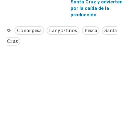
Santa Cruz y advierten
por la caída de la
producción
Conarpesa
Langostinos
Pesca
Santa
Cruz