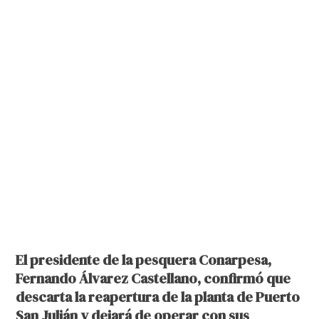
El presidente de la pesquera Conarpesa,
Fernando Álvarez Castellano, confirmó que
descarta la reapertura de la planta de Puerto
San Julián y dejará de operar con sus