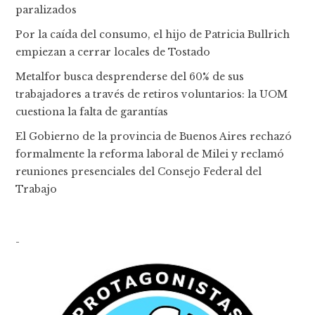
paralizados
Por la caída del consumo, el hijo de Patricia Bullrich
empiezan a cerrar locales de Tostado
Metalfor busca desprenderse del 60% de sus
trabajadores a través de retiros voluntarios: la UOM
cuestiona la falta de garantías
El Gobierno de la provincia de Buenos Aires rechazó
formalmente la reforma laboral de Milei y reclamó
reuniones presenciales del Consejo Federal del
Trabajo
-