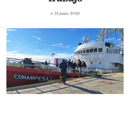
13 junio, 2026