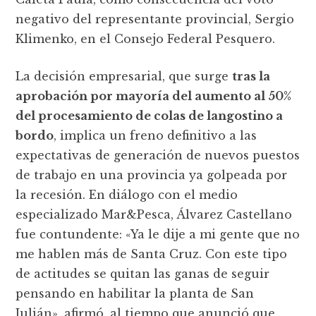
negativo del representante provincial, Sergio
Klimenko, en el Consejo Federal Pesquero.
La decisión empresarial, que surge
tras la
aprobación por mayoría del aumento al 50%
del procesamiento de colas de langostino a
bordo
, implica un freno definitivo a las
expectativas de generación de nuevos puestos
de trabajo en una provincia ya golpeada por
la recesión. En diálogo con el medio
especializado Mar&Pesca, Álvarez Castellano
fue contundente: «Ya le dije a mi gente que no
me hablen más de Santa Cruz. Con este tipo
de actitudes se quitan las ganas de seguir
pensando en habilitar la planta de San
Julián», afirmó, al tiempo que anunció que