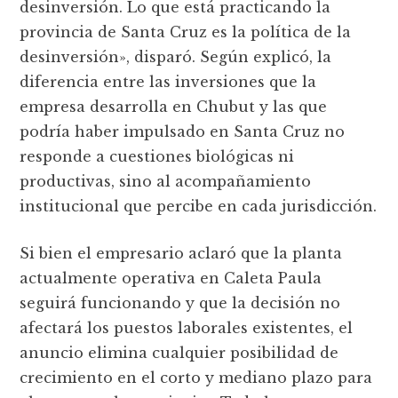
desinversión. Lo que está practicando la
provincia de Santa Cruz es la política de la
desinversión», disparó. Según explicó, la
diferencia entre las inversiones que la
empresa desarrolla en Chubut y las que
podría haber impulsado en Santa Cruz no
responde a cuestiones biológicas ni
productivas, sino al acompañamiento
institucional que percibe en cada jurisdicción.
Si bien el empresario aclaró que la planta
actualmente operativa en Caleta Paula
seguirá funcionando y que la decisión no
afectará los puestos laborales existentes, el
anuncio elimina cualquier posibilidad de
crecimiento en el corto y mediano plazo para