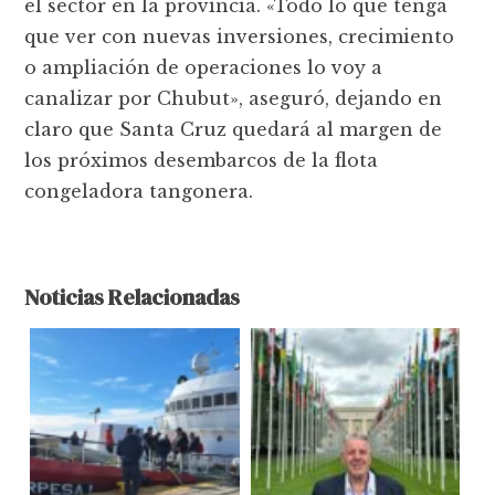
el sector en la provincia. «Todo lo que tenga
que ver con nuevas inversiones, crecimiento
o ampliación de operaciones lo voy a
canalizar por Chubut», aseguró, dejando en
claro que Santa Cruz quedará al margen de
los próximos desembarcos de la flota
congeladora tangonera.
Noticias Relacionadas