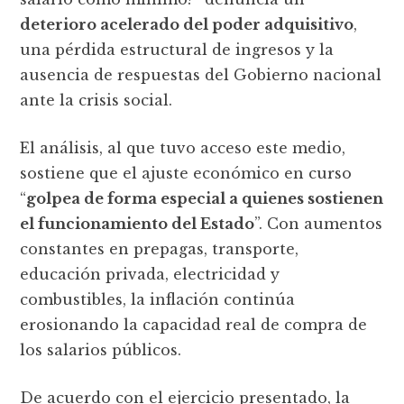
deterioro acelerado del poder adquisitivo
,
una pérdida estructural de ingresos y la
ausencia de respuestas del Gobierno nacional
ante la crisis social.
El análisis, al que tuvo acceso este medio,
sostiene que el ajuste económico en curso
“
golpea de forma especial a quienes sostienen
el funcionamiento del Estado
”. Con aumentos
constantes en prepagas, transporte,
educación privada, electricidad y
combustibles, la inflación continúa
erosionando la capacidad real de compra de
los salarios públicos.
De acuerdo con el ejercicio presentado, la