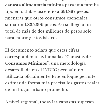
canasta alimentaria mínima
para una familia
tipo en octubre ascendió a
691.887 pesos
,
mientras que otros consumos esenciales
sumaron
1.335.396 pesos
. Así se llegó a un
total de más de dos millones de pesos solo
para cubrir gastos básicos.
El documento aclara que estas cifras
corresponden a las llamadas
“Canastas de
Consumos Mínimos”
, una metodología
desarrollada en el INDEC pero aún no
utilizada oficialmente. Este enfoque permite
estimar de forma más precisa los gastos reales
de un hogar urbano promedio.
A nivel regional, todas las canastas superan