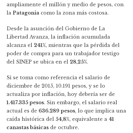
ampliamente el millón y medio de pesos, con
la
Patagonia
como la zona más costosa.
Desde la asunción del Gobierno de La
Libertad Avanza, la inflación acumulada
alcanza el
241%
, mientras que la pérdida del
poder de compra para un trabajador testigo
del SINEP se ubica en el
28,25%
.
Si se toma como referencia el salario de
diciembre de 2015, 10.191 pesos, y se lo
actualiza por inflación, hoy debería ser de
1.417.335 pesos
. Sin embargo, el salario real
actual es de
636.289 pesos
, lo que implica una
caída histórica del
54,8%
, equivalente a
41
canastas básicas
de octubre.