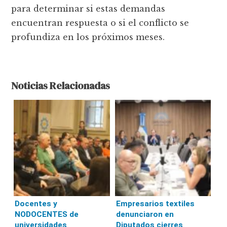
para determinar si estas demandas
encuentran respuesta o si el conflicto se
profundiza en los próximos meses.
Noticias Relacionadas
Docentes y
Empresarios textiles
NODOCENTES de
denunciaron en
universidades
Diputados cierres