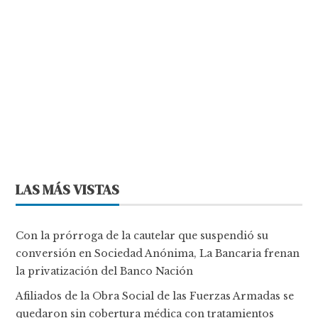
LAS MÁS VISTAS
Con la prórroga de la cautelar que suspendió su
conversión en Sociedad Anónima, La Bancaria frenan
la privatización del Banco Nación
Afiliados de la Obra Social de las Fuerzas Armadas se
quedaron sin cobertura médica con tratamientos