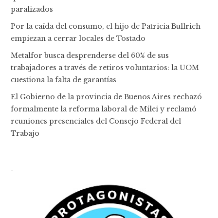
paralizados
Por la caída del consumo, el hijo de Patricia Bullrich
empiezan a cerrar locales de Tostado
Metalfor busca desprenderse del 60% de sus
trabajadores a través de retiros voluntarios: la UOM
cuestiona la falta de garantías
El Gobierno de la provincia de Buenos Aires rechazó
formalmente la reforma laboral de Milei y reclamó
reuniones presenciales del Consejo Federal del
Trabajo
-