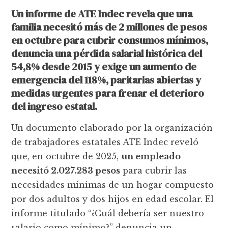
Un informe de ATE Indec revela que una
familia necesitó más de 2 millones de pesos
en octubre para cubrir consumos mínimos,
denuncia una pérdida salarial histórica del
54,8% desde 2015 y exige un aumento de
emergencia del 118%, paritarias abiertas y
medidas urgentes para frenar el deterioro
del ingreso estatal.
Un documento elaborado por la organización
de trabajadores estatales ATE Indec reveló
que, en octubre de 2025,
un empleado
necesitó 2.027.283 pesos
para cubrir las
necesidades mínimas de un hogar compuesto
por dos adultos y dos hijos en edad escolar. El
informe titulado “¿Cuál debería ser nuestro
salario como mínimo?” denuncia un