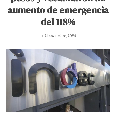
aumento de emergencia
del 118%
21 noviembre, 2025