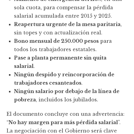
sola cuota, para compensar la pérdida
salarial acumulada entre 2015 y 2025.
Reapertura urgente de la mesa paritaria
,
sin topes y con actualización real.
Bono mensual de 250.000 pesos
para
todos los trabajadores estatales.
Pase a planta permanente sin quita
salarial
.
Ningún despido y reincorporación de
trabajadores cesanteados
.
Ningún salario por debajo de la línea de
pobreza
, incluidos los jubilados.
El documento concluye con una advertencia:
“
No hay margen para más pérdida salarial
”.
La negociación con el Gobierno será clave