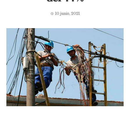
10 junio, 2021