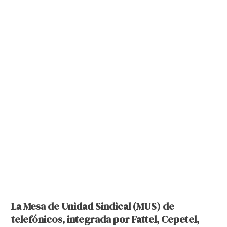
La Mesa de Unidad Sindical (MUS) de
telefónicos, integrada por Fattel, Cepetel,