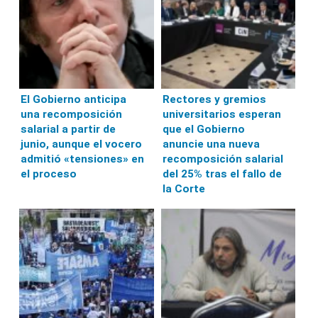
El Gobierno anticipa
Rectores y gremios
una recomposición
universitarios esperan
salarial a partir de
que el Gobierno
junio, aunque el vocero
anuncie una nueva
admitió «tensiones» en
recomposición salarial
el proceso
del 25% tras el fallo de
la Corte