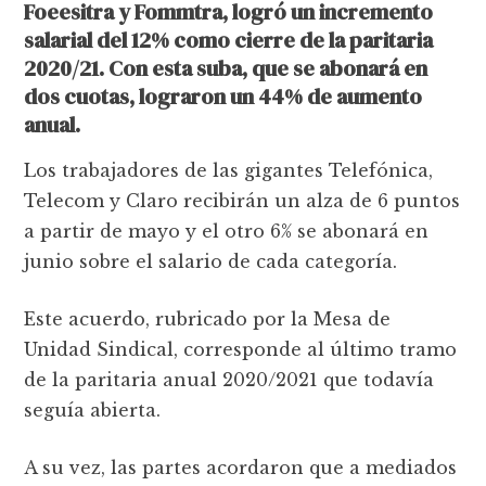
Foeesitra y Fommtra, logró un incremento
salarial del 12% como cierre de la paritaria
2020/21. Con esta suba, que se abonará en
dos cuotas, lograron un 44% de aumento
anual.
Los trabajadores de las gigantes Telefónica,
Telecom y Claro recibirán un alza de 6 puntos
a partir de mayo y el otro 6% se abonará en
junio sobre el salario de cada categoría.
Este acuerdo, rubricado por la Mesa de
Unidad Sindical, corresponde al último tramo
de la paritaria anual 2020/2021 que todavía
seguía abierta.
A su vez, las partes acordaron que a mediados