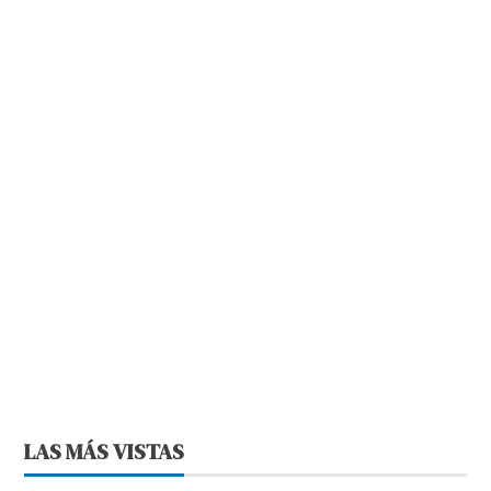
LAS MÁS VISTAS