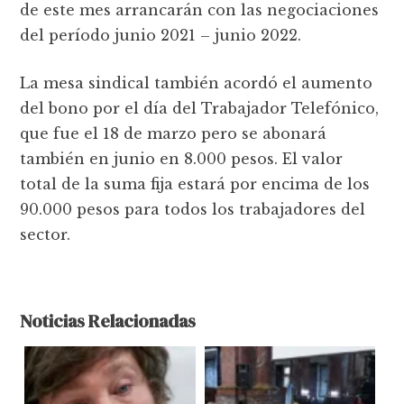
de este mes arrancarán con las negociaciones
del período junio 2021 – junio 2022.
La mesa sindical también acordó el aumento
del bono por el día del Trabajador Telefónico,
que fue el 18 de marzo pero se abonará
también en junio en 8.000 pesos. El valor
total de la suma fija estará por encima de los
90.000 pesos para todos los trabajadores del
sector.
Noticias Relacionadas