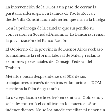
La intervención de la UOM a un paso de cerrar la
paritaria siderúrgica en la línea de Paolo Rocca y
desde Villa Constitución advierten que irán a la huelga
Con la prórroga de la cautelar que suspendió su
conversión en Sociedad Anónima, La Bancaria frenan
la privatización del Banco Nación
El Gobierno de la provincia de Buenos Aires rechazó
formalmente la reforma laboral de Milei y reclamó
reuniones presenciales del Consejo Federal del
Trabajo
Metalfor busca desprenderse del 60% de sus
trabajadores a través de retiros voluntarios: la UOM
cuestiona la falta de garantías
La desregulación se le volvió en contra al Gobierno y
se le descontroló el conflicto en los puertos: «Son
independientes. No se los puede conciliar ni tienen un