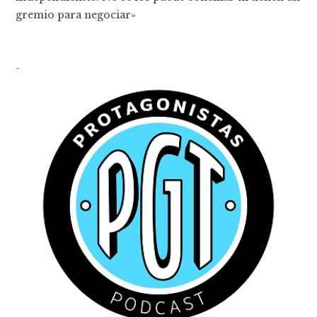
gremio para negociar»
-