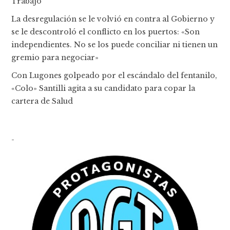
Trabajo
La desregulación se le volvió en contra al Gobierno y
se le descontroló el conflicto en los puertos: «Son
independientes. No se los puede conciliar ni tienen un
gremio para negociar»
Con Lugones golpeado por el escándalo del fentanilo,
«Colo» Santilli agita a su candidato para copar la
cartera de Salud
-