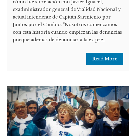
cómo fue su relación con Javier Iguacel,
exadministrador general de Vialidad Nacional y
actual intendente de Capitán Sarmiento por
Juntos por el Cambio. "Nosotros comenzamos
con esta historia cuando empiezan las denuncias
porque además de denunciar a la ex pre...
Read More