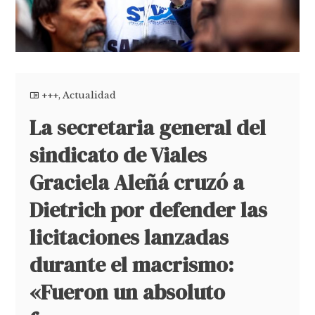
+++
,
Actualidad
La secretaria general del
sindicato de Viales
Graciela Aleñá cruzó a
Dietrich por defender las
licitaciones lanzadas
durante el macrismo:
«Fueron un absoluto