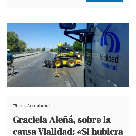
+++
,
Actualidad
Graciela Aleñá, sobre la
causa Vialidad: «Si hubiera