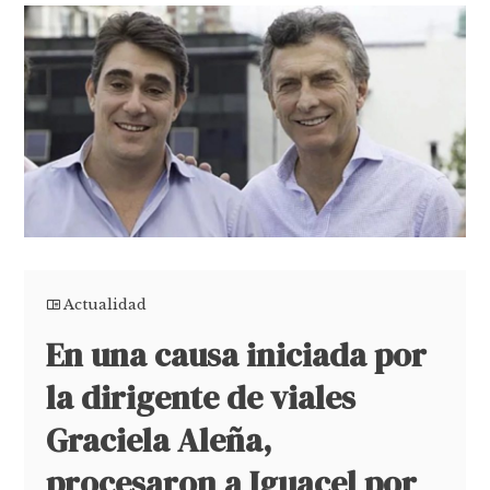
Actualidad
En una causa iniciada por
la dirigente de viales
Graciela Aleña,
procesaron a Iguacel por