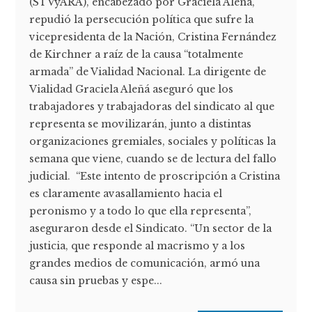
(STVyARA), encabezado por Graciela Aleñá,
repudió la persecución política que sufre la
vicepresidenta de la Nación, Cristina Fernández
de Kirchner a raíz de la causa “totalmente
armada” de Vialidad Nacional. La dirigente de
Vialidad Graciela Aleñá aseguró que los
trabajadores y trabajadoras del sindicato al que
representa se movilizarán, junto a distintas
organizaciones gremiales, sociales y políticas la
semana que viene, cuando se de lectura del fallo
judicial. “Este intento de proscripción a Cristina
es claramente avasallamiento hacia el
peronismo y a todo lo que ella representa”,
aseguraron desde el Sindicato. “Un sector de la
justicia, que responde al macrismo y a los
grandes medios de comunicación, armó una
causa sin pruebas y espe...