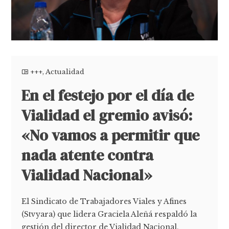
+++
,
Actualidad
En el festejo por el día de
Vialidad el gremio avisó:
«No vamos a permitir que
nada atente contra
Vialidad Nacional»
El Sindicato de Trabajadores Viales y Afines
(Stvyara) que lidera Graciela Aleñá respaldó la
gestión del director de Vialidad Nacional,