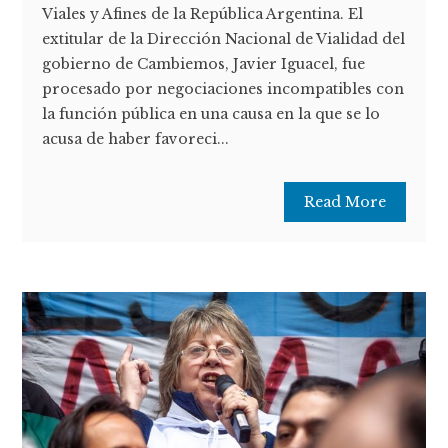
Viales y Afines de la República Argentina. El
extitular de la Dirección Nacional de Vialidad del
gobierno de Cambiemos, Javier Iguacel, fue
procesado por negociaciones incompatibles con
la función pública en una causa en la que se lo
acusa de haber favoreci...
Read More