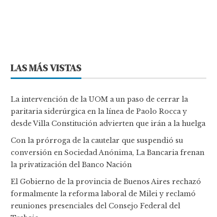
LAS MÁS VISTAS
La intervención de la UOM a un paso de cerrar la
paritaria siderúrgica en la línea de Paolo Rocca y
desde Villa Constitución advierten que irán a la huelga
Con la prórroga de la cautelar que suspendió su
conversión en Sociedad Anónima, La Bancaria frenan
la privatización del Banco Nación
El Gobierno de la provincia de Buenos Aires rechazó
formalmente la reforma laboral de Milei y reclamó
reuniones presenciales del Consejo Federal del