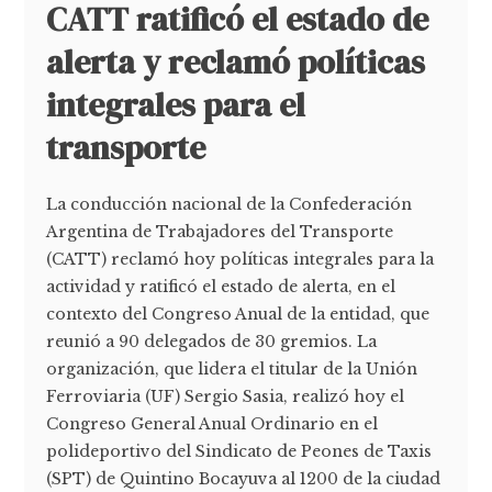
CATT ratificó el estado de
alerta y reclamó políticas
integrales para el
transporte
La conducción nacional de la Confederación
Argentina de Trabajadores del Transporte
(CATT) reclamó hoy políticas integrales para la
actividad y ratificó el estado de alerta, en el
contexto del Congreso Anual de la entidad, que
reunió a 90 delegados de 30 gremios. La
organización, que lidera el titular de la Unión
Ferroviaria (UF) Sergio Sasia, realizó hoy el
Congreso General Anual Ordinario en el
polideportivo del Sindicato de Peones de Taxis
(SPT) de Quintino Bocayuva al 1200 de la ciudad