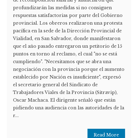
de recomposición salarial y anunciaron que
profundizarán las medidas si no consiguen
respuestas satisfactorias por parte del Gobierno
provincial. Los obreros realizaron una protesta
pacífica en la sede de la Dirección Provincial de
Vialidad, en San Salvador, donde manifestaron
que el año pasado entregaron un petitorio de 15
puntos en torno al reclamo, el cual "no se está
cumpliendo". "Necesitamos que se abra una
negociación con la provincia porque el aumento
establecido por Nación es insuficiente", expresó
el secretario general del Sindicato de
Trabajadores Viales de la Provincia (Sitravip),
Oscar Machaca. El dirigente señaló que están
pidiendo una audiencia con las autoridades de la
r...
Read More