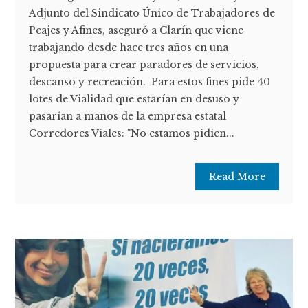
Adjunto del Sindicato Único de Trabajadores de
Peajes y Afines, aseguró a Clarín que viene
trabajando desde hace tres años en una
propuesta para crear paradores de servicios,
descanso y recreación. Para estos fines pide 40
lotes de Vialidad que estarían en desuso y
pasarían a manos de la empresa estatal
Corredores Viales: "No estamos pidien...
Read More