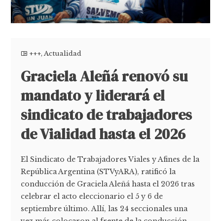
+++
,
Actualidad
Graciela Aleñá renovó su
mandato y liderará el
sindicato de trabajadores
de Vialidad hasta el 2026
El Sindicato de Trabajadores Viales y Afines de la
República Argentina (STVyARA), ratificó la
conducción de Graciela Aleñá hasta el 2026 tras
celebrar el acto eleccionario el 5 y 6 de
septiembre último. Allí, las 24 seccionales una