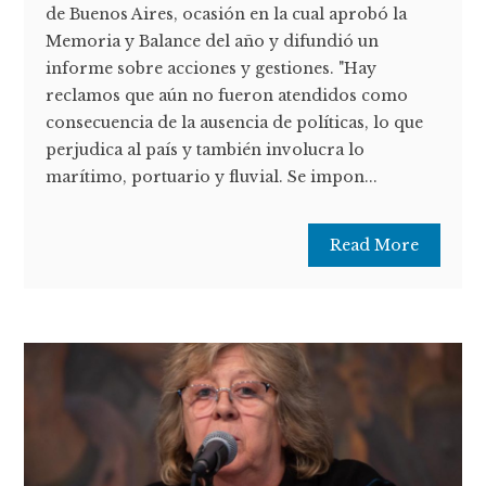
de Buenos Aires, ocasión en la cual aprobó la
Memoria y Balance del año y difundió un
informe sobre acciones y gestiones. "Hay
reclamos que aún no fueron atendidos como
consecuencia de la ausencia de políticas, lo que
perjudica al país y también involucra lo
marítimo, portuario y fluvial. Se impon...
Read More