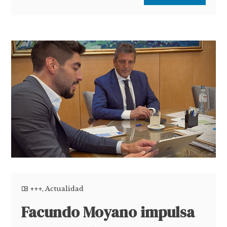
+++
,
Actualidad
Facundo Moyano impulsa