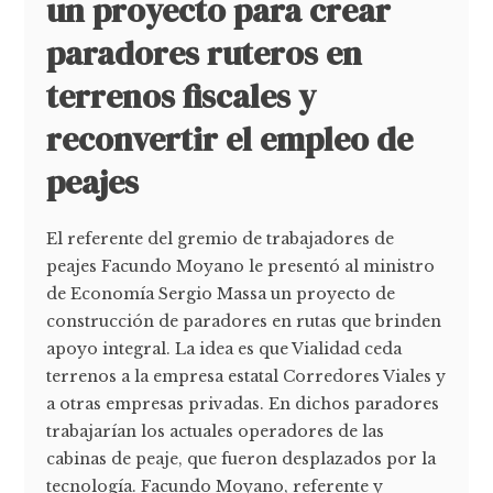
un proyecto para crear
paradores ruteros en
terrenos fiscales y
reconvertir el empleo de
peajes
El referente del gremio de trabajadores de
peajes Facundo Moyano le presentó al ministro
de Economía Sergio Massa un proyecto de
construcción de paradores en rutas que brinden
apoyo integral. La idea es que Vialidad ceda
terrenos a la empresa estatal Corredores Viales y
a otras empresas privadas. En dichos paradores
trabajarían los actuales operadores de las
cabinas de peaje, que fueron desplazados por la
tecnología. Facundo Moyano, referente y