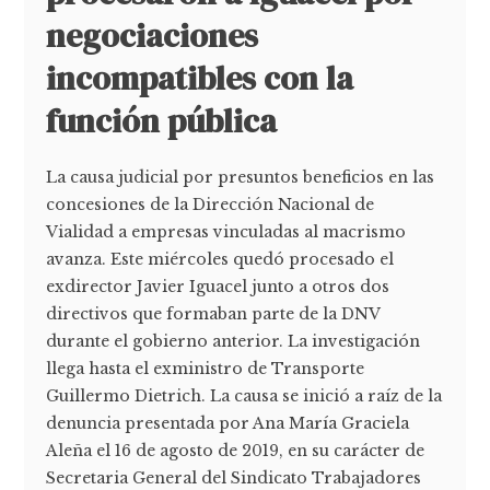
negociaciones
incompatibles con la
función pública
La causa judicial por presuntos beneficios en las
concesiones de la Dirección Nacional de
Vialidad a empresas vinculadas al macrismo
avanza. Este miércoles quedó procesado el
exdirector Javier Iguacel junto a otros dos
directivos que formaban parte de la DNV
durante el gobierno anterior. La investigación
llega hasta el exministro de Transporte
Guillermo Dietrich. La causa se inició a raíz de la
denuncia presentada por Ana María Graciela
Aleña el 16 de agosto de 2019, en su carácter de
Secretaria General del Sindicato Trabajadores