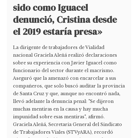
sido como Iguacel
denunció, Cristina desde
el 2019 estaría presa»
La dirigente de trabajadores de Vialidad
nacional Graciela Aleñá realizó declaraciones
sobre su experiencia con Javier Iguacel como
funcionario del sector durante el macrismo.
Aseguró que la amenazó con encarcelar a sus
compañeros, que solo buscó auditar la provincia
de Santa Cruz y que, aunque no encontró nada,
llevó adelante la denuncia penal: "Se dijeron
muchas mentiras en la causa y hay mucha
impunidad sobre esas mentiras", afirmó.
Graciela Aleñá, Secretaria General del Sindicato
de Trabajadores Viales (STVyARA), recordó