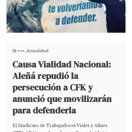
+++
,
Actualidad
Causa Vialidad Nacional:
Aleñá repudió la
persecución a CFK y
anunció que movilizarán
para defenderla
El Sindicato de Trabajadores Viales y Afines