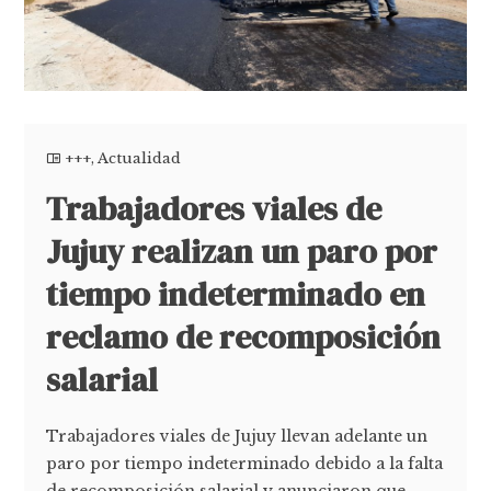
+++
,
Actualidad
Trabajadores viales de
Jujuy realizan un paro por
tiempo indeterminado en
reclamo de recomposición
salarial
Trabajadores viales de Jujuy llevan adelante un
paro por tiempo indeterminado debido a la falta