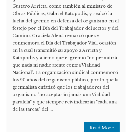
Gustavo Arrieta, como también al ministro de
Obras Públicas, Gabriel Katopodis, y realzó la
lucha del gremio en defensa del organismo en el
festejo por el Día del Trabajador del sector y del
Camino. Graciela Aleñá remarcó que se
conmemora el Día del Trabajador Vial, ocasión
en la cual transmitió su apoyo a Arrieta y
Katopodis y afirmó que el gremio "no permitirá
que nada ni nadie atente contra Vialidad
Nacional". La organización sindical conmemoró
los 90 años del organismo público, por lo que la
gremialista enfatizó que los trabajadores del
organismo "no aceptarán jamás una Vialidad
paralela" y que siempre reivindicarán "cada una
de las tareas" del ...
Read More