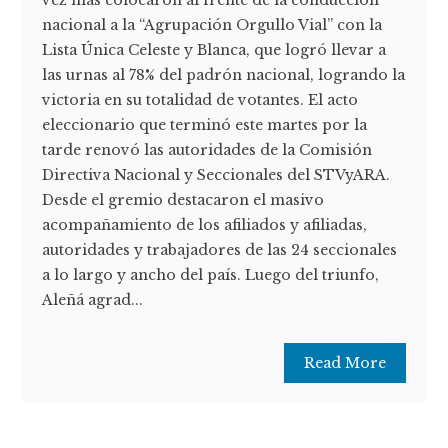
vez más colocaron al frente de la conducción
nacional a la “Agrupación Orgullo Vial” con la
Lista Única Celeste y Blanca, que logró llevar a
las urnas al 78% del padrón nacional, logrando la
victoria en su totalidad de votantes. El acto
eleccionario que terminó este martes por la
tarde renovó las autoridades de la Comisión
Directiva Nacional y Seccionales del STVyARA.
Desde el gremio destacaron el masivo
acompañamiento de los afiliados y afiliadas,
autoridades y trabajadores de las 24 seccionales
a lo largo y ancho del país. Luego del triunfo,
Aleñá agrad...
Read More