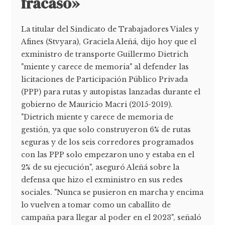
fracaso»
La titular del Sindicato de Trabajadores Viales y
Afines (Stvyara), Graciela Aleñá, dijo hoy que el
exministro de transporte Guillermo Dietrich
"miente y carece de memoria" al defender las
licitaciones de Participación Público Privada
(PPP) para rutas y autopistas lanzadas durante el
gobierno de Mauricio Macri (2015-2019).
"Dietrich miente y carece de memoria de
gestión, ya que solo construyeron 6% de rutas
seguras y de los seis corredores programados
con las PPP solo empezaron uno y estaba en el
2% de su ejecución", aseguró Aleñá sobre la
defensa que hizo el exministro en sus redes
sociales. "Nunca se pusieron en marcha y encima
lo vuelven a tomar como un caballito de
campaña para llegar al poder en el 2023", señaló