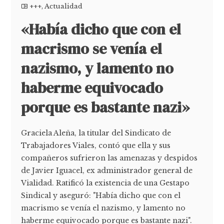
+++
,
Actualidad
«Había dicho que con el
macrismo se venía el
nazismo, y lamento no
haberme equivocado
porque es bastante nazi»
Graciela Aleña, la titular del Sindicato de
Trabajadores Viales, contó que ella y sus
compañeros sufrieron las amenazas y despidos
de Javier Iguacel, ex administrador general de
Vialidad. Ratificó la existencia de una Gestapo
Sindical y aseguró: "Había dicho que con el
macrismo se venía el nazismo, y lamento no
haberme equivocado porque es bastante nazi".