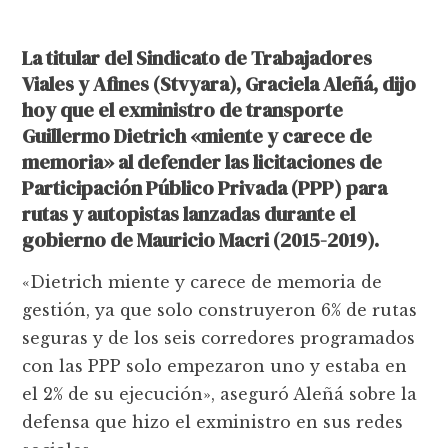
La titular del Sindicato de Trabajadores
Viales y Afines (Stvyara), Graciela Aleñá, dijo
hoy que el exministro de transporte
Guillermo Dietrich «miente y carece de
memoria» al defender las licitaciones de
Participación Público Privada (PPP) para
rutas y autopistas lanzadas durante el
gobierno de Mauricio Macri (2015-2019).
«Dietrich miente y carece de memoria de
gestión, ya que solo construyeron 6% de rutas
seguras y de los seis corredores programados
con las PPP solo empezaron uno y estaba en
el 2% de su ejecución», aseguró Aleñá sobre la
defensa que hizo el exministro en sus redes