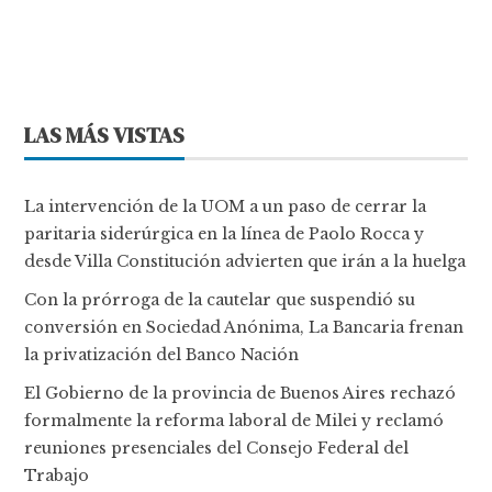
LAS MÁS VISTAS
La intervención de la UOM a un paso de cerrar la
paritaria siderúrgica en la línea de Paolo Rocca y
desde Villa Constitución advierten que irán a la huelga
Con la prórroga de la cautelar que suspendió su
conversión en Sociedad Anónima, La Bancaria frenan
la privatización del Banco Nación
El Gobierno de la provincia de Buenos Aires rechazó
formalmente la reforma laboral de Milei y reclamó
reuniones presenciales del Consejo Federal del
Trabajo