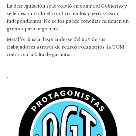
La desregulación se le volvió en contra al Gobierno y
se le descontroló el conflicto en los puertos: «Son
independientes. No se los puede conciliar ni tienen un
gremio para negociar»
Metalfor busca desprenderse del 60% de sus
trabajadores a través de retiros voluntarios: la UOM
cuestiona la falta de garantías
-