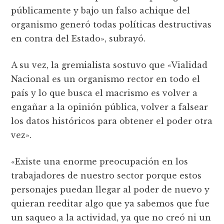
públicamente y bajo un falso achique del
organismo generó todas políticas destructivas
en contra del Estado», subrayó.
A su vez, la gremialista sostuvo que «Vialidad
Nacional es un organismo rector en todo el
país y lo que busca el macrismo es volver a
engañar a la opinión pública, volver a falsear
los datos históricos para obtener el poder otra
vez».
«Existe una enorme preocupación en los
trabajadores de nuestro sector porque estos
personajes puedan llegar al poder de nuevo y
quieran reeditar algo que ya sabemos que fue
un saqueo a la actividad, ya que no creó ni un