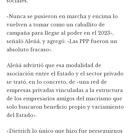
sociales.
«Nunca se pusieron en marcha y encima lo
vuelven a tomar como un caballito de
campaña para llegar al poder en el 2023»,
señaló Aleñá, y agregó: «Las PPP fueron un
absoluto fracaso».
Aleñá advirtió que esa modalidad de
asociación entre el Estado y el sector privado
se trató, en lo concreto, de «una red de
empresas privadas vinculadas a la estructura
de los empresarios amigos del macrismo que
solo buscaron beneficio propio y vaciamiento
del Estado».
«Dietrich lo único que hizo fue perseguirnos