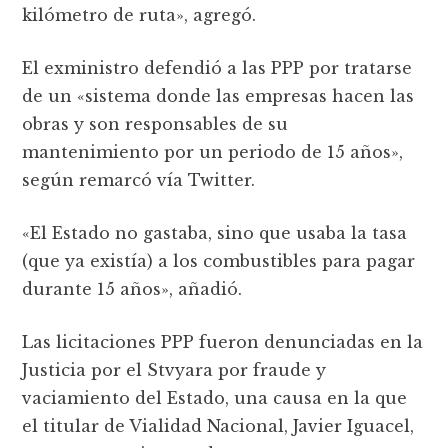
kilómetro de ruta», agregó.
El exministro defendió a las PPP por tratarse
de un «sistema donde las empresas hacen las
obras y son responsables de su
mantenimiento por un periodo de 15 años»,
según remarcó vía Twitter.
«El Estado no gastaba, sino que usaba la tasa
(que ya existía) a los combustibles para pagar
durante 15 años», añadió.
Las licitaciones PPP fueron denunciadas en la
Justicia por el Stvyara por fraude y
vaciamiento del Estado, una causa en la que
el titular de Vialidad Nacional, Javier Iguacel,