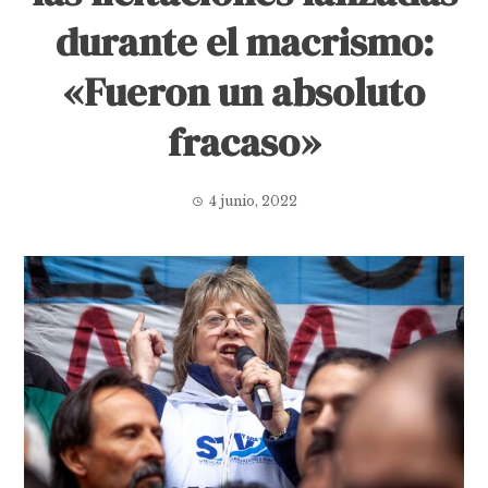
durante el macrismo:
«Fueron un absoluto
fracaso»
4 junio, 2022