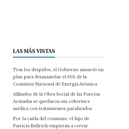
LAS MÁS VISTAS
Tras los despidos, el Gobierno anunció un
plan para desmantelar el 60% de la
Comisión Nacional de Energía Atómica
Afiliados de la Obra Social de las Fuerzas
Armadas se quedaron sin cobertura
médica con tratamientos paralizados
Por la caída del consumo, el hijo de
Patricia Bullrich empiezan a cerrar