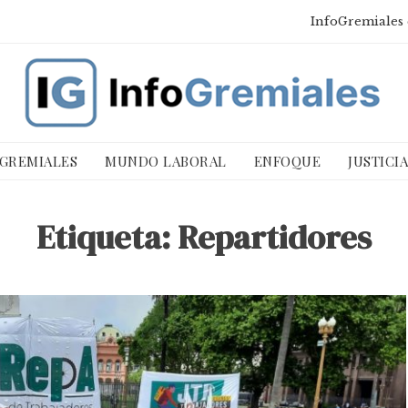
InfoGremiales 
 GREMIALES
MUNDO LABORAL
ENFOQUE
JUSTICI
Etiqueta:
Repartidores