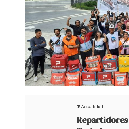
Actualidad
Repartidores 