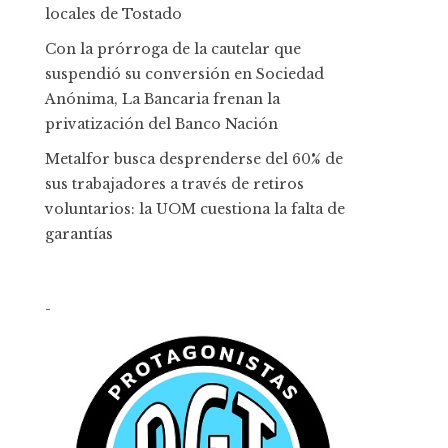
locales de Tostado
Con la prórroga de la cautelar que
suspendió su conversión en Sociedad
Anónima, La Bancaria frenan la
privatización del Banco Nación
Metalfor busca desprenderse del 60% de
sus trabajadores a través de retiros
voluntarios: la UOM cuestiona la falta de
garantías
-