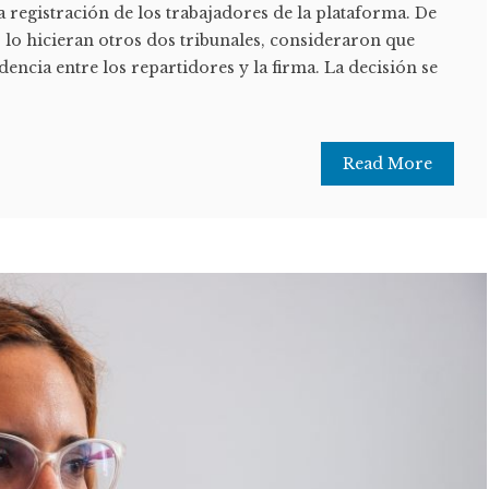
a registración de los trabajadores de la plataforma. De
 lo hicieran otros dos tribunales, consideraron que
dencia entre los repartidores y la firma. La decisión se
Read More