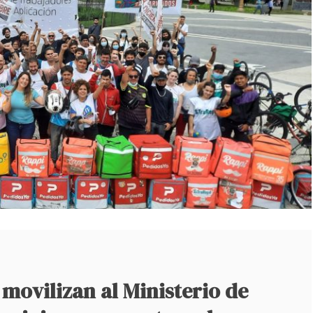
movilizan al Ministerio de