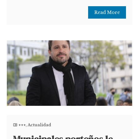
Read More
+++
,
Actualidad