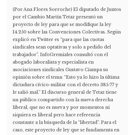
(Por Ana Flores Sorroche) El diputado de Juntos
por el Cambio Martín Tetaz presentó un
proyecto de ley para que se modifique la ley
14.250 sobre las Convenciones Colectivas. Según
explicó en Twitter es “para que las cuotas
sindicales sean optativas y solo a pedido del
trabajador”. InfoGremiales consultó con el
abogado laboralista y especialista en
asociaciones sindicales Gustavo Ciampa su
opinión sobre el tema: “Esto ya lo hizo la última
dictadura cívico-militar con el decreto 385/77 y
le salió mal.” El discurso general de Tetaz tiene
un público compartido con la nueva derecha
liberal, que no es nueva y por momentos ni
siquiera es liberal pero hace referencia
constante a la búsqueda de la “libertad”. Para el
caso, este proyecto de ley que se fundamenta en