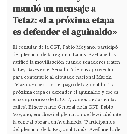
mandó un mensaje a
Tetaz: «La próxima etapa
es defender el aguinaldo»
El cotitular de la CGT, Pablo Moyano, participó
del plenario de la regional Lanús- Avellaneda y
ratificó la movilización cuando senadores traten
la Ley Bases en el Senado. Además aprovechó
para contestarle al diputado nacional Martín
Tetaz que cuestionó el pago del aguinaldo: "La
próxima etapa es defender el aguinaldo y ese es
el compromiso de la CGT, vamos a estar en las
calles". El secretario General de la CGT, Pablo
Moyano, encabezó el plenario que llevó adelante
la central obrara en Avellaneda: "Participamos
del plenario de la Regional Lanús- Avellaneda de