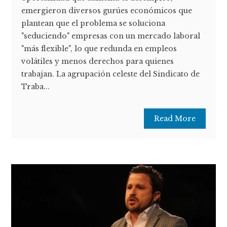
emergieron diversos gurúes económicos que
plantean que el problema se soluciona
"seduciendo" empresas con un mercado laboral
"más flexible", lo que redunda en empleos
volátiles y menos derechos para quienes
trabajan. La agrupación celeste del Sindicato de
Traba...
Read More