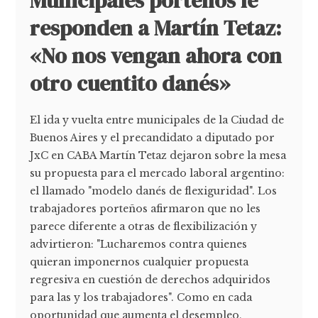
Municipales porteños le
responden a Martín Tetaz:
«No nos vengan ahora con
otro cuentito danés»
El ida y vuelta entre municipales de la Ciudad de
Buenos Aires y el precandidato a diputado por
JxC en CABA Martín Tetaz dejaron sobre la mesa
su propuesta para el mercado laboral argentino:
el llamado "modelo danés de flexiguridad". Los
trabajadores porteños afirmaron que no les
parece diferente a otras de flexibilización y
advirtieron: "Lucharemos contra quienes
quieran imponernos cualquier propuesta
regresiva en cuestión de derechos adquiridos
para las y los trabajadores". Como en cada
oportunidad que aumenta el desempleo,