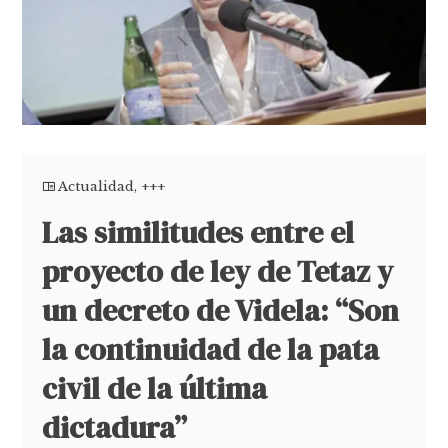
Actualidad
,
+++
Las similitudes entre el
proyecto de ley de Tetaz y
un decreto de Videla: “Son
la continuidad de la pata
civil de la última
dictadura”