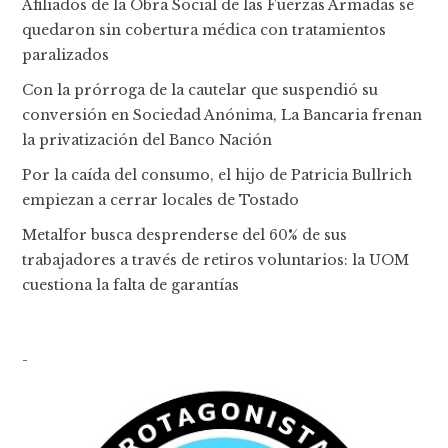
Afiliados de la Obra Social de las Fuerzas Armadas se
quedaron sin cobertura médica con tratamientos
paralizados
Con la prórroga de la cautelar que suspendió su
conversión en Sociedad Anónima, La Bancaria frenan
la privatización del Banco Nación
Por la caída del consumo, el hijo de Patricia Bullrich
empiezan a cerrar locales de Tostado
Metalfor busca desprenderse del 60% de sus
trabajadores a través de retiros voluntarios: la UOM
cuestiona la falta de garantías
-