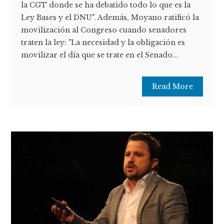
la CGT donde se ha debatido todo lo que es la
Ley Bases y el DNU". Además, Moyano ratificó la
movilización al Congreso cuando senadores
traten la ley: "La necesidad y la obligación es
movilizar el día que se trate en el Senado...
Read More