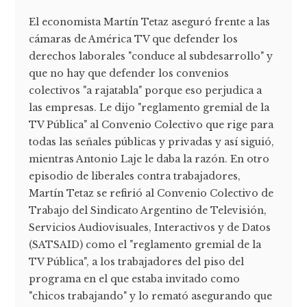
El economista Martín Tetaz aseguró frente a las
cámaras de América TV que defender los
derechos laborales "conduce al subdesarrollo" y
que no hay que defender los convenios
colectivos "a rajatabla" porque eso perjudica a
las empresas. Le dijo "reglamento gremial de la
TV Pública" al Convenio Colectivo que rige para
todas las señales públicas y privadas y así siguió,
mientras Antonio Laje le daba la razón. En otro
episodio de liberales contra trabajadores,
Martín Tetaz se refirió al Convenio Colectivo de
Trabajo del Sindicato Argentino de Televisión,
Servicios Audiovisuales, Interactivos y de Datos
(SATSAID) como el "reglamento gremial de la
TV Pública", a los trabajadores del piso del
programa en el que estaba invitado como
"chicos trabajando" y lo remató asegurando que