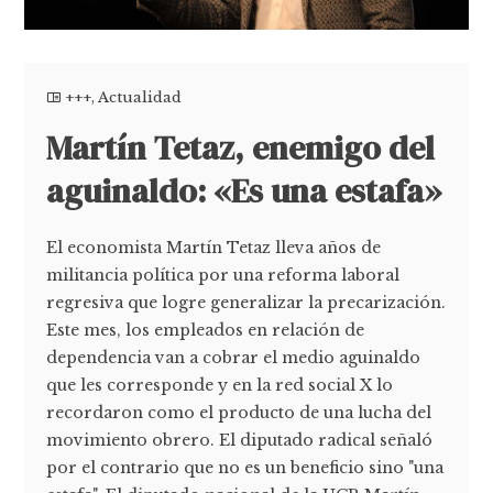
+++
,
Actualidad
Martín Tetaz, enemigo del
aguinaldo: «Es una estafa»
El economista Martín Tetaz lleva años de
militancia política por una reforma laboral
regresiva que logre generalizar la precarización.
Este mes, los empleados en relación de
dependencia van a cobrar el medio aguinaldo
que les corresponde y en la red social X lo
recordaron como el producto de una lucha del
movimiento obrero. El diputado radical señaló
por el contrario que no es un beneficio sino "una