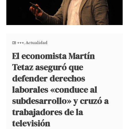
+++
,
Actualidad
El economista Martín
Tetaz aseguró que
defender derechos
laborales «conduce al
subdesarrollo» y cruzó a
trabajadores de la
televisión