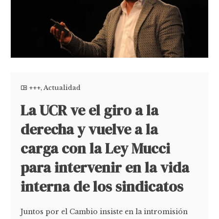
+++
,
Actualidad
La UCR ve el giro a la
derecha y vuelve a la
carga con la Ley Mucci
para intervenir en la vida
interna de los sindicatos
Juntos por el Cambio insiste en la intromisión