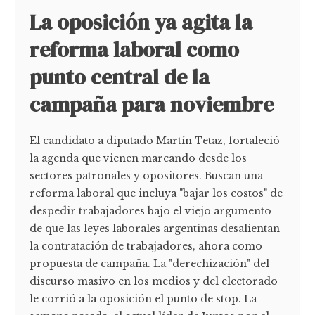
La oposición ya agita la
reforma laboral como
punto central de la
campaña para noviembre
El candidato a diputado Martín Tetaz, fortaleció
la agenda que vienen marcando desde los
sectores patronales y opositores. Buscan una
reforma laboral que incluya "bajar los costos" de
despedir trabajadores bajo el viejo argumento
de que las leyes laborales argentinas desalientan
la contratación de trabajadores, ahora como
propuesta de campaña. La "derechización" del
discurso masivo en los medios y del electorado
le corrió a la oposición el punto de stop. La