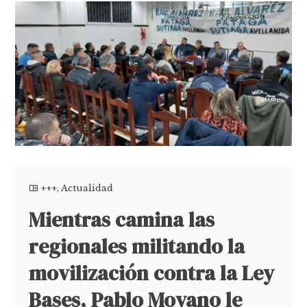
+++
,
Actualidad
Mientras camina las
regionales militando la
movilización contra la Ley
Bases, Pablo Moyano le