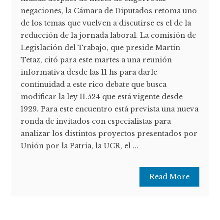
negaciones, la Cámara de Diputados retoma uno
de los temas que vuelven a discutirse es el de la
reducción de la jornada laboral. La comisión de
Legislación del Trabajo, que preside Martín
Tetaz, citó para este martes a una reunión
informativa desde las 11 hs para darle
continuidad a este rico debate que busca
modificar la ley 11.524 que está vigente desde
1929. Para este encuentro está prevista una nueva
ronda de invitados con especialistas para
analizar los distintos proyectos presentados por
Unión por la Patria, la UCR, el ...
Read More