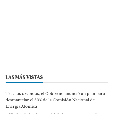
LAS MÁS VISTAS
Tras los despidos, el Gobierno anunció un plan para
desmantelar el 60% de la Comisión Nacional de
Energía Atómica