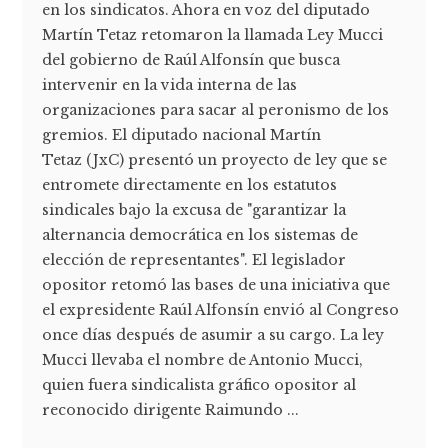
en los sindicatos. Ahora en voz del diputado
Martín Tetaz retomaron la llamada Ley Mucci
del gobierno de Raúl Alfonsín que busca
intervenir en la vida interna de las
organizaciones para sacar al peronismo de los
gremios. El diputado nacional Martín
Tetaz (JxC) presentó un proyecto de ley que se
entromete directamente en los estatutos
sindicales bajo la excusa de "garantizar la
alternancia democrática en los sistemas de
elección de representantes". El legislador
opositor retomó las bases de una iniciativa que
el expresidente Raúl Alfonsín envió al Congreso
once días después de asumir a su cargo. La ley
Mucci llevaba el nombre de Antonio Mucci,
quien fuera sindicalista gráfico opositor al
reconocido dirigente Raimundo ...