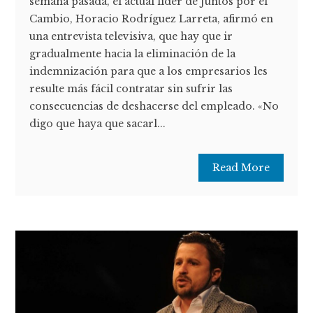
semana pasada, el actual líder de Juntos por el
Cambio, Horacio Rodríguez Larreta, afirmó en
una entrevista televisiva, que hay que ir
gradualmente hacia la eliminación de la
indemnización para que a los empresarios les
resulte más fácil contratar sin sufrir las
consecuencias de deshacerse del empleado. «No
digo que haya que sacarl...
Read More