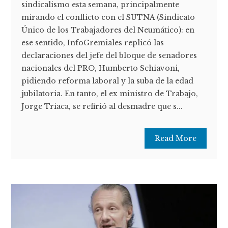
sindicalismo esta semana, principalmente
mirando el conflicto con el SUTNA (Sindicato
Único de los Trabajadores del Neumático): en
ese sentido, InfoGremiales replicó las
declaraciones del jefe del bloque de senadores
nacionales del PRO, Humberto Schiavoni,
pidiendo reforma laboral y la suba de la edad
jubilatoria. En tanto, el ex ministro de Trabajo,
Jorge Triaca, se refirió al desmadre que s...
Read More