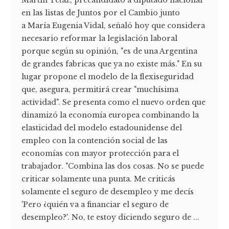
en las listas de Juntos por el Cambio junto
a María Eugenia Vidal, señaló hoy que considera
necesario reformar la legislación laboral
porque según su opinión, "es de una Argentina
de grandes fabricas que ya no existe más." En su
lugar propone el modelo de la flexiseguridad
que, asegura, permitirá crear "muchísima
actividad". Se presenta como el nuevo orden que
dinamizó la economía europea combinando la
elasticidad del modelo estadounidense del
empleo con la contención social de las
economías con mayor protección para el
trabajador. "Combina las dos cosas. No se puede
criticar solamente una punta. Me criticás
solamente el seguro de desempleo y me decís
'Pero ¿quién va a financiar el seguro de
desempleo?'. No, te estoy diciendo seguro de ...