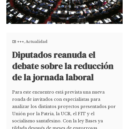
+++
,
Actualidad
Diputados reanuda el
debate sobre la reducción
de la jornada laboral
Para este encuentro está prevista una nueva
ronda de invitados con especialistas para
analizar los distintos proyectos presentados por
Unión por la Patria, la UCR, el FIT y el
socialismo santafesino. Con la ley Bases ya
tildada después de meses de engorrosas