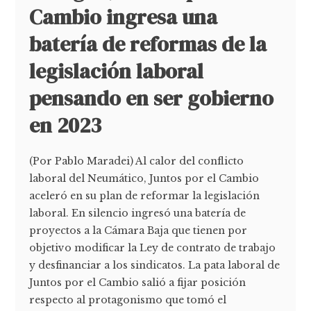
Cambio ingresa una
batería de reformas de la
legislación laboral
pensando en ser gobierno
en 2023
(Por Pablo Maradei) Al calor del conflicto
laboral del Neumático, Juntos por el Cambio
aceleró en su plan de reformar la legislación
laboral. En silencio ingresó una batería de
proyectos a la Cámara Baja que tienen por
objetivo modificar la Ley de contrato de trabajo
y desfinanciar a los sindicatos. La pata laboral de
Juntos por el Cambio salió a fijar posición
respecto al protagonismo que tomó el