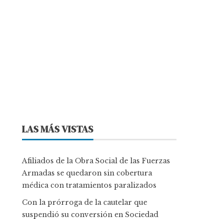
LAS MÁS VISTAS
Afiliados de la Obra Social de las Fuerzas
Armadas se quedaron sin cobertura
médica con tratamientos paralizados
Con la prórroga de la cautelar que
suspendió su conversión en Sociedad