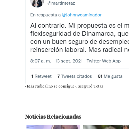
«Más radical no se consigue», aseguró Tetaz
Noticias Relacionadas