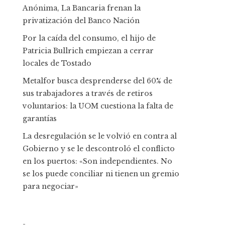
Anónima, La Bancaria frenan la
privatización del Banco Nación
Por la caída del consumo, el hijo de
Patricia Bullrich empiezan a cerrar
locales de Tostado
Metalfor busca desprenderse del 60% de
sus trabajadores a través de retiros
voluntarios: la UOM cuestiona la falta de
garantías
La desregulación se le volvió en contra al
Gobierno y se le descontroló el conflicto
en los puertos: «Son independientes. No
se los puede conciliar ni tienen un gremio
para negociar»
-