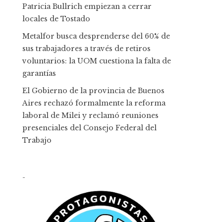
Patricia Bullrich empiezan a cerrar
locales de Tostado
Metalfor busca desprenderse del 60% de
sus trabajadores a través de retiros
voluntarios: la UOM cuestiona la falta de
garantías
El Gobierno de la provincia de Buenos
Aires rechazó formalmente la reforma
laboral de Milei y reclamó reuniones
presenciales del Consejo Federal del
Trabajo
-