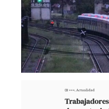
+++
,
Actualidad
Trabajadores