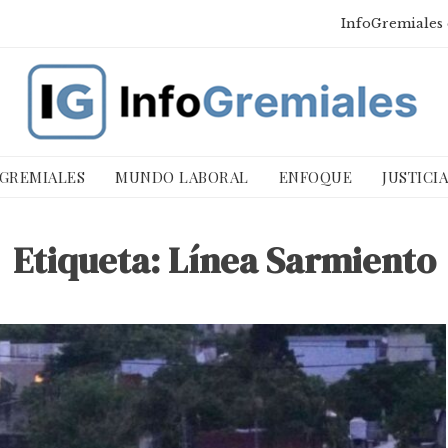
InfoGremiales 
 GREMIALES
MUNDO LABORAL
ENFOQUE
JUSTICI
Etiqueta:
Línea Sarmiento