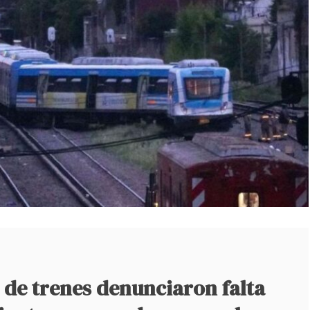
 de trenes denunciaron falta