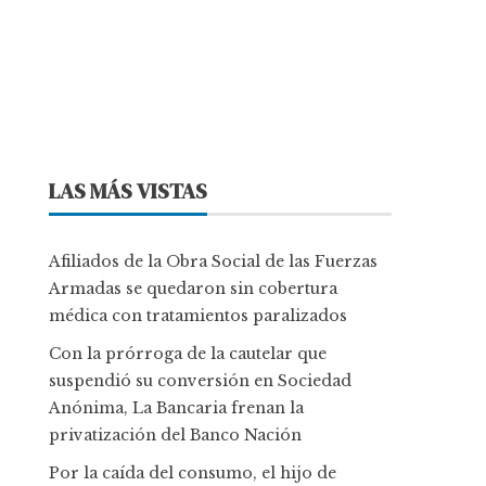
LAS MÁS VISTAS
Afiliados de la Obra Social de las Fuerzas
Armadas se quedaron sin cobertura
médica con tratamientos paralizados
Con la prórroga de la cautelar que
suspendió su conversión en Sociedad
Anónima, La Bancaria frenan la
privatización del Banco Nación
Por la caída del consumo, el hijo de