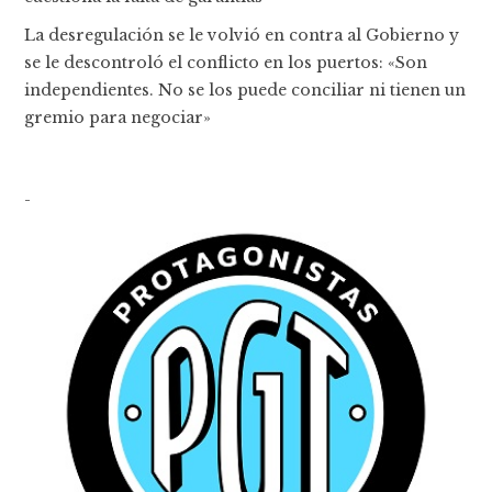
La desregulación se le volvió en contra al Gobierno y
se le descontroló el conflicto en los puertos: «Son
independientes. No se los puede conciliar ni tienen un
gremio para negociar»
-