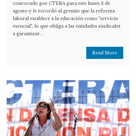
convocado por CTERA para este lunes 3 de
agosto y le recordó al gremio que la reforma
laboral establece a la educación como "servicio
esencial", lo que obliga a las entidades sindicales
a garantizar...
Read More