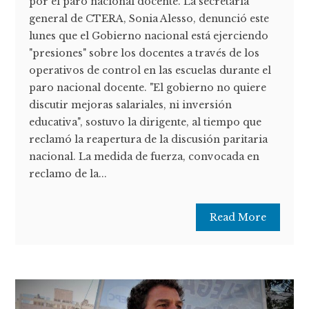
por el paro nacional docente. La secretaria
general de CTERA, Sonia Alesso, denunció este
lunes que el Gobierno nacional está ejerciendo
"presiones" sobre los docentes a través de los
operativos de control en las escuelas durante el
paro nacional docente. "El gobierno no quiere
discutir mejoras salariales, ni inversión
educativa", sostuvo la dirigente, al tiempo que
reclamó la reapertura de la discusión paritaria
nacional. La medida de fuerza, convocada en
reclamo de la...
Read More