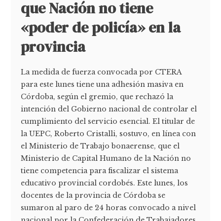
que Nación no tiene
«poder de policía» en la
provincia
La medida de fuerza convocada por CTERA
para este lunes tiene una adhesión masiva en
Córdoba, según el gremio, que rechazó la
intención del Gobierno nacional de controlar el
cumplimiento del servicio esencial. El titular de
la UEPC, Roberto Cristalli, sostuvo, en línea con
el Ministerio de Trabajo bonaerense, que el
Ministerio de Capital Humano de la Nación no
tiene competencia para fiscalizar el sistema
educativo provincial cordobés. Este lunes, los
docentes de la provincia de Córdoba se
sumaron al paro de 24 horas convocado a nivel
nacional por la Confederación de Trabajadores