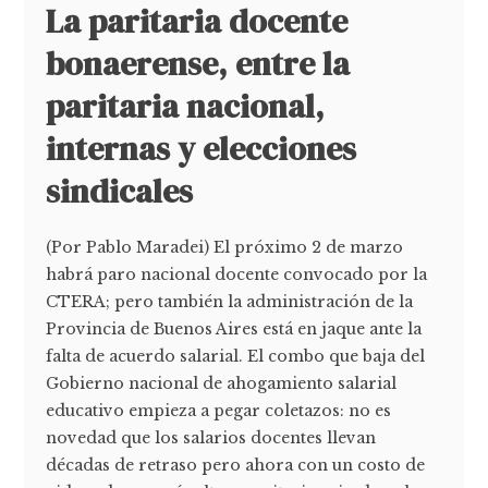
La paritaria docente
bonaerense, entre la
paritaria nacional,
internas y elecciones
sindicales
(Por Pablo Maradei) El próximo 2 de marzo
habrá paro nacional docente convocado por la
CTERA; pero también la administración de la
Provincia de Buenos Aires está en jaque ante la
falta de acuerdo salarial. El combo que baja del
Gobierno nacional de ahogamiento salarial
educativo empieza a pegar coletazos: no es
novedad que los salarios docentes llevan
décadas de retraso pero ahora con un costo de