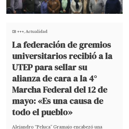
+++
,
Actualidad
La federación de gremios
universitarios recibió a la
UTEP para sellar su
alianza de cara a la 4°
Marcha Federal del 12 de
mayo: «Es una causa de
todo el pueblo»
Alejandro “Peluca” Gramajo encabezó una