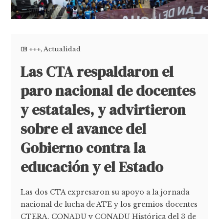
+++
,
Actualidad
Las CTA respaldaron el
paro nacional de docentes
y estatales, y advirtieron
sobre el avance del
Gobierno contra la
educación y el Estado
Las dos CTA expresaron su apoyo a la jornada
nacional de lucha de ATE y los gremios docentes
CTERA, CONADU y CONADU Histórica del 3 de