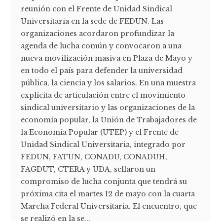
reunión con el Frente de Unidad Sindical
Universitaria en la sede de FEDUN. Las
organizaciones acordaron profundizar la
agenda de lucha común y convocaron a una
nueva movilización masiva en Plaza de Mayo y
en todo el país para defender la universidad
pública, la ciencia y los salarios. En una muestra
explícita de articulación entre el movimiento
sindical universitario y las organizaciones de la
economía popular, la Unión de Trabajadores de
la Economía Popular (UTEP) y el Frente de
Unidad Sindical Universitaria, integrado por
FEDUN, FATUN, CONADU, CONADUH,
FAGDUT, CTERA y UDA, sellaron un
compromiso de lucha conjunta que tendrá su
próxima cita el martes 12 de mayo con la cuarta
Marcha Federal Universitaria. El encuentro, que
se realizó en la se...