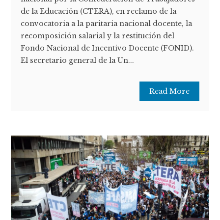
de la Educación (CTERA), en reclamo de la
convocatoria a la paritaria nacional docente, la
recomposición salarial y la restitución del
Fondo Nacional de Incentivo Docente (FONID).
El secretario general de la Un...
Read More