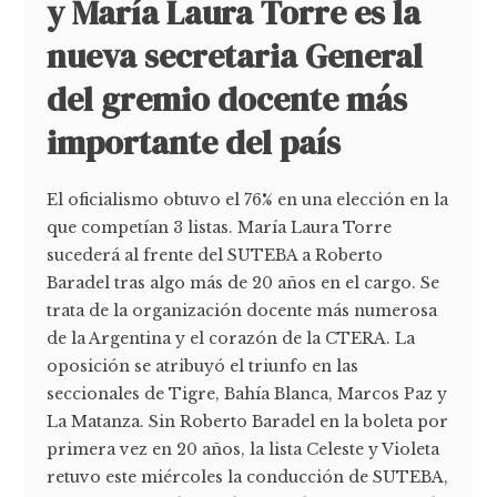
y María Laura Torre es la
nueva secretaria General
del gremio docente más
importante del país
El oficialismo obtuvo el 76% en una elección en la
que competían 3 listas. María Laura Torre
sucederá al frente del SUTEBA a Roberto
Baradel tras algo más de 20 años en el cargo. Se
trata de la organización docente más numerosa
de la Argentina y el corazón de la CTERA. La
oposición se atribuyó el triunfo en las
seccionales de Tigre, Bahía Blanca, Marcos Paz y
La Matanza. Sin Roberto Baradel en la boleta por
primera vez en 20 años, la lista Celeste y Violeta
retuvo este miércoles la conducción de SUTEBA,