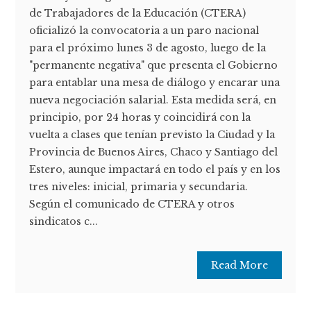
de Trabajadores de la Educación (CTERA)
oficializó la convocatoria a un paro nacional
para el próximo lunes 3 de agosto, luego de la
"permanente negativa" que presenta el Gobierno
para entablar una mesa de diálogo y encarar una
nueva negociación salarial. Esta medida será, en
principio, por 24 horas y coincidirá con la
vuelta a clases que tenían previsto la Ciudad y la
Provincia de Buenos Aires, Chaco y Santiago del
Estero, aunque impactará en todo el país y en los
tres niveles: inicial, primaria y secundaria.
Según el comunicado de CTERA y otros
sindicatos c...
Read More