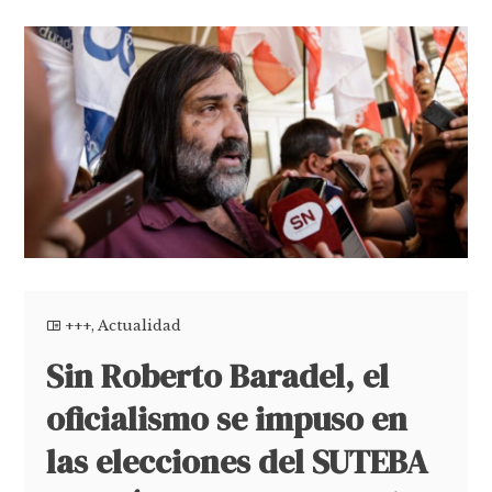
+++
,
Actualidad
Sin Roberto Baradel, el
oficialismo se impuso en
las elecciones del SUTEBA