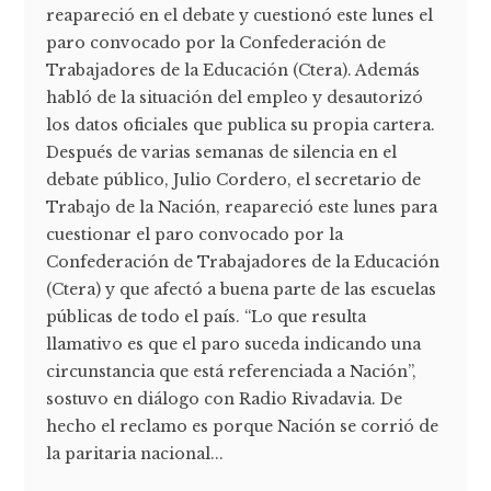
reapareció en el debate y cuestionó este lunes el
paro convocado por la Confederación de
Trabajadores de la Educación (Ctera). Además
habló de la situación del empleo y desautorizó
los datos oficiales que publica su propia cartera.
Después de varias semanas de silencia en el
debate público, Julio Cordero, el secretario de
Trabajo de la Nación, reapareció este lunes para
cuestionar el paro convocado por la
Confederación de Trabajadores de la Educación
(Ctera) y que afectó a buena parte de las escuelas
públicas de todo el país. “Lo que resulta
llamativo es que el paro suceda indicando una
circunstancia que está referenciada a Nación”,
sostuvo en diálogo con Radio Rivadavia. De
hecho el reclamo es porque Nación se corrió de
la paritaria nacional...