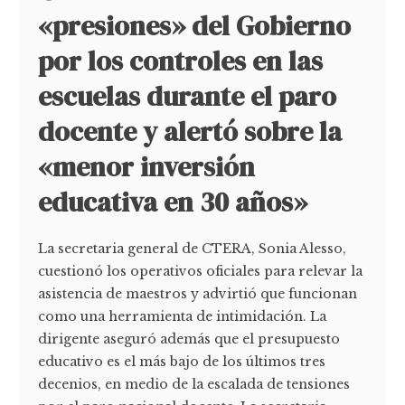
«presiones» del Gobierno
por los controles en las
escuelas durante el paro
docente y alertó sobre la
«menor inversión
educativa en 30 años»
La secretaria general de CTERA, Sonia Alesso,
cuestionó los operativos oficiales para relevar la
asistencia de maestros y advirtió que funcionan
como una herramienta de intimidación. La
dirigente aseguró además que el presupuesto
educativo es el más bajo de los últimos tres
decenios, en medio de la escalada de tensiones