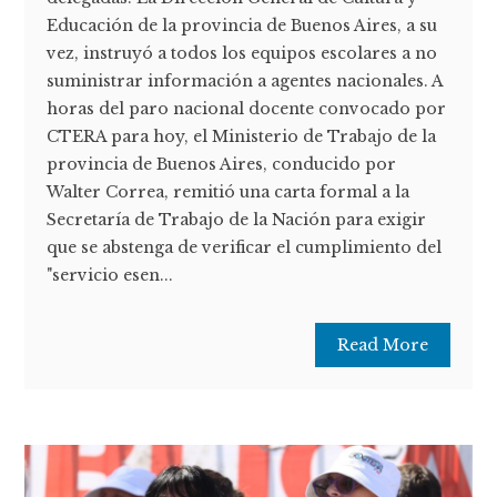
Educación de la provincia de Buenos Aires, a su
vez, instruyó a todos los equipos escolares a no
suministrar información a agentes nacionales. A
horas del paro nacional docente convocado por
CTERA para hoy, el Ministerio de Trabajo de la
provincia de Buenos Aires, conducido por
Walter Correa, remitió una carta formal a la
Secretaría de Trabajo de la Nación para exigir
que se abstenga de verificar el cumplimiento del
"servicio esen...
Read More