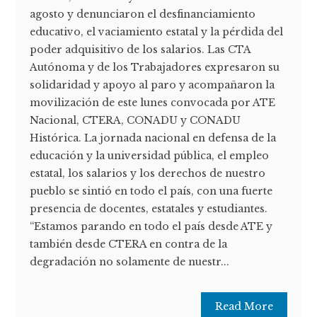
agosto y denunciaron el desfinanciamiento
educativo, el vaciamiento estatal y la pérdida del
poder adquisitivo de los salarios. Las CTA
Autónoma y de los Trabajadores expresaron su
solidaridad y apoyo al paro y acompañaron la
movilización de este lunes convocada por ATE
Nacional, CTERA, CONADU y CONADU
Histórica. La jornada nacional en defensa de la
educación y la universidad pública, el empleo
estatal, los salarios y los derechos de nuestro
pueblo se sintió en todo el país, con una fuerte
presencia de docentes, estatales y estudiantes.
“Estamos parando en todo el país desde ATE y
también desde CTERA en contra de la
degradación no solamente de nuestr...
Read More