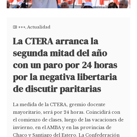
+++
,
Actualidad
La CTERA arranca la
segunda mitad del año
con un paro por 24 horas
por la negativa libertaria
de discutir paritarias
La medida de la CTERA, gremio docente
mayoritario, será por 24 horas. Coincidirá con
el comienzo de clases, luego de las vacaciones de
invierno, en el AMBA y en las provincias de
Chaco y Santiago del Estero. La Confederación