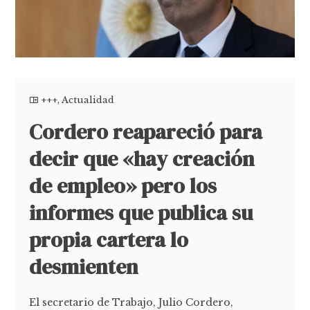
+++
,
Actualidad
Cordero reapareció para
decir que «hay creación
de empleo» pero los
informes que publica su
propia cartera lo
desmienten
El secretario de Trabajo, Julio Cordero,