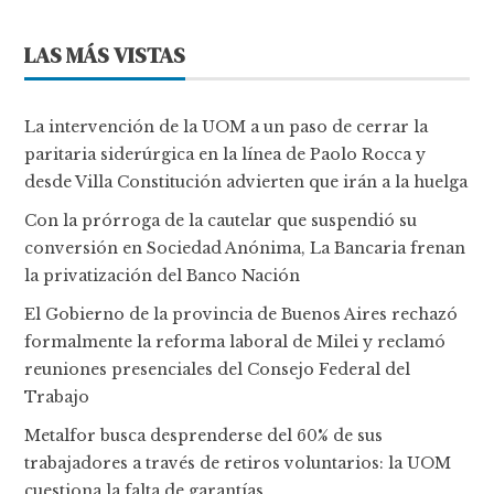
LAS MÁS VISTAS
La intervención de la UOM a un paso de cerrar la
paritaria siderúrgica en la línea de Paolo Rocca y
desde Villa Constitución advierten que irán a la huelga
Con la prórroga de la cautelar que suspendió su
conversión en Sociedad Anónima, La Bancaria frenan
la privatización del Banco Nación
El Gobierno de la provincia de Buenos Aires rechazó
formalmente la reforma laboral de Milei y reclamó
reuniones presenciales del Consejo Federal del
Trabajo
Metalfor busca desprenderse del 60% de sus
trabajadores a través de retiros voluntarios: la UOM
cuestiona la falta de garantías