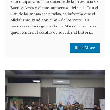
el principal sindicato docente de la provincia de
Buenos Aires y el más numeroso del país. Con el
80% de las mesas escrutadas, se informó que el
oficialismo ganó con el 76% de los votos. La
nueva secretaria general será María Laura Torre,
quien tendrá el desafío de suceder al históri...
Read More