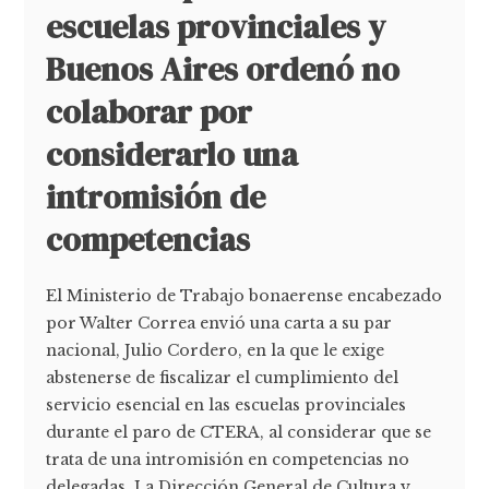
escuelas provinciales y
Buenos Aires ordenó no
colaborar por
considerarlo una
intromisión de
competencias
El Ministerio de Trabajo bonaerense encabezado
por Walter Correa envió una carta a su par
nacional, Julio Cordero, en la que le exige
abstenerse de fiscalizar el cumplimiento del
servicio esencial en las escuelas provinciales
durante el paro de CTERA, al considerar que se
trata de una intromisión en competencias no
delegadas. La Dirección General de Cultura y