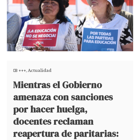
+++
,
Actualidad
Mientras el Gobierno
amenaza con sanciones
por hacer huelga,
docentes reclaman
reapertura de paritarias: