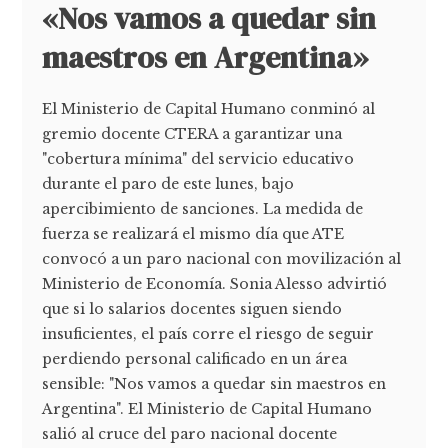
«Nos vamos a quedar sin
maestros en Argentina»
El Ministerio de Capital Humano conminó al
gremio docente CTERA a garantizar una
"cobertura mínima" del servicio educativo
durante el paro de este lunes, bajo
apercibimiento de sanciones. La medida de
fuerza se realizará el mismo día que ATE
convocó a un paro nacional con movilización al
Ministerio de Economía. Sonia Alesso advirtió
que si lo salarios docentes siguen siendo
insuficientes, el país corre el riesgo de seguir
perdiendo personal calificado en un área
sensible: "Nos vamos a quedar sin maestros en
Argentina". El Ministerio de Capital Humano
salió al cruce del paro nacional docente