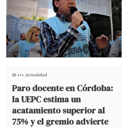
+++
,
Actualidad
Paro docente en Córdoba:
la UEPC estima un
acatamiento superior al
75% y el gremio advierte