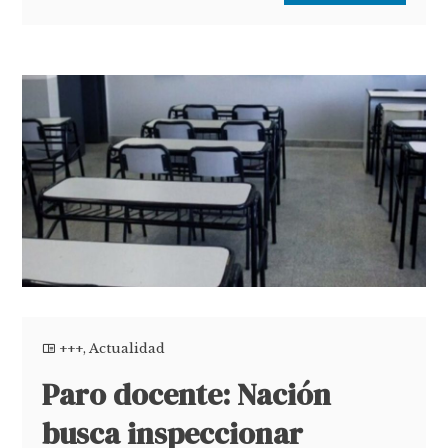
+++
,
Actualidad
Paro docente: Nación
busca inspeccionar