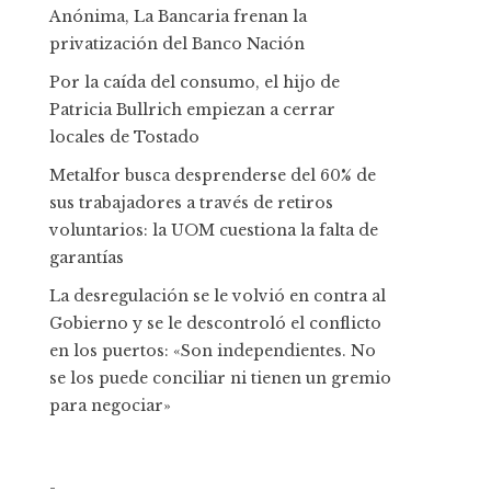
Anónima, La Bancaria frenan la
privatización del Banco Nación
Por la caída del consumo, el hijo de
Patricia Bullrich empiezan a cerrar
locales de Tostado
Metalfor busca desprenderse del 60% de
sus trabajadores a través de retiros
voluntarios: la UOM cuestiona la falta de
garantías
La desregulación se le volvió en contra al
Gobierno y se le descontroló el conflicto
en los puertos: «Son independientes. No
se los puede conciliar ni tienen un gremio
para negociar»
-