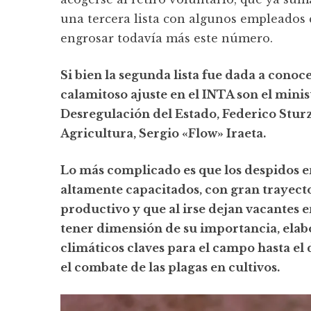
una tercera lista con algunos empleados 
engrosar todavía más este número.
Si bien la segunda lista fue dada a conoc
calamitoso ajuste en el INTA son el minis
Desregulación del Estado, Federico Sturz
Agricultura, Sergio «Flow» Iraeta.
Lo más complicado es que los despidos e
altamente capacitados, con gran trayecto
productivo y que al irse dejan vacantes 
tener dimensión de su importancia, elab
climáticos claves para el campo hasta el 
el combate de las plagas en cultivos.