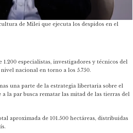
icultura de Milei que ejecuta los despidos en el
e 1.200 especialistas, investigadores y técnicos del
ivel nacional en torno a los 5.750.
nas una parte de la estrategia libertaria sobre el
a la par busca rematar las mitad de las tierras del
otal aproximada de 101.500 hectáreas, distribuidas
ís.