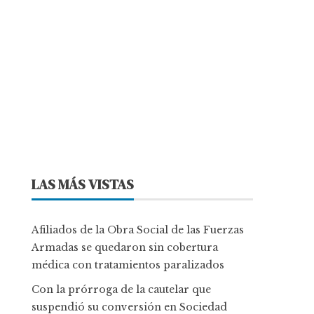
LAS MÁS VISTAS
Afiliados de la Obra Social de las Fuerzas
Armadas se quedaron sin cobertura
médica con tratamientos paralizados
Con la prórroga de la cautelar que
suspendió su conversión en Sociedad