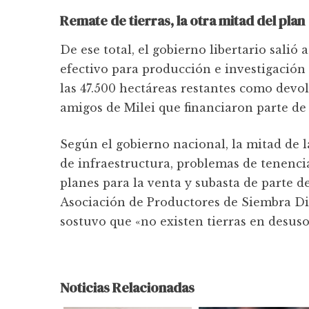
Remate de tierras, la otra mitad del plan
De ese total, el gobierno libertario salió
efectivo para producción e investigación
las 47.500 hectáreas restantes como devo
amigos de Milei que financiaron parte de
Según el gobierno nacional, la mitad de l
de infraestructura, problemas de tenencia
planes para la venta y subasta de parte d
Asociación de Productores de Siembra Dir
sostuvo que «no existen tierras en desuso
Noticias Relacionadas