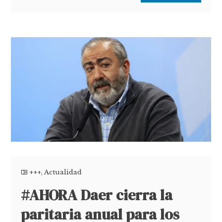
+++
,
Actualidad
#AHORA Daer cierra la
paritaria anual para los