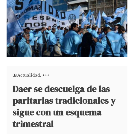
Actualidad
,
+++
Daer se descuelga de las
paritarias tradicionales y
sigue con un esquema
trimestral