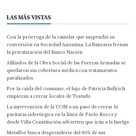
LAS MÁS VISTAS
Con la prórroga de la cautelar que suspendió su
conversión en Sociedad Anónima, La Bancaria frenan
la privatización del Banco Nación
Afiliados de la Obra Social de las Fuerzas Armadas se
quedaron sin cobertura médica con tratamientos
paralizados
Por la caída del consumo, el hijo de Patricia Bullrich
empiezan a cerrar locales de Tostado
La intervención de la UOM a un paso de cerrar la
paritaria siderúrgica en la línea de Paolo Rocca y
desde Villa Constitución advierten que irán a la huelga
Metalfor busca desprenderse del 60% de sus