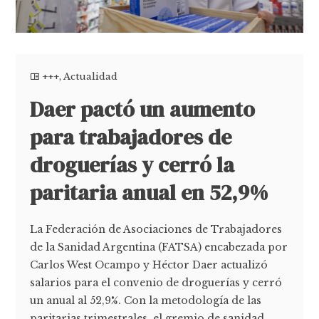
+++
,
Actualidad
Daer pactó un aumento
para trabajadores de
droguerías y cerró la
paritaria anual en 52,9%
La Federación de Asociaciones de Trabajadores
de la Sanidad Argentina (FATSA) encabezada por
Carlos West Ocampo y Héctor Daer actualizó
salarios para el convenio de droguerías y cerró
un anual al 52,9%. Con la metodología de las
paritarias trimestrales, el gremio de sanidad,