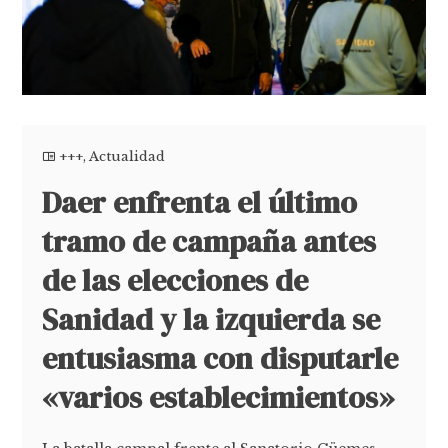
+++
,
Actualidad
Daer enfrenta el último
tramo de campaña antes
de las elecciones de
Sanidad y la izquierda se
entusiasma con disputarle
«varios establecimientos»