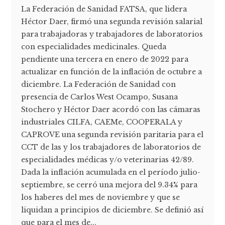
La Federación de Sanidad FATSA, que lidera
Héctor Daer, firmó una segunda revisión salarial
para trabajadoras y trabajadores de laboratorios
con especialidades medicinales. Queda
pendiente una tercera en enero de 2022 para
actualizar en función de la inflación de octubre a
diciembre. La Federación de Sanidad con
presencia de Carlos West Ocampo, Susana
Stochero y Héctor Daer acordó con las cámaras
industriales CILFA, CAEMe, COOPERALA y
CAPROVE una segunda revisión paritaria para el
CCT de las y los trabajadores de laboratorios de
especialidades médicas y/o veterinarias 42/89.
Dada la inflación acumulada en el período julio-
septiembre, se cerró una mejora del 9.34% para
los haberes del mes de noviembre y que se
liquidan a principios de diciembre. Se definió así
que para el mes de...