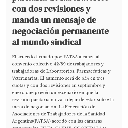
con dos revisiones y
manda un mensaje de
negociación permanente
al mundo sindical
El acuerdo firmado por FATSA alcanza al
convenio colectivo 42/89 de trabajadores y
trabajadoras de Laboratorios, Farmacéuticas y
Veterinarias. El aumento será de 45% en tres
cuotas y con dos revisiones en septiembre y
enero que prevén un escenario en que la
revisión paritaria no va a dejar de estar sobre la
mesa de negociación. La Federación de
Asociaciones de Trabajadores de la Sanidad
Argentina(FATSA) acordó con las cámaras