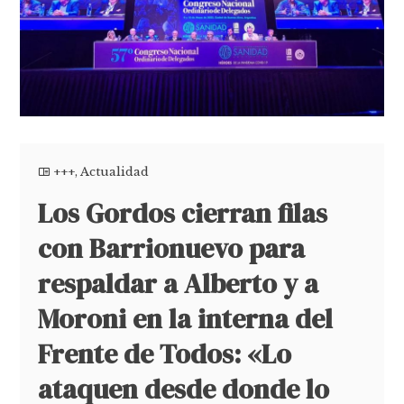
+++
,
Actualidad
Los Gordos cierran filas
con Barrionuevo para
respaldar a Alberto y a
Moroni en la interna del
Frente de Todos: «Lo
ataquen desde donde lo