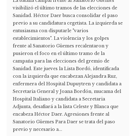
La batalla campal frente al Sanatorio Güemes
visibilizó el último tramos de las elecciones de
Sanidad. Héctor Daer busca consolidar el paso
previo a su candidatura cegetista. La izquierda se
entusiasma con disputarle "varios
establecimientos". La violencia y los golpes
frente al Sanatorio Güemes recalentaron y
pusieron el foco en el último tramo de la
campaña para las elecciones del gremio de
Sanidad. Este jueves la Lista Bordó, identificada
con la izquierda que encabezan Alejandra Ruz,
enfermera del Hospital Dupuytren y candidata a
Secretaria General y Joana Bordón, mucama del
Hospital Italiano y candidata a Secretaria
Adjunta, desafiará a la lista Celeste y Blanca que
encabeza Héctor Daer. Agresiones frente al
Sanatorio Güemes Para Daer se trata del paso
previo y necesario a...