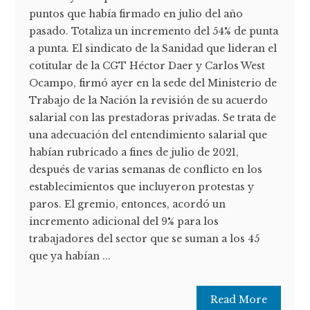
puntos que había firmado en julio del año
pasado. Totaliza un incremento del 54% de punta
a punta. El sindicato de la Sanidad que lideran el
cotitular de la CGT Héctor Daer y Carlos West
Ocampo, firmó ayer en la sede del Ministerio de
Trabajo de la Nación la revisión de su acuerdo
salarial con las prestadoras privadas. Se trata de
una adecuación del entendimiento salarial que
habían rubricado a fines de julio de 2021,
después de varias semanas de conflicto en los
establecimientos que incluyeron protestas y
paros. El gremio, entonces, acordó un
incremento adicional del 9% para los
trabajadores del sector que se suman a los 45
que ya habían ...
Read More