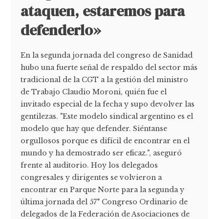
ataquen, estaremos para
defenderlo»
En la segunda jornada del congreso de Sanidad
hubo una fuerte señal de respaldo del sector más
tradicional de la CGT a la gestión del ministro
de Trabajo Claudio Moroni, quién fue el
invitado especial de la fecha y supo devolver las
gentilezas. "Este modelo sindical argentino es el
modelo que hay que defender. Siéntanse
orgullosos porque es difícil de encontrar en el
mundo y ha demostrado ser eficaz.", aseguró
frente al auditorio. Hoy los delegados
congresales y dirigentes se volvieron a
encontrar en Parque Norte para la segunda y
última jornada del 57° Congreso Ordinario de
delegados de la Federación de Asociaciones de