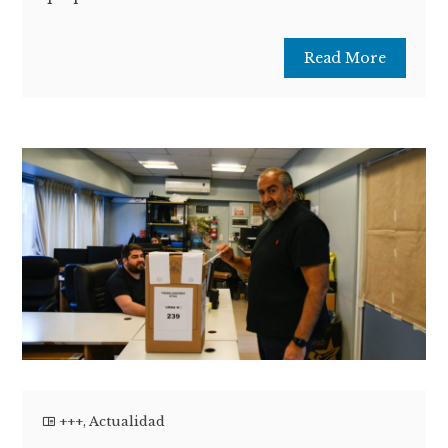
Read More
+++
,
Actualidad