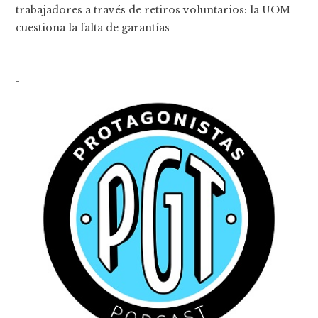
trabajadores a través de retiros voluntarios: la UOM
cuestiona la falta de garantías
-