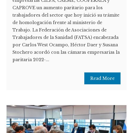
empresarias CILFA, CAEME, COOPERALA y
CAPROVE un aumento paritario para los
trabajadores del sector que hoy inició su trámite
de homologación frente al ministerio de
Trabajo. La Federación de Asociaciones de
Trabajadores de la Sanidad (FATSA) encabezada
por Carlos West Ocampo, Héctor Daer y Susana
Stochero acordó con las cámaras empresarias la
paritaria 2022-...
Read More