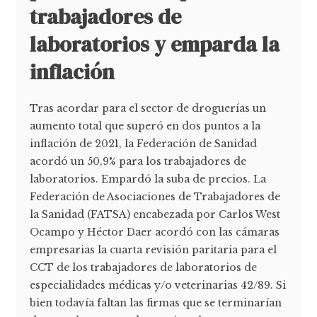
trabajadores de
laboratorios y emparda la
inflación
Tras acordar para el sector de droguerías un
aumento total que superó en dos puntos a la
inflación de 2021, la Federación de Sanidad
acordó un 50,9% para los trabajadores de
laboratorios. Empardó la suba de precios. La
Federación de Asociaciones de Trabajadores de
la Sanidad (FATSA) encabezada por Carlos West
Ocampo y Héctor Daer acordó con las cámaras
empresarias la cuarta revisión paritaria para el
CCT de los trabajadores de laboratorios de
especialidades médicas y/o veterinarias 42/89. Si
bien todavía faltan las firmas que se terminarían