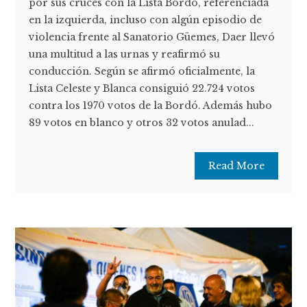
por sus cruces con la Lista Bordó, referenciada
en la izquierda, incluso con algún episodio de
violencia frente al Sanatorio Güemes, Daer llevó
una multitud a las urnas y reafirmó su
conducción. Según se afirmó oficialmente, la
Lista Celeste y Blanca consiguió 22.724 votos
contra los 1970 votos de la Bordó. Además hubo
89 votos en blanco y otros 32 votos anulad...
Read More