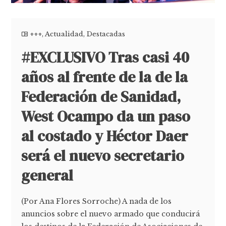
+++
,
Actualidad
,
Destacadas
#EXCLUSIVO Tras casi 40
años al frente de la de la
Federación de Sanidad,
West Ocampo da un paso
al costado y Héctor Daer
será el nuevo secretario
general
(Por Ana Flores Sorroche) A nada de los
anuncios sobre el nuevo armado que conducirá