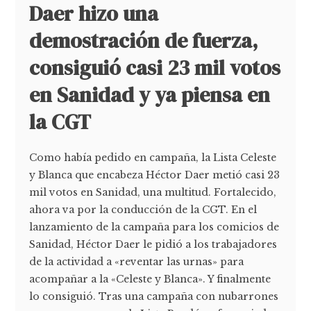
Daer hizo una
demostración de fuerza,
consiguió casi 23 mil votos
en Sanidad y ya piensa en
la CGT
Como había pedido en campaña, la Lista Celeste
y Blanca que encabeza Héctor Daer metió casi 23
mil votos en Sanidad, una multitud. Fortalecido,
ahora va por la conducción de la CGT. En el
lanzamiento de la campaña para los comicios de
Sanidad, Héctor Daer le pidió a los trabajadores
de la actividad a «reventar las urnas» para
acompañar a la «Celeste y Blanca». Y finalmente
lo consiguió. Tras una campaña con nubarrones