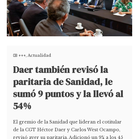
+++
,
Actualidad
Daer también revisó la
paritaria de Sanidad, le
sumó 9 puntos y la llevó al
54%
El gremio de la Sanidad que lideran el cotitular
de la CGT Héctor Daer y Carlos West Ocampo,
revisó ayer su paritaria. Adicionó un 9% a los 45