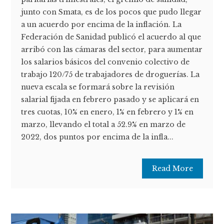
junto con Smata, es de los pocos que pudo llegar
a un acuerdo por encima de la inflación. La
Federación de Sanidad publicó el acuerdo al que
arribó con las cámaras del sector, para aumentar
los salarios básicos del convenio colectivo de
trabajo 120/75 de trabajadores de droguerías. La
nueva escala se formará sobre la revisión
salarial fijada en febrero pasado y se aplicará en
tres cuotas, 10% en enero, 1% en febrero y 1% en
marzo, llevando el total a 52.9% en marzo de
2022, dos puntos por encima de la infla...
Read More