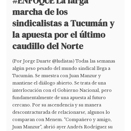
#ENFOQUE La larga
marcha de los
sindicalistas a Tucumán y
la apuesta por el último
caudillo del Norte
(Por Jorge Duarte @ludistas) Todas las semanas
algún peso pesado del mundo sindical llega a
Tucumán. Se muestra con Juan Manzur y
mantiene el diálogo abierto. Se trata de una
interlocución con el Gobierno Nacional, pero
fundamentalmente de una apuesta al futuro
cercano. Por su ascendencia y su manera
descontracturada de relacionarse, algunos lo
comparan con Menem. "Compañero y amigo,
Juan Manzur", abrió ayer Andrés Rodríguez su