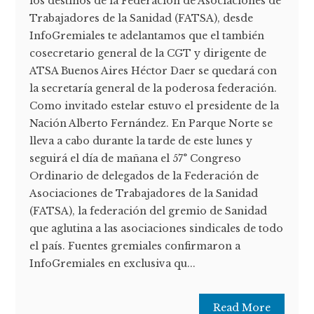
los destinos de la Federación de Asociaciones de
Trabajadores de la Sanidad (FATSA), desde
InfoGremiales te adelantamos que el también
cosecretario general de la CGT y dirigente de
ATSA Buenos Aires Héctor Daer se quedará con
la secretaría general de la poderosa federación.
Como invitado estelar estuvo el presidente de la
Nación Alberto Fernández. En Parque Norte se
lleva a cabo durante la tarde de este lunes y
seguirá el día de mañana el 57° Congreso
Ordinario de delegados de la Federación de
Asociaciones de Trabajadores de la Sanidad
(FATSA), la federación del gremio de Sanidad
que aglutina a las asociaciones sindicales de todo
el país. Fuentes gremiales confirmaron a
InfoGremiales en exclusiva qu...
Read More