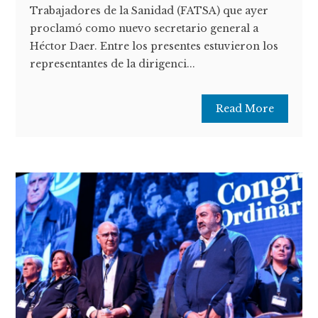
Trabajadores de la Sanidad (FATSA) que ayer
proclamó como nuevo secretario general a
Héctor Daer. Entre los presentes estuvieron los
representantes de la dirigenci...
Read More