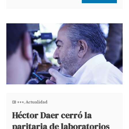
+++
,
Actualidad
Héctor Daer cerró la
paritaria de laboratorios