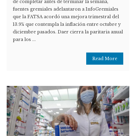
de completar antes de terminar la semana,
fuentes gremiales adelantaron a InfoGremiales
que la FATSA acordó una mejora trimestral del
13.9% que contempla la inflación entre octubre y
diciembre pasados. Daer cierra la paritaria anual
para los ...
Read More