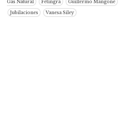
Gas Natural
Fetingra
Guillermo Mangone
Jubilaciones
Vanesa Siley