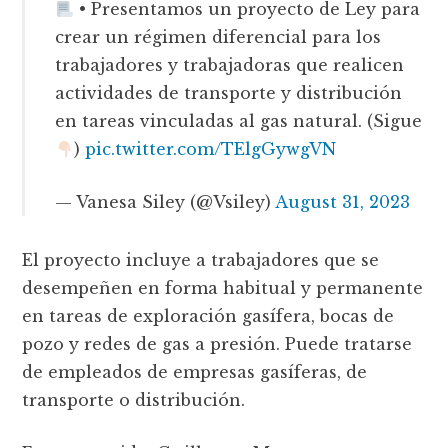
• Presentamos un proyecto de Ley para
crear un régimen diferencial para los
trabajadores y trabajadoras que realicen
actividades de transporte y distribución
en tareas vinculadas al gas natural. (Sigue
)
pic.twitter.com/TElgGywgVN
— Vanesa Siley (@Vsiley)
August 31, 2023
El proyecto incluye a trabajadores que se
desempeñen en forma habitual y permanente
en tareas de exploración gasífera, bocas de
pozo y redes de gas a presión. Puede tratarse
de empleados de empresas gasíferas, de
transporte o distribución.