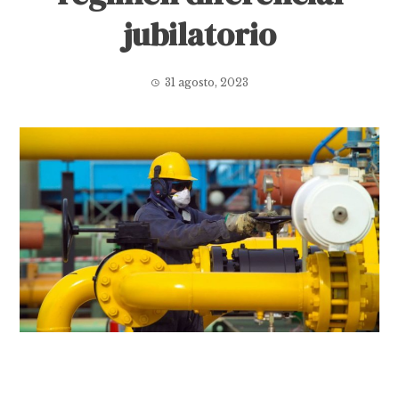
jubilatorio
31 agosto, 2023