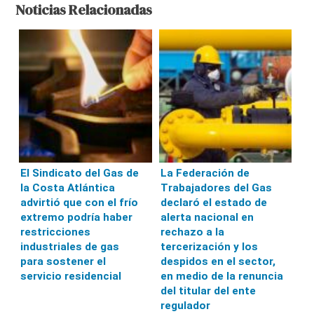
Noticias Relacionadas
El Sindicato del Gas de
La Federación de
la Costa Atlántica
Trabajadores del Gas
advirtió que con el frío
declaró el estado de
extremo podría haber
alerta nacional en
restricciones
rechazo a la
industriales de gas
tercerización y los
para sostener el
despidos en el sector,
servicio residencial
en medio de la renuncia
del titular del ente
regulador