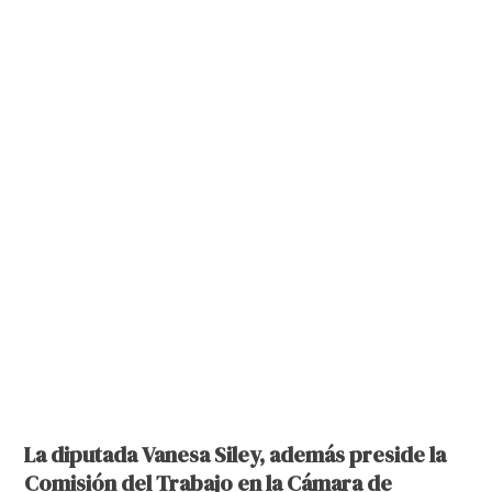
La diputada Vanesa Siley, además preside la
Comisión del Trabajo en la Cámara de