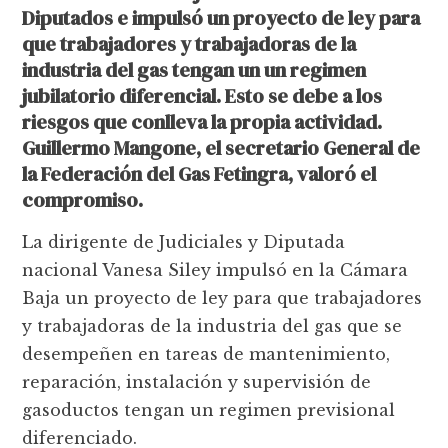
Diputados e impulsó un proyecto de ley para
que trabajadores y trabajadoras de la
industria del gas tengan un un regimen
jubilatorio diferencial. Esto se debe a los
riesgos que conlleva la propia actividad.
Guillermo Mangone, el secretario General de
la Federación del Gas Fetingra, valoró el
compromiso.
La dirigente de Judiciales y Diputada
nacional Vanesa Siley impulsó en la Cámara
Baja un proyecto de ley para que trabajadores
y trabajadoras de la industria del gas que se
desempeñen en tareas de mantenimiento,
reparación, instalación y supervisión de
gasoductos tengan un regimen previsional
diferenciado.