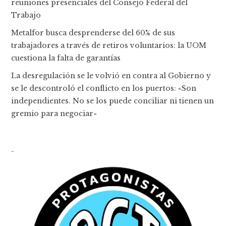
reuniones presenciales del Consejo Federal del
Trabajo
Metalfor busca desprenderse del 60% de sus
trabajadores a través de retiros voluntarios: la UOM
cuestiona la falta de garantías
La desregulación se le volvió en contra al Gobierno y
se le descontroló el conflicto en los puertos: «Son
independientes. No se los puede conciliar ni tienen un
gremio para negociar»
-