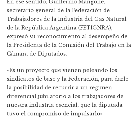
En ese sentido, Guillermo Mangone,
secretario general de la Federación de
Trabajadores de la Industria del Gas Natural
de la República Argentina (FETIGNRA),
expresó su reconocimiento al desempeño de
la Presidenta de la Comisión del Trabajo en la
Cámara de Diputados.
«Es un proyecto que vienen peleando los
sindicatos de base y la Federación, para darle
la posibilidad de recurrir a un regimen
diferencial jubilatorio a los trabajadores de
nuestra industria esencial, que la diputada
tuvo el compromiso de impulsarlo»