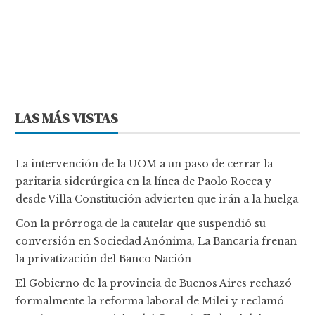
LAS MÁS VISTAS
La intervención de la UOM a un paso de cerrar la
paritaria siderúrgica en la línea de Paolo Rocca y
desde Villa Constitución advierten que irán a la huelga
Con la prórroga de la cautelar que suspendió su
conversión en Sociedad Anónima, La Bancaria frenan
la privatización del Banco Nación
El Gobierno de la provincia de Buenos Aires rechazó
formalmente la reforma laboral de Milei y reclamó