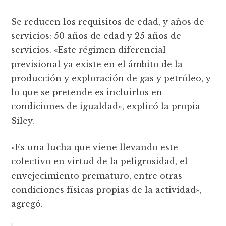
Se reducen los requisitos de edad, y años de
servicios: 50 años de edad y 25 años de
servicios. «Este régimen diferencial
previsional ya existe en el ámbito de la
producción y exploración de gas y petróleo, y
lo que se pretende es incluirlos en
condiciones de igualdad», explicó la propia
Siley.
«Es una lucha que viene llevando este
colectivo en virtud de la peligrosidad, el
envejecimiento prematuro, entre otras
condiciones físicas propias de la actividad»,
agregó.