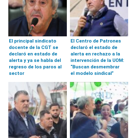
El principal sindicato
El Centro de Patrones
docente de la CGT se
declaró el estado de
declaró en estado de
alerta en rechazo a la
alerta y ya se habla del
intervención de la UOM:
regreso de los paros al
“Buscan desmembrar
sector
el modelo sindical”