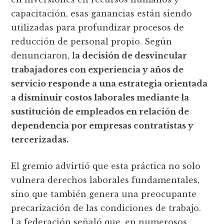
capacitación, esas ganancias están siendo
utilizadas para profundizar procesos de
reducción de personal propio. Según
denunciaron, l
a decisión de desvincular
trabajadores con experiencia y años de
servicio responde a una estrategia orientada
a disminuir costos laborales mediante la
sustitución de empleados en relación de
dependencia por empresas contratistas y
tercerizadas.
El gremio advirtió que esta práctica no solo
vulnera derechos laborales fundamentales,
sino que también genera una preocupante
precarización de las condiciones de trabajo.
La federación señaló que, en numerosos