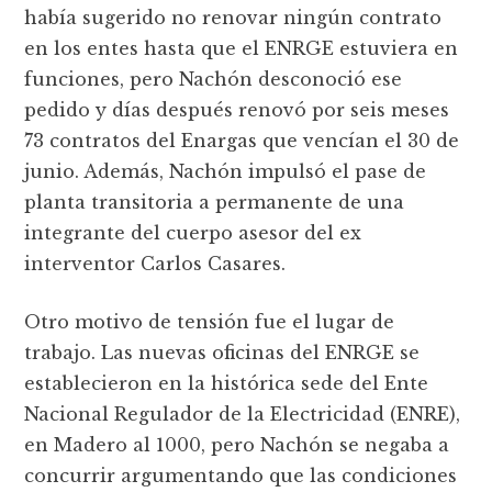
había sugerido no renovar ningún contrato
en los entes hasta que el ENRGE estuviera en
funciones, pero Nachón desconoció ese
pedido y días después renovó por seis meses
73 contratos del Enargas que vencían el 30 de
junio. Además, Nachón impulsó el pase de
planta transitoria a permanente de una
integrante del cuerpo asesor del ex
interventor Carlos Casares.
Otro motivo de tensión fue el lugar de
trabajo. Las nuevas oficinas del ENRGE se
establecieron en la histórica sede del Ente
Nacional Regulador de la Electricidad (ENRE),
en Madero al 1000, pero Nachón se negaba a
concurrir argumentando que las condiciones