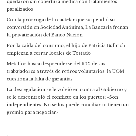
quedaron sin cobertura médica con tratamientos
paralizados
Con la prórroga de la cautelar que suspendió su
conversión en Sociedad Anónima, La Bancaria frenan
la privatización del Banco Nación
Por la caída del consumo, el hijo de Patricia Bullrich
empiezan a cerrar locales de Tostado
Metalfor busca desprenderse del 60% de sus
trabajadores a través de retiros voluntarios: la UOM
cuestiona la falta de garantías
La desregulación se le volvió en contra al Gobierno y
se le descontroló el conflicto en los puertos: «Son
independientes. No se los puede conciliar ni tienen un
gremio para negociar»
-