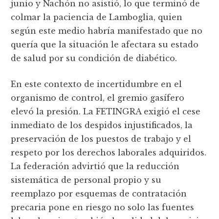
junio y Nachón no asistió, lo que terminó de
colmar la paciencia de Lamboglia, quien
según este medio habría manifestado que no
quería que la situación le afectara su estado
de salud por su condición de diabético.
En este contexto de incertidumbre en el
organismo de control, el gremio gasífero
elevó la presión. La FETINGRA exigió el cese
inmediato de los despidos injustificados, la
preservación de los puestos de trabajo y el
respeto por los derechos laborales adquiridos.
La federación advirtió que la reducción
sistemática de personal propio y su
reemplazo por esquemas de contratación
precaria pone en riesgo no solo las fuentes