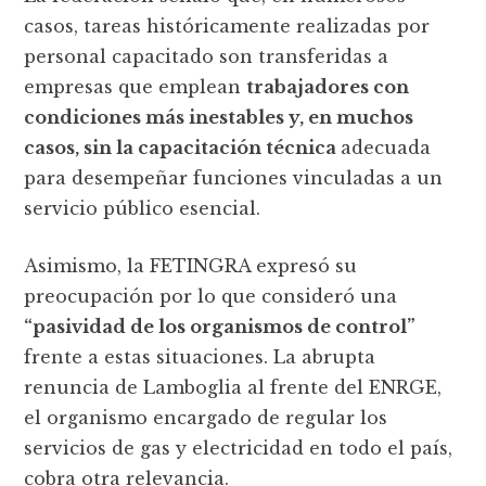
casos, tareas históricamente realizadas por
personal capacitado son transferidas a
empresas que emplean
trabajadores con
condiciones más inestables y, en muchos
casos, sin la capacitación técnica
adecuada
para desempeñar funciones vinculadas a un
servicio público esencial.
Asimismo, la FETINGRA expresó su
preocupación por lo que consideró una
“pasividad de los organismos de control”
frente a estas situaciones. La abrupta
renuncia de Lamboglia al frente del ENRGE,
el organismo encargado de regular los
servicios de gas y electricidad en todo el país,
cobra otra relevancia.