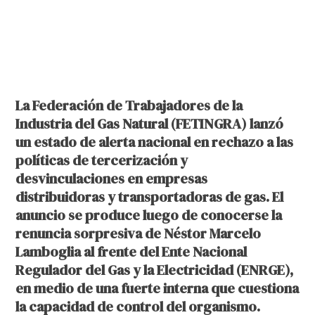
La Federación de Trabajadores de la
Industria del Gas Natural (FETINGRA) lanzó
un estado de alerta nacional en rechazo a las
políticas de tercerización y
desvinculaciones en empresas
distribuidoras y transportadoras de gas. El
anuncio se produce luego de conocerse la
renuncia sorpresiva de Néstor Marcelo
Lamboglia al frente del Ente Nacional
Regulador del Gas y la Electricidad (ENRGE),
en medio de una fuerte interna que cuestiona
la capacidad de control del organismo.