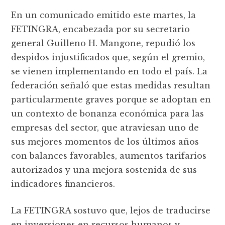
En un comunicado emitido este martes, la
FETINGRA, encabezada por su secretario
general Guilleno H. Mangone, repudió los
despidos injustificados que, según el gremio,
se vienen implementando en todo el país. La
federación señaló que estas medidas resultan
particularmente graves porque se adoptan en
un contexto de bonanza económica para las
empresas del sector, que atraviesan uno de
sus mejores momentos de los últimos años
con balances favorables, aumentos tarifarios
autorizados y una mejora sostenida de sus
indicadores financieros.
La FETINGRA sostuvo que, lejos de traducirse
en inversiones en recursos humanos y