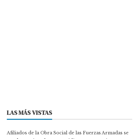
LAS MÁS VISTAS
Afiliados de la Obra Social de las Fuerzas Armadas se