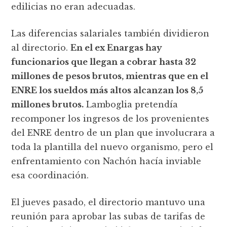
edilicias no eran adecuadas.
Las diferencias salariales también dividieron
al directorio.
En el ex Enargas hay
funcionarios que llegan a cobrar hasta 32
millones de pesos brutos, mientras que en el
ENRE los sueldos más altos alcanzan los 8,5
millones brutos.
Lamboglia pretendía
recomponer los ingresos de los provenientes
del ENRE dentro de un plan que involucrara a
toda la plantilla del nuevo organismo, pero el
enfrentamiento con Nachón hacía inviable
esa coordinación.
El jueves pasado, el directorio mantuvo una
reunión para aprobar las subas de tarifas de