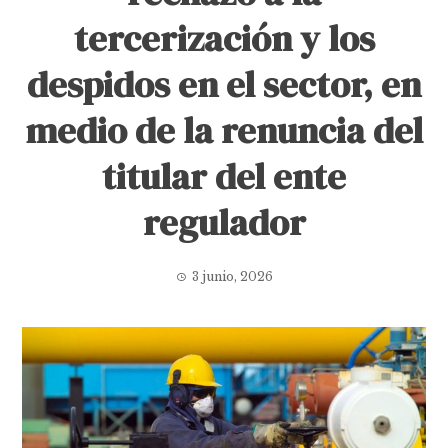
tercerización y los
despidos en el sector, en
medio de la renuncia del
titular del ente
regulador
3 junio, 2026