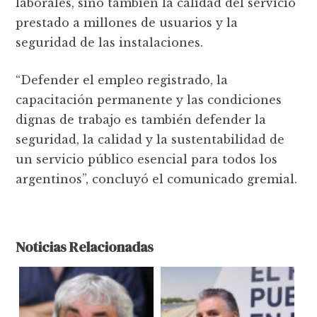
laborales, sino también la calidad del servicio
prestado a millones de usuarios y la
seguridad de las instalaciones.
“Defender el empleo registrado, la
capacitación permanente y las condiciones
dignas de trabajo es también defender la
seguridad, la calidad y la sustentabilidad de
un servicio público esencial para todos los
argentinos”, concluyó el comunicado gremial.
Noticias Relacionadas