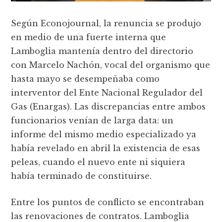
Según Econojournal, la renuncia se produjo
en medio de una fuerte interna que
Lamboglia mantenía dentro del directorio
con Marcelo Nachón, vocal del organismo que
hasta mayo se desempeñaba como
interventor del Ente Nacional Regulador del
Gas (Enargas). Las discrepancias entre ambos
funcionarios venían de larga data: un
informe del mismo medio especializado ya
había revelado en abril la existencia de esas
peleas, cuando el nuevo ente ni siquiera
había terminado de constituirse.
Entre los puntos de conflicto se encontraban
las renovaciones de contratos. Lamboglia