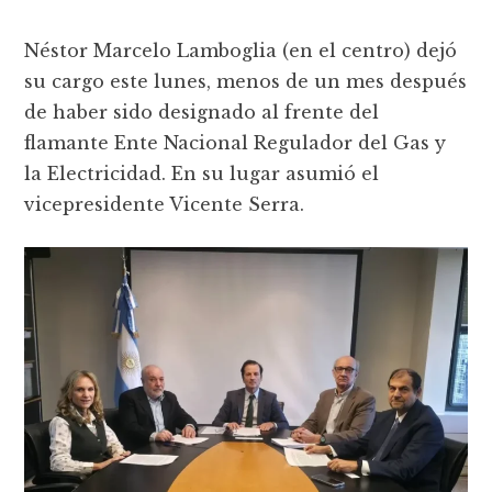
Néstor Marcelo Lamboglia (en el centro) dejó
su cargo este lunes, menos de un mes después
de haber sido designado al frente del
flamante Ente Nacional Regulador del Gas y
la Electricidad. En su lugar asumió el
vicepresidente Vicente Serra.