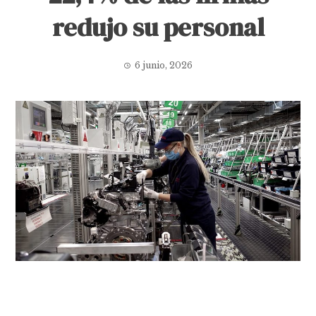
redujo su personal
6 junio, 2026