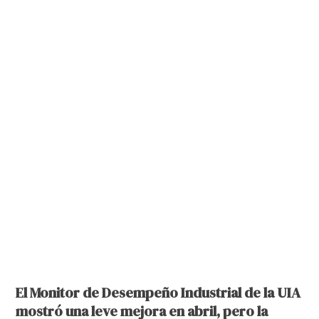
El Monitor de Desempeño Industrial de la UIA
mostró una leve mejora en abril, pero la