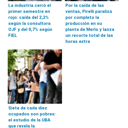
La industria cerró el
Por la caída de las
primer semestre en
ventas, Pirelli paraliza
rojo: caída del 2,2%
por completo la
según la consultora
producción en su
OJF y del 0,7% según
planta de Merlo y lanza
FIEL
un recorte total de las
horas extra
Siete de cada diez
ocupados son pobres:
el estudio de la UBA
que revela la