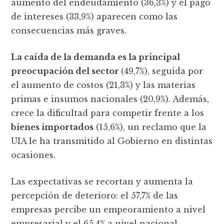
aumento del endeudamiento (36,3%) y el pago
de intereses (33,9%) aparecen como las
consecuencias más graves.
La caída de la demanda es la principal
preocupación del sector
(49,7%), seguida por
el aumento de costos (21,3%) y las materias
primas e insumos nacionales (20,9%). Además,
crece la dificultad para competir frente a los
bienes importados
(15,6%), un reclamo que la
UIA le ha transmitido al Gobierno en distintas
ocasiones.
Las expectativas se recortan y aumenta la
percepción de deterioro: el 57,7% de las
empresas percibe un empeoramiento a nivel
empresarial y el 65,4% a nivel nacional.