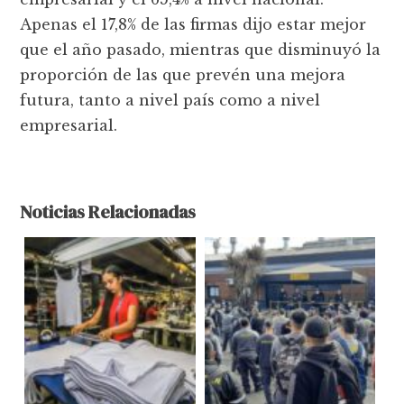
Apenas el 17,8% de las firmas dijo estar mejor
que el año pasado, mientras que disminuyó la
proporción de las que prevén una mejora
futura, tanto a nivel país como a nivel
empresarial.
Noticias Relacionadas