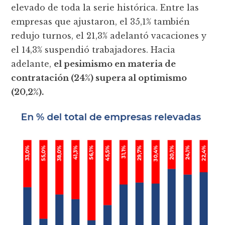
elevado de toda la serie histórica. Entre las
empresas que ajustaron, el 35,1% también
redujo turnos, el 21,3% adelantó vacaciones y
el 14,3% suspendió trabajadores. Hacia
adelante,
el pesimismo en materia de
contratación (24%) supera al optimismo
(20,2%).