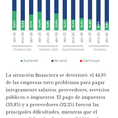
La situación financiera se deterioró: el 44,9%
de las empresas tuvo problemas para pagar
íntegramente salarios, proveedores, servicios
públicos o impuestos. El pago de impuestos
(33,8%) y a proveedores (32,2%) fueron las
principales dificultades, mientras que el