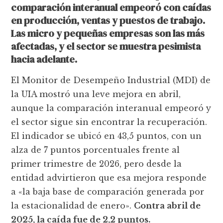
comparación interanual empeoró con caídas
en producción, ventas y puestos de trabajo.
Las micro y pequeñas empresas son las más
afectadas, y el sector se muestra pesimista
hacia adelante.
El Monitor de Desempeño Industrial (MDI) de
la UIA mostró una leve mejora en abril,
aunque la comparación interanual empeoró y
el sector sigue sin encontrar la recuperación.
El indicador se ubicó en 43,5 puntos, con un
alza de 7 puntos porcentuales frente al
primer trimestre de 2026, pero desde la
entidad advirtieron que esa mejora responde
a «la baja base de comparación generada por
la estacionalidad de enero».
Contra abril de
2025, la caída fue de 2,2 puntos.