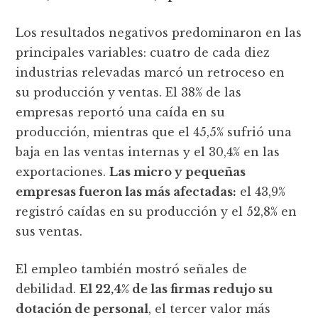
Los resultados negativos predominaron en las
principales variables: cuatro de cada diez
industrias relevadas marcó un retroceso en
su producción y ventas. El 38% de las
empresas reportó una caída en su
producción, mientras que el 45,5% sufrió una
baja en las ventas internas y el 30,4% en las
exportaciones.
Las micro y pequeñas
empresas fueron las más afectadas:
el 43,9%
registró caídas en su producción y el 52,8% en
sus ventas.
El empleo también mostró señales de
debilidad.
El 22,4% de las firmas redujo su
dotación de personal
, el tercer valor más