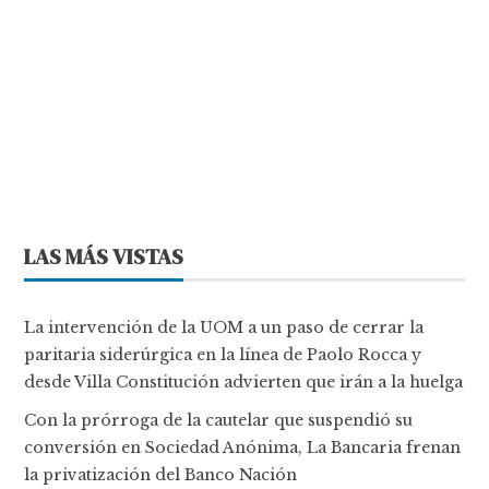
LAS MÁS VISTAS
La intervención de la UOM a un paso de cerrar la
paritaria siderúrgica en la línea de Paolo Rocca y
desde Villa Constitución advierten que irán a la huelga
Con la prórroga de la cautelar que suspendió su
conversión en Sociedad Anónima, La Bancaria frenan
la privatización del Banco Nación