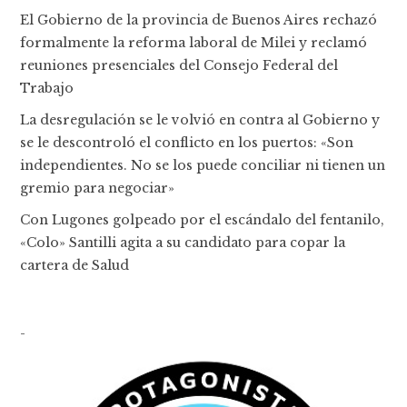
El Gobierno de la provincia de Buenos Aires rechazó
formalmente la reforma laboral de Milei y reclamó
reuniones presenciales del Consejo Federal del
Trabajo
La desregulación se le volvió en contra al Gobierno y
se le descontroló el conflicto en los puertos: «Son
independientes. No se los puede conciliar ni tienen un
gremio para negociar»
Con Lugones golpeado por el escándalo del fentanilo,
«Colo» Santilli agita a su candidato para copar la
cartera de Salud
-