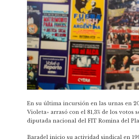
En su última incursión en las urnas en 20
Violeta» arrasó con el 81,3% de los votos 
diputada nacional del FIT Romina del Pla
Baradel inicio su actividad sindical en 19