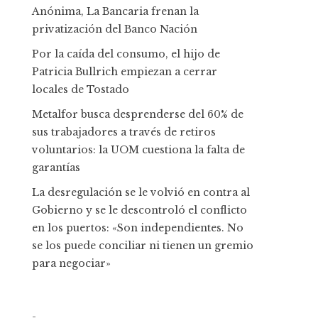
Anónima, La Bancaria frenan la
privatización del Banco Nación
Por la caída del consumo, el hijo de
Patricia Bullrich empiezan a cerrar
locales de Tostado
Metalfor busca desprenderse del 60% de
sus trabajadores a través de retiros
voluntarios: la UOM cuestiona la falta de
garantías
La desregulación se le volvió en contra al
Gobierno y se le descontroló el conflicto
en los puertos: «Son independientes. No
se los puede conciliar ni tienen un gremio
para negociar»
-