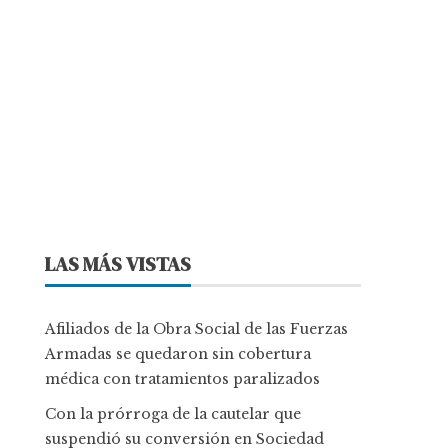
LAS MÁS VISTAS
Afiliados de la Obra Social de las Fuerzas
Armadas se quedaron sin cobertura
médica con tratamientos paralizados
Con la prórroga de la cautelar que
suspendió su conversión en Sociedad