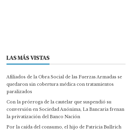
LAS MÁS VISTAS
Afiliados de la Obra Social de las Fuerzas Armadas se
quedaron sin cobertura médica con tratamientos
paralizados
Con la prórroga de la cautelar que suspendió su
conversión en Sociedad Anónima, La Bancaria frenan
la privatización del Banco Nación
Por la caída del consumo, el hijo de Patricia Bullrich