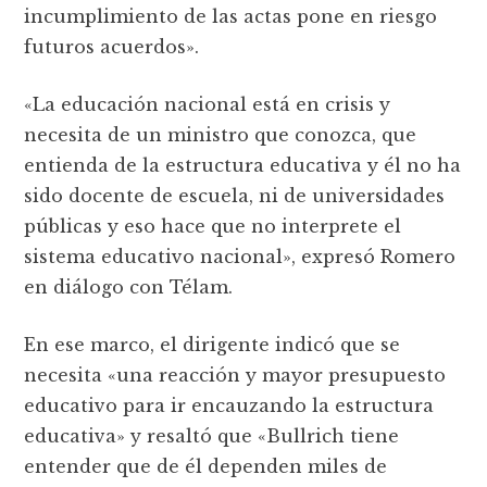
incumplimiento de las actas pone en riesgo
futuros acuerdos».
«La educación nacional está en crisis y
necesita de un ministro que conozca, que
entienda de la estructura educativa y él no ha
sido docente de escuela, ni de universidades
públicas y eso hace que no interprete el
sistema educativo nacional», expresó Romero
en diálogo con Télam.
En ese marco, el dirigente indicó que se
necesita «una reacción y mayor presupuesto
educativo para ir encauzando la estructura
educativa» y resaltó que «Bullrich tiene
entender que de él dependen miles de