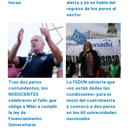
horas
alerta y ya se habla del
regreso de los paros al
sector
Tras dos paros
La FEDUN advierte que
contundentes, los
«no están dadas las
NODOCENTES
condiciones» para el
celebraron el fallo que
inicio del cuatrimestre
obliga a Milei a cumplir
y convocó a dos paros
la ley de
en las 60 universidades
Financiamiento
nacionales
Universitario