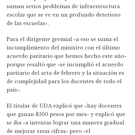
suman serios problemas de infraestructura
escolar que se ve en un profundo deterioro
de las escuelas».
Para el dirigente gremial «a eso se suma el
incumplimiento del ministro con el último
acuerdo paritario que hemos hecho este año»
porque resaltó que «se incumplió el acuerdo
paritario del acta de febrero y la situación es
de complejidad para los docentes de todo el
país».
El titular de UDA explicó que «hay docentes
que ganan 8500 pesos por mes» y explicó que
se iba «a intentar lograr una manera gradual
de mejorar estas cifras» pero «el