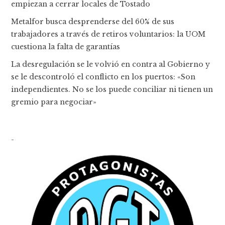
empiezan a cerrar locales de Tostado
Metalfor busca desprenderse del 60% de sus
trabajadores a través de retiros voluntarios: la UOM
cuestiona la falta de garantías
La desregulación se le volvió en contra al Gobierno y
se le descontroló el conflicto en los puertos: «Son
independientes. No se los puede conciliar ni tienen un
gremio para negociar»
-