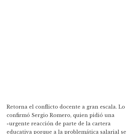
Retorna el conflicto docente a gran escala. Lo
confirmó Sergio Romero, quien pidió una
«urgente reacción de parte de la cartera
educativa porque a la problemática salarial se