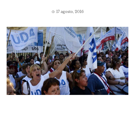
17 agosto, 2016