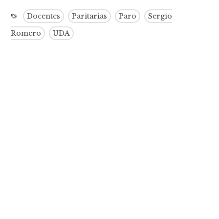
Docentes
Paritarias
Paro
Sergio
Romero
UDA