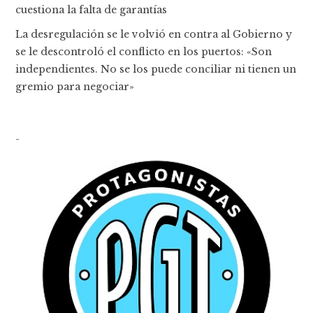
cuestiona la falta de garantías
La desregulación se le volvió en contra al Gobierno y
se le descontroló el conflicto en los puertos: «Son
independientes. No se los puede conciliar ni tienen un
gremio para negociar»
-