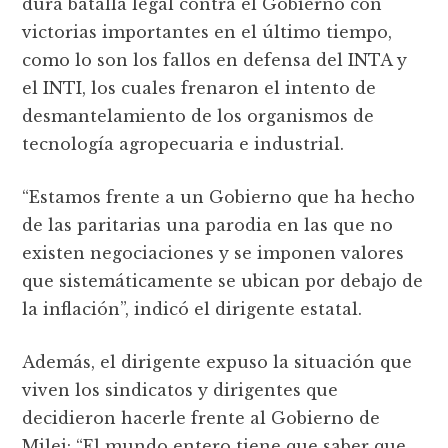
dura batalla legal contra el Gobierno con
victorias importantes en el último tiempo,
como lo son los fallos en defensa del INTA y
el INTI, los cuales frenaron el intento de
desmantelamiento de los organismos de
tecnología agropecuaria e industrial.
“Estamos frente a un Gobierno que ha hecho
de las paritarias una parodia en las que no
existen negociaciones y se imponen valores
que sistemáticamente se ubican por debajo de
la inflación”, indicó el dirigente estatal.
Además, el dirigente expuso la situación que
viven los sindicatos y dirigentes que
decidieron hacerle frente al Gobierno de
Milei: “El mundo entero tiene que saber que