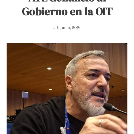
Gobierno en la OIT
9 junio, 2026