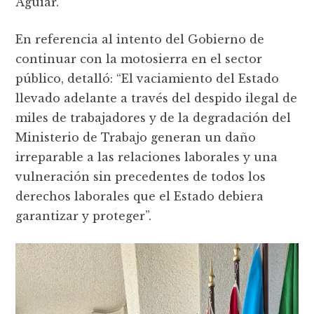
Aguiar.
En referencia al intento del Gobierno de
continuar con la motosierra en el sector
público, detalló: “El vaciamiento del Estado
llevado adelante a través del despido ilegal de
miles de trabajadores y de la degradación del
Ministerio de Trabajo generan un daño
irreparable a las relaciones laborales y una
vulneración sin precedentes de todos los
derechos laborales que el Estado debiera
garantizar y proteger”.