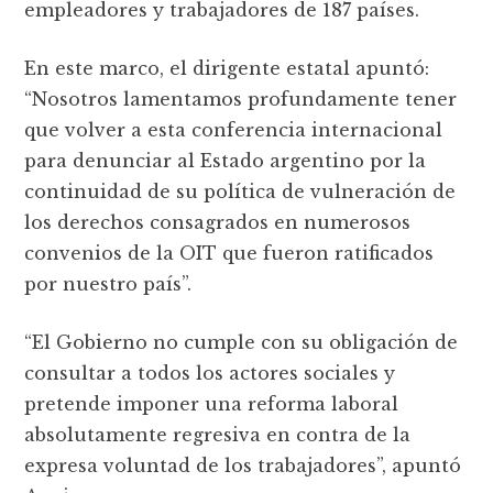
empleadores y trabajadores de 187 países.
En este marco, el dirigente estatal apuntó:
“Nosotros lamentamos profundamente tener
que volver a esta conferencia internacional
para denunciar al Estado argentino por la
continuidad de su política de vulneración de
los derechos consagrados en numerosos
convenios de la OIT que fueron ratificados
por nuestro país”.
“El Gobierno no cumple con su obligación de
consultar a todos los actores sociales y
pretende imponer una reforma laboral
absolutamente regresiva en contra de la
expresa voluntad de los trabajadores”, apuntó