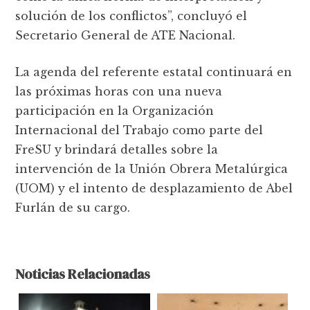
solución de los conflictos”, concluyó el
Secretario General de ATE Nacional.
La agenda del referente estatal continuará en
las próximas horas con una nueva
participación en la Organización
Internacional del Trabajo como parte del
FreSU y brindará detalles sobre la
intervención de la Unión Obrera Metalúrgica
(UOM) y el intento de desplazamiento de Abel
Furlán de su cargo.
Noticias Relacionadas