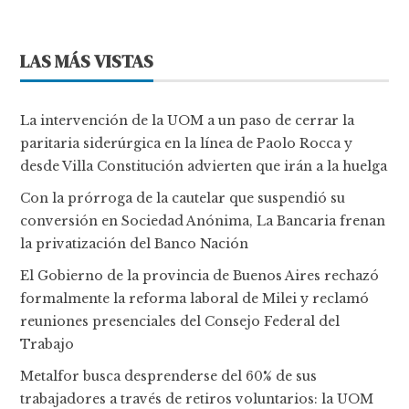
LAS MÁS VISTAS
La intervención de la UOM a un paso de cerrar la
paritaria siderúrgica en la línea de Paolo Rocca y
desde Villa Constitución advierten que irán a la huelga
Con la prórroga de la cautelar que suspendió su
conversión en Sociedad Anónima, La Bancaria frenan
la privatización del Banco Nación
El Gobierno de la provincia de Buenos Aires rechazó
formalmente la reforma laboral de Milei y reclamó
reuniones presenciales del Consejo Federal del
Trabajo
Metalfor busca desprenderse del 60% de sus
trabajadores a través de retiros voluntarios: la UOM