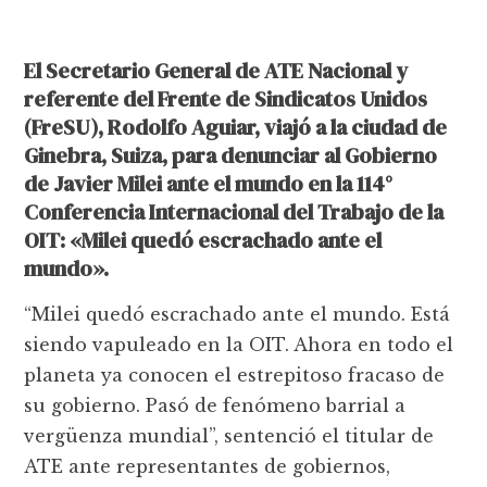
El Secretario General de ATE Nacional y
referente del Frente de Sindicatos Unidos
(FreSU), Rodolfo Aguiar, viajó a la ciudad de
Ginebra, Suiza, para denunciar al Gobierno
de Javier Milei ante el mundo en la 114°
Conferencia Internacional del Trabajo de la
OIT: «Milei quedó escrachado ante el
mundo».
“Milei quedó escrachado ante el mundo. Está
siendo vapuleado en la OIT. Ahora en todo el
planeta ya conocen el estrepitoso fracaso de
su gobierno. Pasó de fenómeno barrial a
vergüenza mundial”, sentenció el titular de
ATE ante representantes de gobiernos,